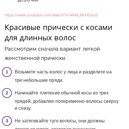
https://www.youtube.com/watch?v=W4iL8KHGxL0
Красивые прически с косами
для длинных волос
Рассмотрим сначала вариант легкой
женственной прически.
Возьмите часть волос у лица и разделите на
три небольшие пряди.
Начинайте плетение обычной косы из трех
прядей, добавляя попеременно волосы сверху
и снизу.
Не затягивайте туго волосы, они должны