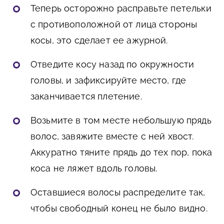
Теперь осторожно расправьте петельки
с противоположной от лица стороны
косы, это сделает ее ажурной.
Отведите косу назад по окружности
головы, и зафиксируйте место, где
заканчивается плетение.
Возьмите в том месте небольшую прядь
волос, завяжите вместе с ней хвост.
Аккуратно тяните прядь до тех пор, пока
коса не ляжет вдоль головы.
Оставшиеся волосы распределите так,
чтобы свободный конец не было видно.