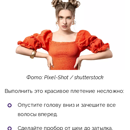
Фото: Pixel-Shot / shutterstock
Выполнить это красивое плетение несложно:
Опустите голову вниз и зачешите все
волосы вперед.
Сделайте пробор от шеи до затылка,