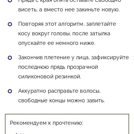
висеть, а вместо нее закиньте новую.
Повторяя этот алгоритм, заплетайте
косу вокруг головы, после затылка
опускайте ее немного ниже.
Закончив плетение у лица, зафиксируйте
последнюю прядь прозрачной
силиконовой резинкой.
Аккуратно расправьте волосы,
свободные концы можно завить.
Рекомендуем к прочтению: