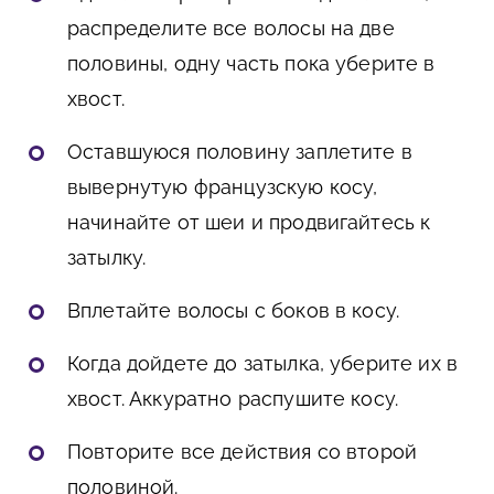
распределите все волосы на две
половины, одну часть пока уберите в
хвост.
Оставшуюся половину заплетите в
вывернутую французскую косу,
начинайте от шеи и продвигайтесь к
затылку.
Вплетайте волосы с боков в косу.
Когда дойдете до затылка, уберите их в
хвост. Аккуратно распушите косу.
Повторите все действия со второй
половиной.