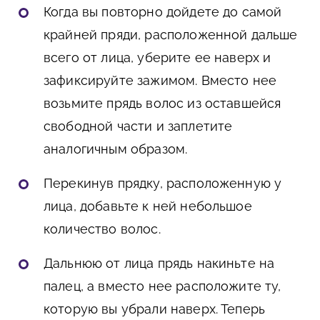
Когда вы повторно дойдете до самой
крайней пряди, расположенной дальше
всего от лица, уберите ее наверх и
зафиксируйте зажимом. Вместо нее
возьмите прядь волос из оставшейся
свободной части и заплетите
аналогичным образом.
Перекинув прядку, расположенную у
лица, добавьте к ней небольшое
количество волос.
Дальнюю от лица прядь накиньте на
палец, а вместо нее расположите ту,
которую вы убрали наверх. Теперь