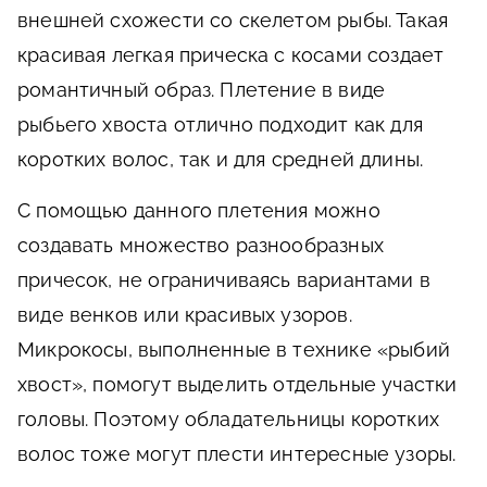
внешней схожести со скелетом рыбы. Такая
красивая легкая прическа с косами создает
романтичный образ. Плетение в виде
рыбьего хвоста отлично подходит как для
коротких волос, так и для средней длины.
С помощью данного плетения можно
создавать множество разнообразных
причесок, не ограничиваясь вариантами в
виде венков или красивых узоров.
Микрокосы, выполненные в технике «рыбий
хвост», помогут выделить отдельные участки
головы. Поэтому обладательницы коротких
волос тоже могут плести интересные узоры.