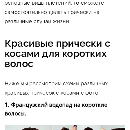
основные виды плетений, то сможете
самостоятельно делать прически на
различные случаи жизни.
Красивые прически с
косами для коротких
волос
Ниже мы рассмотрим схемы различных
красивых причесок с косами с фото.
1. Французский водопад на короткие
волосы.