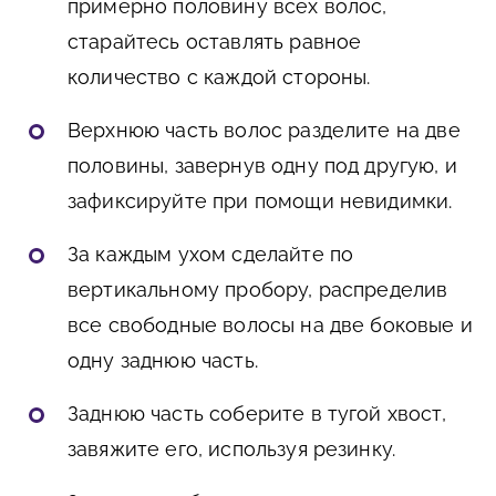
примерно половину всех волос,
старайтесь оставлять равное
количество с каждой стороны.
Верхнюю часть волос разделите на две
половины, завернув одну под другую, и
зафиксируйте при помощи невидимки.
За каждым ухом сделайте по
вертикальному пробору, распределив
все свободные волосы на две боковые и
одну заднюю часть.
Заднюю часть соберите в тугой хвост,
завяжите его, используя резинку.