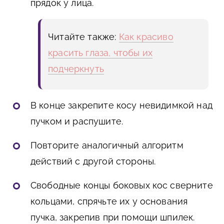
прядок у лица.
Читайте также:
Как красиво
красить глаза, чтобы их
подчеркнуть
В конце закрепите косу невидимкой над
пучком и распушите.
Повторите аналогичный алгоритм
действий с другой стороны.
Свободные концы боковых кос сверните
кольцами, спрячьте их у основания
пучка, закрепив при помощи шпилек.