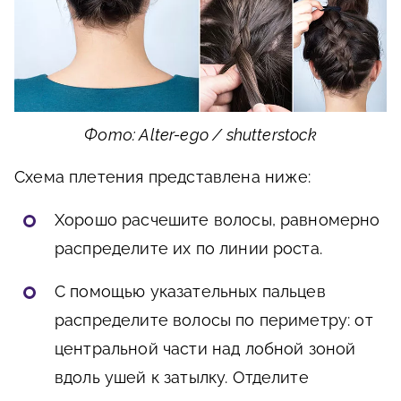
Фото: Alter-ego / shutterstock
Схема плетения представлена ниже:
Хорошо расчешите волосы, равномерно
распределите их по линии роста.
С помощью указательных пальцев
распределите волосы по периметру: от
центральной части над лобной зоной
вдоль ушей к затылку. Отделите