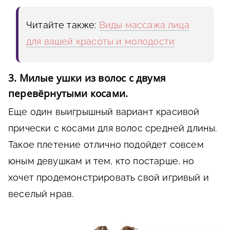
Читайте также:
Виды массажа лица
для вашей красоты и молодости
3. Милые ушки из волос с двумя
перевёрнутыми косами.
Еще один выигрышный вариант красивой
прически с косами для волос средней длины.
Такое плетение отлично подойдет совсем
юным девушкам и тем, кто постарше, но
хочет продемонстрировать свой игривый и
веселый нрав.