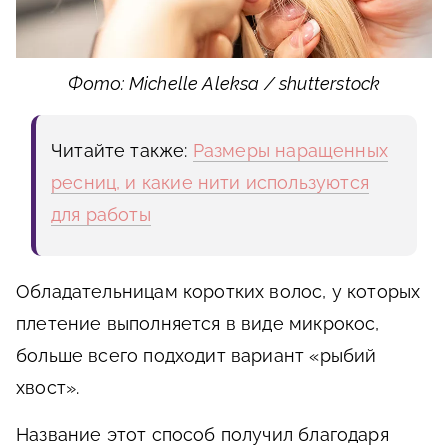
Фото: Michelle Aleksa / shutterstock
Читайте также:
Размеры наращенных
ресниц, и какие нити используются
для работы
Обладательницам коротких волос, у которых
плетение выполняется в виде микрокос,
больше всего подходит вариант «рыбий
хвост».
Название этот способ получил благодаря