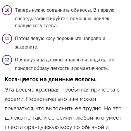
Теперь нужно соединить обе косы. В первую
очередь зафиксируйте с помощью шпилек
правую косу слева.
Потом левую косу перекиньте направо и
закрепите.
Пряди у лица должны плавно ниспадать, это
придаст образу легкость и романтичность.
Коса-цветок на длинные волосы.
Эта весьма красивая необычная прическа с
косами. Первоначально вам может
показаться, что выполнить ее трудно. Но это
далеко не так, и ее осилит любой, кто умеет
плести французскую косу по обычной и