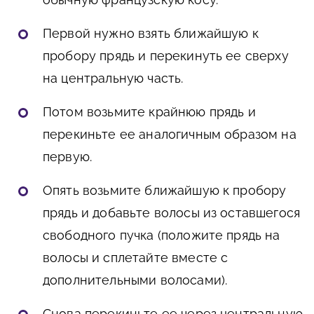
Первой нужно взять ближайшую к
пробору прядь и перекинуть ее сверху
на центральную часть.
Потом возьмите крайнюю прядь и
перекиньте ее аналогичным образом на
первую.
Опять возьмите ближайшую к пробору
прядь и добавьте волосы из оставшегося
свободного пучка (положите прядь на
волосы и сплетайте вместе с
дополнительными волосами).
Снова перекиньте ее через центральную