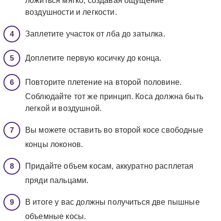
ложиться мягко, создавая ощущение
воздушности и легкости.
Заплетите участок от лба до затылка.
Доплетите первую косичку до конца.
Повторите плетение на второй половине.
Соблюдайте тот же принцип. Коса должна быть
легкой и воздушной.
Вы можете оставить во второй косе свободные
концы локонов.
Придайте объем косам, аккуратно расплетая
пряди пальцами.
В итоге у вас должны получиться две пышные
объемные косы.