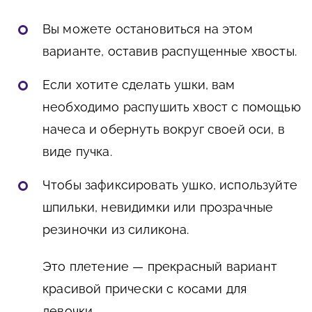
Вы можете остановиться на этом
варианте, оставив распущенные хвосты.
Если хотите сделать ушки, вам
необходимо распушить хвост с помощью
начеса и обернуть вокруг своей оси, в
виде пучка.
Чтобы зафиксировать ушко, используйте
шпильки, невидимки или прозрачные
резиночки из силикона.
Это плетение — прекрасный вариант
красивой прически с косами для
девочки.