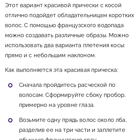
Этот вариант красивой прически с косой
отлично подойдет обладательницам коротких
волос. С помощью французского водопада
можно создавать различные образы. Можно
использовать два варианта плетения косы:
прямо и с небольшим наклоном.
Как выполняется эта красивая прическа:
Сначала пройдитесь расческой по
волосам. Сформируйте сбоку пробор,
примерно на уровне глаза.
Возьмите одну прядь волос около лба,
разделив ее на три части и заплетите
обычную французскую косу.