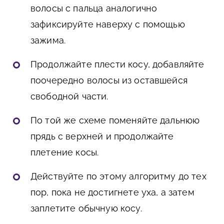
волосы с пальца аналогично
зафиксируйте наверху с помощью
зажима.
Продолжайте плести косу, добавляйте
поочередно волосы из оставшейся
свободной части.
По той же схеме поменяйте дальнюю
прядь с верхней и продолжайте
плетение косы.
Действуйте по этому алгоритму до тех
пор, пока не достигнете уха, а затем
заплетите обычную косу.