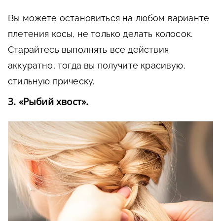
Вы можете остановиться на любом варианте
плетения косы, не только делать колосок.
Старайтесь выполнять все действия
аккуратно, тогда вы получите красивую,
стильную прическу.
3. «Рыбий хвост».