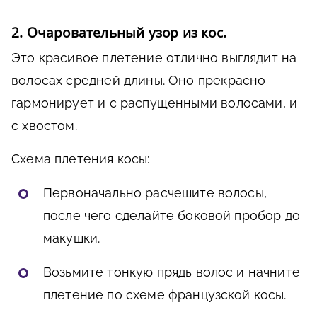
2. Очаровательный узор из кос.
Это красивое плетение отлично выглядит на
волосах средней длины. Оно прекрасно
гармонирует и с распущенными волосами, и
с хвостом.
Схема плетения косы:
Первоначально расчешите волосы,
после чего сделайте боковой пробор до
макушки.
Возьмите тонкую прядь волос и начните
плетение по схеме французской косы.