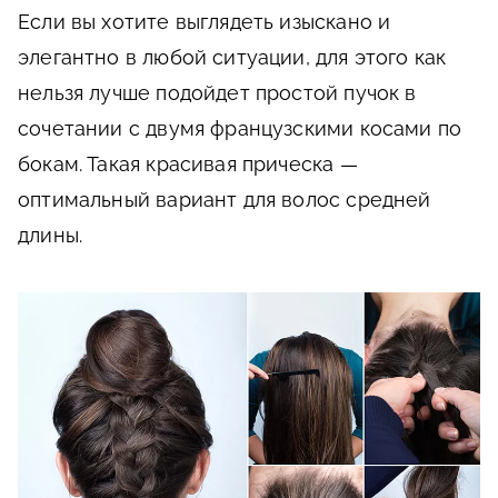
Если вы хотите выглядеть изыскано и
элегантно в любой ситуации, для этого как
нельзя лучше подойдет простой пучок в
сочетании с двумя французскими косами по
бокам. Такая красивая прическа —
оптимальный вариант для волос средней
длины.