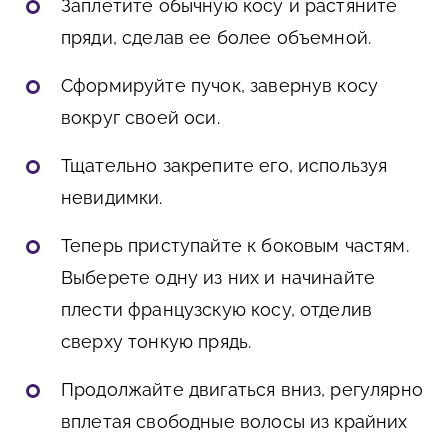
Заплетите обычную косу и растяните
пряди, сделав ее более объемной.
Сформируйте пучок, завернув косу
вокруг своей оси.
Тщательно закрепите его, используя
невидимки.
Теперь приступайте к боковым частям.
Выберете одну из них и начинайте
плести французскую косу, отделив
сверху тонкую прядь.
Продолжайте двигаться вниз, регулярно
вплетая свободные волосы из крайних