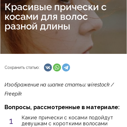
Красивые прически с
косами для волос
разной длины
Сохранить статью:
Изображение на шапке статьи: wirestock /
Freepik
Вопросы, рассмотренные в материале:
Какие прически с косами подойдут
девушкам с короткими волосами