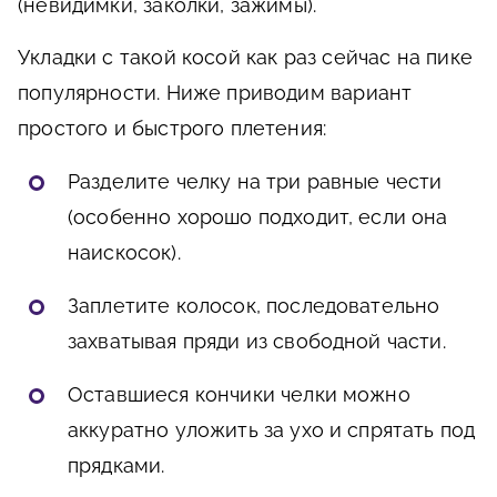
(невидимки, заколки, зажимы).
Укладки с такой косой как раз сейчас на пике
популярности. Ниже приводим вариант
простого и быстрого плетения:
Разделите челку на три равные чести
(особенно хорошо подходит, если она
наискосок).
Заплетите колосок, последовательно
захватывая пряди из свободной части.
Оставшиеся кончики челки можно
аккуратно уложить за ухо и спрятать под
прядками.