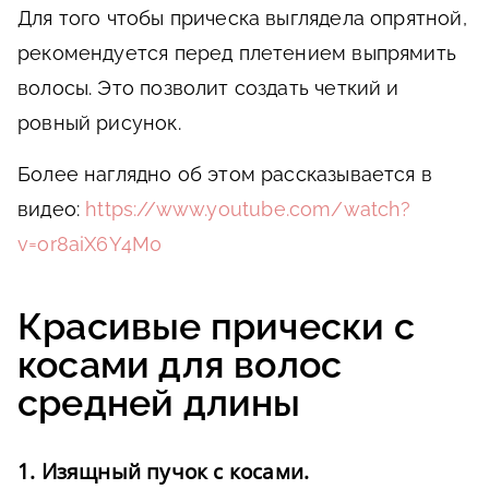
Для того чтобы прическа выглядела опрятной,
рекомендуется перед плетением выпрямить
волосы. Это позволит создать четкий и
ровный рисунок.
Более наглядно об этом рассказывается в
видео:
https://www.youtube.com/watch?
v=or8aiX6Y4M0
Красивые прически с
косами для волос
средней длины
1. Изящный пучок с косами.