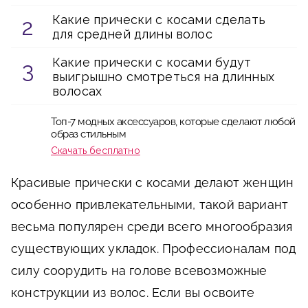
Какие прически с косами сделать
для средней длины волос
Какие прически с косами будут
выигрышно смотреться на длинных
волосах
Топ-7 модных аксессуаров, которые сделают любой
образ стильным
Скачать бесплатно
Красивые прически с косами делают женщин
особенно привлекательными, такой вариант
весьма популярен среди всего многообразия
существующих укладок. Профессионалам под
силу соорудить на голове всевозможные
конструкции из волос. Если вы освоите