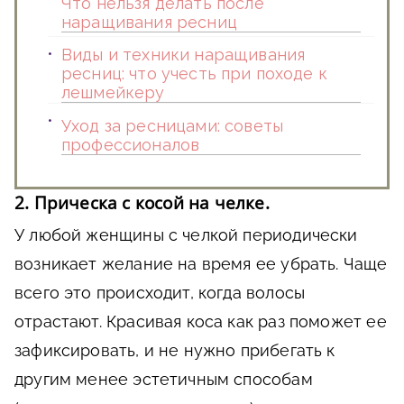
Что нельзя делать после
наращивания ресниц
Виды и техники наращивания
ресниц: что учесть при походе к
лешмейкеру
Уход за ресницами: советы
профессионалов
2. Прическа с косой на челке.
У любой женщины с челкой периодически
возникает желание на время ее убрать. Чаще
всего это происходит, когда волосы
отрастают. Красивая коса как раз поможет ее
зафиксировать, и не нужно прибегать к
другим менее эстетичным способам