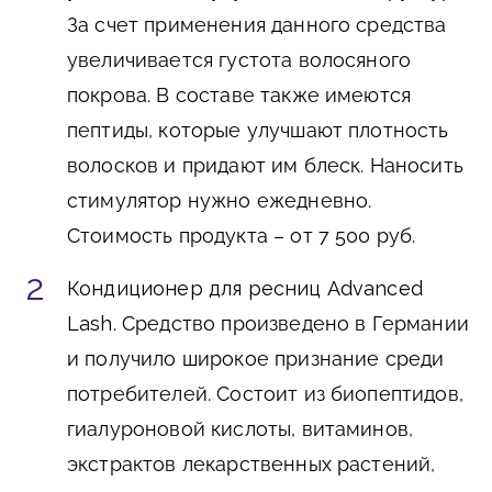
За счет применения данного средства
увеличивается густота волосяного
покрова. В составе также имеются
пептиды, которые улучшают плотность
волосков и придают им блеск. Наносить
стимулятор нужно ежедневно.
Стоимость продукта – от 7 500 руб.
Кондиционер для ресниц Advanced
Lash
. Средство произведено в Германии
и получило широкое признание среди
потребителей. Состоит из биопептидов,
гиалуроновой кислоты, витаминов,
экстрактов лекарственных растений,