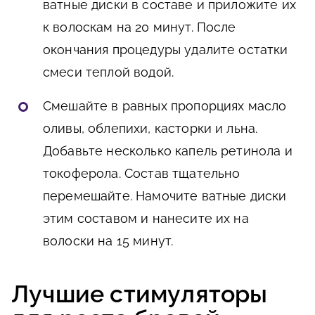
ватные диски в составе и приложите их
к волоскам на 20 минут. После
окончания процедуры удалите остатки
смеси теплой водой.
Смешайте в равных пропорциях масло
оливы, облепихи, касторки и льна.
Добавьте несколько капель ретинола и
токоферола. Состав тщательно
перемешайте. Намочите ватные диски
этим составом и нанесите их на
волоски на 15 минут.
Лучшие стимуляторы