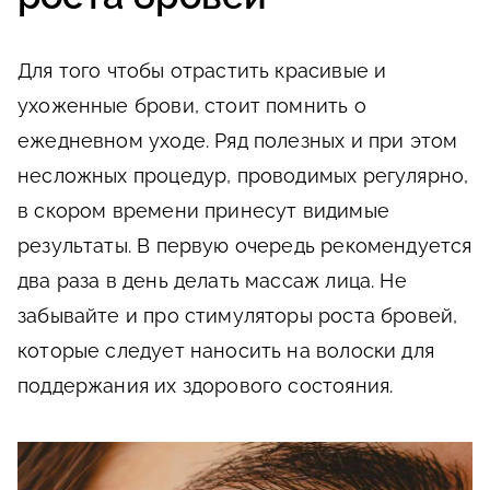
Для того чтобы отрастить красивые и
ухоженные брови, стоит помнить о
ежедневном уходе. Ряд полезных и при этом
несложных процедур, проводимых регулярно,
в скором времени принесут видимые
результаты. В первую очередь рекомендуется
два раза в день делать массаж лица. Не
забывайте и про стимуляторы роста бровей,
которые следует наносить на волоски для
поддержания их здорового состояния.