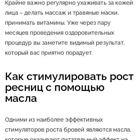
Крайне важно регулярно ухаживать за кожей
лица – делать массаж и травяные маски,
принимать витамины. Уже через пару
месяцев проведения оздоровительных
процедур вы заметите видимый результат,
который вас приятно порадует.
Как стимулировать рост
ресниц с помощью
масла
Одними из наиболее эффективных
стимуляторов роста бровей являются масла,
которые оказывают питательный эффект на