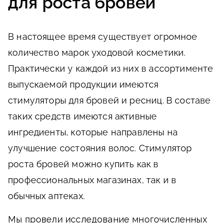
для роста бровей
В настоящее время существует огромное
количество марок уходовой косметики.
Практически у каждой из них в ассортименте
выпускаемой продукции имеются
стимуляторы для бровей и ресниц. В составе
таких средств имеются активные
ингредиенты, которые направлены на
улучшение состояния волос. Стимулятор
роста бровей можно купить как в
профессиональных магазинах, так и в
обычных аптеках.
Мы провели исследование многочисленных