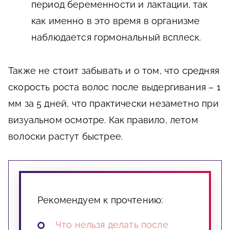
период беременности и лактации, так
как именно в это время в организме
наблюдается гормональный всплеск.
Также не стоит забывать и о том, что средняя
скорость роста волос после выдергивания – 1
мм за 5 дней, что практически незаметно при
визуальном осмотре. Как правило, летом
волоски растут быстрее.
Рекомендуем к прочтению:
Что нельзя делать после