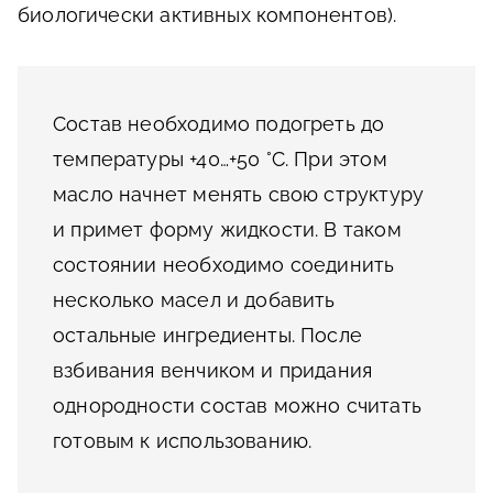
биологически активных компонентов).
Состав необходимо подогреть до
температуры +40…+50 °С. При этом
масло начнет менять свою структуру
и примет форму жидкости. В таком
состоянии необходимо соединить
несколько масел и добавить
остальные ингредиенты. После
взбивания венчиком и придания
однородности состав можно считать
готовым к использованию.