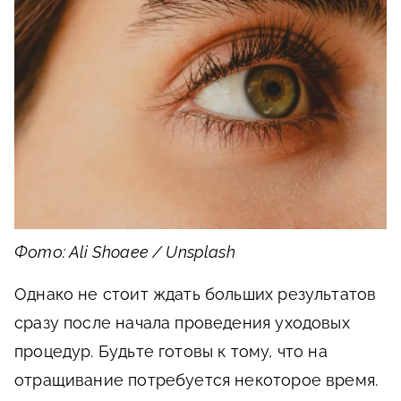
Фото: Ali Shoaee / Unsplash
Однако не стоит ждать больших результатов
сразу после начала проведения уходовых
процедур. Будьте готовы к тому, что на
отращивание потребуется некоторое время.