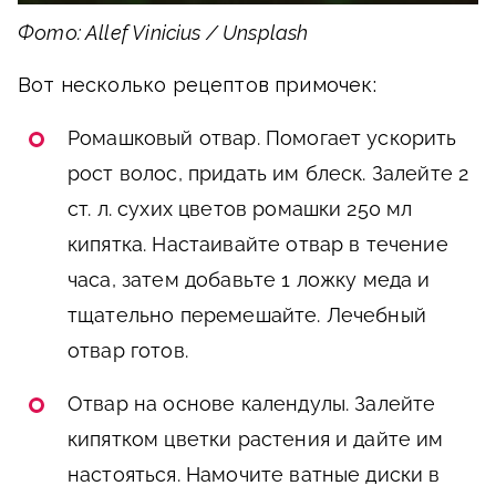
Фото: Allef Vinicius / Unsplash
Вот несколько рецептов примочек:
Ромашковый отвар. Помогает ускорить
рост волос, придать им блеск. Залейте 2
ст. л. сухих цветов ромашки 250 мл
кипятка. Настаивайте отвар в течение
часа, затем добавьте 1 ложку меда и
тщательно перемешайте. Лечебный
отвар готов.
Отвар на основе календулы. Залейте
кипятком цветки растения и дайте им
настояться. Намочите ватные диски в