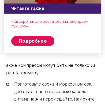
Читайте также
«Сыворотки для роста ресниц: выбираем
лучшую»
Подробнее
Также компрессы могут быть не только из
трав. К примеру:
Приготовьте свежий морковный сок,
добавьте в него несколько капель
витамина А и перемешайте. Намочите