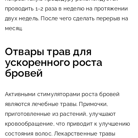
проводить 1-2 раза в неделю на протяжении
двух недель. После чего сделать перерыв на
месяц.
Отвары трав для
ускоренного роста
бровей
Активными стимуляторами роста бровей
являются лечебные травы. Примочки,
приготовленные из растений, улучшают
кровообращение, что приводит к улучшению
состояния волос. Лекарственные травы