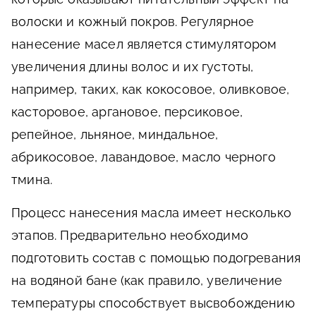
волоски и кожный покров. Регулярное
нанесение масел является стимулятором
увеличения длины волос и их густоты,
например, таких, как кокосовое, оливковое,
касторовое, аргановое, персиковое,
репейное, льняное, миндальное,
абрикосовое, лавандовое, масло черного
тмина.
Процесс нанесения масла имеет несколько
этапов. Предварительно необходимо
подготовить состав с помощью подогревания
на водяной бане (как правило, увеличение
температуры способствует высвобождению