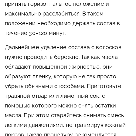
принять горизонтальное положение и
максимально расслабиться. В таком
положении необходимо держать состав в
течение 30–120 минут.
Дальнейшее удаление состава с волосков
нужно проводить бережно. Так как масла
обладают повышенной жирностью, они
образуют пленку, которую не так просто
убрать обычными способами. Приготовьте
травяной отвар или лимонный сок, с
помощью которого можно снять остатки
масла. При этом старайтесь снимать смесь
легкими движениями, не травмируя кожный
покров. Такую процедуру рекомендуется