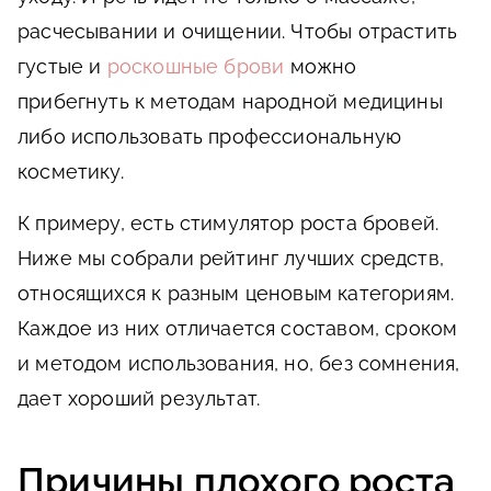
расчесывании и очищении. Чтобы отрастить
густые и
роскошные брови
можно
прибегнуть к методам народной медицины
либо использовать профессиональную
косметику.
К примеру, есть стимулятор роста бровей.
Ниже мы собрали рейтинг лучших средств,
относящихся к разным ценовым категориям.
Каждое из них отличается составом, сроком
и методом использования, но, без сомнения,
дает хороший результат.
Причины плохого роста