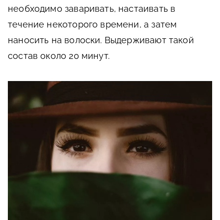
необходимо заваривать, настаивать в
течение некоторого времени, а затем
наносить на волоски. Выдерживают такой
состав около 20 минут.