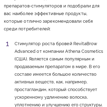
препаратов-стимуляторов и подобрали для
вас наиболее эффективные продукты,
которые отлично зарекомендовали себя
среди потребителей:
Стимулятор роста бровей RevitaBrow
Advanced от компании Athena Cosmetics
(США)
. Является самым популярным и
продаваемым препаратом в мире. В его
составе имеется большое количество
активных веществ, как, например,
простагландин, который способствует
ускоренному удлинению волоска,
уплотнению и улучшению его структуры.