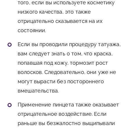
того, если вы используете косметику
низкого качества, это также
отрицательно сказывается на их
состоянии.
Если вы проводили процедуру татуажа,
вам следует знать о том, что краска,
попавшая под кожу, тормозит рост
волосков. Следовательно, они уже не
могут вырасти без постороннего
вмешательства.
Применение пинцета также оказывает
отрицательное воздействие. Если
раньше вы безжалостно выщипывали