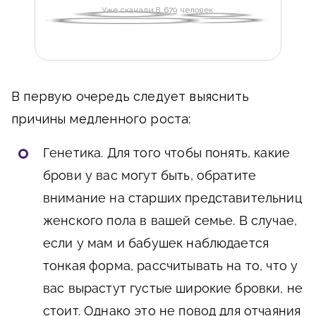
Уже скачали 8 679 человек
В первую очередь следует выяснить
причины медленного роста:
Генетика. Для того чтобы понять, какие
брови у вас могут быть, обратите
внимание на старших представительниц
женского пола в вашей семье. В случае,
если у мам и бабушек наблюдается
тонкая форма, рассчитывать на то, что у
вас вырастут густые широкие бровки, не
стоит. Однако это не повод для отчаяния