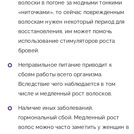
волоски в погоне за модными тонкими
«ниточками», то сейчас поврежденным
волоскам нужен некоторый период для
восстановления, им может помочь
использование стимуляторов роста
бровей.
Неправильное питание приводит к
сбоям работы всего организма.
Вследствие чего наблюдается в том
числе и медленный рост волосков.
Наличие иных заболеваний,
гормональный сбой. Медленный рост
волос можно часто заметить у женщин в