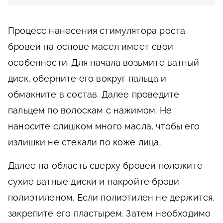
Процесс нанесения стимулятора роста
бровей на основе масел имеет свои
особенности. Для начала возьмите ватный
диск, оберните его вокруг пальца и
обмакните в состав. Далее проведите
пальцем по волоскам с нажимом. Не
наносите слишком много масла, чтобы его
излишки не стекали по коже лица.
Далее на область сверху бровей положите
сухие ватные диски и накройте брови
полиэтиленом. Если полиэтилен не держится,
закрепите его пластырем. Затем необходимо