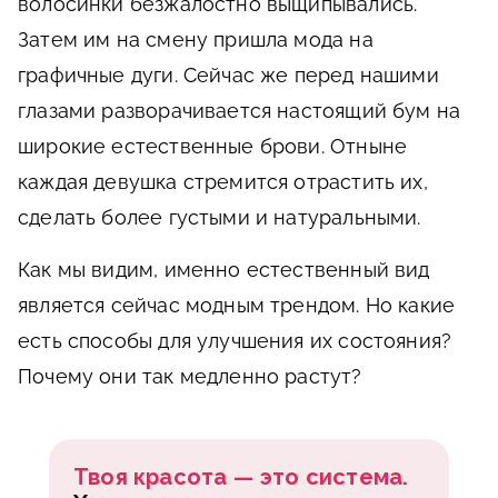
волосинки безжалостно выщипывались.
Затем им на смену пришла мода на
графичные дуги. Сейчас же перед нашими
глазами разворачивается настоящий бум на
широкие естественные брови. Отныне
каждая девушка стремится отрастить их,
сделать более густыми и натуральными.
Как мы видим, именно естественный вид
является сейчас модным трендом. Но какие
есть способы для улучшения их состояния?
Почему они так медленно растут?
Твоя красота — это система.