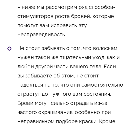
– ниже мы рассмотрим ряд способов-
стимуляторов роста бровей, которые
помогут вам исправить эту
несправедливость.
Не стоит забывать о том, что волоскам
нужен такой же тщательный уход, как и
любой другой части вашего тела. Если
вы забываете об этом, не стоит
надеяться на то, что они самостоятельно
отрастут до нужного вам состояния.
Брови могут сильно страдать из-за
частого окрашивания, особенно при
неправильном подборе краски. Кроме