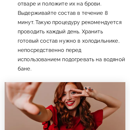
отваре и положите их на брови.
Выдерживайте состав в течение 8
минут. Такую процедуру рекомендуется
проводить каждый день. Хранить
готовый состав нужно в холодильнике,
непосредственно перед
использованием подогревать на водяной
бане.