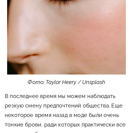
Фото: Taylor Heery / Unsplash
В последнее время мы можем наблюдать
резкую смену предпочтений общества. Еще
некоторое время назад в моде были очень
тонкие брови, ради которых практически все