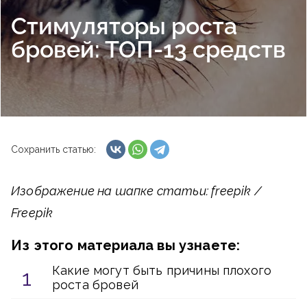
Стимуляторы роста
бровей: ТОП-13 средств
Сохранить статью:
Изображение на шапке статьи: freepik /
Freepik
Из этого материала вы узнаете:
Какие могут быть причины плохого
роста бровей