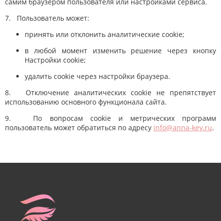
самим браузером пользователя или настройками сервиса.
7. Пользователь может:
принять или отклонить аналитические cookie;
в любой момент изменить решение через кнопку
Настройки cookie;
удалить cookie через настройки браузера.
8. Отключение аналитических cookie не препятствует
использованию основного функционала сайта.
9. По вопросам cookie и метрических программ
пользователь может обратиться по адресу
info@anna-key.ru
.