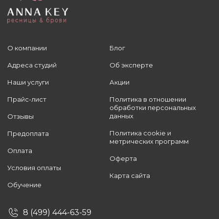
О компании
Блог
Адреса студий
Об эксперте
Наши услуги
Акции
Прайс-лист
Политика в отношении
обработки персональных
данных
Отзывы
Политика cookie и
Предоплата
метрических программ
Оплата
Оферта
Условия оплаты
Карта сайта
Обучение
8 (499) 444-63-59