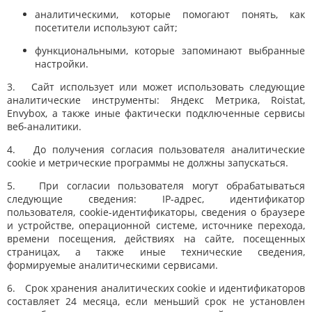
аналитическими, которые помогают понять, как
посетители используют сайт;
функциональными, которые запоминают выбранные
настройки.
3. Сайт использует или может использовать следующие
аналитические инструменты: Яндекс Метрика, Roistat,
Envybox,
а также иные фактически подключенные сервисы
веб-аналитики.
4. До получения согласия пользователя аналитические
cookie и метрические программы не должны запускаться.
5. При согласии пользователя могут обрабатываться
следующие сведения: IP-адрес, идентификатор
пользователя, cookie-идентификаторы, сведения о браузере
и устройстве, операционной системе, источнике перехода,
времени посещения, действиях на сайте, посещенных
страницах, а также иные технические сведения,
формируемые аналитическими сервисами.
6. Срок хранения аналитических cookie и идентификаторов
составляет 24 месяца, если меньший срок не установлен