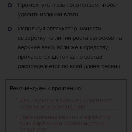
Промокнуть глаза полотенцем, чтобы
удалить излишки влаги.
Используя аппликатор, нанести
сыворотку по линии роста волосков на
верхнее веко, если же к средству
прилагается щеточка, то состав
распределяется по всей длине ресниц.
Рекомендуем к прочтению:
Как научиться красиво краситься:
советы и рекомендации
Наращивания ресниц с эффектом
Ким Кардашьян: особенности и
результат