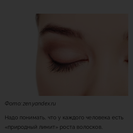
Фото: zen.yandex.ru
Надо понимать, что у каждого человека есть
«природный лимит» роста волосков,