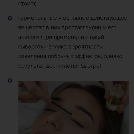
стоит);
гормональные – основное действующее
вещество в них простагландин и его
аналоги (при применении такой
сыворотки велика вероятность
появления побочных эффектов, однако
результат достигается быстро).