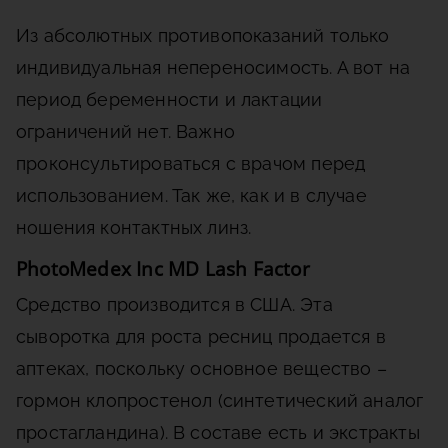
Из абсолютных противопоказаний только
индивидуальная непереносимость. А вот на
период беременности и лактации
ограничений нет. Важно
проконсультироваться с врачом перед
использованием. Так же, как и в случае
ношения контактных линз.
PhotoMedex Inc MD Lash Factor
Средство производится в США. Эта
сыворотка для роста ресниц продается в
аптеках, поскольку основное вещество –
гормон клопростенол (синтетический аналог
простагландина). В составе есть и экстракты