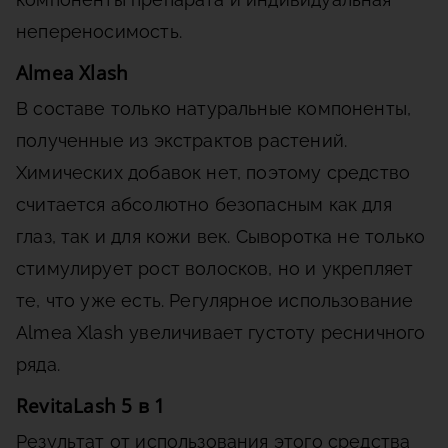
непереносимость.
Almea Xlash
В составе только натуральные компоненты,
полученные из экстрактов растений.
Химических добавок нет, поэтому средство
считается абсолютно безопасным как для
глаз, так и для кожи век. Сыворотка не только
стимулирует рост волосков, но и укрепляет
те, что уже есть. Регулярное использование
Almea Xlash увеличивает густоту ресничного
ряда.
RevitaLash 5 в 1
Результат от использования этого средства