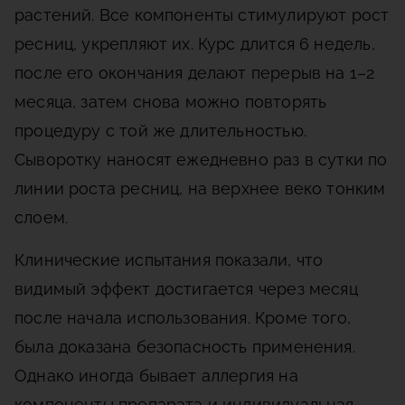
растений. Все компоненты стимулируют рост
ресниц, укрепляют их. Курс длится 6 недель,
после его окончания делают перерыв на 1–2
месяца, затем снова можно повторять
процедуру с той же длительностью.
Сыворотку наносят ежедневно раз в сутки по
линии роста ресниц, на верхнее веко тонким
слоем.
Клинические испытания показали, что
видимый эффект достигается через месяц
после начала использования. Кроме того,
была доказана безопасность применения.
Однако иногда бывает аллергия на
компоненты препарата и индивидуальная