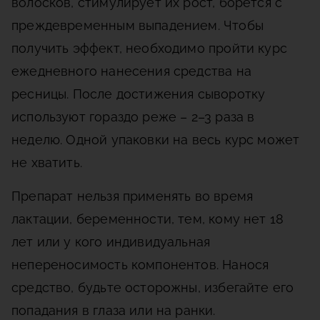
волосков, стимулирует их рост, борется с
преждевременным выпадением. Чтобы
получить эффект, необходимо пройти курс
ежедневного нанесения средства на
ресницы. После достижения сыворотку
используют гораздо реже – 2–3 раза в
неделю. Одной упаковки на весь курс может
не хватить.
Препарат нельзя применять во время
лактации, беременности, тем, кому нет 18
лет или у кого индивидуальная
непереносимость компонентов. Нанося
средство, будьте осторожны, избегайте его
попадания в глаза или на ранки.