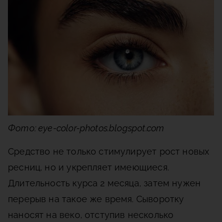
Фото: eye-color-photos.blogspot.com
Средство не только стимулирует рост новых
ресниц, но и укрепляет имеющиеся.
Длительность курса 2 месяца, затем нужен
перерыв на такое же время. Сыворотку
наносят на веко, отступив несколько