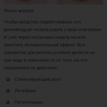
Фото: wizaz.pl
Чтобы средство подействовало, его
рекомендуют использовать утром и вечером.
И уже через несколько недель можно
заметить положительный эффект. Все
сыворотки для ресниц условно делятся на
три вида в зависимости от того, на что
направлено их действие:
Стимулирующие рост.
Лечебные.
Питательные.