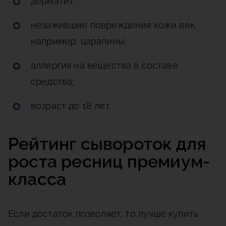
дерматит;
незажившие повреждения кожи век,
например, царапины;
аллергия на вещества в составе
средства;
возраст до 18 лет.
Рейтинг сывороток для
роста ресниц премиум-
класса
Если достаток позволяет, то лучше купить