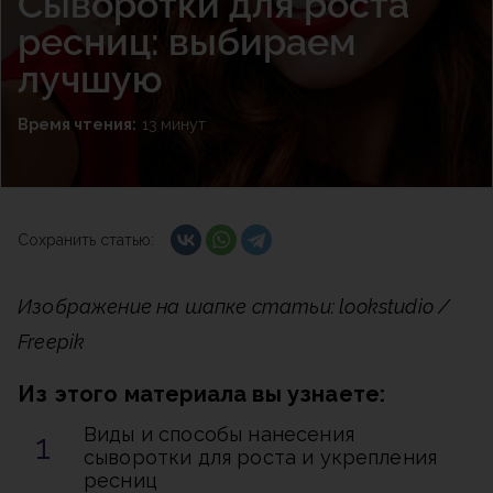
Сыворотки для роста
ресниц: выбираем
лучшую
Время чтения:
13 минут
Сохранить статью:
Изображение на шапке статьи: lookstudio /
Freepik
Из этого материала вы узнаете:
Виды и способы нанесения
сыворотки для роста и укрепления
ресниц