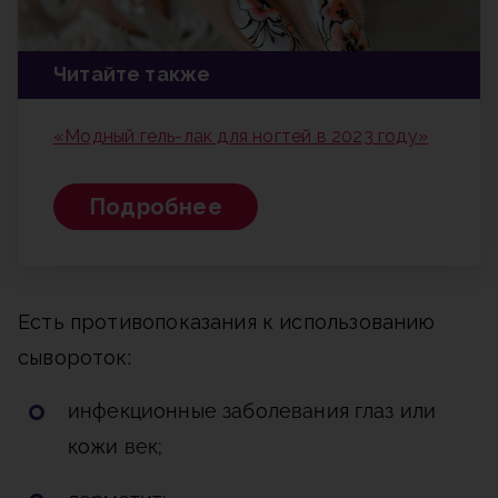
Читайте также
«Модный гель-лак для ногтей в 2023 году»
Подробнее
Есть противопоказания к использованию
сывороток:
инфекционные заболевания глаз или
кожи век;