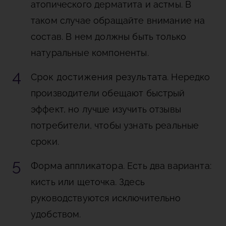
атопического дерматита и астмы. В
таком случае обращайте внимание на
состав. В нем должны быть только
натуральные компоненты.
Срок достижения результата
. Нередко
производители обещают быстрый
эффект, но лучше изучить отзывы
потребители, чтобы узнать реальные
сроки.
Форма аппликатора
. Есть два варианта:
кисть или щеточка. Здесь
руководствуются исключительно
удобством.