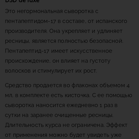
Это негормональная сыворотка с
пентапептидом-17 в составе, от испанского
производителя. Она укрепляет и удлиняет
ресницы, является полностью безопасной.
Пентапептид-17 имеет искусственное
происхождение, он влияет на густоту
волосков и стимулирует их рост.
Средство продается во флаконах объемом 4
мл, в комплекте есть кисточка. С ее помощью
сыворотка наносится ежедневно 1 раз в
сутки на заранее очищенные ресницы.
Длительность курса не ограничена. Эффект
от применения можно будет увидеть уже