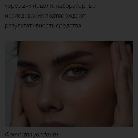
через 2–4 недели, лабораторные
исследования подтверждают
результативность средства.
Фото: zen.yandex.ru