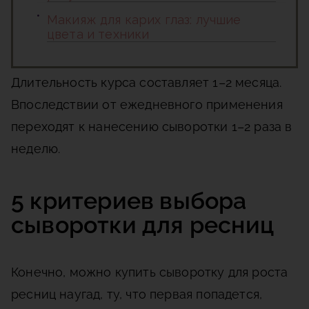
Макияж для карих глаз: лучшие
цвета и техники
Длительность курса составляет 1–2 месяца.
Впоследствии от ежедневного применения
переходят к нанесению сыворотки 1–2 раза в
неделю.
5 критериев выбора
сыворотки для ресниц
Конечно, можно купить сыворотку для роста
ресниц наугад, ту, что первая попадется,