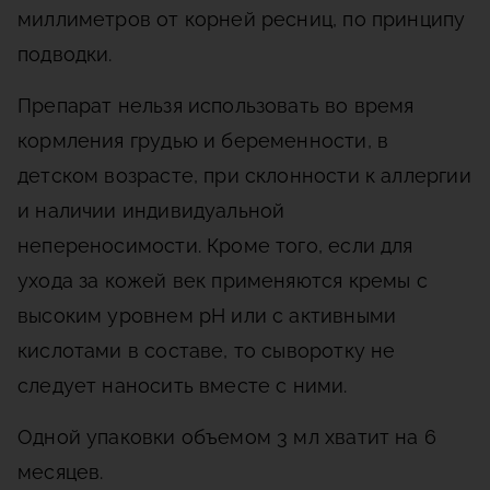
миллиметров от корней ресниц, по принципу
подводки.
Препарат нельзя использовать во время
кормления грудью и беременности, в
детском возрасте, при склонности к аллергии
и наличии индивидуальной
непереносимости. Кроме того, если для
ухода за кожей век применяются кремы с
высоким уровнем рH или с активными
кислотами в составе, то сыворотку не
следует наносить вместе с ними.
Одной упаковки объемом 3 мл хватит на 6
месяцев.