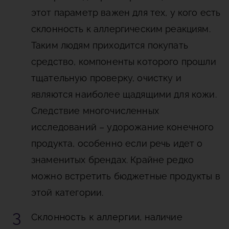
этот параметр важен для тех, у кого есть
склонность к аллергическим реакциям.
Таким людям приходится покупать
средство, компоненты которого прошли
тщательную проверку, очистку и
являются наиболее щадящими для кожи.
Следствие многочисленных
исследований – удорожание конечного
продукта, особенно если речь идет о
знаменитых брендах. Крайне редко
можно встретить бюджетные продукты в
этой категории.
Склонность к аллергии
, наличие