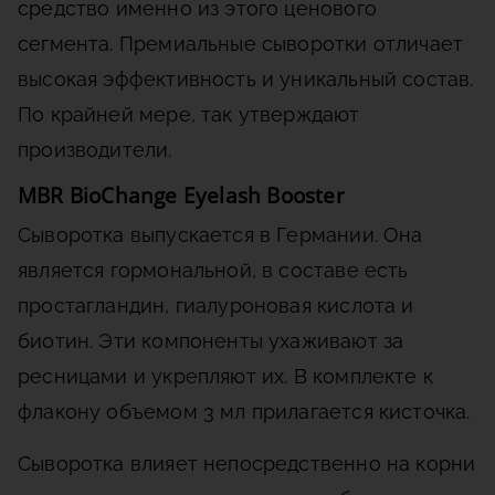
средство именно из этого ценового
сегмента. Премиальные сыворотки отличает
высокая эффективность и уникальный состав.
По крайней мере, так утверждают
производители.
MBR BioChange Eyelash Booster
Сыворотка выпускается в Германии. Она
является гормональной, в составе есть
простагландин, гиалуроновая кислота и
биотин. Эти компоненты ухаживают за
ресницами и укрепляют их. В комплекте к
флакону объемом 3 мл прилагается кисточка.
Сыворотка влияет непосредственно на корни