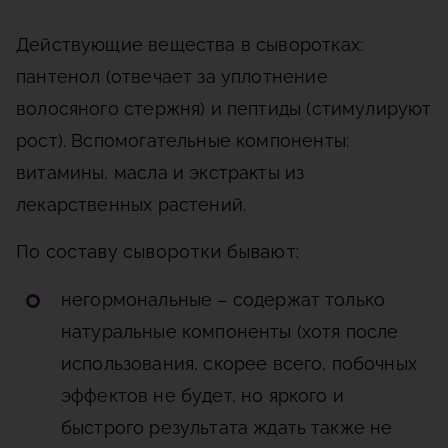
Действующие вещества в сыворотках:
пантенол (отвечает за уплотнение
волосяного стержня) и пептиды (стимулируют
рост). Вспомогательные компоненты:
витамины, масла и экстракты из
лекарственных растений.
По составу сыворотки бывают:
негормональные – содержат только
натуральные компоненты (хотя после
использования, скорее всего, побочных
эффектов не будет, но яркого и
быстрого результата ждать также не