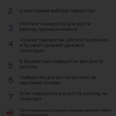
5 критериев выбора сыворотки
Рейтинг сывороток для роста
ресниц премиум-класса
Лучшие сыворотки для роста ресниц
и бровей средней ценовой
категории
6 бюджетных сывороток для роста
ресниц
Сыворотки для роста ресниц на
масляной основе
Если сыворотка для роста ресниц не
помогает
Топ-7 модных аксессуаров, которые сделают любой
образ стильным