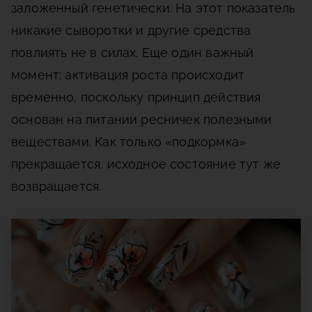
заложенный генетически. На этот показатель
никакие сыворотки и другие средства
повлиять не в силах. Еще один важный
момент: активация роста происходит
временно, поскольку принцип действия
основан на питании ресничек полезными
веществами. Как только «подкормка»
прекращается, исходное состояние тут же
возвращается.