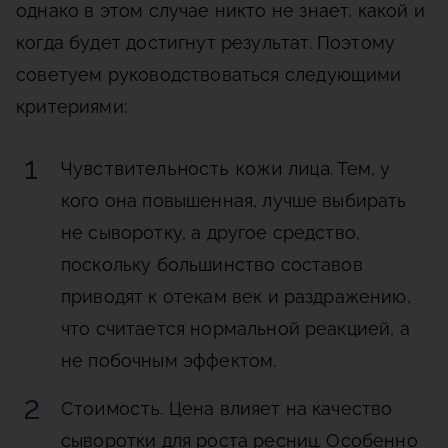
однако в этом случае никто не знает, какой и
когда будет достигнут результат. Поэтому
советуем руководствоваться следующими
критериями:
Чувствительность кожи лица
. Тем, у
кого она повышенная, лучше выбирать
не сыворотку, а другое средство,
поскольку большинство составов
приводят к отекам век и раздражению,
что считается нормальной реакцией, а
не побочным эффектом.
Стоимость
. Цена влияет на качество
сыворотки для роста ресниц. Особенно