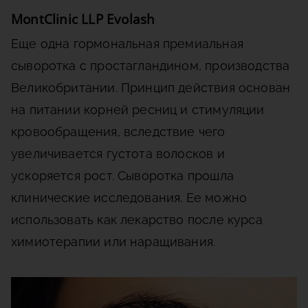
MontClinic LLP Evolash
Еще одна гормональная премиальная
сыворотка с простагландином, производства
Великобритании. Принцип действия основан
на питании корней ресниц и стимуляции
кровообращения, вследствие чего
увеличивается густота волосков и
ускоряется рост. Сыворотка прошла
клинические исследования. Ее можно
использовать как лекарство после курса
химиотерапии или наращивания.