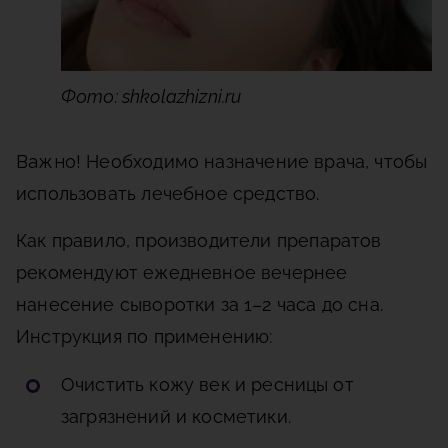
Фото: shkolazhizni.ru
Важно!
Необходимо назначение врача, чтобы
использовать лечебное средство.
Как правило, производители препаратов
рекомендуют ежедневное вечернее
нанесение сыворотки за 1–2 часа до сна.
Инструкция по применению:
Очистить кожу век и ресницы от
загрязнений и косметики.