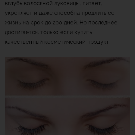
вглубь волосяной луковицы, питает,
укрепляет и даже способна продлить ее
жизнь на срок до 200 дней. Но последнее
достигается, только если купить
качественный косметический продукт.