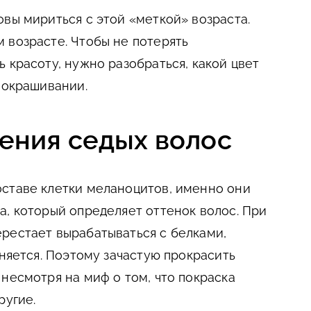
овы мириться с этой «меткой» возраста.
 возрасте. Чтобы не потерять
 красоту, нужно разобраться, какой цвет
 окрашивании.
ения седых волос
ставе клетки меланоцитов, именно они
а, который определяет оттенок волос. При
рестает вырабатываться с белками,
тняется. Поэтому зачастую прокрасить
несмотря на миф о том, что покраска
ругие.