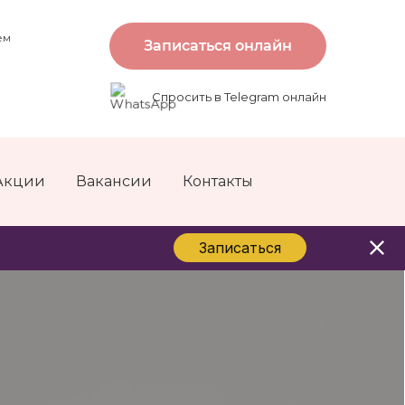
ем
Записаться онлайн
Спросить в Telegram онлайн
Акции
Вакансии
Контакты
Записаться