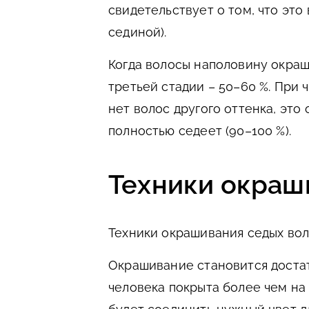
свидетельствует о том, что это
сединой).
Когда волосы наполовину окраш
третьей стадии – 50–60 %. При 
нет волос другого оттенка, это 
полностью седеет (90–100 %).
Техники окраш
Техники окрашивания седых во
Окрашивание становится достат
человека покрыта более чем на