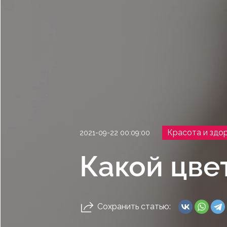
Красота и здо
2021-09-22 00:09:00
Какой цве
Сохранить статью: