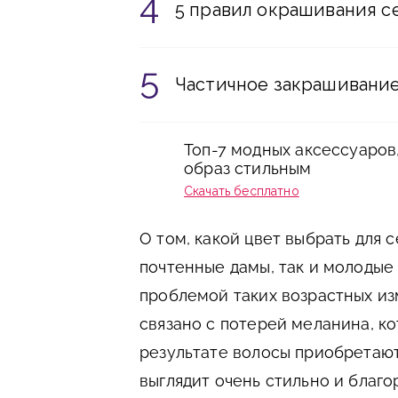
5 правил окрашивания с
Частичное закрашивани
Топ-7 модных аксессуаров
образ стильным
Скачать бесплатно
О том, какой цвет выбрать для с
почтенные дамы, так и молодые
проблемой таких возрастных и
связано с потерей меланина, ко
результате волосы приобретают
выглядит очень стильно и благо