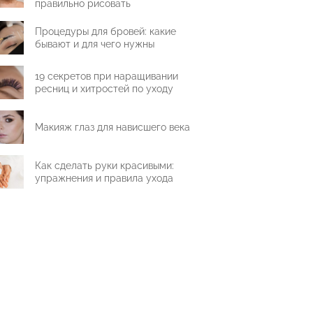
правильно рисовать
Процедуры для бровей: какие
бывают и для чего нужны
19 секретов при наращивании
ресниц и хитростей по уходу
Макияж глаз для нависшего века
Как сделать руки красивыми:
упражнения и правила ухода