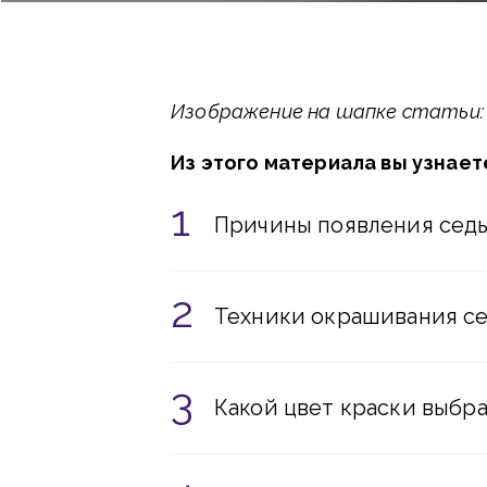
Изображение на шапке статьи: b
Из этого материала вы узнает
Причины появления седы
Техники окрашивания се
Какой цвет краски выбра