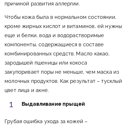
причиной развития аллергии.
Чтобы кожа была в нормальном состоянии,
кроме жирных кислот и витаминов, ей нужны
еще и белки, вода и водорастворимые
компоненты, содержащиеся в составе
комбинированных средств. Масло какао,
зародышей пшеницы или кокоса
закупоривает поры не меньше, чем маска из
молочных продуктов. Как результат – тусклый
цвет лица и акне.
Выдавливание прыщей
Грубая ошибка ухода за кожей –