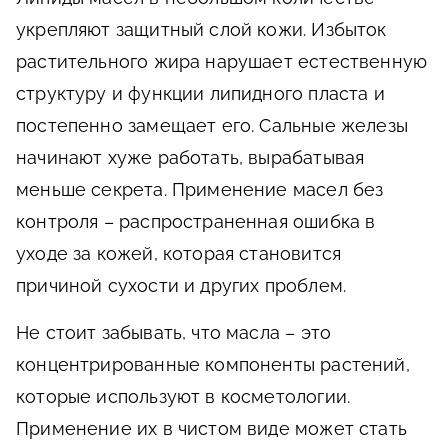
укрепляют защитный слой кожи. Избыток
растительного жира нарушает естественную
структуру и функции липидного пласта и
постепенно замещает его. Сальные железы
начинают хуже работать, вырабатывая
меньше секрета. Применение масел без
контроля – распространенная ошибка в
уходе за кожей, которая становится
причиной сухости и других проблем.
Не стоит забывать, что масла – это
концентрированные компоненты растений,
которые используют в косметологии.
Применение их в чистом виде может стать