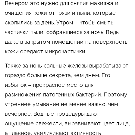
Вечером это нужно для снятия макияжа и
очищения кожи от грязи и пыли, которые
скопились за день. Утром – чтобы смыть
частички пыли, собравшиеся за ночь. Ведь
даже в закрытом помещении на поверхность
кожи оседают микрочастички.
Также за ночь сальные железы вырабатывают
гораздо больше секрета, чем днем. Его
избыток – прекрасное место для
размножения патогенных бактерий. Поэтому
утреннее умывание не менее важно, чем
вечернее. Водные процедуры дают
ощущение свежести, выравнивают цвет лица,
а главное, увеличивают активность