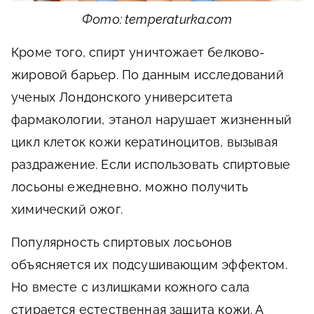
Фото: temperaturka.com
Кроме того, спирт уничтожает белково-
жировой барьер. По данным исследований
ученых Лондонского университета
фармакологии, этанол нарушает жизненный
цикл клеток кожи кератиноцитов, вызывая
раздражение. Если использовать спиртовые
лосьоны ежедневно, можно получить
химический ожог.
Популярность спиртовых лосьонов
объясняется их подсушивающим эффектом.
Но вместе с излишками кожного сала
стирается естественная защита кожи. А