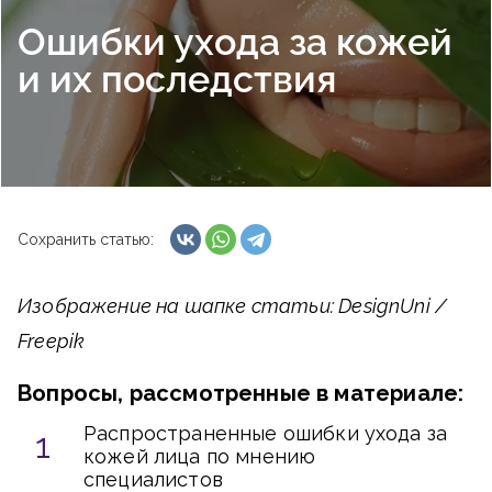
Ошибки ухода за кожей
и их последствия
Сохранить статью:
Изображение на шапке статьи: DesignUni /
Freepik
Вопросы, рассмотренные в материале:
Распространенные ошибки ухода за
кожей лица по мнению
специалистов