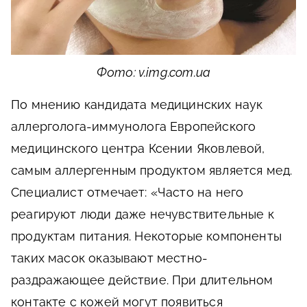
Фото: v.img.com.ua
По мнению кандидата медицинских наук
аллерголога-иммунолога Европейского
медицинского центра Ксении Яковлевой,
самым аллергенным продуктом является мед.
Специалист отмечает: «Часто на него
реагируют люди даже нечувствительные к
продуктам питания. Некоторые компоненты
таких масок оказывают местно-
раздражающее действие. При длительном
контакте с кожей могут появиться