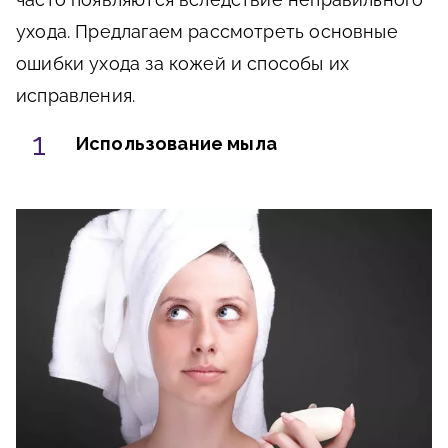
ухода. Предлагаем рассмотреть основные
ошибки ухода за кожей и способы их
исправления.
Использование мыла