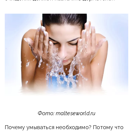
Фото: malteseworld.ru
Почему умываться необходимо? Потому что