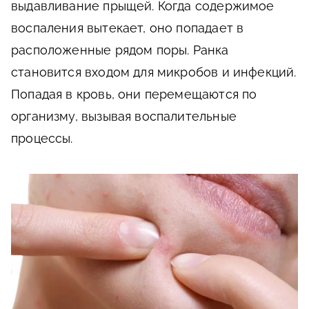
выдавливание прыщей. Когда содержимое
воспаления вытекает, оно попадает в
расположенные рядом поры. Ранка
становится входом для микробов и инфекций.
Попадая в кровь, они перемещаются по
организму, вызывая воспалительные
процессы.