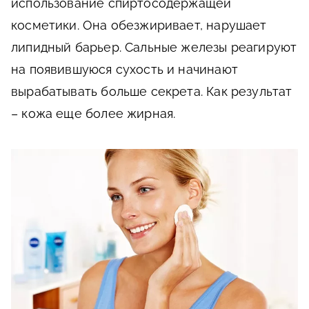
использование спиртосодержащей
косметики. Она обезжиривает, нарушает
липидный барьер. Сальные железы реагируют
на появившуюся сухость и начинают
вырабатывать больше секрета. Как результат
– кожа еще более жирная.