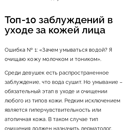
Топ-10 заблуждений в
уходе за кожей лица
Ошибка № 1: «Зачем умываться водой? Я
очищаю кожу молочком и тоником».
Среди девушек есть распространенное
заблуждение, что вода сушит. Но умывание –
обязательный этап в уходе и очищении
любого из типов кожи. Редким исключением
является гиперчувствительность или
атопичная кожа. В таком случае тип
очищения должен назначить дерматолог.