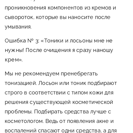
проникновения компонентов из кремов и
сывороток, которые вы наносите после
умывания.
Ошибка № 3: «Тоники и лосьоны мне не
нужны! После очищения я сразу наношу
крем».
Мы не рекомендуем пренебрегать
тонизацией. Лосьон или тоник подбирают
строго в соответствии с типом кожи для
решения существующей косметической
проблемы. Подбирать средства лучше с
косметологом. Ведь от появления акне и
воспалений спасают одни средства, а для