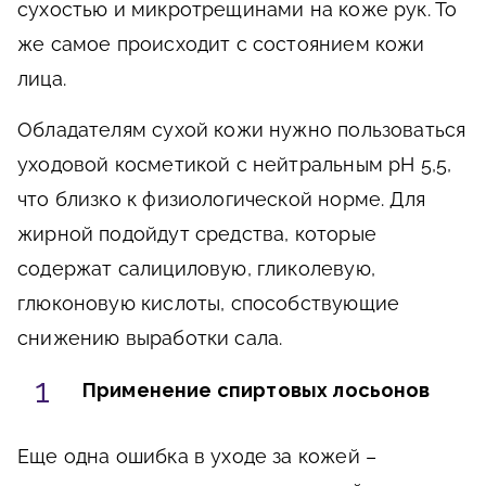
сухостью и микротрещинами на коже рук. То
же самое происходит с состоянием кожи
лица.
Обладателям сухой кожи нужно пользоваться
уходовой косметикой с нейтральным pH 5,5,
что близко к физиологической норме. Для
жирной подойдут средства, которые
содержат салициловую, гликолевую,
глюконовую кислоты, способствующие
снижению выработки сала.
Применение спиртовых лосьонов
Еще одна ошибка в уходе за кожей –