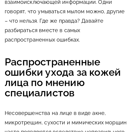
взаимоисключающей информации. Одни
говорят, что умываться мылом можно, другие
– что нельзя. Где же правда? Давайте
разбираться вместе в самых
распространенных ошибках.
Распространенные
ошибки ухода за кожей
лица по мнению
специалистов
Несовершенства на лице в виде акне,
микротрещин, сухости и мимических морщин
часто появляются вследствие неправильного