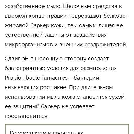
хозяйственное мыло. Щелочные средства в
высокой концентрации повреждают белково-
жировой барьер кожи, тем самым лишая ее
естественной защиты от воздействия
микроорганизмов и внешних раздражителей.
Сдвиг pH в щелочную сторону создает
благоприятные условия для размножения
Propionibacteriumacnes —бактерий,
вызывающих рост акне. При длительном
использовании мыла кожа становится сухой,
ее защитный барьер не успевает
восстановиться.
Рекомендуем к прочтению: