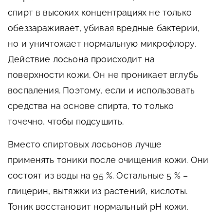
спирт в высоких концентрациях не только
обеззараживает, убивая вредные бактерии,
но и уничтожает нормальную микрофлору.
Действие лосьона происходит на
поверхности кожи. Он не проникает вглубь
воспаления. Поэтому, если и использовать
средства на основе спирта, то только
точечно, чтобы подсушить.
Вместо спиртовых лосьонов лучше
применять тоники после очищения кожи. Они
состоят из воды на 95 %. Остальные 5 % –
глицерин, вытяжки из растений, кислоты.
Тоник восстановит нормальный pH кожи,