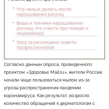
Что нельзя делать после
наращивания ресниц
Виды и техники наращивания
ресниц: что учесть при походе к
лешмейкеру
Уход за ресницами: советы
профессионалов
Согласно данным опроса, проведенного
проектом «Здоровье Mail.ru», жители России
начали чаще пользоваться мылом из-за
угрозы распространения пандемии
коронавируса. Как результат, возросло
количество обращений к дерматологам с