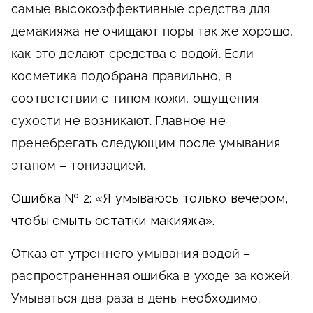
самые высокоэффективные средства для
демакияжа не очищают поры так же хорошо,
как это делают средства с водой. Если
косметика подобрана правильно, в
соответствии с типом кожи, ощущения
сухости не возникают. Главное не
пренебрегать следующим после умывания
этапом – тонизацией.
Ошибка № 2: «Я умываюсь только вечером,
чтобы смыть остатки макияжа».
Отказ от утреннего умывания водой –
распространенная ошибка в уходе за кожей.
Умываться два раза в день необходимо.