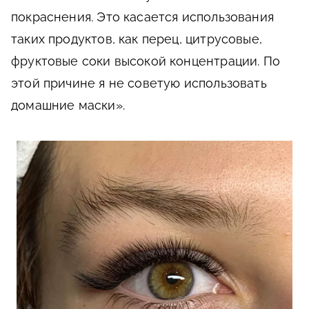
покраснения. Это касается использования
таких продуктов, как перец, цитрусовые,
фруктовые соки высокой концентрации. По
этой причине я не советую использовать
домашние маски».