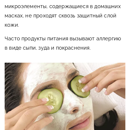
микроэлементы, содержащиеся в домашних
масках, не проходят сквозь защитный слой
кожи.
Часто продукты питания вызывают аллергию
в виде сыпи, зуда и покраснения.