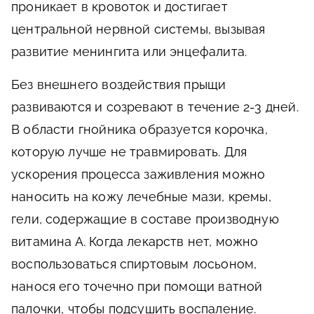
проникает в кровоток и достигает
центральной нервной системы, вызывая
развитие менингита или энцефалита.
Без внешнего воздействия прыщи
развиваются и созревают в течение 2-3 дней.
В области гнойника образуется корочка,
которую лучше не травмировать. Для
ускорения процесса заживления можно
наносить на кожу лечебные мази, кремы,
гели, содержащие в составе производную
витамина А. Когда лекарств нет, можно
воспользоваться спиртовым лосьоном,
нанося его точечно при помощи ватной
палочки, чтобы подсушить воспаление.