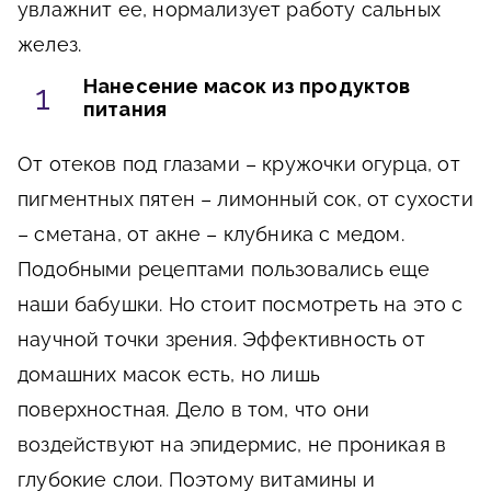
увлажнит ее, нормализует работу сальных
желез.
Нанесение масок из продуктов
питания
От отеков под глазами – кружочки огурца, от
пигментных пятен – лимонный сок, от сухости
– сметана, от акне – клубника с медом.
Подобными рецептами пользовались еще
наши бабушки. Но стоит посмотреть на это с
научной точки зрения. Эффективность от
домашних масок есть, но лишь
поверхностная. Дело в том, что они
воздействуют на эпидермис, не проникая в
глубокие слои. Поэтому витамины и