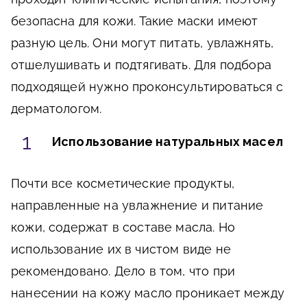
безопасна для кожи. Такие маски имеют
разную цель. Они могут питать, увлажнять,
отшелушивать и подтягивать. Для подбора
подходящей нужно проконсультироваться с
дерматологом.
Использование натуральных масел
Почти все косметические продукты,
направленные на увлажнение и питание
кожи, содержат в составе масла. Но
использование их в чистом виде не
рекомендовано. Дело в том, что при
нанесении на кожу масло проникает между