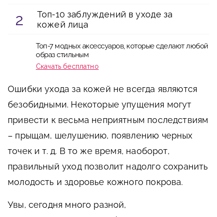
Топ-10 заблуждений в уходе за
кожей лица
Топ-7 модных аксессуаров, которые сделают любой
образ стильным
Скачать бесплатно
Ошибки ухода за кожей не всегда являются
безобидными. Некоторые упущения могут
привести к весьма неприятным последствиям
– прыщам, шелушению, появлению черных
точек и т. д. В то же время, наоборот,
правильный уход позволит надолго сохранить
молодость и здоровье кожного покрова.
Увы, сегодня много разной,