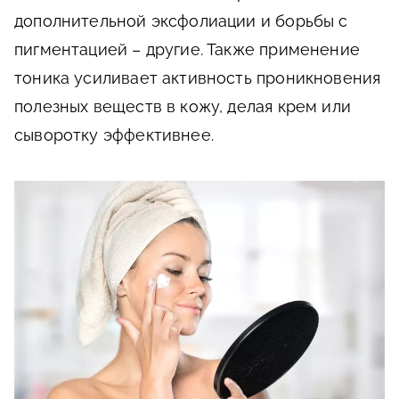
дополнительной эксфолиации и борьбы с
пигментацией – другие. Также применение
тоника усиливает активность проникновения
полезных веществ в кожу, делая крем или
сыворотку эффективнее.