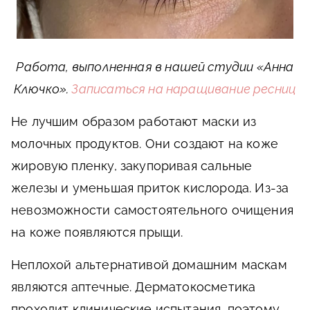
Работа, выполненная в нашей студии «Анна
Ключко».
Записаться на наращивание ресниц
Не лучшим образом работают маски из
молочных продуктов. Они создают на коже
жировую пленку, закупоривая сальные
железы и уменьшая приток кислорода. Из-за
невозможности самостоятельного очищения
на коже появляются прыщи.
Неплохой альтернативой домашним маскам
являются аптечные. Дерматокосметика
проходит клинические испытания, поэтому