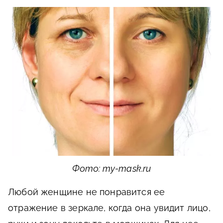
Фото: my-mask.ru
Любой женщине не понравится ее
отражение в зеркале, когда она увидит лицо,