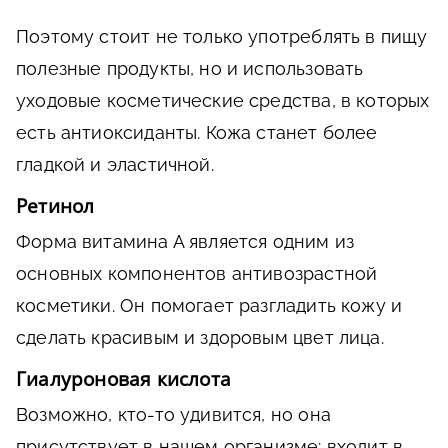
Поэтому стоит не только употреблять в пищу
полезные продукты, но и использовать
уходовые косметические средства, в которых
есть антиоксиданты. Кожа станет более
гладкой и эластичной.
Ретинол
Форма витамина А является одним из
основных компонентов антивозрастной
косметики. Он помогает разгладить кожу и
сделать красивым и здоровым цвет лица.
Гиалуроновая кислота
Возможно, кто-то удивится, но она
присутствует в нашем организме: входит в