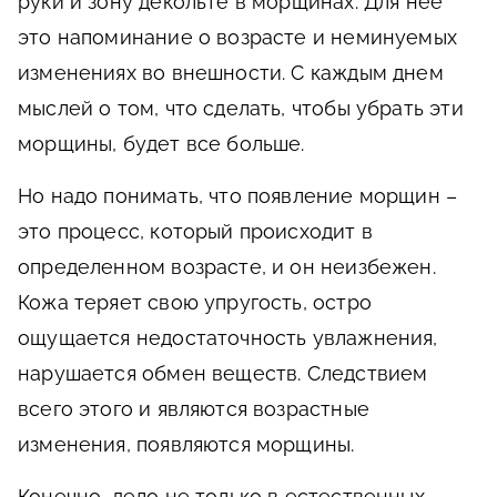
руки и зону декольте в морщинах. Для нее
это напоминание о возрасте и неминуемых
изменениях во внешности. С каждым днем
мыслей о том, что сделать, чтобы убрать эти
морщины, будет все больше.
Но надо понимать, что появление морщин –
это процесс, который происходит в
определенном возрасте, и он неизбежен.
Кожа теряет свою упругость, остро
ощущается недостаточность увлажнения,
нарушается обмен веществ. Следствием
всего этого и являются возрастные
изменения, появляются морщины.
Конечно, дело не только в естественных