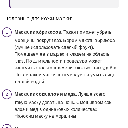
Полезные для кожи маски:
Маска из абрикосов
. Такая поможет убрать
морщины вокруг глаз. Берем мякоть абрикоса
(лучше использовать спелый фрукт).
Помещаем ее в марлю и кладем на область
глаз. По длительности процедура может
занимать столько времени, сколько вам удобно.
После такой маски рекомендуется умыть лицо
теплой водой.
Маска из сока алоэ и меда
. Лучше всего
такую маску делать на ночь. Смешиваем сок
алоэ и мед в одинаковых количествах.
Наносим маску на морщины.