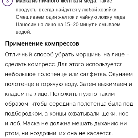
Маска из яичного желтка и меда
. Такие
продукты всегда найдутся у любой хозяйки.
Смешиваем один желток и чайную ложку меда.
Наносим на лицо на 15–20 минут и смываем
водой.
Применение компрессов
Отличный способ убрать морщины на лице –
сделать компресс. Для этого используется
небольшое полотенце или салфетка. Окунаем
полотенце в горячую воду. Затем выжимаем и
кладем на лицо. Положить нужно таким
образом, чтобы середина полотенца была под
подбородком, а концы охватывали щеки, нос
и лоб. Маска не должна мешать дыханию ни
ртом, ни ноздрями, их она не касается.