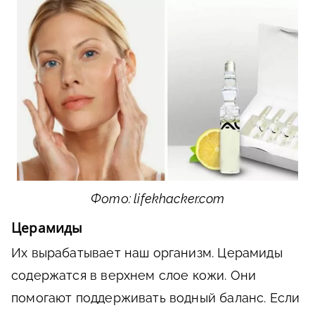
Фото: lifekhacker.com
Церамиды
Их вырабатывает наш организм. Церамиды
содержатся в верхнем слое кожи. Они
помогают поддерживать водный баланс. Если