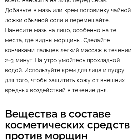
всего наносить на лицо перед сном.
Добавьте в мазь или крем половинку чайной
ложки обычной соли и перемешайте.
Нанесите мазь на лицо, особенно на те
места, где видны морщины. Сделайте
кончиками пальцев легкий массаж в течении
2–3 минут. На утро умойтесь прохладной
водой. Используйте крем для лица и пудру
для того, чтобы защитить кожу от внешних
вредных воздействий в течение дня.
Вещества в составе
косметических средств
против морщин