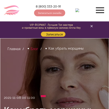
8 (800) 333-20-91
Записаться онлайн
VIP-ФОРМАТ: Лучшие Топ мастера
и приватные зоны в премиум салонах Anna Key
Записаться
Как убрать морщины
Главная
Блог
2021-11-08 00:11:00