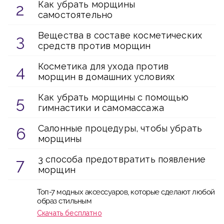
Как убрать морщины
самостоятельно
Вещества в составе косметических
средств против морщин
Косметика для ухода против
морщин в домашних условиях
Как убрать морщины с помощью
гимнастики и самомассажа
Салонные процедуры, чтобы убрать
морщины
3 способа предотвратить появление
морщин
Топ-7 модных аксессуаров, которые сделают любой
образ стильным
Скачать бесплатно