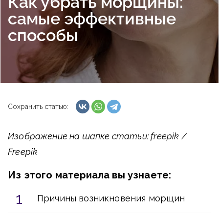
Как убрать морщины:
самые эффективные
способы
Сохранить статью:
Изображение на шапке статьи: freepik /
Freepik
Из этого материала вы узнаете:
Причины возникновения морщин