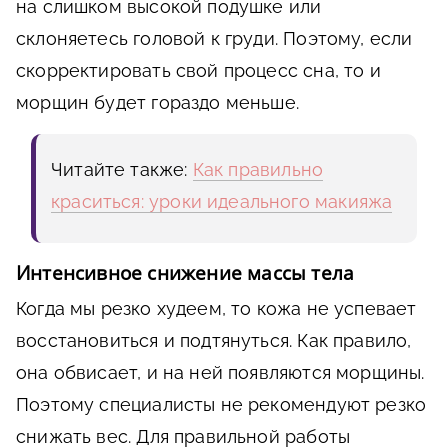
на слишком высокой подушке или
склоняетесь головой к груди. Поэтому, если
скорректировать свой процесс сна, то и
морщин будет гораздо меньше.
Читайте также:
Как правильно
краситься: уроки идеального макияжа
Интенсивное снижение массы тела
Когда мы резко худеем, то кожа не успевает
восстановиться и подтянуться. Как правило,
она обвисает, и на ней появляются морщины.
Поэтому специалисты не рекомендуют резко
снижать вес. Для правильной работы