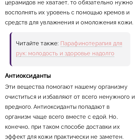
церамидов не хватает, то обязательно нужно
восполнять их уровень с помощью кремов и
средств для увлажнения и омоложения кожи.
Читайте также:
Парафинотерапия для
рук: молодость и здоровье надолго
Антиоксиданты
Эти вещества помогают нашему организму
очиститься и избавляют от всего ненужного и
вредного. Антиоксиданты попадают в
организм чаще всего вместе с едой. Но,
конечно, при таком способе доставки их
эффект для кожи практически не заметен.