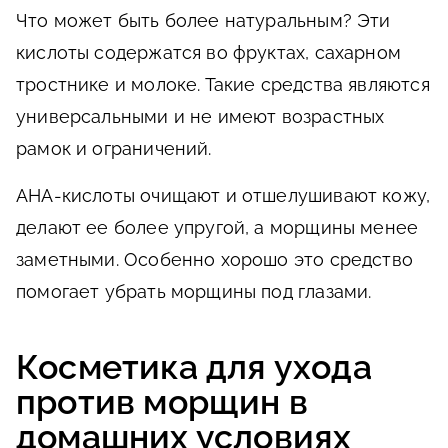
Что может быть более натуральным? Эти
кислоты содержатся во фруктах, сахарном
тростнике и молоке. Такие средства являются
универсальными и не имеют возрастных
рамок и ограничений.
АНА-кислоты очищают и отшелушивают кожу,
делают ее более упругой, а морщины менее
заметными. Особенно хорошо это средство
помогает убрать морщины под глазами.
Косметика для ухода
против морщин в
домашних условиях