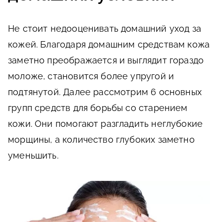
Не стоит недооценивать домашний уход за
кожей. Благодаря домашним средствам кожа
заметно преображается и выглядит гораздо
моложе, становится более упругой и
подтянутой. Далее рассмотрим 6 основных
групп средств для борьбы со старением
кожи. Они помогают разгладить неглубокие
морщины, а количество глубоких заметно
уменьшить.