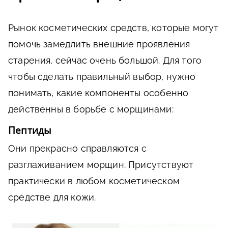
Рынок косметических средств, которые могут
помочь замедлить внешние проявления
старения, сейчас очень большой. Для того
чтобы сделать правильный выбор, нужно
понимать, какие компоненты особенно
действенны в борьбе с морщинами:
Пептиды
Они прекрасно справляются с
разглаживанием морщин. Присутствуют
практически в любом косметическом
средстве для кожи.