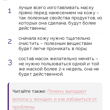
лучше всего изготавливать маску
прямо перед нанесением на кожу –
так полезные свойства продуктов, из
которых она сделана, будут более
действенны;
сначала кожу нужно тщательно
очистить – полезным веществам
будет легче проникать в поры;
состав масок желательно менять –
не нужно пользоваться одной и той
же маской более 2-х недель, она не
будет действенной.
Читайте также:
Почему выпадают
волосы у женщин, и как избавиться от
проблемы