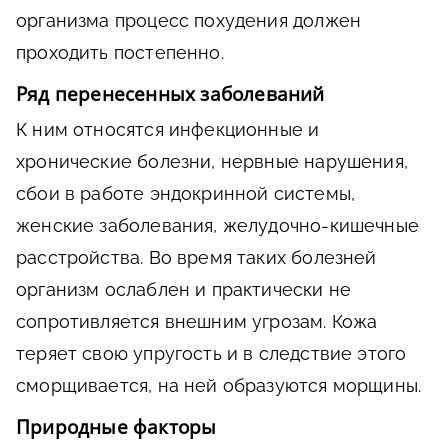
организма процесс похудения должен
проходить постепенно.
Ряд перенесенных заболеваний
К ним относятся инфекционные и
хронические болезни, нервные нарушения,
сбои в работе эндокринной системы,
женские заболевания, желудочно-кишечные
расстройства. Во время таких болезней
организм ослаблен и практически не
сопротивляется внешним угрозам. Кожа
теряет свою упругость и в следствие этого
сморщивается, на ней образуются морщины.
Природные факторы