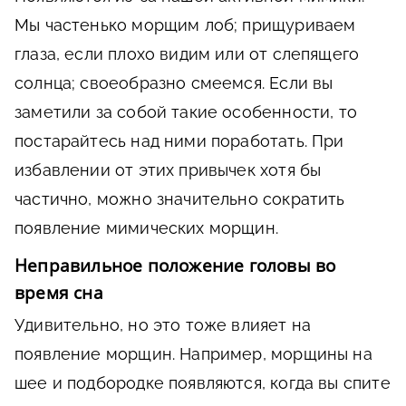
Мы частенько морщим лоб; прищуриваем
глаза, если плохо видим или от слепящего
солнца; своеобразно смеемся. Если вы
заметили за собой такие особенности, то
постарайтесь над ними поработать. При
избавлении от этих привычек хотя бы
частично, можно значительно сократить
появление мимических морщин.
Неправильное положение головы во
время сна
Удивительно, но это тоже влияет на
появление морщин. Например, морщины на
шее и подбородке появляются, когда вы спите