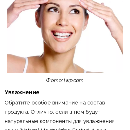
Фото: lwp.com
Увлажнение
Обратите особое внимание на состав
продукта. Отлично, если в нем будут
натуральные компоненты для увлажнения