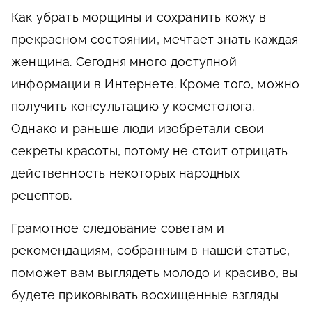
Как убрать морщины и сохранить кожу в
прекрасном состоянии, мечтает знать каждая
женщина. Сегодня много доступной
информации в Интернете. Кроме того, можно
получить консультацию у косметолога.
Однако и раньше люди изобретали свои
секреты красоты, потому не стоит отрицать
действенность некоторых народных
рецептов.
Грамотное следование советам и
рекомендациям, собранным в нашей статье,
поможет вам выглядеть молодо и красиво, вы
будете приковывать восхищенные взгляды