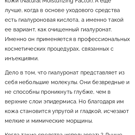
кожи (Natural Moisturizing Factor). А еще
лучше, когда в основе уходового средства
есть гиалуроновая кислота, а именно такой
ее вариант, как очищенный гиалуронат.
Именно он применяется в профессиональных
косметических процедурах, связанных с
инъекциями.
Дело в том, что гиалуронат представляет из
себя небольшие молекулы. Они безвредные и
не способны проникнуть глубже, чем в
верхние слои эпидермиса. Но благодаря им
кожа становится упругой и гладкой, исчезают
мелкие и мимические морщины.
Когда такие средства использовать? Лучше