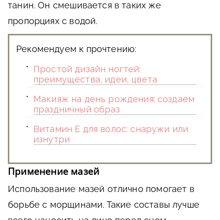
танин. Он смешивается в таких же
пропорциях с водой.
Рекомендуем к прочтению:
Простой дизайн ногтей:
преимущества, идеи, цвета
Макияж на день рождения: создаем
праздничный образ
Витамин Е для волос: снаружи или
изнутри
Применение мазей
Использование мазей отлично помогает в
борьбе с морщинами. Такие составы лучше