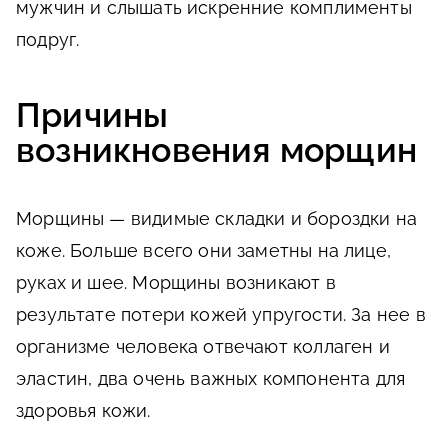
мужчин и слышать искренние комплименты
подруг.
Причины
возникновения морщин
Морщины — видимые складки и бороздки на
коже. Больше всего они заметны на лице,
руках и шее. Морщины возникают в
результате потери кожей упругости. За нее в
организме человека отвечают коллаген и
эластин, два очень важных компонента для
здоровья кожи.