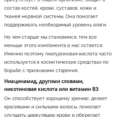
состав костей, крови, суставов, кожи и
тканей нервной системы. Она помогает
поддерживать необходимый уровень влаги.
Но чем старше мы становимся, тем все
меньше этого компонента в нас остается.
Именно поэтому гиалуроновая кислота часто
используется в косметических средствах по
борьбе с признаками старения.
Ниацинамид, другими словами,
никотиновая кислота или витамин В3
Он способствует хорошему зрению, делает
красивыми и сильными волосы, помогает
улучшить циркуляцию крови и оберегает