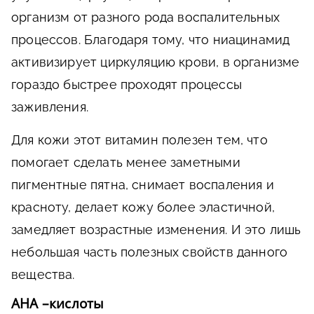
организм от разного рода воспалительных
процессов. Благодаря тому, что ниацинамид
активизирует циркуляцию крови, в организме
гораздо быстрее проходят процессы
заживления.
Для кожи этот витамин полезен тем, что
помогает сделать менее заметными
пигментные пятна, снимает воспаления и
красноту, делает кожу более эластичной,
замедляет возрастные изменения. И это лишь
небольшая часть полезных свойств данного
вещества.
АНА –кислоты