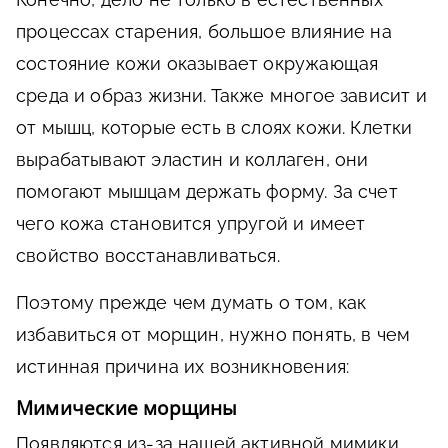
процессах старения, большое влияние на
состояние кожи оказывает окружающая
среда и образ жизни. Также многое зависит и
от мышц, которые есть в слоях кожи. Клетки
вырабатывают эластин и коллаген, они
помогают мышцам держать форму. За счет
чего кожа становится упругой и имеет
свойство восстанавливаться.
Поэтому прежде чем думать о том, как
избавиться от морщин, нужно понять, в чем
истинная причина их возникновения:
Мимические морщины
Появляются из-за нашей активной мимики.