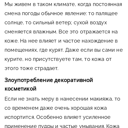
Мы живем в таком климате, когда постоянная
смена погоды обычное явление: то палящее
солнце, то сильный ветер; сухой воздух
сменяется влажным. Все это отражается на
коже. На нее влияет и частое нахождение в
помещениях, где курят. Даже если вы сами не
курите, но присутствуете там, то кожа от
этого тоже страдает.
Злоупотребление декоративной
косметикой
Если не знать меру в нанесении макияжа, то
со временем даже очень хорошая кожа
испортится. Особенно влияет усиленное
применение пудры и частые умывания. Кожа