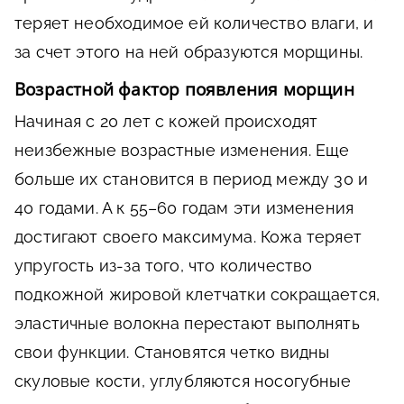
теряет необходимое ей количество влаги, и
за счет этого на ней образуются морщины.
Возрастной фактор появления морщин
Начиная с 20 лет с кожей происходят
неизбежные возрастные изменения. Еще
больше их становится в период между 30 и
40 годами. А к 55–60 годам эти изменения
достигают своего максимума. Кожа теряет
упругость из-за того, что количество
подкожной жировой клетчатки сокращается,
эластичные волокна перестают выполнять
свои функции. Становятся четко видны
скуловые кости, углубляются носогубные