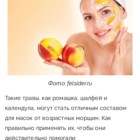
Фото: felsider.ru
Такие травы, как ромашка, шалфей и
календула, могут стать отличным составом
для масок от возрастных морщин. Как
правильно применять их, чтобы они
действительно помогали: