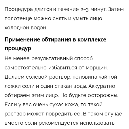
Процедура длится в течение 2–3 минут. Затем
полотенце можно снять и умыть лицо
холодной водой.
Применение обтирания в комплексе
процедур
Не менее результативный способ
самостоятельно избавиться от морщин.
Делаем солевой раствор: половина чайной
ложки соли и один стакан воды. Аккуратно
обтираем этим лицо. Но будьте осторожны.
Если у вас очень сухая кожа, то такой
раствор может повредить ее. В таком случае
вместо соли рекомендуется использовать