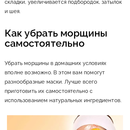
складки, увеличивается подбородок, затылок
и шея.
Как убрать морщины
самостоятельно
Убрать морщины в домашних условиях
вполне возможно. В этом вам помогут
разнообразные маски. Лучше всего
приготовить их самостоятельно с
использованием натуральных ингредиентов.