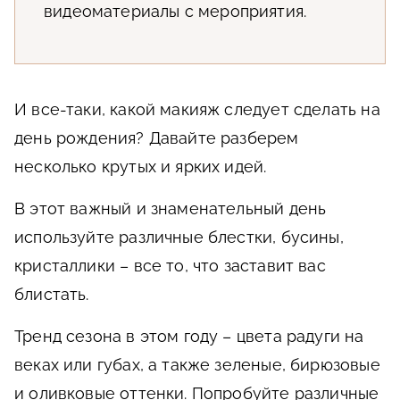
видеоматериалы с мероприятия.
И все-таки, какой макияж следует сделать на
день рождения? Давайте разберем
несколько крутых и ярких идей.
В этот важный и знаменательный день
используйте различные блестки, бусины,
кристаллики – все то, что заставит вас
блистать.
Тренд сезона в этом году – цвета радуги на
веках или губах, а также зеленые, бирюзовые
и оливковые оттенки. Попробуйте различные