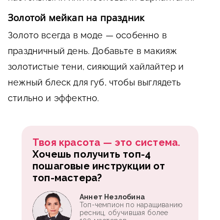
Золотой мейкап на праздник
Золото всегда в моде — особенно в
праздничный день. Добавьте в макияж
золотистые тени, сияющий хайлайтер и
нежный блеск для губ, чтобы выглядеть
стильно и эффектно.
Твоя красота — это система.
Хочешь получить топ-4
пошаговые инструкции от
топ-мастера?
Аннет Незлобина
Топ-чемпион по наращиванию
ресниц, обучившая более