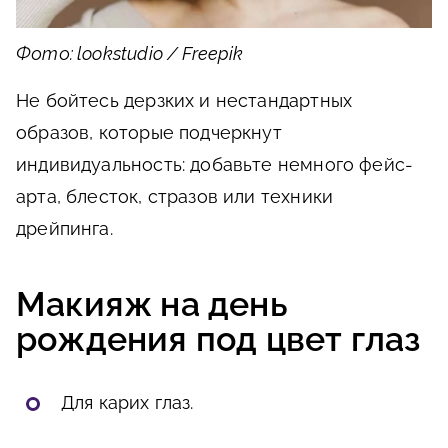
Фото: lookstudio / Freepik
Не бойтесь дерзких и нестандартных
образов, которые подчеркнут
индивидуальность: добавьте немного фейс-
арта, блесток, стразов или техники
дрейпинга.
Макияж на день
рождения под цвет глаз
Для карих глаз.