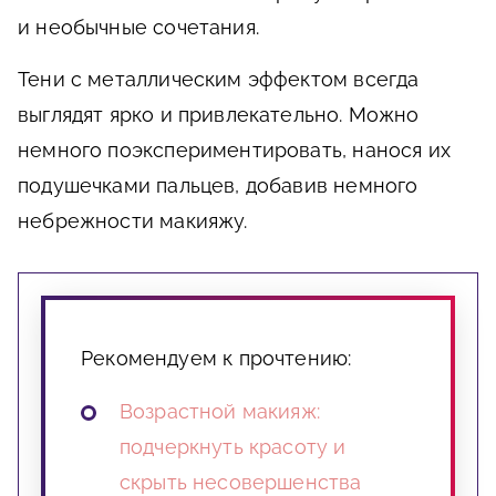
и необычные сочетания.
Тени с металлическим эффектом всегда
выглядят ярко и привлекательно. Можно
немного поэкспериментировать, нанося их
подушечками пальцев, добавив немного
небрежности макияжу.
Рекомендуем к прочтению:
Возрастной макияж:
подчеркнуть красоту и
скрыть несовершенства