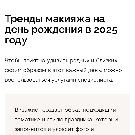
Тренды макияжа на
день рождения в 2025
году
Чтобы приятно удивить родных и близких
своим образом в этот важный день, можно
воспользоваться услугами специалиста.
Визажист создаст образ, подходящий
тематике и стилю праздника, который
запомнится и украсит фото и