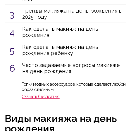
Тренды макияжа на день рождения в
2025 году
Как сделать макияж на день
рождения
Как сделать макияж на день
рождения ребенку
Часто задаваемые вопросы макияже
на день рождения
Топ-7 модных аксессуаров, которые сделают любой
образ стильным
Скачать бесплатно
Виды макияжа на день
рождения