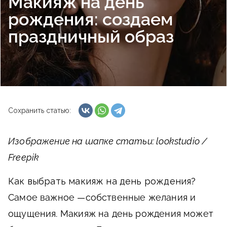
Макияж на день
рождения: создаем
праздничный образ
Сохранить статью:
Изображение на шапке статьи: lookstudio /
Freepik
Как выбрать макияж на день рождения?
Самое важное —собственные желания и
ощущения. Макияж на день рождения может