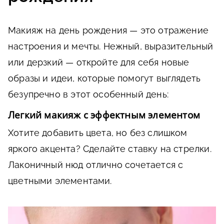
Макияж на день рождения — это отражение
настроения и мечты. Нежный, выразительный
или дерзкий — откройте для себя новые
образы и идеи, которые помогут выглядеть
безупречно в этот особенный день:
Легкий макияж с эффектным элементом
Хотите добавить цвета, но без слишком
яркого акцента? Сделайте ставку на стрелки.
Лаконичный нюд отлично сочетается с
цветными элементами.