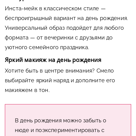
Инста-мейк в классическом стиле —
беспроигрышный вариант на день рождения.
Универсальный образ подойдет для любого
формата — от вечеринки с друзьями до
уютного семейного праздника.
Яркий макияж на день рождения
Хотите быть в центре внимания? Смело
выбирайте яркий наряд и дополните его
макияжем в тон.
В день рождения можно забыть о
нюде и поэкспериментировать с