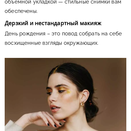
объемной укладкой — стильные снимки вам
обеспечены.
Дерзкий и нестандартный макияж
День рождения – это повод собрать на себе
восхищенные взгляды окружающих.