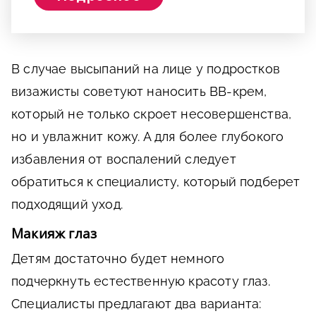
В случае высыпаний на лице у подростков
визажисты советуют наносить ВВ-крем,
который не только скроет несовершенства,
но и увлажнит кожу. А для более глубокого
избавления от воспалений следует
обратиться к специалисту, который подберет
подходящий уход.
Макияж глаз
Детям достаточно будет немного
подчеркнуть естественную красоту глаз.
Специалисты предлагают два варианта: