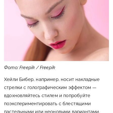
Фото: Freepik / Freepik
Хейли Бибер, например, носит накладные
стрелки с голографическим эффектом —
вдохновляйтесь стилем и попробуйте
поэкспериментировать с блестящими
пастельными или неоновыми вариантами.