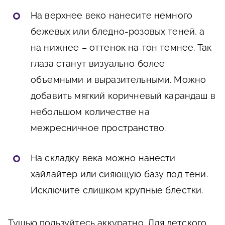
На верхнее веко нанесите немного
бежевых или бледно-розовых теней, а
на нижнее – оттенок на тон темнее. Так
глаза станут визуально более
объемными и выразительными. Можно
добавить мягкий коричневый карандаш в
небольшом количестве на
межресничное пространство.
На складку века можно нанести
хайлайтер или сияющую базу под тени.
Исключите слишком крупные блестки.
Тушью пользуйтесь аккуратно. Для детского