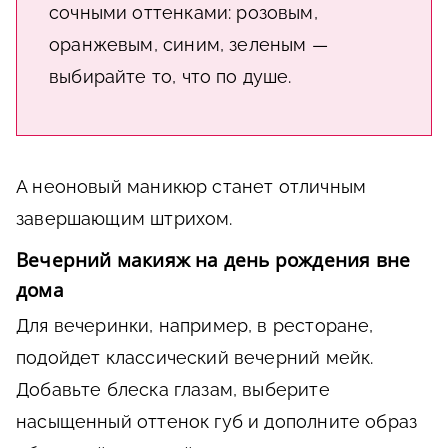
сочными оттенками: розовым,
оранжевым, синим, зеленым —
выбирайте то, что по душе.
А неоновый маникюр станет отличным
завершающим штрихом.
Вечерний макияж на день рождения вне
дома
Для вечеринки, например, в ресторане,
подойдет классический вечерний мейк.
Добавьте блеска глазам, выберите
насыщенный оттенок губ и дополните образ