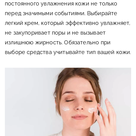
постоянного увлажнения кожи не только
перед значимыми событиями. Выбирайте
легкий крем, который эффективно увлажняет,
не закупоривает поры и не вызывает
излишнюю жирность. Обязательно при
выборе средства учитывайте тип вашей кожи.