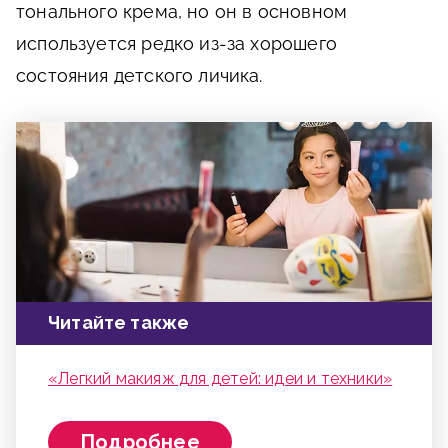
тонального крема, но он в основном
используется редко из-за хорошего
состояния детского личика.
Читайте также
«Легкий макияж для детей: идеи и техники»
Подробнее