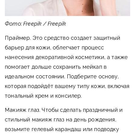
Фото: Freepik / Freepik
Праймер
. Это средство создает защитный
барьер для кожи, облегчает процесс
нанесения декоративной косметики, а также
помогает дольше сохранить мейкап в
идеальном состоянии. Подберите основу,
которая подойдёт вашему типу кожи, включая
тональный крем и консилер.
Макияж глаз
. Чтобы сделать праздничный и
стильный макияж глаз на день рождения,
возьмите гелевый карандаш или подводку