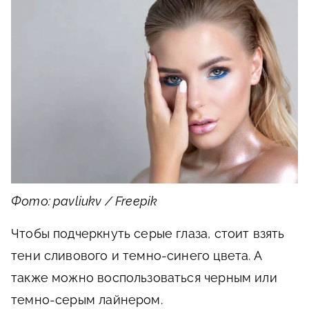
Фото: pavliukv / Freepik
Чтобы подчеркнуть серые глаза, стоит взять
тени сливового и темно-синего цвета. А
также можно воспользоваться черным или
темно-серым лайнером.