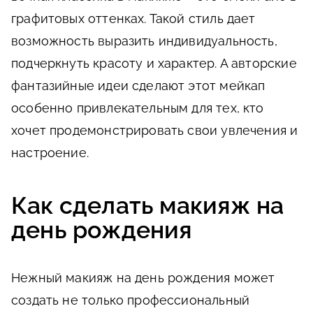
графитовых оттенках. Такой стиль дает
возможность выразить индивидуальность,
подчеркнуть красоту и характер. А авторские
фантазийные идеи сделают этот мейкап
особенно привлекательным для тех, кто
хочет продемонстрировать свои увлечения и
настроение.
Как сделать макияж на
день рождения
Нежный макияж на день рождения может
создать не только профессиональный