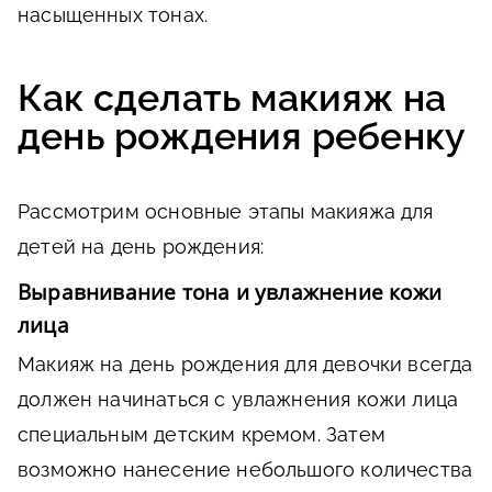
насыщенных тонах.
Как сделать макияж на
день рождения ребенку
Рассмотрим основные этапы макияжа для
детей на день рождения:
Выравнивание тона и увлажнение кожи
лица
Макияж на день рождения для девочки всегда
должен начинаться с увлажнения кожи лица
специальным детским кремом. Затем
возможно нанесение небольшого количества