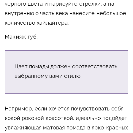
черного цвета и нарисуйте стрелки, а на
внутреннюю часть века нанесите небольшое
количество хайлайтера.
Макияж губ
.
Цвет помады должен соответствовать
выбранному вами стилю.
Например, если хочется почувствовать себя
яркой роковой красоткой, идеально подойдет
увлажняющая матовая помада в ярко-красных