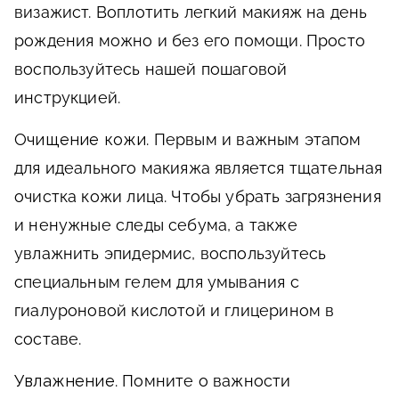
визажист. Воплотить легкий макияж на день
рождения можно и без его помощи. Просто
воспользуйтесь нашей пошаговой
инструкцией.
Очищение кожи
. Первым и важным этапом
для идеального макияжа является тщательная
очистка кожи лица. Чтобы убрать загрязнения
и ненужные следы себума, а также
увлажнить эпидермис, воспользуйтесь
специальным гелем для умывания с
гиалуроновой кислотой и глицерином в
составе.
Увлажнение
. Помните о важности