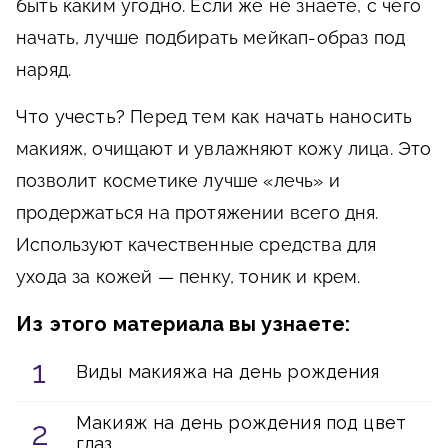
быть каким угодно. Если же не знаете, с чего
начать, лучше подбирать мейкап-образ под
наряд.
Что учесть?
Перед тем как начать наносить
макияж, очищают и увлажняют кожу лица. Это
позволит косметике лучше «лечь» и
продержаться на протяжении всего дня.
Используют качественные средства для
ухода за кожей — пенку, тоник и крем.
Из этого материала вы узнаете:
Виды макияжа на день рождения
Макияж на день рождения под цвет
глаз