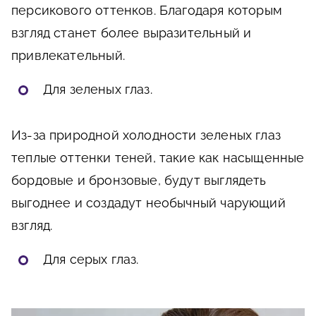
персикового оттенков. Благодаря которым
взгляд станет более выразительный и
привлекательный.
Для зеленых глаз.
Из-за природной холодности зеленых глаз
теплые оттенки теней, такие как насыщенные
бордовые и бронзовые, будут выглядеть
выгоднее и создадут необычный чарующий
взгляд.
Для серых глаз.