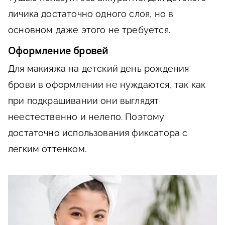
личика достаточно одного слоя, но в
основном даже этого не требуется.
Оформление бровей
Для макияжа на детский день рождения
брови в оформлении не нуждаются, так как
при подкрашивании они выглядят
неестественно и нелепо. Поэтому
достаточно использования фиксатора с
легким оттенком.