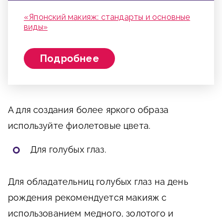
«Японский макияж: стандарты и основные
виды»
Подробнее
А для создания более яркого образа
используйте фиолетовые цвета.
Для голубых глаз.
Для обладательниц голубых глаз на день
рождения рекомендуется макияж с
использованием медного, золотого и