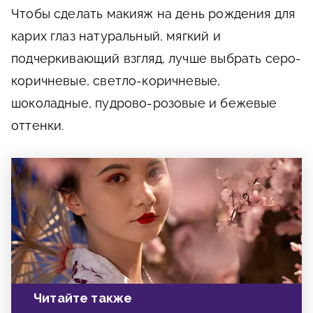
Чтобы сделать макияж на день рождения для
карих глаз натуральный, мягкий и
подчеркивающий взгляд, лучше выбрать серо-
коричневые, светло-коричневые,
шоколадные, пудрово-розовые и бежевые
оттенки.
Читайте также