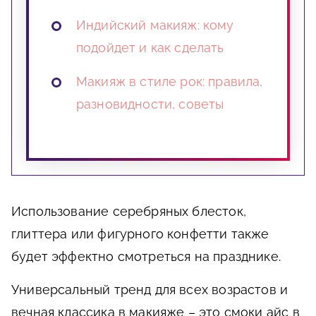
Индийский макияж: кому
подойдет и как сделать
Макияж в стиле рок: правила,
разновидности, советы
Использование серебряных блесток,
глиттера или фигурного конфетти также
будет эффектно смотреться на празднике.
Универсальный тренд для всех возрастов и
вечная классика в макияже – это смоки айс в