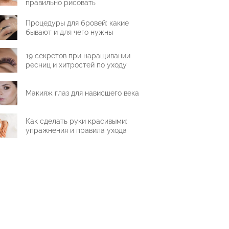
правильно рисовать
Процедуры для бровей: какие
бывают и для чего нужны
19 секретов при наращивании
ресниц и хитростей по уходу
Макияж глаз для нависшего века
Как сделать руки красивыми:
упражнения и правила ухода