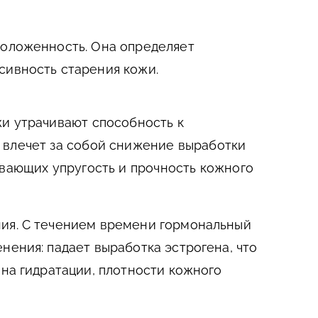
положенность. Она определяет
сивность старения кожи.
и утрачивают способность к
 влечет за собой снижение выработки
ивающих упругость и прочность кожного
ия. С течением времени гормональный
нения: падает выработка эстрогена, что
 на гидратации, плотности кожного