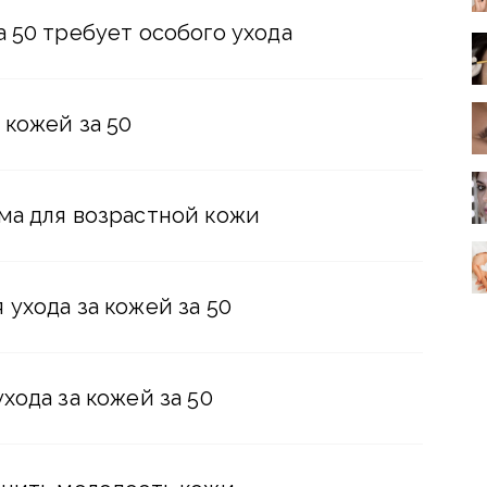
 50 требует особого ухода
 кожей за 50
ма для возрастной кожи
ухода за кожей за 50
хода за кожей за 50