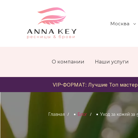
Москва
О компании
Наши услуги
VIP-ФОРМАТ: Лучшие Топ мастер
Главная
Блог
Уход за кожей за 