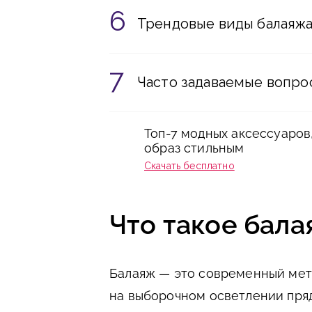
Трендовые виды балаяжа 
Часто задаваемые вопро
Топ-7 модных аксессуаров
образ стильным
Скачать бесплатно
Что такое бал
Балаяж — это современный мет
на выборочном осветлении пря