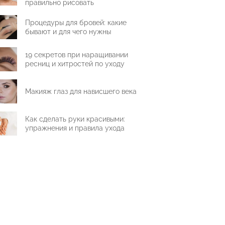
правильно рисовать
Процедуры для бровей: какие
бывают и для чего нужны
19 секретов при наращивании
ресниц и хитростей по уходу
Макияж глаз для нависшего века
Как сделать руки красивыми:
упражнения и правила ухода