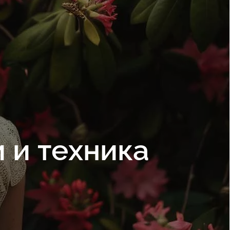
 и техника