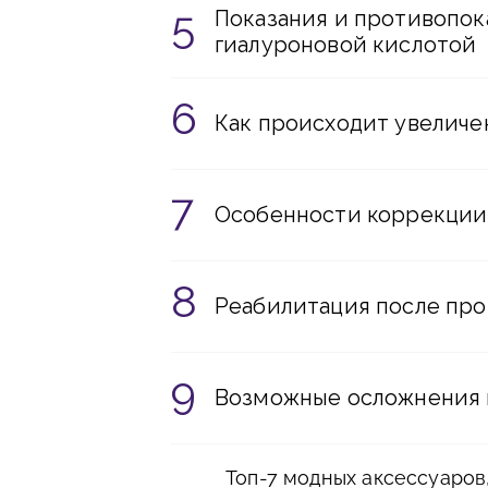
Показания и противопок
гиалуроновой кислотой
Как происходит увеличе
Особенности коррекции
Реабилитация после пр
Возможные осложнения 
Топ-7 модных аксессуаров