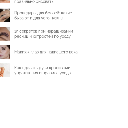
правильно рисовать
Процедуры для бровей: какие
бывают и для чего нужны
19 секретов при наращивании
ресниц и хитростей по уходу
Макияж глаз для нависшего века
Как сделать руки красивыми:
упражнения и правила ухода