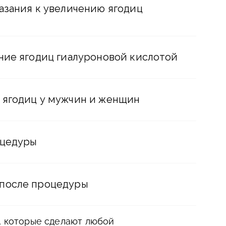
азания к увеличению ягодиц
ние ягодиц гиалуроновой кислотой
 ягодиц у мужчин и женщин
оцедуры
после процедуры
, которые сделают любой