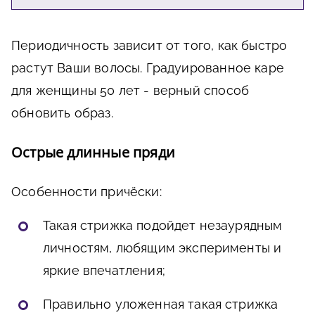
Периодичность зависит от того, как быстро
растут Ваши волосы. Градуированное каре
для женщины 50 лет - верный способ
обновить образ.
Острые длинные пряди
Особенности причёски:
Такая стрижка подойдет незаурядным
личностям, любящим эксперименты и
яркие впечатления;
Правильно уложенная такая стрижка