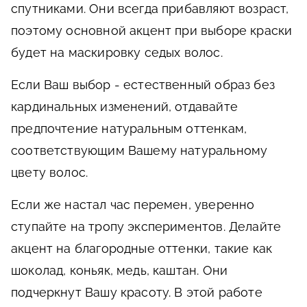
спутниками. Они всегда прибавляют возраст,
поэтому основной акцент при выборе краски
будет на маскировку седых волос.
Если Ваш выбор - естественный образ без
кардинальных изменений, отдавайте
предпочтение натуральным оттенкам,
соответствующим Вашему натуральному
цвету волос.
Если же настал час перемен, уверенно
ступайте на тропу экспериментов. Делайте
акцент на благородные оттенки, такие как
шоколад, коньяк, медь, каштан. Они
подчеркнут Вашу красоту. В этой работе