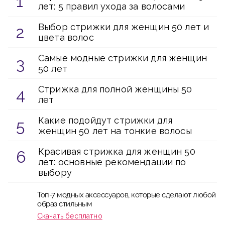
лет: 5 правил ухода за волосами
Выбор стрижки для женщин 50 лет и
цвета волос
Самые модные стрижки для женщин
50 лет
Стрижка для полной женщины 50
лет
Какие подойдут стрижки для
женщин 50 лет на тонкие волосы
Красивая стрижка для женщин 50
лет: основные рекомендации по
выбору
Топ-7 модных аксессуаров, которые сделают любой
образ стильным
Скачать бесплатно