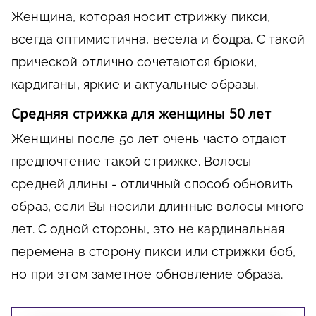
Женщина, которая носит стрижку пикси,
всегда оптимистична, весела и бодра. С такой
прической отлично сочетаются брюки,
кардиганы, яркие и актуальные образы.
Средняя стрижка для женщины 50 лет
Женщины после 50 лет очень часто отдают
предпочтение такой стрижке. Волосы
средней длины - отличный способ обновить
образ, если Вы носили длинные волосы много
лет. С одной стороны, это не кардинальная
перемена в сторону пикси или стрижки боб,
но при этом заметное обновление образа.