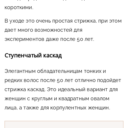
короткими.
В уходе это очень простая стрижка, при этом
дает много возможностей для
экспериментов даже после 50 лет.
Ступенчатый каскад
Элегантным обладательницам тонких и
редких волос после 50 лет отлично подойдет
стрижка каскад. Это идеальный вариант для
женщин с круглым и квадратным овалом
лица, а также для корпулентных женщин.