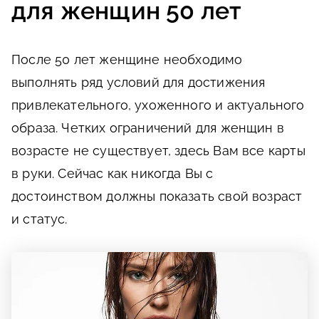
для женщин 50 лет
После 50 лет женщине необходимо
выполнять ряд условий для достижения
привлекательного, ухоженного и актуального
образа. Четких ограничений для женщин в
возрасте не существует, здесь Вам все карты
в руки. Сейчас как никогда Вы с
достоинством должны показать свой возраст
и статус.