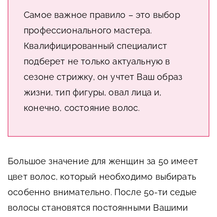
Самое важное правило – это выбор
профессионального мастера.
Квалифицированный специалист
подберет не только актуальную в
сезоне стрижку, он учтет Ваш образ
жизни, тип фигуры, овал лица и,
конечно, состояние волос.
Большое значение для женщин за 50 имеет
цвет волос, который необходимо выбирать
особенно внимательно. После 50-ти седые
волосы становятся постоянными Вашими