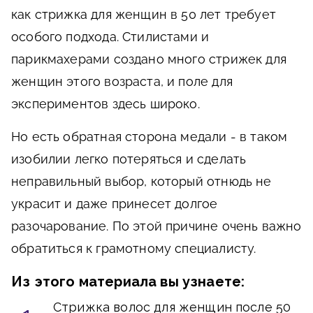
как стрижка для женщин в 50 лет требует
особого подхода. Стилистами и
парикмахерами создано много стрижек для
женщин этого возраста, и поле для
экспериментов здесь широко.
Но есть обратная сторона медали - в таком
изобилии легко потеряться и сделать
неправильный выбор, который отнюдь не
украсит и даже принесет долгое
разочарование. По этой причине очень важно
обратиться к грамотному специалисту.
Из этого материала вы узнаете:
Стрижка волос для женщин после 50