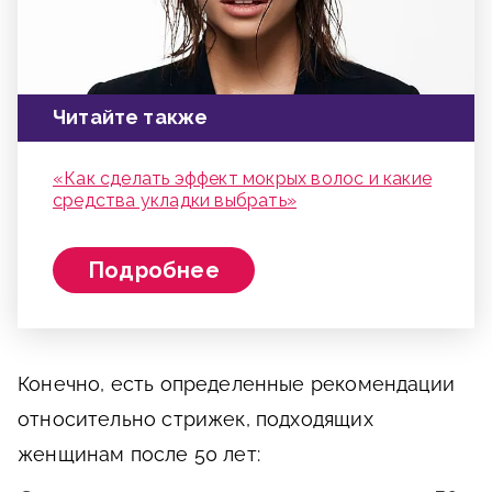
Читайте также
«Как сделать эффект мокрых волос и какие
средства укладки выбрать»
Подробнее
Конечно, есть определенные рекомендации
относительно стрижек, подходящих
женщинам после 50 лет: