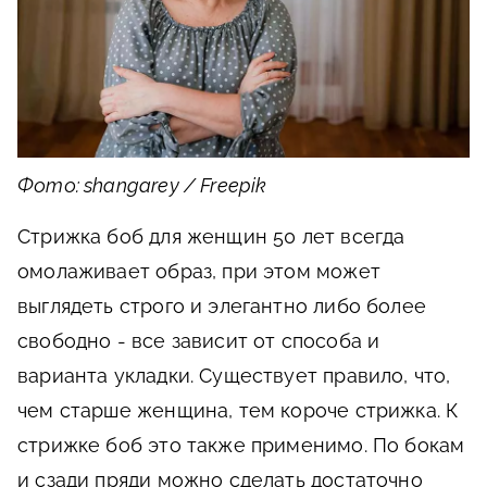
Фото: shangarey / Freepik
Стрижка боб для женщин 50 лет всегда
омолаживает образ, при этом может
выглядеть строго и элегантно либо более
свободно - все зависит от способа и
варианта укладки. Существует правило, что,
чем старше женщина, тем короче стрижка. К
стрижке боб это также применимо. По бокам
и сзади пряди можно сделать достаточно