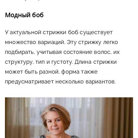
Модный боб
У актуальной стрижки боб существует
множество вариаций. Эту стрижку легко
подбирать, учитывая состояние волос, их
структуру, тип и густоту. Длина стрижки
может быть разной, форма также
предусматривает несколько вариантов.