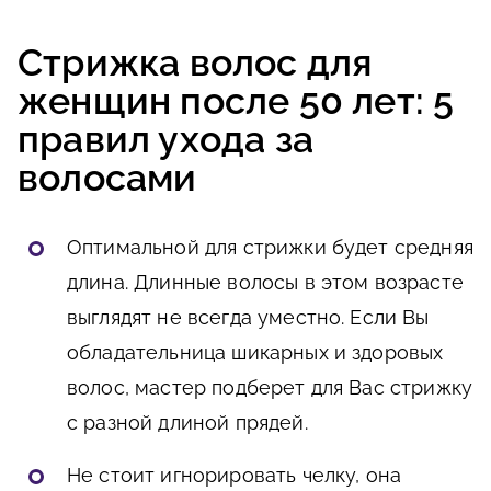
Стрижка волос для
женщин после 50 лет: 5
правил ухода за
волосами
Оптимальной для стрижки будет средняя
длина. Длинные волосы в этом возрасте
выглядят не всегда уместно. Если Вы
обладательница шикарных и здоровых
волос, мастер подберет для Вас стрижку
с разной длиной прядей.
Не стоит игнорировать челку, она