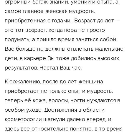
огромный багаж знаний, умений и опыта, а
самое главное женская мудрость,
приобретенная с годами. Возраст 50 лет –
это тот возраст, когда пора не просто
подумать, а пришло время заняться собой.
Вас больше не должны отвлекать маленькие
дети, в карьере Вы тоже добились высоких
результатов. Настал Ваш час.
К сожалению, после 50 лет женщина
приобретает не только опыт и мудрость,
теперь её кожа, волосы, ногти нуждаются в
особом уходе. Достижения в области
косметологии шагнули далеко вперед, и
здесь все относительно понятно, в то время