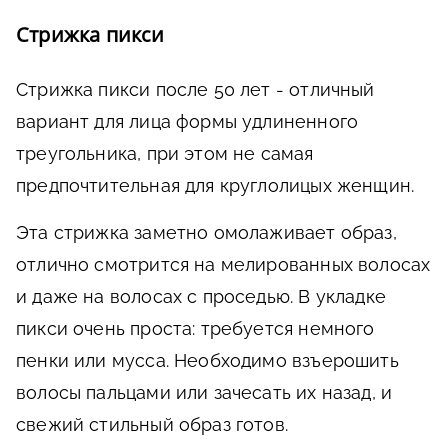
Стрижка пикси
Стрижка пикси после 50 лет - отличный
вариант для лица формы удлиненного
треугольника, при этом не самая
предпочтительная для круглолицых женщин.
Эта стрижка заметно омолаживает образ,
отлично смотрится на мелированных волосах
и даже на волосах с проседью. В укладке
пикси очень проста: требуется немного
пенки или мусса. Необходимо взъерошить
волосы пальцами или зачесать их назад, и
свежий стильный образ готов.