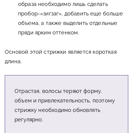
образа необходимо лишь сделать
пробор-«зигзаг», добавить еще больше
объема, а также выделить отдельные
пряди ярким оттенком.
Основой этой стрижки является короткая
длина.
Отрастая, волосы теряют форму,
объем и привлекательность, поэтому
стрижку необходимо обновлять
регулярно.