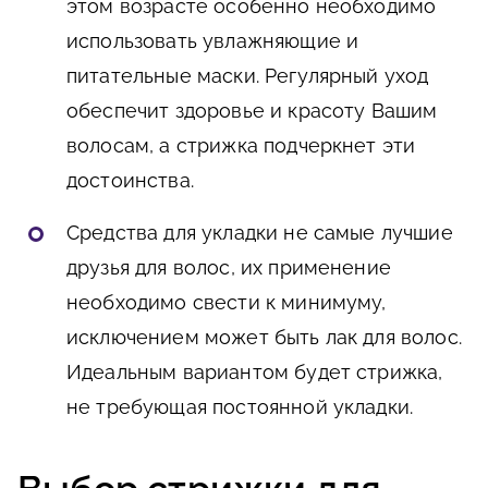
этом возрасте особенно необходимо
использовать увлажняющие и
питательные маски. Регулярный уход
обеспечит здоровье и красоту Вашим
волосам, а стрижка подчеркнет эти
достоинства.
Средства для укладки не самые лучшие
друзья для волос, их применение
необходимо свести к минимуму,
исключением может быть лак для волос.
Идеальным вариантом будет стрижка,
не требующая постоянной укладки.