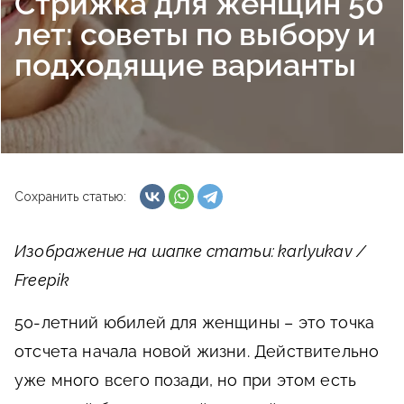
Стрижка для женщин 50
лет: советы по выбору и
подходящие варианты
Сохранить статью:
Изображение на шапке статьи: karlyukav /
Freepik
50-летний юбилей для женщины – это точка
отсчета начала новой жизни. Действительно
уже много всего позади, но при этом есть