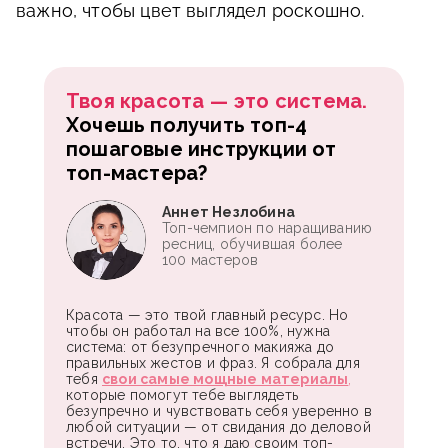
важно, чтобы цвет выглядел роскошно.
Твоя красота — это система.
Хочешь получить топ-4
пошаговые инструкции от
топ-мастера?
Аннет Незлобина
Топ-чемпион по наращиванию
ресниц, обучившая более
100 мастеров
Красота — это твой главный ресурс. Но
чтобы он работал на все 100%, нужна
система: от безупречного макияжа до
правильных жестов и фраз. Я собрала для
тебя
свои самые мощные материалы
,
которые помогут тебе выглядеть
безупречно и чувствовать себя уверенно в
любой ситуации — от свидания до деловой
встречи. Это то, что я даю своим топ-