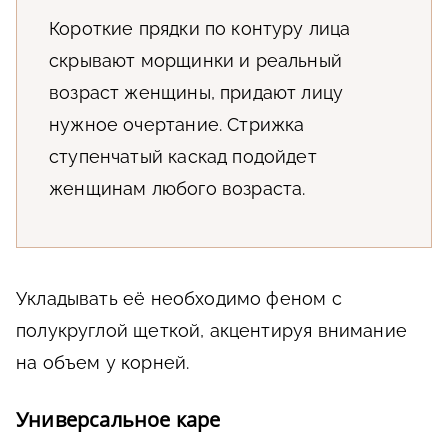
Короткие прядки по контуру лица
скрывают морщинки и реальный
возраст женщины, придают лицу
нужное очертание. Стрижка
ступенчатый каскад подойдет
женщинам любого возраста.
Укладывать её необходимо феном с
полукруглой щеткой, акцентируя внимание
на объем у корней.
Универсальное каре