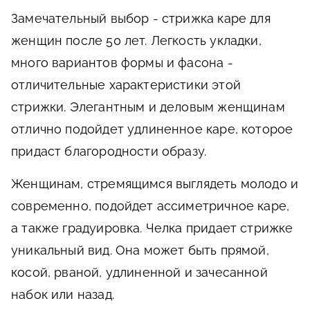
Замечательный выбор - стрижка каре для
женщин после 50 лет. Легкость укладки,
много вариантов формы и фасона -
отличительные характеристики этой
стрижки. Элегантным и деловым женщинам
отлично подойдет удлиненное каре, которое
придаст благородности образу.
Женщинам, стремящимся выглядеть молодо и
современно, подойдет ассиметричное каре,
а также градуировка. Челка придает стрижке
уникальный вид. Она может быть прямой,
косой, рваной, удлиненной и зачесанной
набок или назад.