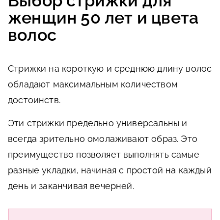
Выбор стрижки для
женщин 50 лет и цвета
волос
Стрижки на короткую и среднюю длину волос
обладают максимальным количеством
достоинств.
Эти стрижки предельно универсальны и
всегда зрительно омолаживают образ. Это
преимущество позволяет выполнять самые
разные укладки, начиная с простой на каждый
день и заканчивая вечерней.