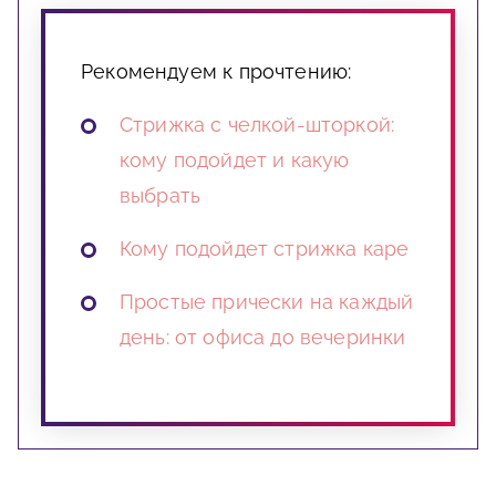
Рекомендуем к прочтению:
Стрижка с челкой-шторкой:
кому подойдет и какую
выбрать
Кому подойдет стрижка каре
Простые прически на каждый
день: от офиса до вечеринки