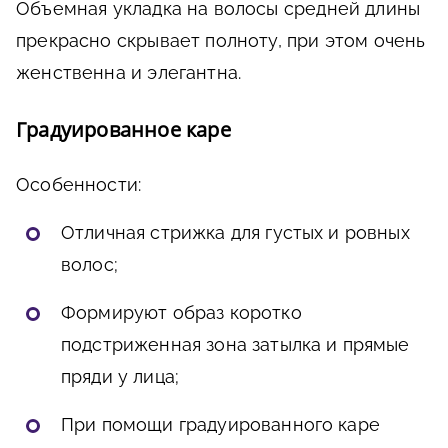
Объемная укладка на волосы средней длины
прекрасно скрывает полноту, при этом очень
женственна и элегантна.
Градуированное каре
Особенности:
Отличная стрижка для густых и ровных
волос;
Формируют образ коротко
подстриженная зона затылка и прямые
пряди у лица;
При помощи градуированного каре