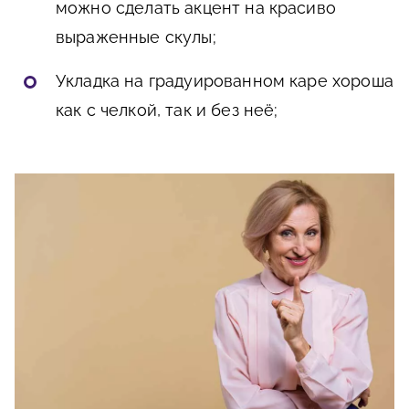
можно сделать акцент на красиво
выраженные скулы;
Укладка на градуированном каре хороша
как с челкой, так и без неё;