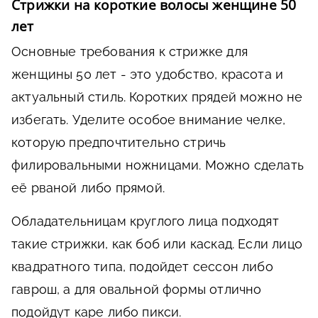
Стрижки на короткие волосы женщине 50
лет
Основные требования к стрижке для
женщины 50 лет - это удобство, красота и
актуальный стиль. Коротких прядей можно не
избегать. Уделите особое внимание челке,
которую предпочтительно стричь
филировальными ножницами. Можно сделать
её рваной либо прямой.
Обладательницам круглого лица подходят
такие стрижки, как боб или каскад. Если лицо
квадратного типа, подойдет сессон либо
гаврош, а для овальной формы отлично
подойдут каре либо пикси.