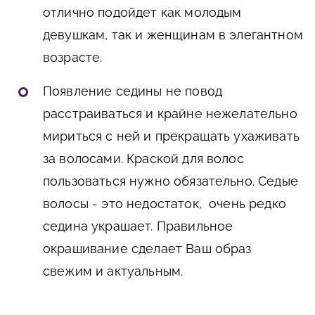
отлично подойдет как молодым
девушкам, так и женщинам в элегантном
возрасте.
Появление седины не повод
расстраиваться и крайне нежелательно
мириться с ней и прекращать ухаживать
за волосами. Краской для волос
пользоваться нужно обязательно. Седые
волосы - это недостаток, очень редко
седина украшает. Правильное
окрашивание сделает Ваш образ
свежим и актуальным.