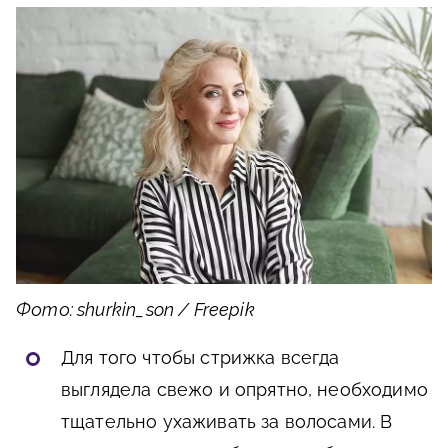
Фото: shurkin_son / Freepik
Для того чтобы стрижка всегда
выглядела свежо и опрятно, необходимо
тщательно ухаживать за волосами. В