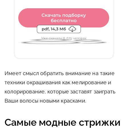
Уже скачали 8 679 человек
Имеет смысл обратить внимание на такие
техники окрашивания как мелирование и
колорирование, которые заставят заиграть
Ваши волосы новыми красками.
Самые модные стрижки