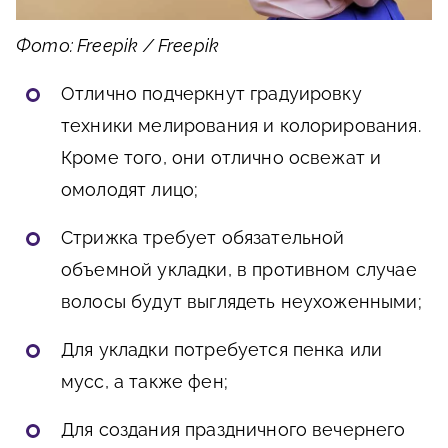
Фото: Freepik / Freepik
Отлично подчеркнут градуировку
техники мелирования и колорирования.
Кроме того, они отлично освежат и
омолодят лицо;
Стрижка требует обязательной
объемной укладки, в противном случае
волосы будут выглядеть неухоженными;
Для укладки потребуется пенка или
мусс, а также фен;
Для создания праздничного вечернего