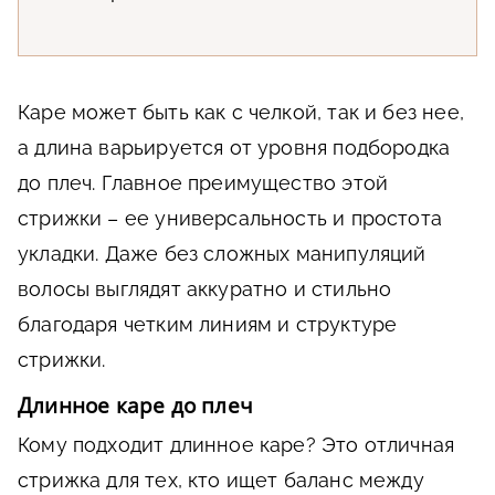
Каре может быть как с челкой, так и без нее,
а длина варьируется от уровня подбородка
до плеч. Главное преимущество этой
стрижки – ее универсальность и простота
укладки. Даже без сложных манипуляций
волосы выглядят аккуратно и стильно
благодаря четким линиям и структуре
стрижки.
Длинное каре до плеч
Кому подходит длинное каре? Это отличная
стрижка для тех, кто ищет баланс между