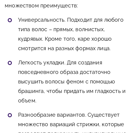
множеством преимуществ:
Универсальность. Подходит для любого
типа волос – прямых, волнистых,
кудрявых. Кроме того, каре хорошо
смотрится на разных формах лица.
Легкость укладки. Для создания
повседневного образа достаточно
высушить волосы феном с помощью
брашинга, чтобы придать им гладкость и
объем.
Разнообразие вариантов. Существует
множество вариаций стрижки, которые