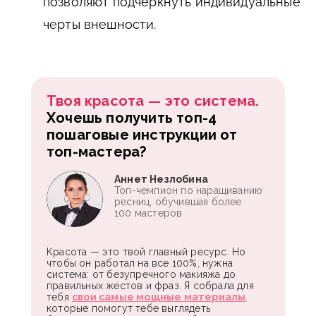
позволяют подчеркнуть индивидуальные
черты внешности.
Твоя красота — это система.
Хочешь получить топ-4
пошаговые инструкции от
топ-мастера?
Аннет Незлобина
Топ-чемпион по наращиванию
ресниц, обучившая более
100 мастеров
Красота — это твой главный ресурс. Но
чтобы он работал на все 100%, нужна
система: от безупречного макияжа до
правильных жестов и фраз. Я собрала для
тебя
свои самые мощные материалы
,
которые помогут тебе выглядеть