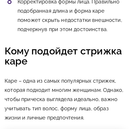
Корректировка формы лица. Правильно
подобранная длина и форма каре
поможет скрыть недостатки внешности,
подчеркнув при этом достоинства.
Кому подойдет стрижка
каре
Каре – одна из самых популярных стрижек,
которая подходит многим женщинам. Однако,
чтобы прическа выглядела идеально, важно
учитывать тип волос, форму лица, образ
жизни и личные предпочтения.