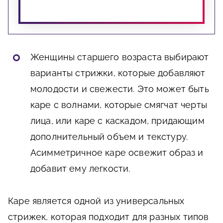
Женщины старшего возраста выбирают
варианты стрижки, которые добавляют
молодости и свежести. Это может быть
каре с волнами, которые смягчат черты
лица, или каре с каскадом, придающим
дополнительный объем и текстуру.
Асимметричное каре освежит образ и
добавит ему легкости.
Каре является одной из универсальных
стрижек, которая подходит для разных типов