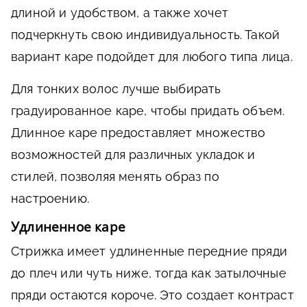
длиной и удобством, а также хочет
подчеркнуть свою индивидуальность. Такой
вариант каре подойдет для любого типа лица.
Для тонких волос лучше выбирать
градуированное каре, чтобы придать объем.
Длинное каре предоставляет множество
возможностей для различных укладок и
стилей, позволяя менять образ по
настроению.
Удлиненное каре
Стрижка имеет удлиненные передние пряди
до плеч или чуть ниже, тогда как затылочные
пряди остаются короче. Это создает контраст