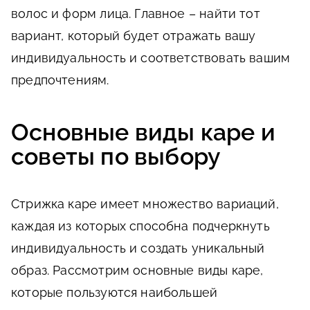
волос и форм лица. Главное – найти тот
вариант, который будет отражать вашу
индивидуальность и соответствовать вашим
предпочтениям.
Основные виды каре и
советы по выбору
Стрижка каре имеет множество вариаций,
каждая из которых способна подчеркнуть
индивидуальность и создать уникальный
образ. Рассмотрим основные виды каре,
которые пользуются наибольшей