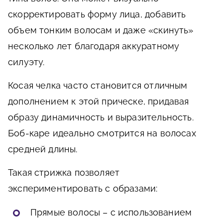
скорректировать форму лица, добавить
объем тонким волосам и даже «скинуть»
несколько лет благодаря аккуратному
силуэту.
Косая челка часто становится отличным
дополнением к этой прическе, придавая
образу динамичность и выразительность.
Боб-каре идеально смотрится на волосах
средней длины.
Такая стрижка позволяет
экспериментировать с образами:
Прямые волосы – с использованием