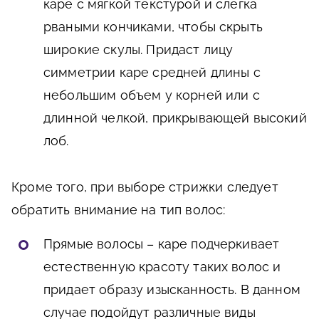
каре с мягкой текстурой и слегка
рваными кончиками, чтобы скрыть
широкие скулы. Придаст лицу
симметрии каре средней длины с
небольшим объем у корней или с
длинной челкой, прикрывающей высокий
лоб.
Кроме того, при выборе стрижки следует
обратить внимание на тип волос:
Прямые волосы – каре подчеркивает
естественную красоту таких волос и
придает образу изысканность. В данном
случае подойдут различные виды