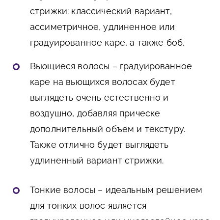
стрижки: классический вариант,
ассиметричное, удлиненное или
градуированное каре, а также боб.
Вьющиеся волосы – градуированное
каре на вьющихся волосах будет
выглядеть очень естественно и
воздушно, добавляя прическе
дополнительный объем и текстуру.
Также отлично будет выглядеть
удлиненный вариант стрижки.
Тонкие волосы – идеальным решением
для тонких волос является