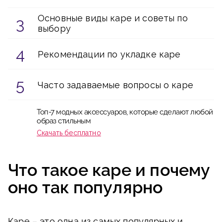
Основные виды каре и советы по
выбору
Рекомендации по укладке каре
Часто задаваемые вопросы о каре
Топ-7 модных аксессуаров, которые сделают любой
образ стильным
Скачать бесплатно
Что такое каре и почему
оно так популярно
Каре – это одна из самых популярных и