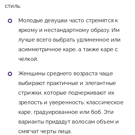
стиль:
Молодые девушки часто стремятся к
яркому и нестандартному образу. Им
лучше всего выбрать удлиненное или
асимметричное каре, а также каре с
челкой.
Женщины среднего возраста чаще
выбирают практичные и элегантные
стрижки, которые подчеркивают их
зрелость и уверенность: классическое
каре, градуированное или боб. Эти
варианты придадут волосам объем и
смягчат черты лица.