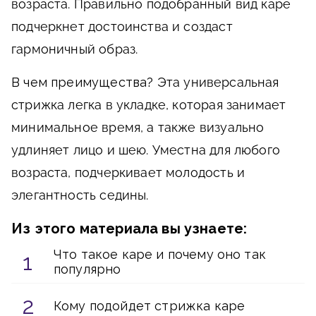
возраста. Правильно подобранный вид каре
подчеркнет достоинства и создаст
гармоничный образ.
В чем преимущества?
Эта универсальная
стрижка легка в укладке, которая занимает
минимальное время, а также визуально
удлиняет лицо и шею. Уместна для любого
возраста, подчеркивает молодость и
элегантность седины.
Из этого материала вы узнаете:
Что такое каре и почему оно так
популярно
Кому подойдет стрижка каре