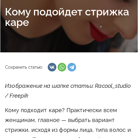
Кому подойдет стрижка
каре
Сохранить статью:
Изображение на шапке статьи: Racool_studio
/ Freepik
Кому подходит каре?
Практически всем
женщинам, главное — выбрать вариант
стрижки, исходя из формы лица, типа волос и