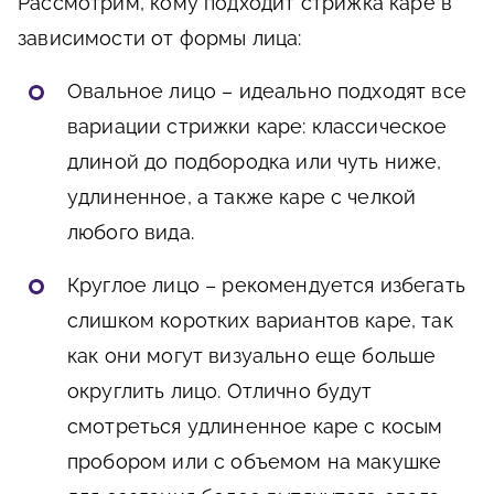
Рассмотрим, кому подходит стрижка каре в
зависимости от формы лица:
Овальное лицо – идеально подходят все
вариации стрижки каре: классическое
длиной до подбородка или чуть ниже,
удлиненное, а также каре с челкой
любого вида.
Круглое лицо – рекомендуется избегать
слишком коротких вариантов каре, так
как они могут визуально еще больше
округлить лицо. Отлично будут
смотреться удлиненное каре с косым
пробором или с объемом на макушке