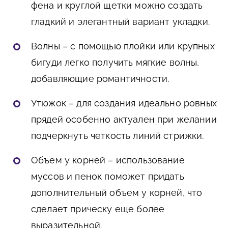
фена и круглой щетки можно создать
гладкий и элегантный вариант укладки.
Волны – с помощью плойки или крупных
бигуди легко получить мягкие волны,
добавляющие романтичности.
Утюжок – для создания идеально ровных
прядей особенно актуален при желании
подчеркнуть четкость линий стрижки.
Объем у корней – использование
муссов и пенок поможет придать
дополнительный объем у корней, что
сделает прическу еще более
выразительной.