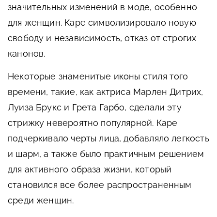
значительных изменений в моде, особенно
для женщин. Каре символизировало новую
свободу и независимость, отказ от строгих
канонов.
Некоторые знаменитые иконы стиля того
времени, такие, как актриса Марлен Дитрих,
Луиза Брукс и Грета Гарбо, сделали эту
стрижку невероятно популярной. Каре
подчеркивало черты лица, добавляло легкость
и шарм, а также было практичным решением
для активного образа жизни, который
становился все более распространенным
среди женщин.