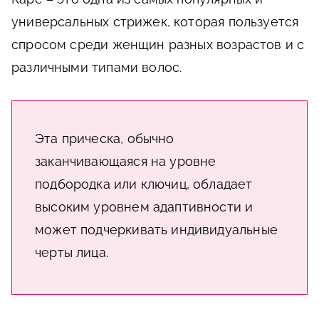
универсальных стрижек, которая пользуется
спросом среди женщин разных возрастов и с
различными типами волос.
Эта прическа, обычно
заканчивающаяся на уровне
подбородка или ключиц, обладает
высоким уровнем адаптивности и
может подчеркивать индивидуальные
черты лица.