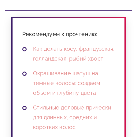
Рекомендуем к прочтению:
Как делать косу: французская,
голландская, рыбий хвост
Окрашивание шатуш на
темные волосы: создаем
объем и глубину цвета
Стильные деловые прически
для длинных, средних и
коротких волос