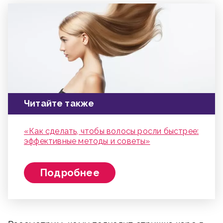
Читайте также
«Как сделать, чтобы волосы росли быстрее:
эффективные методы и советы»
Подробнее