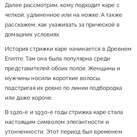
Далее рассмотрим, кому подходит каре с
челкой, удлиненное или на ножке. А также
расскажем, как ухаживать за прической в
домашних условиях.
История стрижки каре начинается в Древнем
Египте. Там она была популярна среди
представителей обоих полов. Женщины и
мужчины носили короткие волосы,
подстригая их ровно по линии подбородка
или даже короче.
В 1920-е и 1930-е годы стрижка каре стала
настоящим символом элегантности и
утонченности. Этот период был временем