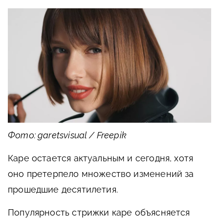
Фото: garetsvisual / Freepik
Каре остается актуальным и сегодня, хотя
оно претерпело множество изменений за
прошедшие десятилетия.
Популярность стрижки каре объясняется