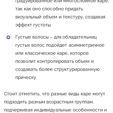
градуированное или многослойное каре,
так как оно способно придать
визуальный объем и текстуру, создавая
эффект густоты.
Густые волосы – для обладательниц
густых волос подойдет асимметричное
или классическое каре, которое
позволит контролировать объем и
создавать более структурированную
прическу.
Стоит отметить, что разные виды каре могут
подходить разным возрастным группам,
подчеркивая индивидуальные особенности и