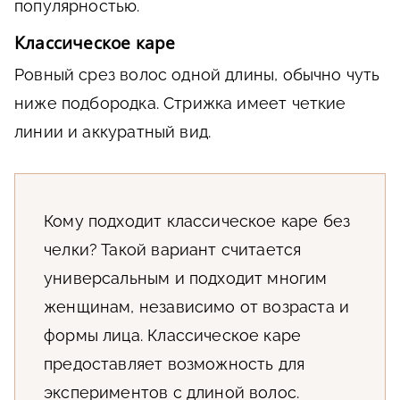
популярностью.
Классическое каре
Ровный срез волос одной длины, обычно чуть
ниже подбородка. Стрижка имеет четкие
линии и аккуратный вид.
Кому подходит классическое каре без
челки? Такой вариант считается
универсальным и подходит многим
женщинам, независимо от возраста и
формы лица. Классическое каре
предоставляет возможность для
экспериментов с длиной волос.