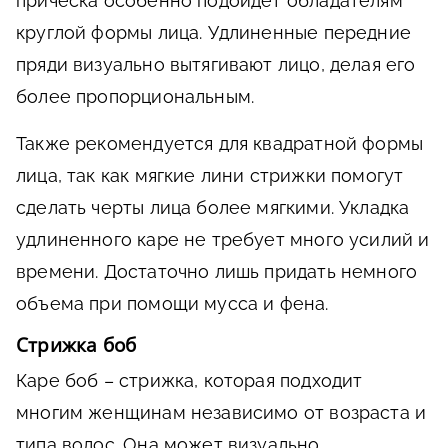
прическа особенно подойдет обладателям
круглой формы лица. Удлиненные передние
пряди визуально вытягивают лицо, делая его
более пропорциональным.
Также рекомендуется для квадратной формы
лица, так как мягкие лини стрижки помогут
сделать черты лица более мягкими. Укладка
удлиненного каре не требует много усилий и
времени. Достаточно лишь придать немного
объема при помощи мусса и фена.
Стрижка боб
Каре боб – стрижка, которая подходит
многим женщинам независимо от возраста и
типа волос. Она может визуально