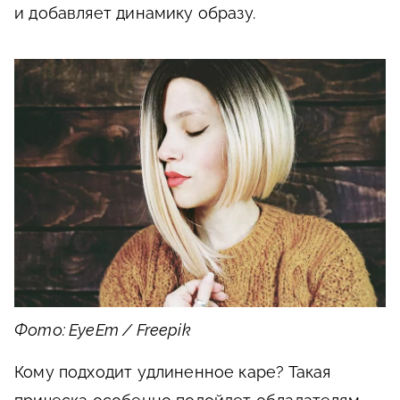
и добавляет динамику образу.
Фото: EyeEm / Freepik
Кому подходит удлиненное каре? Такая