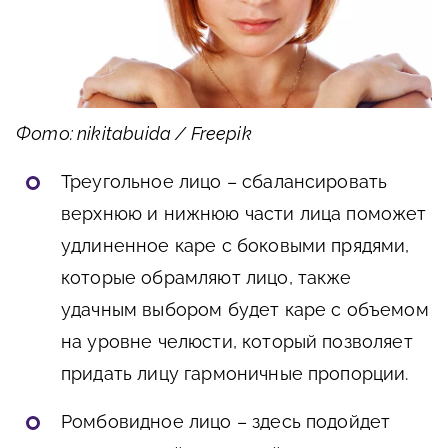
Фото: nikitabuida / Freepik
Треугольное лицо – сбалансировать
верхнюю и нижнюю части лица поможет
удлиненное каре с боковыми прядями,
которые обрамляют лицо, также
удачным выбором будет каре с объемом
на уровне челюсти, который позволяет
придать лицу гармоничные пропорции.
Ромбовидное лицо – здесь подойдет