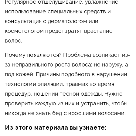
Регулярное отшелушивание, увлажнение,
использование специальных средств и
консультация с дерматологом или
косметологом предотвратят врастание
волос.
Почему появляются?
Проблема возникает из-
за неправильного роста волоса: не наружу, а
под кожей. Причины подобного в нарушении
технологии эпиляции, травмах во время
процедур, ношении тесной одежды. Нужно
проверить каждую из них и устранить, чтобы
никогда не знать бед с вросшими волосами.
Из этого материала вы узнаете: