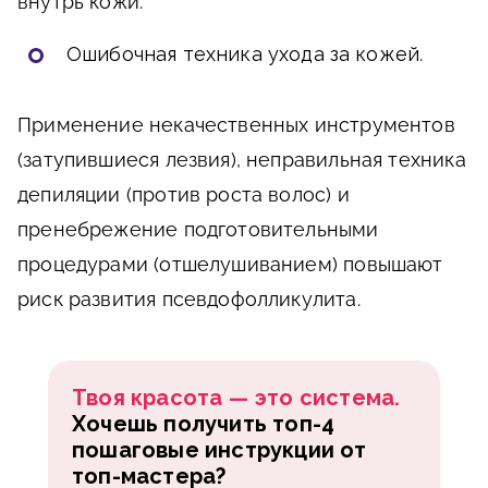
внутрь кожи.
Ошибочная техника ухода за кожей
.
Применение некачественных инструментов
(затупившиеся лезвия), неправильная техника
депиляции (против роста волос) и
пренебрежение подготовительными
процедурами (отшелушиванием) повышают
риск развития псевдофолликулита.
Твоя красота — это система.
Хочешь получить топ-4
пошаговые инструкции от
топ-мастера?