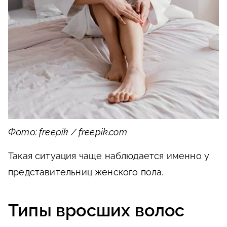
Фото: freepik / freepik.com
Такая ситуация чаще наблюдается именно у
представительниц женского пола.
Типы вросших волос