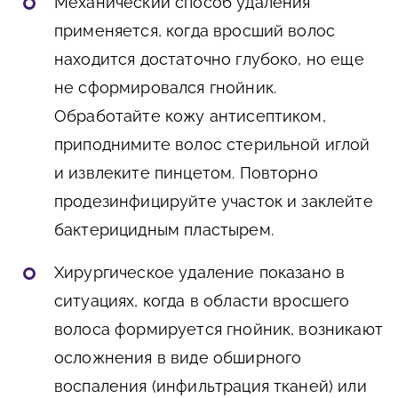
Механический способ удаления
применяется, когда вросший волос
находится достаточно глубоко, но еще
не сформировался гнойник.
Обработайте кожу антисептиком,
приподнимите волос стерильной иглой
и извлеките пинцетом. Повторно
продезинфицируйте участок и заклейте
бактерицидным пластырем.
Хирургическое удаление показано в
ситуациях, когда в области вросшего
волоса формируется гнойник, возникают
осложнения в виде обширного
воспаления (инфильтрация тканей) или