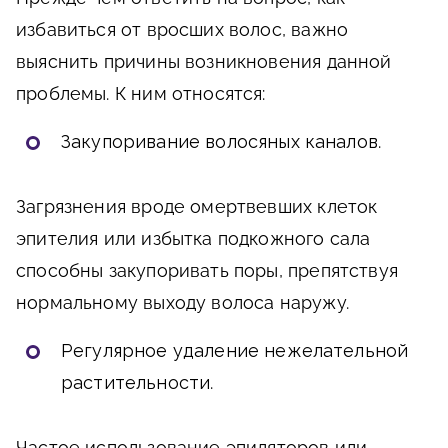
избавиться от вросших волос, важно
выяснить причины возникновения данной
проблемы. К ним относятся:
Закупоривание волосяных каналов
.
Загрязнения вроде омертвевших клеток
эпителия или избытка подкожного сала
способны закупоривать поры, препятствуя
нормальному выходу волоса наружу.
Регулярное удаление нежелательной
растительности
.
Частое использование эпиляторов или