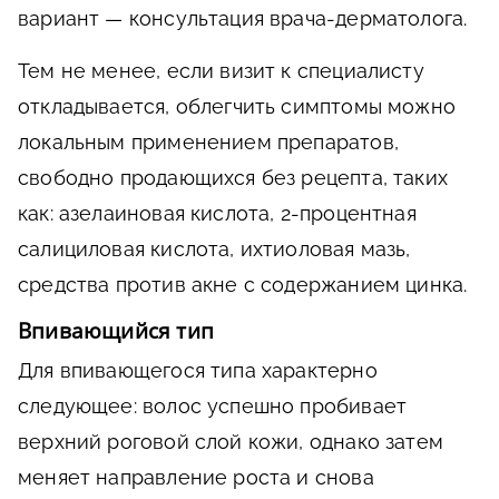
вариант — консультация врача-дерматолога.
Тем не менее, если визит к специалисту
откладывается, облегчить симптомы можно
локальным применением препаратов,
свободно продающихся без рецепта, таких
как: азелаиновая кислота, 2-процентная
салициловая кислота, ихтиоловая мазь,
средства против акне с содержанием цинка.
Впивающийся тип
Для впивающегося типа характерно
следующее: волос успешно пробивает
верхний роговой слой кожи, однако затем
меняет направление роста и снова