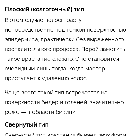
Плоский (колготочный) тип
В этом случае волосы растут
непосредственно под тонкой поверхностью
эпидермиса, практически без выраженного
воспалительного процесса. Порой заметить
такое врастание сложно. Оно становится
очевидным лишь тогда, когда мастер
приступает к удалению волос.
Чаще всего такой тип встречается на
поверхности бедер и голеней, значительно
реже — в области бикини.
Свернутый тип
Свернутый тип врастания бывает двух форм: