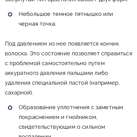
Небольшое темное пятнышко или
черная точка
.
Под давлением из нее появляется кончик
волоска. Это состояние позволяет справиться
с проблемой самостоятельно путем
аккуратного давления пальцами либо
удаления специальной пастой (например,
сахарной).
Образование уплотнения с заметным
покраснением и гнойником
,
свидетельствующим о сильном
воспалении.