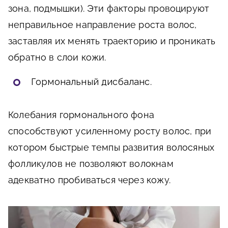
зона, подмышки). Эти факторы провоцируют
неправильное направление роста волос,
заставляя их менять траекторию и проникать
обратно в слои кожи.
Гормональный дисбаланс
.
Колебания гормонального фона
способствуют усиленному росту волос, при
котором быстрые темпы развития волосяных
фолликулов не позволяют волокнам
адекватно пробиваться через кожу.