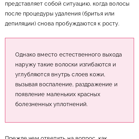
представляет собой ситуацию, когда волосы
после процедуры удаления (бритья или
депиляции) снова пробуждаются к росту.
Однако вместо естественного выхода
наружу такие волоски изгибаются и
углубляются внутрь слоев кожи,
вызывая воспаление, раздражение и
появление маленьких красных
болезненных уплотнений.
Прежде чем ответить на вопрос, как