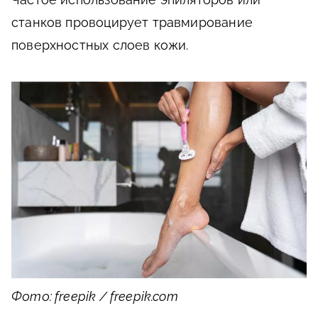
станков провоцирует травмирование
поверхностных слоев кожи.
Фото: freepik / freepik.com