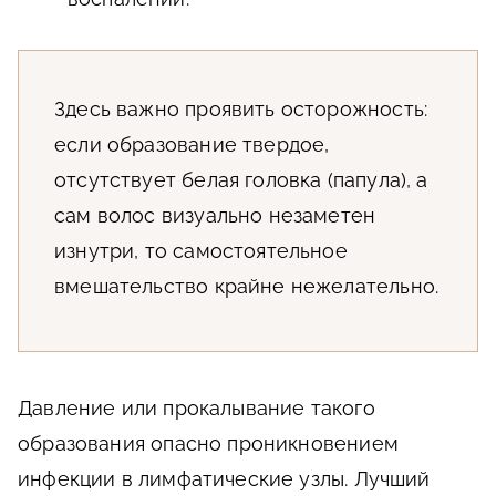
Здесь важно проявить осторожность:
если образование твердое,
отсутствует белая головка (папула), а
сам волос визуально незаметен
изнутри, то самостоятельное
вмешательство крайне нежелательно.
Давление или прокалывание такого
образования опасно проникновением
инфекции в лимфатические узлы. Лучший