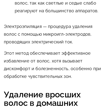
волос, так как светлые и седые слабо
реагируют на большинство аппаратов.
Электроэпиляция — процедура удаления
волос с помощью микроигл-электродов,
проводящих электрический ток.
Этот метод обеспечивает эффективное
избавление от волос, хотя вызывает
дискомфорт и болезненность, особенно при
обработке чувствительных зон.
Удаление вросших
волос в домашних