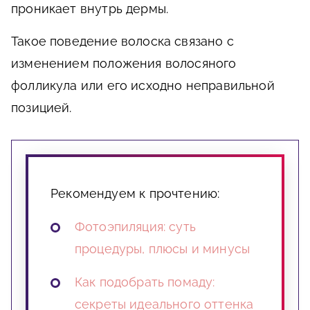
проникает внутрь дермы.
Такое поведение волоска связано с
изменением положения волосяного
фолликула или его исходно неправильной
позицией.
Рекомендуем к прочтению:
Фотоэпиляция: суть
процедуры, плюсы и минусы
Как подобрать помаду:
секреты идеального оттенка