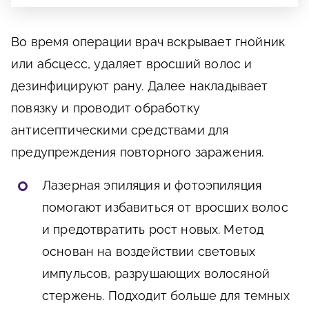
Во время операции врач вскрывает гнойник
или абсцесс, удаляет вросший волос и
дезинфицируют рану. Далее накладывает
повязку и проводит обработку
антисептическими средствами для
предупреждения повторного заражения.
Лазерная эпиляция и фотоэпиляция
помогают избавиться от вросших волос
и предотвратить рост новых. Метод
основан на воздействии световых
импульсов, разрушающих волосяной
стержень. Подходит больше для темных