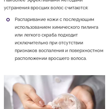
устранения вросших волос считаются:
Распаривание кожи с последующим
использованием химического пилинга
или легкого скраба подходит
исключительно при отсутствии
признаков воспаления и поверхностном
расположении вросшего волоса.