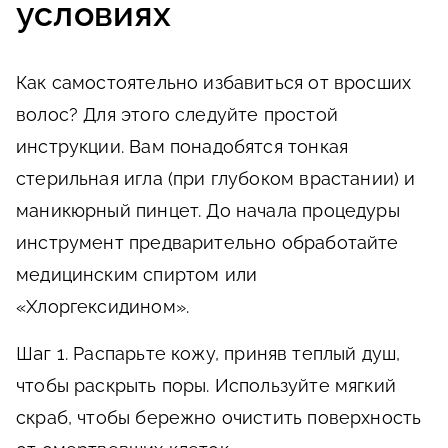
условиях
Как самостоятельно избавиться от вросших
волос? Для этого следуйте простой
инструкции. Вам понадобятся тонкая
стерильная игла (при глубоком врастании) и
маникюрный пинцет. До начала процедуры
инструмент предварительно обработайте
медицинским спиртом или
«Хлоргексидином».
Шаг 1
. Распарьте кожу, приняв теплый душ,
чтобы раскрыть поры. Используйте мягкий
скраб, чтобы бережно очистить поверхность