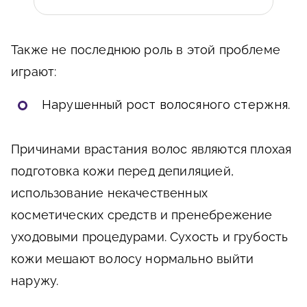
Также не последнюю роль в этой проблеме
играют:
Нарушенный рост волосяного стержня
.
Причинами врастания волос являются плохая
подготовка кожи перед депиляцией,
использование некачественных
косметических средств и пренебрежение
уходовыми процедурами. Сухость и грубость
кожи мешают волосу нормально выйти
наружу.