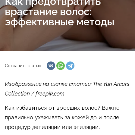
Как предотвратить
врастание волос:
эффективные методы
Сохранить статью:
Изображение на шапке статьи: The Yuri Arcurs
Collection / freepik.com
Как избавиться от вросших волос?
Важно
правильно ухаживать за кожей до и после
процедур депиляции или эпиляции.