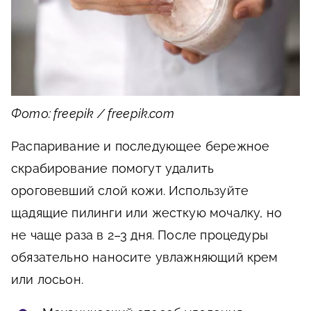
Фото: freepik / freepik.com
Распаривание и последующее бережное
скрабирование помогут удалить
ороговевший слой кожи. Используйте
щадящие пилинги или жесткую мочалку, но
не чаще раза в 2–3 дня. После процедуры
обязательно наносите увлажняющий крем
или лосьон.