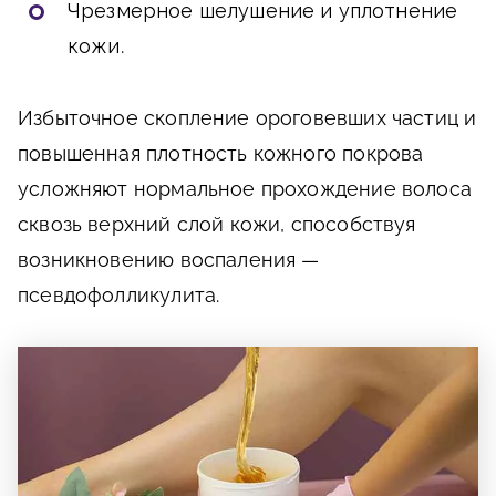
Чрезмерное шелушение и уплотнение
кожи
.
Избыточное скопление ороговевших частиц и
повышенная плотность кожного покрова
усложняют нормальное прохождение волоса
сквозь верхний слой кожи, способствуя
возникновению воспаления —
псевдофолликулита.