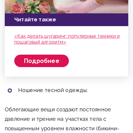
Читайте также
«Как делать шугаринг: популярные техники и
пошаговый алгоритм»
Подробнее
Ношение тесной одежды
.
Облегающие вещи создают постоянное
давление и трение на участках тела с
повышенным уровнем влажности (бикини-