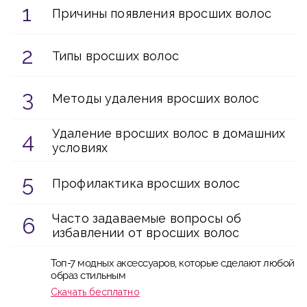
Причины появления вросших волос
Типы вросших волос
Методы удаления вросших волос
Удаление вросших волос в домашних
условиях
Профилактика вросших волос
Часто задаваемые вопросы об
избавлении от вросших волос
Топ-7 модных аксессуаров, которые сделают любой
образ стильным
Скачать бесплатно