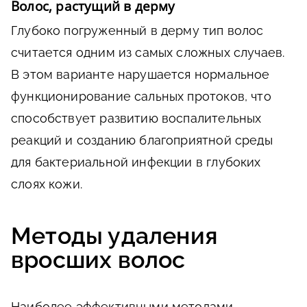
Волос, растущий в дерму
Глубоко погруженный в дерму тип волос
считается одним из самых сложных случаев.
В этом варианте нарушается нормальное
функционирование сальных протоков, что
способствует развитию воспалительных
реакций и созданию благоприятной среды
для бактериальной инфекции в глубоких
слоях кожи.
Методы удаления
вросших волос
Наиболее эффективными методами