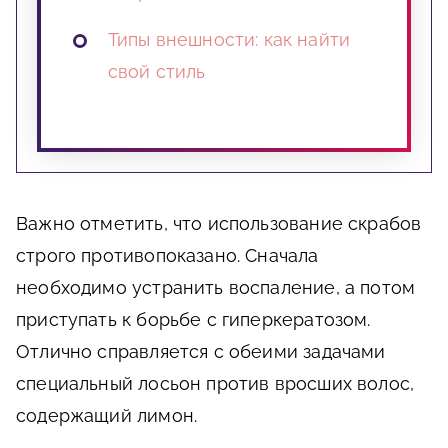
Типы внешности: как найти
свой стиль
Важно отметить, что использование скрабов
строго противопоказано. Сначала
необходимо устранить воспаление, а потом
приступать к борьбе с гиперкератозом.
Отлично справляется с обеими задачами
специальный лосьон против вросших волос,
содержащий лимон.