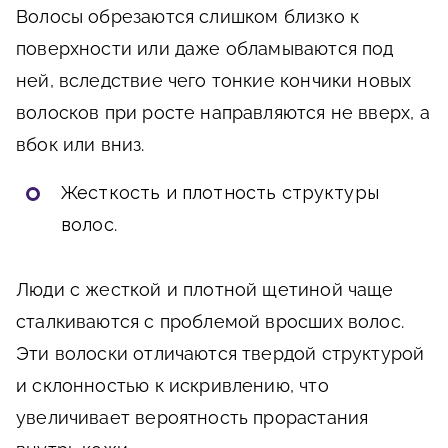
Волосы обрезаются слишком близко к
поверхности или даже обламываются под
ней, вследствие чего тонкие кончики новых
волосков при росте направляются не вверх, а
вбок или вниз.
Жесткость и плотность структуры
волос
.
Люди с жесткой и плотной щетиной чаще
сталкиваются с проблемой вросших волос.
Эти волоски отличаются твердой структурой
и склонностью к искривлению, что
увеличивает вероятность прорастания