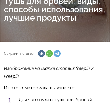
Тушь для бровей: виды,
способы использования,
лучшие продукты
Сохранить статью:
Изображение на шапке статьи: freepik /
Freepik
Из этого материала вы узнаете:
Для чего нужна тушь для бровей