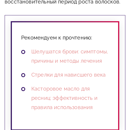
восстановительный период роста волосков.
Рекомендуем к прочтению:
Шелушатся брови: симптомы,
причины и методы лечения
Стрелки для нависшего века
Касторовое масло для
ресниц: эффективность и
правила использования