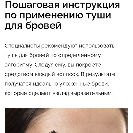
Пошаговая инструкция
по применению туши
для бровей
Специалисты рекомендуют использовать
тушь для бровей по определенному
алгоритму. Следуя ему, вы покроете
средством каждый волосок. В результате
получатся идеально уложенные брови,
которые сделают взгляд выразительным.