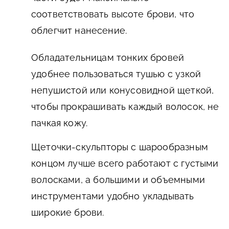
соответствовать высоте брови, что
облегчит нанесение.
Обладательницам тонких бровей
удобнее пользоваться тушью с узкой
непушистой или конусовидной щеткой,
чтобы прокрашивать каждый волосок, не
пачкая кожу.
Щеточки-скульпторы с шарообразным
концом лучше всего работают с густыми
волосками, а большими и объемными
инструментами удобно укладывать
широкие брови.