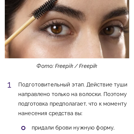
Фото: Freepik / Freepik
Подготовительный этап
. Действие туши
направлено только на волоски. Поэтому
подготовка предполагает, что к моменту
нанесения средства вы:
придали брови нужную форму,