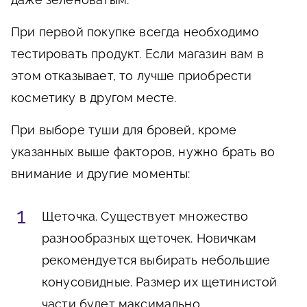
При первой покупке всегда необходимо
тестировать продукт. Если магазин вам в
этом отказывает, то лучше приобрести
косметику в другом месте.
При выборе туши для бровей, кроме
указанных выше факторов, нужно брать во
внимание и другие моменты:
Щеточка. Существует множество
разнообразных щеточек. Новичкам
рекомендуется выбирать небольшие
конусовидные. Размер их щетинистой
части будет максимально