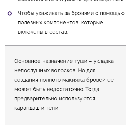
Чтобы ухаживать за бровями с помощью
полезных компонентов, которые
включены в состав.
Основное назначение туши – укладка
непослушных волосков. Но для
создания полного макияжа бровей ее
может быть недостаточно. Тогда
предварительно используются
карандаш и тени.