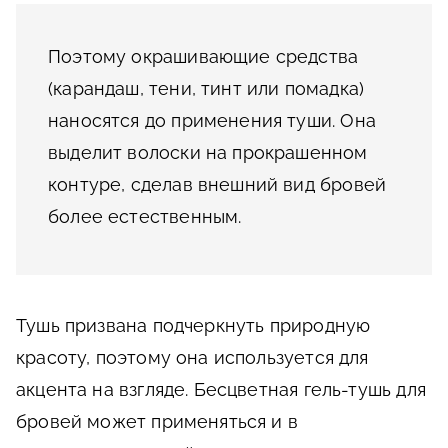
Поэтому окрашивающие средства
(карандаш, тени, тинт или помадка)
наносятся до применения туши. Она
выделит волоски на прокрашенном
контуре, сделав внешний вид бровей
более естественным.
Тушь призвана подчеркнуть природную
красоту, поэтому она используется для
акцента на взгляде. Бесцветная гель-тушь для
бровей может применяться и в