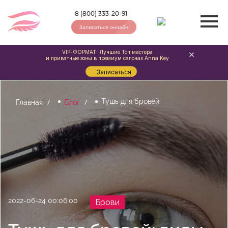
8 (800) 333-20-91
Записаться онлайн
VIP-ФОРМАТ: Лучшие Топ мастера
и приватные зоны в премиум салонах Anna Key
Записаться
Тушь для бровей
Главная
Блог
2022-06-24 00:06:00
Брови