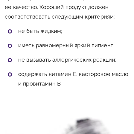
ее качество. Хороший продукт должен
соответствовать следующим критериям:
не быть жидким;
иметь равномерный яркий пигмент;
не вызывать аллергических реакций;
содержать витамин E, касторовое масло
и провитамин B