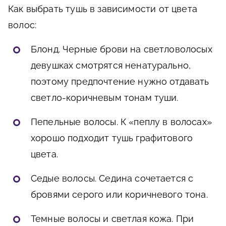
Как выбрать тушь в зависимости от цвета
волос:
Блонд. Черные брови на светловолосых
девушках смотрятся ненатурально,
поэтому предпочтение нужно отдавать
светло-коричневым тонам туши.
Пепельные волосы. К «пеплу в волосах»
хорошо подходит тушь графитового
цвета.
Седые волосы. Седина сочетается с
бровями серого или коричневого тона.
Темные волосы и светлая кожа. При