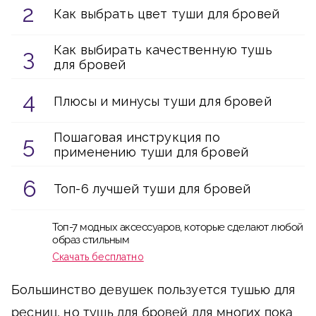
Как выбрать цвет туши для бровей
Как выбирать качественную тушь
для бровей
Плюсы и минусы туши для бровей
Пошаговая инструкция по
применению туши для бровей
Топ-6 лучшей туши для бровей
Топ-7 модных аксессуаров, которые сделают любой
образ стильным
Скачать бесплатно
Большинство девушек пользуется тушью для
ресниц, но тушь для бровей для многих пока