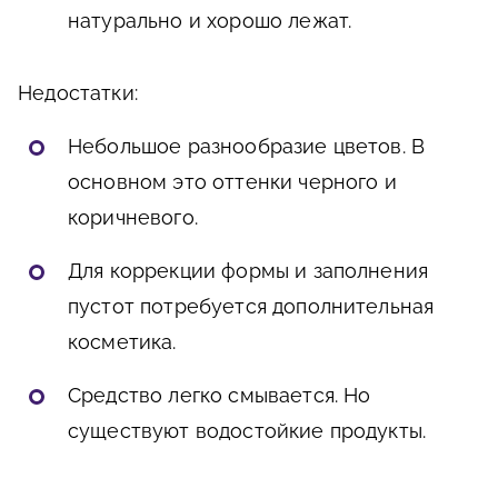
натурально и хорошо лежат.
Недостатки:
Небольшое разнообразие цветов. В
основном это оттенки черного и
коричневого.
Для коррекции формы и заполнения
пустот потребуется дополнительная
косметика.
Средство легко смывается. Но
существуют водостойкие продукты.