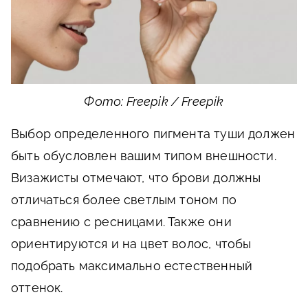
Фото: Freepik / Freepik
Выбор определенного пигмента туши должен
быть обусловлен вашим типом внешности.
Визажисты отмечают, что брови должны
отличаться более светлым тоном по
сравнению с ресницами. Также они
ориентируются и на цвет волос, чтобы
подобрать максимально естественный
оттенок.