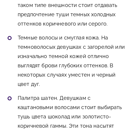
таком типе внешности стоит отдавать
предпочтение туши темных холодных
оттенков коричневого или серого.
Темные волосы и смуглая кожа. На
темноволосых девушках с загорелой или
изначально темной кожей отлично
выглядят брови глубоких оттенков. В
некоторых случаях уместен и черный
цвет дуг.
Палитра шатен. Девушкам с
каштановыми волосами стоит выбирать
тушь цвета шоколад или золотисто-
коричневой гаммы. Эти тона насытят