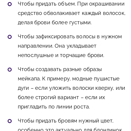
Чтобы придать объем. При окрашивании
средство обволакивает каждый волосок,
делая брови более густыми.
Чтобы зафиксировать волосы в нужном
направлении. Она укладывает
непослушные и торчащие брови.
Чтобы создавать разные образы
мейкапа. К примеру, модные пушистые
дуги – если уложить волоски кверху, или
более строгий вариант – если их
пригладить по линии роста.
Чтобы придать бровям нужный цвет,
особенно это актуально для блондинок.