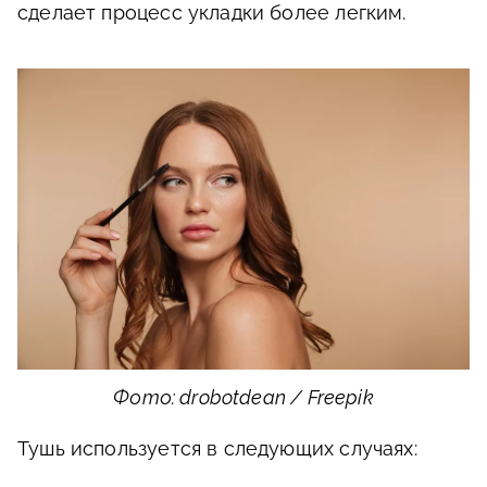
сделает процесс укладки более легким.
Фото: drobotdean / Freepik
Тушь используется в следующих случаях: