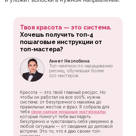
Твоя красота — это система.
Хочешь получить топ-4
пошаговые инструкции от
топ-мастера?
Аннет Незлобина
Топ-чемпион по наращиванию
ресниц, обучившая более
100 мастеров
Красота — это твой главный ресурс. Но
чтобы он работал на все 100%, нужна
система: от безупречного макияжа до
правильных жестов и фраз. Я собрала для
тебя
свои самые мощные материалы
,
которые помогут тебе выглядеть
безупречно и чувствовать себя уверенно в
любой ситуации — от свидания до деловой
встречи. Это то, что я даю своим топ-