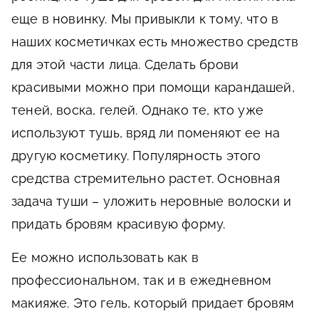
еще в новинку. Мы привыкли к тому, что в
наших косметичках есть множество средств
для этой части лица. Сделать брови
красивыми можно при помощи карандашей,
теней, воска, гелей. Однако те, кто уже
используют тушь, вряд ли поменяют ее на
другую косметику. Популярность этого
средства стремительно растет. Основная
задача туши – уложить неровные волоски и
придать бровям красивую форму.
Ее можно использовать как в
профессиональном, так и в ежедневном
макияже. Это гель, который придает бровям