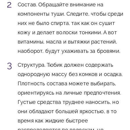
Состав. Обращайте внимание на
компоненты туши. Следите, чтобы среди
них не было спирта, так как он сушит
кожу и делает волоски тонкими. А вот
витамины, масла и вытяжки растений,
наоборот, будут ухаживать за бровями.
Структура. Тюбик должен содержать
однородную массу без комков и осадка.
Плотность состава можете выбирать,
ориентируясь на личные предпочтения.
Густые средства труднее наносить, но
они обладают большей яркостью, в то
время как жидкие быстрее
распределяются по волоскам, но