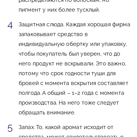
пигмент у них более тусклый.
Защитная слюда. Каждая хорошая фирма
запаковывает средство в
индивидуальную обертку или упаковку,
чтобы покупатель был уверен, что до
него продукт не вскрывали. Это важно,
потому что срок годности туши для
бровей с момента вскрытия составляет
полгода. А общий – 1–2 года с момента
производства. На него тоже следует
обращать внимание.
Запах. То, какой аромат исходит от
средства, может свидетельствовать о