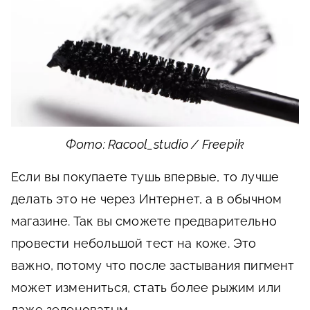
Фото: Racool_studio / Freepik
Если вы покупаете тушь впервые, то лучше
делать это не через Интернет, а в обычном
магазине. Так вы сможете предварительно
провести небольшой тест на коже. Это
важно, потому что после застывания пигмент
может измениться, стать более рыжим или
даже зеленоватым.