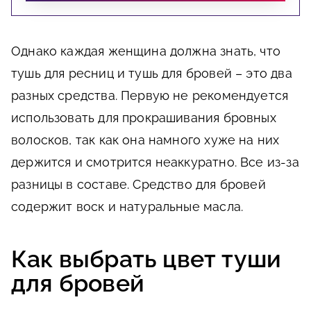
Однако каждая женщина должна знать, что
тушь для ресниц и тушь для бровей – это два
разных средства. Первую не рекомендуется
использовать для прокрашивания бровных
волосков, так как она намного хуже на них
держится и смотрится неаккуратно. Все из-за
разницы в составе. Средство для бровей
содержит воск и натуральные масла.
Как выбрать цвет туши
для бровей