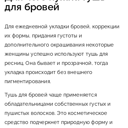
для бровей
Для ежедневной укладки бровей, коррекции
их формы, придания густоты и
дополнительного окрашивания некоторые
женщины успешно используют тушь для
ресниц. Она бывает и прозрачной, тогда
укладка происходит без внешнего
пигментирования.
Тушь для бровей чаще применяется
обладательницами собственных густых и
пушистых волосков. Это косметическое
средство подчеркнет природную форму и