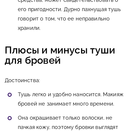
его пригодности. Дурно пахнущая тушь
говорит о том, что ее неправильно
хранили.
Плюсы и минусы туши
для бровей
Достоинства:
Тушь легко и удобно наносится. Макияж
бровей не занимает много времени.
Она окрашивает только волоски, не
пачкая кожу, поэтому бровки выглядят