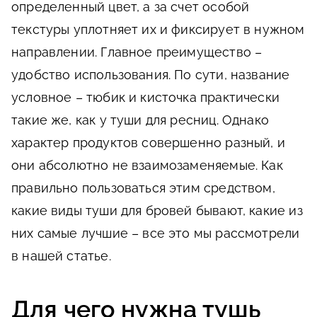
определенный цвет, а за счет особой
текстуры уплотняет их и фиксирует в нужном
направлении. Главное преимущество –
удобство использования. По сути, название
условное – тюбик и кисточка практически
такие же, как у туши для ресниц. Однако
характер продуктов совершенно разный, и
они абсолютно не взаимозаменяемые. Как
правильно пользоваться этим средством,
какие виды туши для бровей бывают, какие из
них самые лучшие – все это мы рассмотрели
в нашей статье.
Для чего нужна тушь