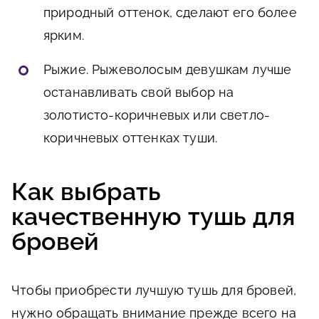
природный оттенок, сделают его более
ярким.
Рыжие. Рыжеволосым девушкам лучше
останавливать свой выбор на
золотисто-коричневых или светло-
коричневых оттенках туши.
Как выбрать
качественную тушь для
бровей
Чтобы приобрести лучшую тушь для бровей,
нужно обращать внимание прежде всего на