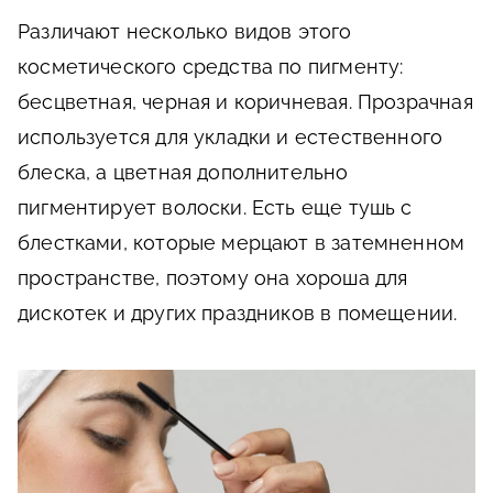
Различают несколько видов этого
косметического средства по пигменту:
бесцветная, черная и коричневая. Прозрачная
используется для укладки и естественного
блеска, а цветная дополнительно
пигментирует волоски. Есть еще тушь с
блестками, которые мерцают в затемненном
пространстве, поэтому она хороша для
дискотек и других праздников в помещении.