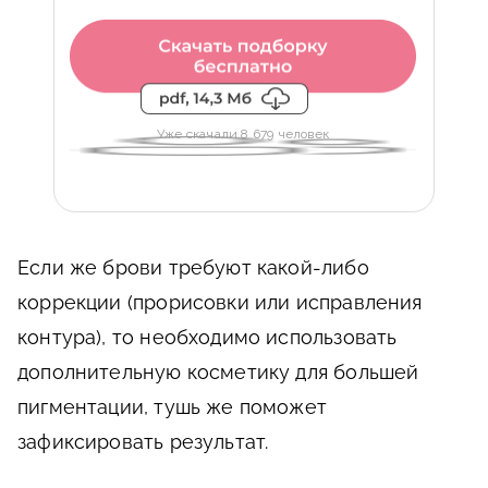
Уже скачали 8 679 человек
Если же брови требуют какой-либо
коррекции (прорисовки или исправления
контура), то необходимо использовать
дополнительную косметику для большей
пигментации, тушь же поможет
зафиксировать результат.