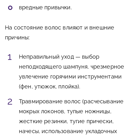
вредные привычки.
На состояние волос влияют и внешние
причины:
Неправильный уход — выбор
неподходящего шампуня, чрезмерное
увлечение горячими инструментами
(фен, утюжок, плойка).
Травмирование волос (расчесывание
мокрых локонов, тупые ножницы,
жесткие резинки, тугие прически,
начесы, использование укладочных