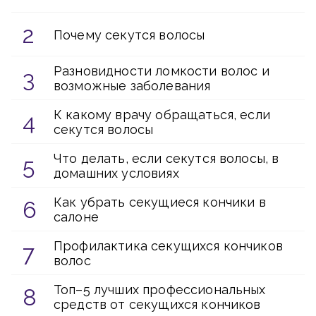
Почему секутся волосы
Разновидности ломкости волос и
возможные заболевания
К какому врачу обращаться, если
секутся волосы
Что делать, если секутся волосы, в
домашних условиях
Как убрать секущиеся кончики в
салоне
Профилактика секущихся кончиков
волос
Топ–5 лучших профессиональных
средств от секущихся кончиков