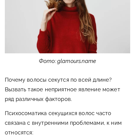
Фото: glamours.name
Почему волосы секутся по всей длине?
Вызвать такое неприятное явление может
ряд различных факторов.
Психосоматика секущихся волос часто
связана с внутренними проблемами, к ним
относятся: