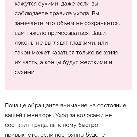
кажутся сухими, даже если вы
соблюдаете правила ухода. Вы
замечаете, что объем не сохраняется,
вам тяжело причесываться. Ваши
локоны не выглядят гладкими, или
такой может казаться только верхняя
их часть, а концы будут жесткими и
сухими.
Почаще обращайте внимание на состояние
вашей шевелюры. Уход за волосами не
составит труда, вы к нему быстро
привыкнете, если постоянно будете