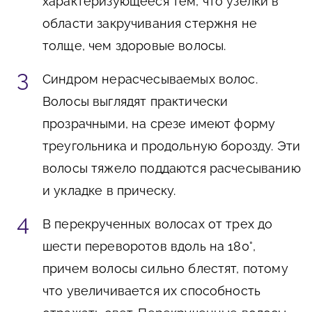
характеризующееся тем, что узелки в
области закручивания стержня не
толще, чем здоровые волосы.
Синдром нерасчесываемых волос.
Волосы выглядят практически
прозрачными, на срезе имеют форму
треугольника и продольную борозду. Эти
волосы тяжело поддаются расчесыванию
и укладке в прическу.
В перекрученных волосах от трех до
шести переворотов вдоль на 180°,
причем волосы сильно блестят, потому
что увеличивается их способность