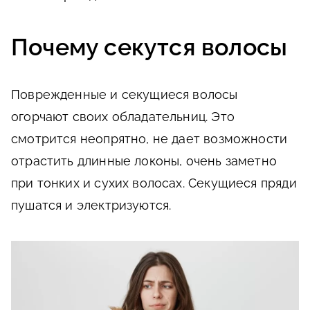
Почему секутся волосы
Поврежденные и секущиеся волосы
огорчают своих обладательниц. Это
смотрится неопрятно, не дает возможности
отрастить длинные локоны, очень заметно
при тонких и сухих волосах. Секущиеся пряди
пушатся и электризуются.