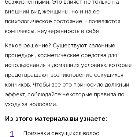
безжизненными. Это влияет не только на
внешний вид женщины, но и на ее
психологическое состояние – появляются
комплексы, неуверенность в себе.
Какое решение?
Существуют салонные
процедуры, косметические средства для
использования в домашних условиях, которые
предотвращают возникновение секущихся
кончиков. Чтобы все это приносило должный
эффект, соблюдайте некоторые правила по
уходу за волосами.
Из этого материала вы узнаете:
Признаки секущихся волос