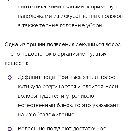
синтетическими тканями, к примеру, с
наволочками из искусственных волокон,
а также тесные головные уборы.
Одна из причин появления секущихся волос
— это недостаток в организме нужных
веществ:
Дефицит воды. При высыхании волос
кутикула разрушается и слоится. Если
волосы пушатся и утрачивают
естественный блеск, то это указывает
на их обезвоживание.
Волосы не получают достаточное