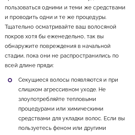
пользоваться одними и теми же средствами
и проводить одни и те же процедуры.
Тщательно осматривайте ваш волосяной
покров хотя бы еженедельно, так вы
обнаружите повреждения в начальной
стадии, пока они не распространились по
всей длине пряди:
Секущиеся волосы появляются и при
слишком агрессивном уходе. Не
злоупотребляйте тепловыми
процедурами или химическими
средствами для укладки волос. Если вы
пользуетесь феном или другими