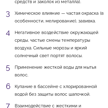
средств и заколок из металла).
Химическое влияние — частая окраска (в
особенности, мелирование), завивка.
Негативное воздействие окружающей
среды, частые смены температуры
воздуха. Сильные морозы и яркий
солнечный свет портят волосы.
Применение жесткой воды для мытья
волос.
Купание в бассейне с хлорированной
водой без защиты волос шапочкой.
Взаимодействие с жесткими и