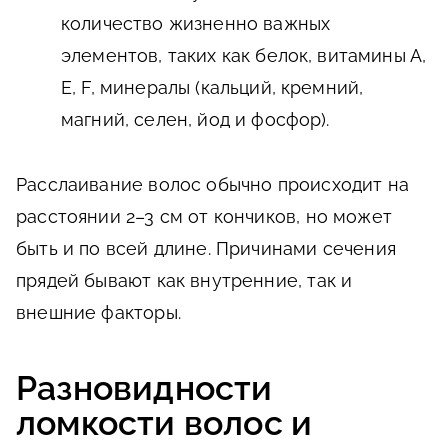
количество жизненно важных
элементов, таких как белок, витамины А,
Е, F, минералы (кальций, кремний,
магний, селен, йод и фосфор).
Расслаивание волос обычно происходит на
расстоянии 2–3 см от кончиков, но может
быть и по всей длине. Причинами сечения
прядей бывают как внутренние, так и
внешние факторы.
Разновидности
ломкости волос и