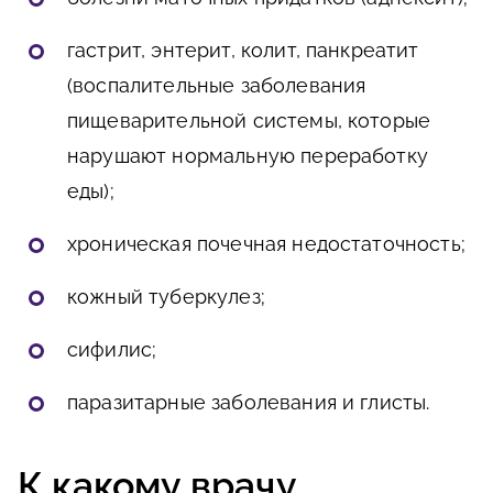
гастрит, энтерит, колит, панкреатит
(воспалительные заболевания
пищеварительной системы, которые
нарушают нормальную переработку
еды);
хроническая почечная недостаточность;
кожный туберкулез;
сифилис;
паразитарные заболевания и глисты.
К какому врачу