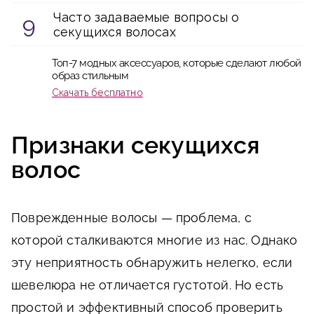
Часто задаваемые вопросы о
секущихся волосах
Топ-7 модных аксессуаров, которые сделают любой
образ стильным
Скачать бесплатно
Признаки секущихся
волос
Поврежденные волосы — проблема, с
которой сталкиваются многие из нас. Однако
эту неприятность обнаружить нелегко, если
шевелюра не отличается густотой. Но есть
простой и эффективный способ проверить