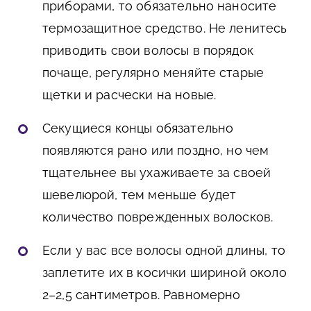
приборами, то обязательно наносите
термозащитное средство. Не ленитесь
приводить свои волосы в порядок
почаще, регулярно меняйте старые
щетки и расчески на новые.
Секущиеся концы обязательно
появляются рано или поздно, но чем
тщательнее вы ухаживаете за своей
шевелюрой, тем меньше будет
количество поврежденных волосков.
Если у вас все волосы одной длины, то
заплетите их в косички шириной около
2–2,5 сантиметров. Равномерно