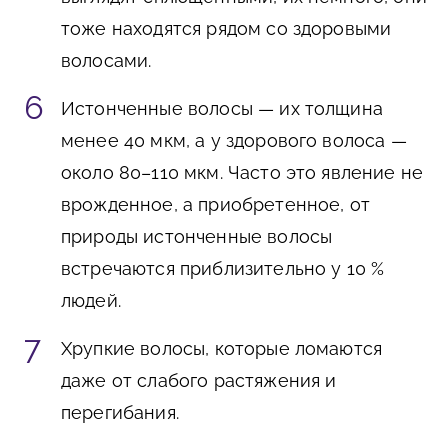
тоже находятся рядом со здоровыми
волосами.
Истонченные волосы — их толщина
менее 40 мкм, а у здорового волоса —
около 80–110 мкм. Часто это явление не
врожденное, а приобретенное, от
природы истонченные волосы
встречаются приблизительно у 10 %
людей.
Хрупкие волосы, которые ломаются
даже от слабого растяжения и
перегибания.