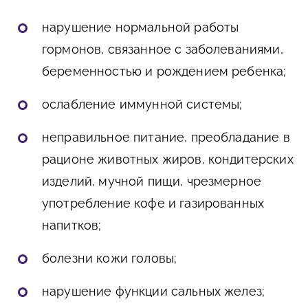
нарушение нормальной работы
гормонов, связанное с заболеваниями,
беременностью и рождением ребенка;
ослабление иммунной системы;
неправильное питание, преобладание в
рационе животных жиров, кондитерских
изделий, мучной пищи, чрезмерное
употребление кофе и газированных
напитков;
болезни кожи головы;
нарушение функции сальных желез;