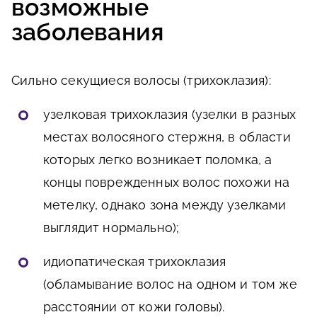
возможные
заболевания
Сильно секущиеся волосы (трихоклазия):
узелковая трихоклазия (узелки в разных
местах волосяного стержня, в области
которых легко возникает поломка, а
концы поврежденных волос похожи на
метелку, однако зона между узелками
выглядит нормально);
идиопатическая трихоклазия
(обламывание волос на одном и том же
расстоянии от кожи головы).