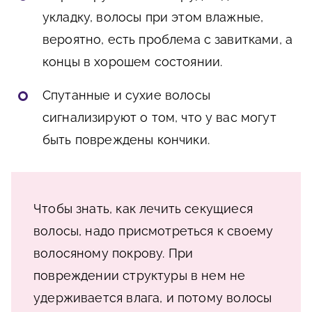
укладку, волосы при этом влажные,
вероятно, есть проблема с завитками, а
концы в хорошем состоянии.
Спутанные и сухие волосы
сигнализируют о том, что у вас могут
быть повреждены кончики.
Чтобы знать, как лечить секущиеся
волосы, надо присмотреться к своему
волосяному покрову. При
повреждении структуры в нем не
удерживается влага, и потому волосы