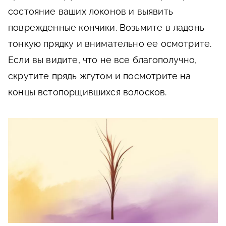
состояние ваших локонов и выявить
поврежденные кончики. Возьмите в ладонь
тонкую прядку и внимательно ее осмотрите.
Если вы видите, что не все благополучно,
скрутите прядь жгутом и посмотрите на
концы встопорщившихся волосков.