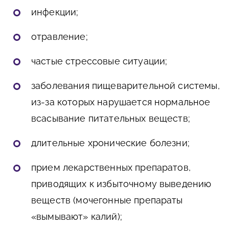
инфекции;
отравление;
частые стрессовые ситуации;
заболевания пищеварительной системы,
из-за которых нарушается нормальное
всасывание питательных веществ;
длительные хронические болезни;
прием лекарственных препаратов,
приводящих к избыточному выведению
веществ (мочегонные препараты
«вымывают» калий);