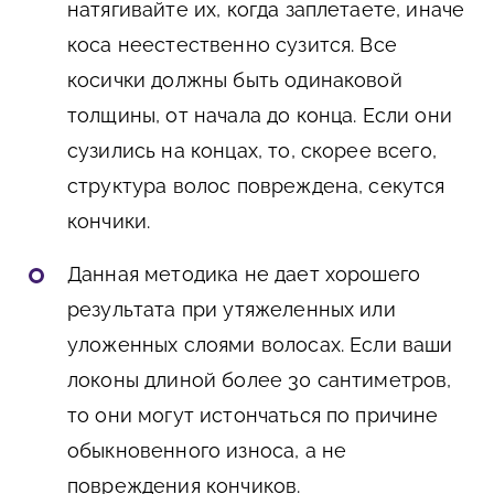
натягивайте их, когда заплетаете, иначе
коса неестественно сузится. Все
косички должны быть одинаковой
толщины, от начала до конца. Если они
сузились на концах, то, скорее всего,
структура волос повреждена, секутся
кончики.
Данная методика не дает хорошего
результата при утяжеленных или
уложенных слоями волосах. Если ваши
локоны длиной более 30 сантиметров,
то они могут истончаться по причине
обыкновенного износа, а не
повреждения кончиков.