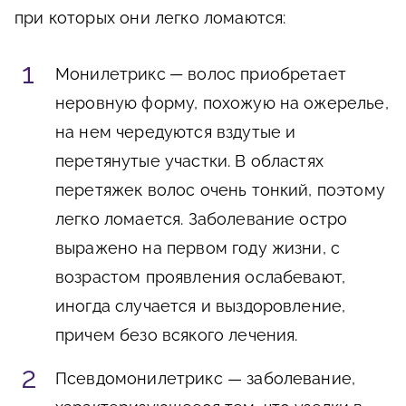
при которых они легко ломаются:
Монилетрикс
—
волос приобретает
неровную форму, похожую на ожерелье,
на нем чередуются вздутые и
перетянутые участки. В областях
перетяжек волос очень тонкий, поэтому
легко ломается. Заболевание остро
выражено на первом году жизни, с
возрастом проявления ослабевают,
иногда случается и выздоровление,
причем безо всякого лечения.
Псевдомонилетрикс — заболевание,