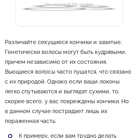
Уже скачали 8 679 человек
Различайте секущиеся кончики и завитые.
Генетически волосы могут быть кудрявыми,
причем независимо от их состояния.
Вьющиеся волосы часто пушатся, что связано
с их природой. Однако если ваши локоны
легко спутываются и выглядят сухими, то,
скорее всего, у вас повреждены кончики. Но
в данном случае пострадает лишь их
пораженная часть:
К примеру, если вам трудно делать