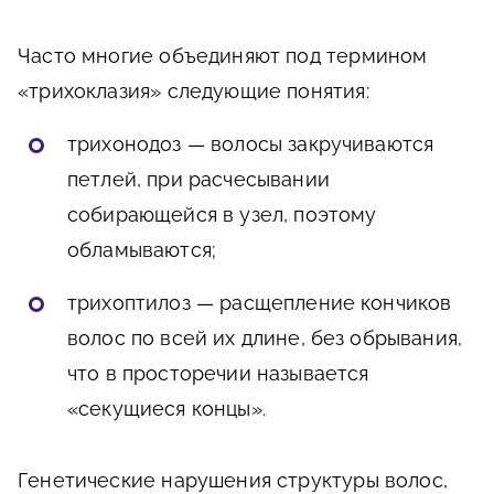
Часто многие объединяют под термином
«трихоклазия» следующие понятия:
трихонодоз — волосы закручиваются
петлей, при расчесывании
собирающейся в узел, поэтому
обламываются;
трихоптилоз — расщепление кончиков
волос по всей их длине, без обрывания,
что в просторечии называется
«секущиеся концы».
Генетические нарушения структуры волос,