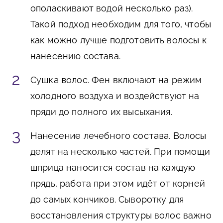
ополаскивают водой несколько раз).
Такой подход необходим для того, чтобы
как можно лучше подготовить волосы к
нанесению состава.
Сушка волос
. Фен включают на режим
холодного воздуха и воздействуют на
пряди до полного их высыхания.
Нанесение лечебного состава
. Волосы
делят на несколько частей. При помощи
шприца наносится состав на каждую
прядь, работа при этом идёт от корней
до самых кончиков. Сыворотку для
восстановления структуры волос важно