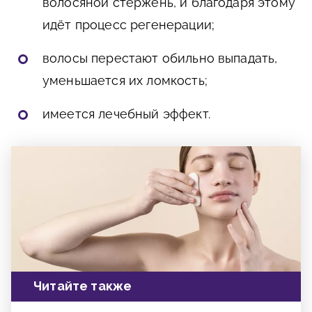
волосяной стержень, и благодаря этому
идёт процесс регенерации;
волосы перестают обильно выпадать,
уменьшается их ломкость;
имеется лечебный эффект.
Читайте также