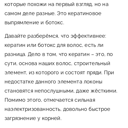
которые похожи на первый взгляд, но на
самом деле разные. Это кератиновое
выпрямление и ботокс.
Давайте разберёмся, что эффективнее:
кератин или ботокс для волос, есть ли
разница. Дело в том, что кератин – это, по
сути, основа наших волос, строительный
элемент, из которого и состоят пряди. При
недостатке данного элемента локоны
становятся непослушными, даже жёсткими.
Помимо этого, отмечается сильная
наэлектризованность, довольно быстрое
загрязнение у корней.