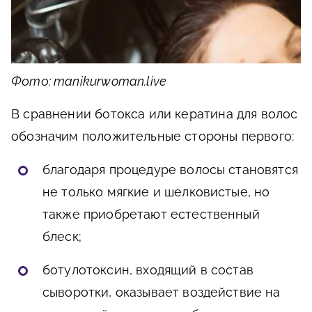
Фото: manikurwoman.live
В сравнении ботокса или кератина для волос
обозначим положительные стороны первого:
благодаря процедуре волосы становятся
не только мягкие и шелковистые, но
также приобретают естественный
блеск;
ботулотоксин, входящий в состав
сыворотки, оказывает воздействие на