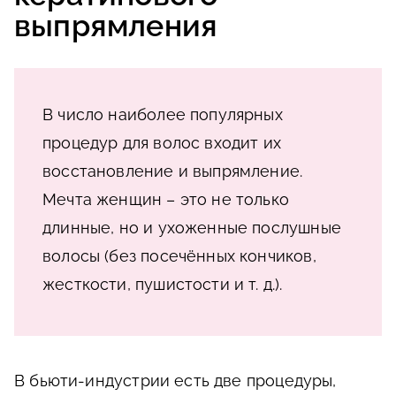
выпрямления
В число наиболее популярных
процедур для волос входит их
восстановление и выпрямление.
Мечта женщин – это не только
длинные, но и ухоженные послушные
волосы (без посечённых кончиков,
жесткости, пушистости и т. д.).
В бьюти-индустрии есть две процедуры,