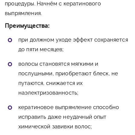
процедуры. Начнём с кератинового
выпрямления.
Преимущества:
при должном уходе эффект сохраняется
до пяти месяцев;
волосы становятся мягкими и
послушными, приобретают блеск, не
путаются, снижается их
наэлектризованность;
кератиновое выпрямление способно
исправить даже неудачный опыт
химической завивки волос;