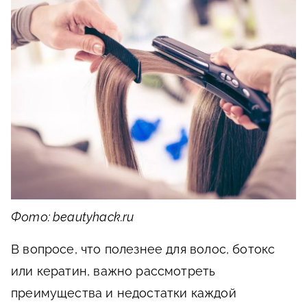
Фото: beautyhack.ru
В вопросе, что полезнее для волос, ботокс
или кератин, важно рассмотреть
преимущества и недостатки каждой