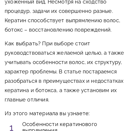
ухоженный вид. Несмотря на сходство
процедур, задачи их совершенно разные.
Кератин способствует выпрямлению волос,
ботокс – восстановлению повреждений.
Как выбрать?
При выборе стоит
руководствоваться желаемой целью, а также
учитывать особенности волос, их структуру,
характер проблемы. В статье постараемся
разобраться в преимуществах и недостатках
кератина и ботокса, а также установим их
главные отличия.
Из этого материала вы узнаете:
Особенности кератинового
выпрямления