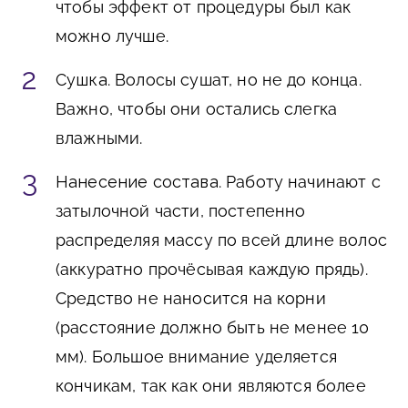
чтобы эффект от процедуры был как
можно лучше.
Сушка
. Волосы сушат, но не до конца.
Важно, чтобы они остались слегка
влажными.
Нанесение состава
. Работу начинают с
затылочной части, постепенно
распределяя массу по всей длине волос
(аккуратно прочёсывая каждую прядь).
Средство не наносится на корни
(расстояние должно быть не менее 10
мм). Большое внимание уделяется
кончикам, так как они являются более