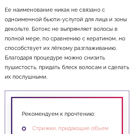
Ее наименование никак не связано с
одноименной бьюти-услугой для лица и зоны
декольте. Ботокс не выпрямляет волосы в
полной мере, по сравнению с кератином, но
способствует их лёгкому разглаживанию.
Благодаря процедуре можно снизить
пушистость, придать блеск волосам и сделать
их послушными.
Рекомендуем к прочтению:
Стрижки, придающие объем