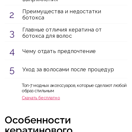
Преимущества и недостатки
ботокса
Главные отличия кератина от
ботокса для волос
Чему отдать предпочтение
Уход за волосами после процедур
Топ-7 модных аксессуаров, которые сделают любой
образ стильным
Скачать бесплатно
Особенности
кератинового