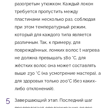
разогретым утюжком. Каждый локон
требуется пропустить между
пластинами несколько раз, соблюдая
при этом температурный режим,
который для каждого типа является
различным. Так, к примеру, для
повреждённых, ломких волос t нагрева
не должна превышать 180 °С, для
жёстких волос она может составлять
выше 230 °С (на усмотрение мастера), а
для здоровых только 200°С (без каких-
либо отклонений).
Завершающий этап
. Последний шаг
предполагает ополаскивание волос