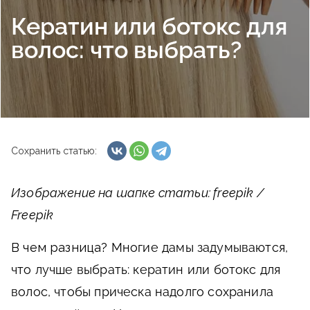
Кератин или ботокс для
волос: что выбрать?
Сохранить статью:
Изображение на шапке статьи: freepik /
Freepik
В чем разница?
Многие дамы задумываются,
что лучше выбрать: кератин или ботокс для
волос, чтобы прическа надолго сохранила