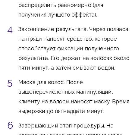
распределить равномерно (для
получения лучшего эффекта).
Закрепление результата
. Через полчаса
на пряди наносят средство, которое
способствует фиксации полученного
результата. Его держат на волосах около
пяти минут, а затем смывают водой.
Маска для волос
. После
вышеперечисленных манипуляций,
клиенту на волосы наносят маску. Время
выдержки до пятнадцати минут.
Завершающий этап процедуры
. На