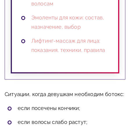
волосам
Эмоленты для кожи: состав,
назначение, выбор
Лифтинг-массаж для лица:
показания, техники, правила
Ситуации, когда девушкам необходим ботокс:
если посечены кончики;
если волосы слабо растут;