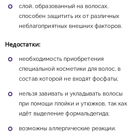
слой, образованный на волосах,
способен защитить их от различных
неблагоприятных внешних факторов.
Недостатки:
необходимость приобретения
специальной косметики для волос, в
состав которой не входят фосфаты;
нельзя завивать и укладывать волосы
при помощи плойки и утюжков, так как
идёт выделение формальдегида;
возможны аллергические реакции.