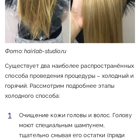
Фото: hairlab-studio.ru
Существует два наиболее распространённых
способа проведения процедуры – холодный и
горячий. Рассмотрим подробнее этапы
холодного способа:
Очищение кожи головы и волос
. Голову
моют специальным шампунем,
тщательно смывая его остатки (пряди