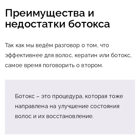
Преимущества и
недостатки ботокса
Так как мы ведём разговор о том, что
эффективнее для волос, кератин или ботокс,
самое время поговорить о втором.
Ботокс – это процедура, которая тоже
направлена на улучшение состояния
волос и их восстановление.