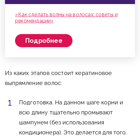
«Как сделать волны на волосах: советы и
рекомендации»
Подробнее
Из каких этапов состоит кератиновое
выпрямление волос:
Подготовка
. На данном шаге корни и
всю длину тщательно промывают
шампунем (без использования
кондиционера). Это делается для того,