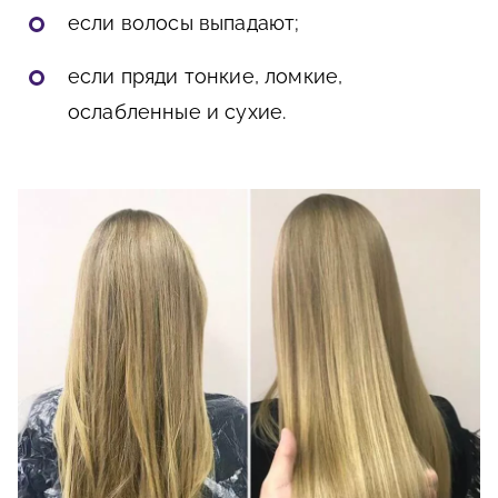
если волосы выпадают;
если пряди тонкие, ломкие,
ослабленные и сухие.