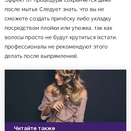
после мытья. Следует знать, что вы не
сможете создать причёску либо укладку
посредством плойки или утюжка, так как
волосы просто не будут крутиться (кстати,
профессионалы не рекомендуют этого
делать после выпрямления).
Читайте также