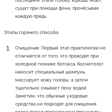
последнем этапе голову хорошо моют,
сушат при помощи фена, прочёсывая
каждую прядь.
Этапы горячего способа:
Очищение
. Первый этап практически не
отличается от того, что проводят при
холодной технике ботокса. Косметолог
наносит специальный шампунь,
массирует кожу головы, а затем
тщательно смывает пену водой.
Заметим, что обычные уходовые
средства не подходят для очищения
волос перед проведением процедуры.