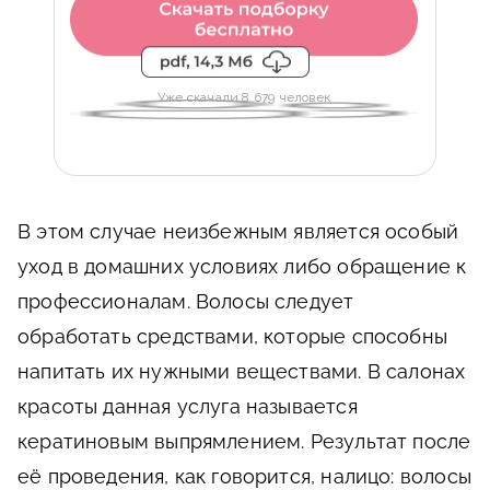
Уже скачали 8 679 человек
В этом случае неизбежным является особый
уход в домашних условиях либо обращение к
профессионалам. Волосы следует
обработать средствами, которые способны
напитать их нужными веществами. В салонах
красоты данная услуга называется
кератиновым выпрямлением. Результат после
её проведения, как говорится, налицо: волосы