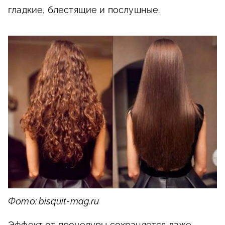
гладкие, блестящие и послушные.
Фото: bisquit-mag.ru
Эффект от процедуры сохраняется даже