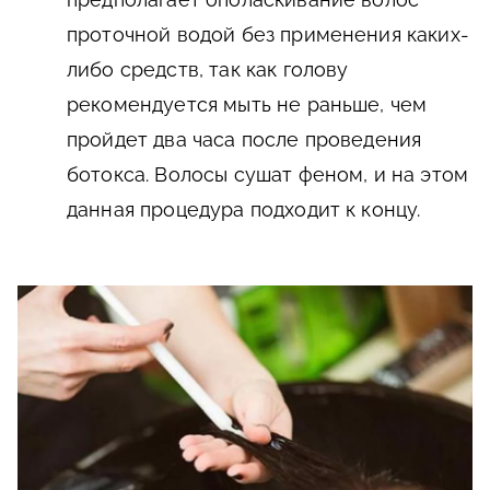
проточной водой без применения каких-
либо средств, так как голову
рекомендуется мыть не раньше, чем
пройдет два часа после проведения
ботокса. Волосы сушат феном, и на этом
данная процедура подходит к концу.