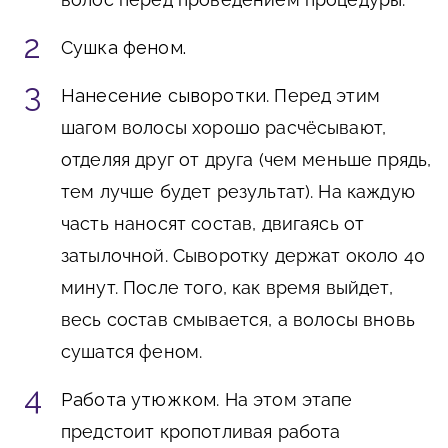
Сушка феном.
Нанесение сыворотки
. Перед этим
шагом волосы хорошо расчёсывают,
отделяя друг от друга (чем меньше прядь,
тем лучше будет результат). На каждую
часть наносят состав, двигаясь от
затылочной. Сыворотку держат около 40
минут. После того, как время выйдет,
весь состав смывается, а волосы вновь
сушатся феном.
Работа утюжком
. На этом этапе
предстоит кропотливая работа