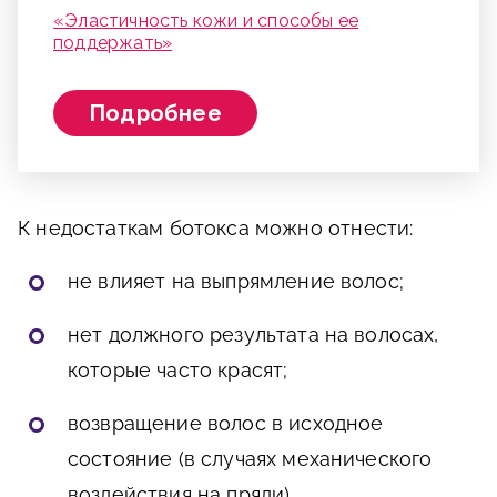
«Эластичность кожи и способы ее
поддержать»
Подробнее
К недостаткам ботокса можно отнести:
не влияет на выпрямление волос;
нет должного результата на волосах,
которые часто красят;
возвращение волос в исходное
состояние (в случаях механического
воздействия на пряди).