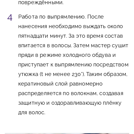
повреждёнными.
Работа по выпрямлению
. После
нанесения необходимо выждать около
пятнадцати минут. За это время состав
впитается в волосы. Затем мастер сушит
пряди в режиме холодного обдува и
приступает к выпрямлению посредством
утюжка (t не менее 230°). Таким образом,
кератиновый слой равномерно
распределяется по волокнам, создавая
защитную и оздоравливающую плёнку
для волос.