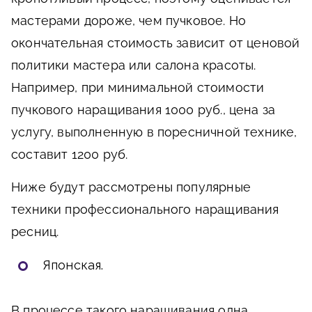
мастерами дороже, чем пучковое. Но
окончательная стоимость зависит от ценовой
политики мастера или салона красоты.
Например, при минимальной стоимости
пучкового наращивания 1000 руб., цена за
услугу, выполненную в поресничной технике,
составит 1200 руб.
Ниже будут рассмотрены популярные
техники профессионального наращивания
ресниц.
Японская.
В процессе такого наращивания одна