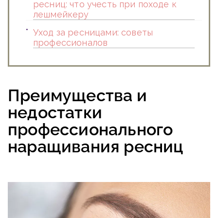
ресниц: что учесть при походе к
лешмейкеру
Уход за ресницами: советы
профессионалов
Преимущества и
недостатки
профессионального
наращивания ресниц