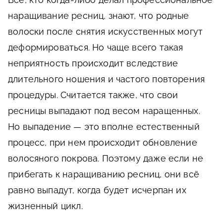
наращивание ресниц, знают, что родные
волоски после снятия искусственных могут
деформироваться. Но чаще всего такая
неприятность происходит вследствие
длительного ношения и частого повторения
процедуры. Считается также, что свои
ресницы выпадают под весом наращенных.
Но выпадение — это вполне естественный
процесс, при нем происходит обновление
волосяного покрова. Поэтому даже если не
прибегать к наращиванию ресниц, они всё
равно выпадут, когда будет исчерпан их
жизненный цикл.