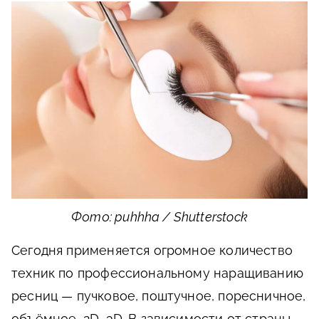
Фото: puhhha / Shutterstock
Сегодня применяется огромное количество
техник по профессиональному наращиванию
ресниц — пучковое, поштучное, поресничное,
объёмное, 2D, 3D. В зависимости от страны