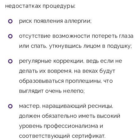
недостатках процедуры:
риск появления аллергии;
отсутствие возможности потереть глаза
или спать, уткнувшись лицом в подушку;
регулярные коррекции, ведь если не
делать их вовремя, на веках будут
образовываться проплешины, что
выглядит очень нелепо;
мастер, наращивающий ресницы,
должен обязательно иметь высокий
уровень профессионализма и
соответствующий сертификат.