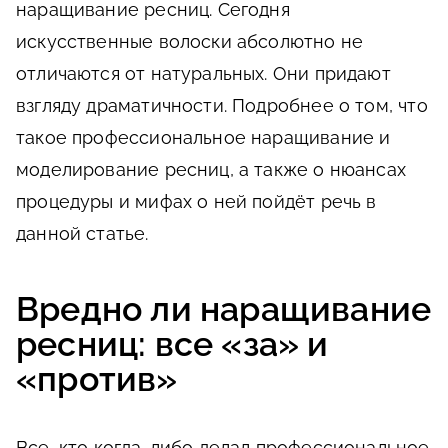
наращивание ресниц. Сегодня
искусственные волоски абсолютно не
отличаются от натуральных. Они придают
взгляду драматичности. Подробнее о том, что
такое профессиональное наращивание и
моделирование ресниц, а также о нюансах
процедуры и мифах о ней пойдёт речь в
данной статье.
Вредно ли наращивание
ресниц: все «за» и
«против»
Все, кто когда-либо делал профессиональное