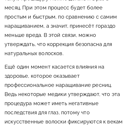
месяц. При этом процесс будет более
простым и быстрым, по сравнению с самим
наращиванием, а значит, принесёт гораздо
меньше вреда. В этой связи, можно
утверждать, что коррекция безопасна для
натуральных волосков.
Ещё один момент касается влияния на
здоровье, которое оказывает
профессиональное наращивание ресниц.
Ведь некоторые медики утверждают, что эта
процедура может иметь негативные
последствия для глаз, потому что
искусственные волоски фиксируются к векам