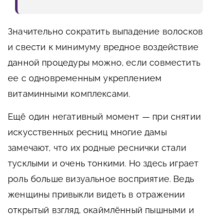
Значительно сократить выпадение волосков
и свести к минимуму вредное воздействие
данной процедуры можно, если совместить
ее с одновременным укреплением
витаминными комплексами.
Ещё один негативный момент — при снятии
искусственных ресниц многие дамы
замечают, что их родные реснички стали
тусклыми и очень тонкими. Но здесь играет
роль больше визуальное восприятие. Ведь
женщины привыкли видеть в отражении
открытый взгляд, окаймлённый пышными и