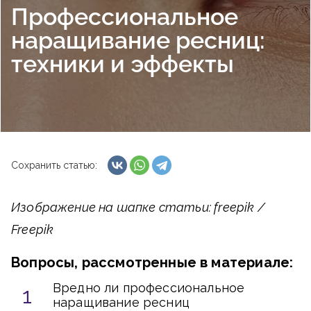
Профессиональное
наращивание ресниц:
техники и эффекты
Сохранить статью:
Изображение на шапке статьи: freepik /
Freepik
Вопросы, рассмотренные в материале:
Вредно ли профессиональное
наращивание ресниц