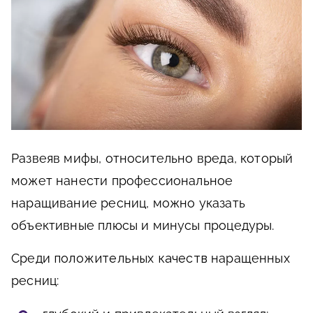
Развеяв мифы, относительно вреда, который
может нанести профессиональное
наращивание ресниц, можно указать
объективные плюсы и минусы процедуры.
Среди
положительных качеств
наращенных
ресниц: