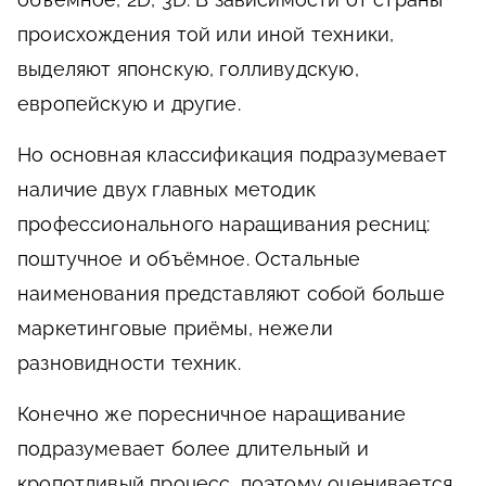
происхождения той или иной техники,
выделяют японскую, голливудскую,
европейскую и другие.
Но основная классификация подразумевает
наличие двух главных методик
профессионального наращивания ресниц:
поштучное и объёмное. Остальные
наименования представляют собой больше
маркетинговые приёмы, нежели
разновидности техник.
Конечно же поресничное наращивание
подразумевает более длительный и
кропотливый процесс, поэтому оценивается