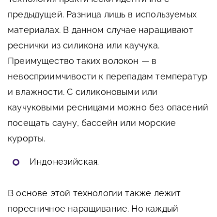
предыдущей. Разница лишь в используемых
материалах. В данном случае наращивают
реснички из силикона или каучука.
Преимущество таких волокон — в
невосприимчивости к перепадам температур
и влажности. С силиконовыми или
каучуковыми ресницами можно без опасений
посещать сауну, бассейн или морские
курорты.
Индонезийская.
В основе этой технологии также лежит
поресничное наращивание. Но каждый