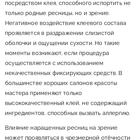
посредством клея, способного испортить не
только родные ресницы, но и зрение.
Негативное воздействие клеевого состава
проявляется в раздражении слизистой
оболочки и ощущении сухости. Но такие
моменты возникают, если процедура
осуществляется с использованием
некачественных фиксирующих средств. В
большинстве хороших салонов красоты
мастера применяют только
высококачественный клей, не содержащий
ингредиентов, способных вызвать аллергию.
Влияние наращенных ресниц на зрение
может проявляться в чрезмерной отёчности