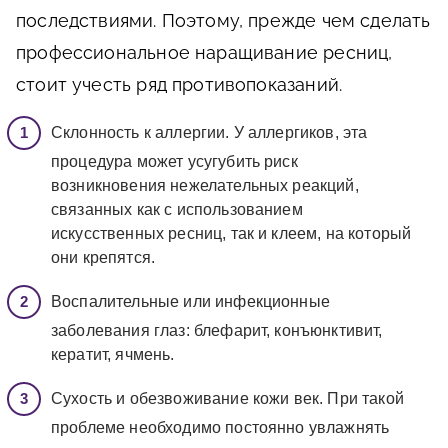
последствиями. Поэтому, прежде чем сделать
профессиональное наращивание ресниц,
стоит учесть ряд противопоказаний.
Склонность к аллергии. У аллергиков, эта
процедура может усугубить риск
возникновения нежелательных реакций,
связанных как с использованием
искусственных ресниц, так и клеем, на который
они крепятся.
Воспалительные или инфекционные
заболевания глаз: блефарит, конъюнктивит,
кератит, ячмень.
Сухость и обезвоживание кожи век. При такой
проблеме необходимо постоянно увлажнять