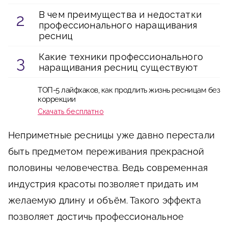
В чем преимущества и недостатки
профессионального наращивания
ресниц
Какие техники профессионального
наращивания ресниц существуют
ТОП-5 лайфхаков, как продлить жизнь ресницам без
коррекции
Скачать бесплатно
Неприметные ресницы уже давно перестали
быть предметом переживания прекрасной
половины человечества. Ведь современная
индустрия красоты позволяет придать им
желаемую длину и объём. Такого эффекта
позволяет достичь профессиональное