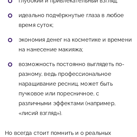
глубокий и привлекательный взгляд;
идеально подчёркнутые глаза в любое
время суток;
экономия денег на косметике и времени
на нанесение макияжа;
возможность постоянно выглядеть по-
разному, ведь профессиональное
наращивание ресниц, может быть
пучковое или поресничное, с
различными эффектами (например,
«лисий взгляд»).
Но всегда стоит помнить и о реальных