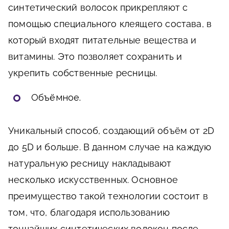
синтетический волосок прикрепляют с
помощью специального клеящего состава, в
который входят питательные вещества и
витамины. Это позволяет сохранить и
укрепить собственные ресницы.
Объёмное.
Уникальный способ, создающий объём от 2D
до 5D и больше. В данном случае на каждую
натуральную ресницу накладывают
несколько искусственных. Основное
преимущество такой технологии состоит в
том, что, благодаря использованию
тончайших синтетических волокон после