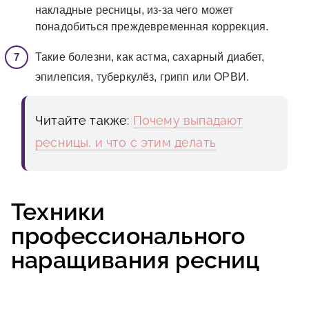
накладные ресницы, из-за чего может
понадобиться преждевременная коррекция.
Такие болезни, как астма, сахарный диабет,
эпилепсия, туберкулёз, грипп или ОРВИ.
Читайте также:
Почему выпадают
ресницы, и что с этим делать
Техники
профессионального
наращивания ресниц