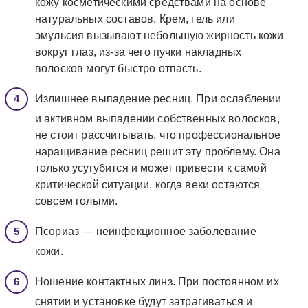
кожу косметическими средствами на основе
натуральных составов. Крем, гель или
эмульсия вызывают небольшую жирность кожи
вокруг глаз, из-за чего пучки накладных
волосков могут быстро отпасть.
Излишнее выпадение ресниц. При ослаблении
и активном выпадении собственных волосков,
не стоит рассчитывать, что профессиональное
наращивание ресниц решит эту проблему. Она
только усугубится и может привести к самой
критической ситуации, когда веки остаются
совсем голыми.
Псориаз — неинфекционное заболевание
кожи.
Ношение контактных линз. При постоянном их
снятии и установке будут затрагиваться и