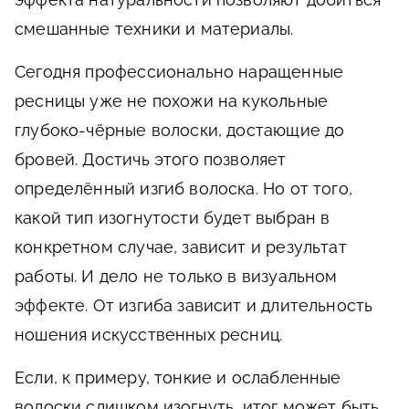
смешанные техники и материалы.
Сегодня профессионально наращенные
ресницы уже не похожи на кукольные
глубоко-чёрные волоски, достающие до
бровей. Достичь этого позволяет
определённый изгиб волоска. Но от того,
какой тип изогнутости будет выбран в
конкретном случае, зависит и результат
работы. И дело не только в визуальном
эффекте. От изгиба зависит и длительность
ношения искусственных ресниц.
Если, к примеру, тонкие и ослабленные
волоски слишком изогнуть, итог может быть