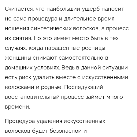
Считается, что наибольший ущерб наносит
не сама процедура и длительное время
ношения синтетических волосков, а процесс
их снятия. Но это имеет место быть в тех
случаях, когда наращенные ресницы
женщины снимают самостоятельно в
домашних условиях. Ведь в данной ситуации
есть риск удалить вместе с искусственными
волосками и родные. Последующий
восстановительный процесс займет много
времени.
Процедура удаления искусственных
волосков будет безопасной и