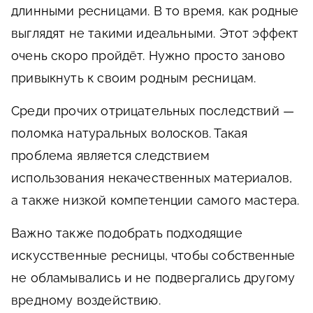
длинными ресницами. В то время, как родные
выглядят не такими идеальными. Этот эффект
очень скоро пройдёт. Нужно просто заново
привыкнуть к своим родным ресницам.
Среди прочих отрицательных последствий —
поломка натуральных волосков. Такая
проблема является следствием
использования некачественных материалов,
а также низкой компетенции самого мастера.
Важно также подобрать подходящие
искусственные ресницы, чтобы собственные
не обламывались и не подвергались другому
вредному воздействию.