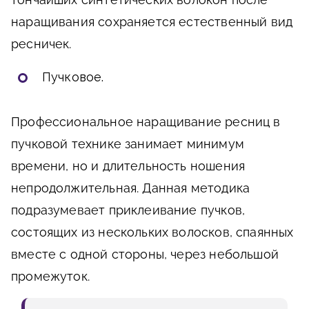
наращивания сохраняется естественный вид
ресничек.
Пучковое.
Профессиональное наращивание ресниц в
пучковой технике занимает минимум
времени, но и длительность ношения
непродолжительная. Данная методика
подразумевает приклеивание пучков,
состоящих из нескольких волосков, спаянных
вместе с одной стороны, через небольшой
промежуток.