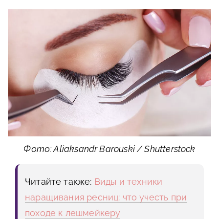
Фото: Aliaksandr Barouski / Shutterstock
Читайте также:
Виды и техники
наращивания ресниц: что учесть при
походе к лешмейкеру