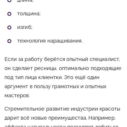
толщина;
изгиб;
технология наращивания.
Если за работу берётся опытный специалист,
он сделает ресницы, оптимально подходящие
под тип лица клиентки. Это ещё один
аргумент в пользу грамотных и опытных
мастеров.
Стремительное развитие индустрии красоты
дарит всё новые преимущества. Например,
эффекта натуральности позволяют добиться