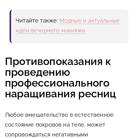
Читайте также:
Модные и актуальные
идеи вечернего макияжа
Противопоказания к
проведению
профессионального
наращивания ресниц
Любое вмешательство в естественное
состояние покровов на теле, может
сопровождаться негативными