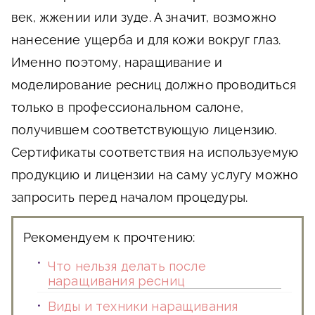
век, жжении или зуде. А значит, возможно
нанесение ущерба и для кожи вокруг глаз.
Именно поэтому, наращивание и
моделирование ресниц должно проводиться
только в профессиональном салоне,
получившем соответствующую лицензию.
Сертификаты соответствия на используемую
продукцию и лицензии на саму услугу можно
запросить перед началом процедуры.
Рекомендуем к прочтению:
Что нельзя делать после
наращивания ресниц
Виды и техники наращивания