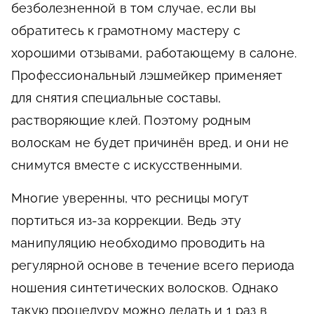
безболезненной в том случае, если вы
обратитесь к грамотному мастеру с
хорошими отзывами, работающему в салоне.
Профессиональный лэшмейкер применяет
для снятия специальные составы,
растворяющие клей. Поэтому родным
волоскам не будет причинён вред, и они не
снимутся вместе с искусственными.
Многие уверенны, что ресницы могут
портиться из-за коррекции. Ведь эту
манипуляцию необходимо проводить на
регулярной основе в течение всего периода
ношения синтетических волосков. Однако
такую процедуру можно делать и 1 раз в