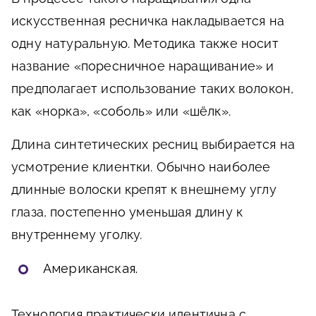
искусственная ресничка накладывается на
одну натуральную. Методика также носит
название «поресничное наращивание» и
предполагает использование таких волокон,
как «норка», «соболь» или «шёлк».
Длина синтетических ресниц выбирается на
усмотрение клиентки. Обычно наиболее
длинные волоски крепят к внешнему углу
глаза, постепенно уменьшая длину к
внутреннему уголку.
Американская.
Технология практически идентична с