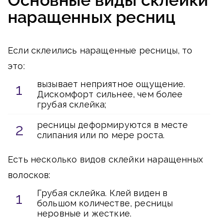
Основные виды склейки
наращенных ресниц
Если склеились наращенные ресницы, то
это:
вызывает неприятное ощущение.
Дискомфорт сильнее, чем более
грубая склейка;
ресницы деформируются в месте
слипания или по мере роста.
Есть несколько видов склейки наращенных
волосков:
Грубая склейка. Клей виден в
большом количестве, ресницы
неровные и жесткие.