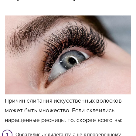
Причин слипания искусственных волосков
может быть множество. Если склеились
наращенные ресницы, то, скорее всего вы:
Обратились к дилетанту, а не к проверенному