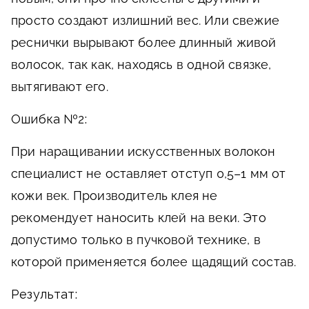
просто создают излишний вес. Или свежие
реснички вырывают более длинный живой
волосок, так как, находясь в одной связке,
вытягивают его.
Ошибка №2:
При наращивании искусственных волокон
специалист не оставляет отступ 0,5–1 мм от
кожи век. Производитель клея не
рекомендует наносить клей на веки. Это
допустимо только в пучковой технике, в
которой применяется более щадящий состав.
Результат: