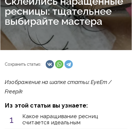
Склеились наращенные
ресницы: тщательнее
выбирайте мастера
Сохранить статью:
Изображение на шапке статьи: EyeEm /
Freepik
Из этой статьи вы узнаете:
Какое наращивание ресниц
считается идеальным