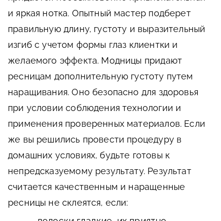
и яркая нотка. Опытный мастер подберет
правильную длину, густоту и выразительный
изгиб с учетом формы глаз клиентки и
желаемого эффекта. Модницы придают
ресницам дополнительную густоту путем
наращивания. Оно безопасно для здоровья
при условии соблюдения технологии и
применения проверенных материалов. Если
же вы решились провести процедуру в
домашних условиях, будьте готовы к
непредсказуемому результату. Результат
считается качественным и наращенные
ресницы не склеятся, если:
волоски гладкие, их приятно