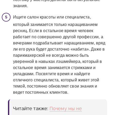
знания.
Ищите салон красоты или специалиста,
который занимается только наращиванием
ресниц. Если в остальное время человек
работает по совершенно другой профессии, а
вечерами подрабатывает наращиванием, вряд
ли его рука будет достаточно «набита». Даже в
парикмахерской не всегда можно быть
уверенной в навыках лэшмейкера, который в
остальное время занимается стрижками и
укладками. Посвятите время и найдите
отличного специалиста, который живет этой
темой, постоянно обновляет свои знания и
ведет постоянных клиентов.
Читайте также:
Почему мы не