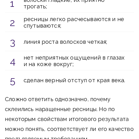
трогать;
ресницы легко расчесываются и не
спутываются;
линия роста волосков четкая;
нет неприятных ощущений в глазах
и на коже вокруг;
сделан верный отступ от края века.
Сложно ответить однозначно, почему
склеились наращенные ресницы. Но по
некоторым свойствам итогового результата
можно понять, соответствует ли его качество
предъявляемым требованиям.