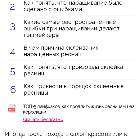
Как понять, что наращивание было
сделано с ошибками
Какие самые распространенные
ошибки при наращивании делают
лэшмейкеры
В чем причина склеивания
наращенных ресниц
Как понять, что произошла склейка
ресниц
Как привести в порядок склеенные
ресницы
ТОП-5 лайфхаков, как продлить жизнь ресницам без
коррекции
Скачать бесплатно
Иногда после похода в салон красоты или к