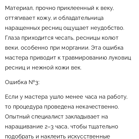
Материал, прочно приклеенный к веку,
оттягивает кожу, и обладательница
наращенных ресниц ощущает неудобство.
Глаза приходится чесать, ресницы колют
веки, особенно при моргании. Эта ошибка
мастера приводит к травмированию луковиц
ресниц и нежной кожи век.
Ошибка №3:
Если у мастера ушло менее часа на работу,
то процедура проведена некачественно.
Опытный специалист закладывает на
наращивание 2–3 часа, чтобы тщательно
подобрать и наклеить искусственные