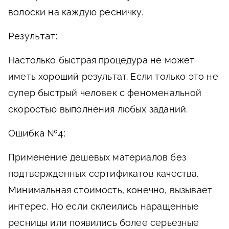
волоски на каждую ресничку.
Результат:
Настолько быстрая процедура не может
иметь хороший результат. Если только это не
супер быстрый человек с феноменальной
скоростью выполнения любых заданий.
Ошибка №4:
Применение дешевых материалов без
подтвержденных сертификатов качества.
Минимальная стоимость, конечно, вызывает
интерес. Но если склеились наращенные
ресницы или появились более серьезные