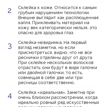
Склейка к коже. Относится к самым
грубым нарушениям технологии.
Внешне выглядит как расплющенная
капля. Приклеивать материал на
кожу век категорически нельзя, это
опасно для здоровья глаз.
Склейка-невидимка. На первый
взгляд незаметна, но если
присмотреться, видно, что не все
реснички отделены друг от друга.
При склейке нескольких волосков
отрастать они будут в виде галочки
или двойной галочки, то есть,
совмещая в себе две или три
ресницы соответственно.
Склейка «идеальная». Заметна при
очень близком рассмотрении, когда
идеально ровный ряд искусственных