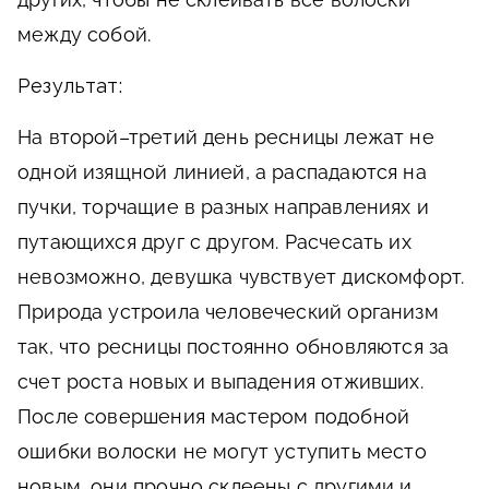
между собой.
Результат:
На второй–третий день ресницы лежат не
одной изящной линией, а распадаются на
пучки, торчащие в разных направлениях и
путающихся друг с другом. Расчесать их
невозможно, девушка чувствует дискомфорт.
Природа устроила человеческий организм
так, что ресницы постоянно обновляются за
счет роста новых и выпадения отживших.
После совершения мастером подобной
ошибки волоски не могут уступить место
новым, они прочно склеены с другими и