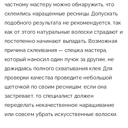
частному мастеру можно обнаружить, что
склеились наращенные ресницы. Допускать
подобного результата не рекомендуется, так
как от этого натуральные волоски страдают и
постепенно начинают выпадать. Возможная
причина склеивания — спешка мастера,
который наносил один пучок за другим, не
дожидаясь полного схватывания клея. Для
проверки качества проведите небольшой
щеточкой по своим ресницам: если она
застревает, то специалист должен
переделать некачественное наращивание
или совсем убрать искусственные волоски.