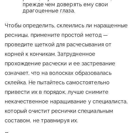
прежде чем доверять ему свои
драгоценные глаза.
Чтобы определить, склеились ли наращенные
ресницы, примените простой метод —
проведите щеткой для расчесывания от
корней к кончикам. Затрудненное
прохождение расчески и ее застревание
означает, что на волосках образовалась
склейка. Не пытайтесь самостоятельно
привести их в порядок, лучше снимите
некачественное наращивание у специалиста,
который очистит реснички специальным
составом, не травмируя их.