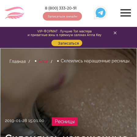
8 (800) 333-20-91
Записаться онлайн
VIP-ФОРМАТ: Лучшие Топ мастера
и приватные зоны в премиум салонах Anna Key
Записаться
Склеились наращенные ресницы
Главная
Блог
2019-01-28 15:01:00
Ресницы