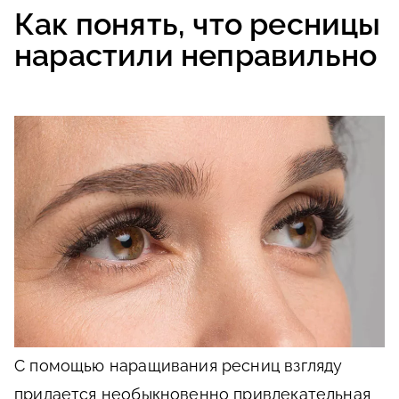
Как понять, что ресницы
нарастили неправильно
С помощью наращивания ресниц взгляду
придается необыкновенно привлекательная