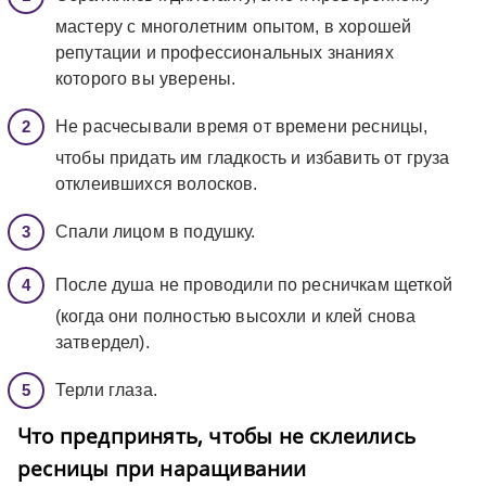
мастеру с многолетним опытом, в хорошей
репутации и профессиональных знаниях
которого вы уверены.
Не расчесывали время от времени ресницы,
чтобы придать им гладкость и избавить от груза
отклеившихся волосков.
Спали лицом в подушку.
После душа не проводили по ресничкам щеткой
(когда они полностью высохли и клей снова
затвердел).
Терли глаза.
Что предпринять, чтобы не склеились
ресницы при наращивании