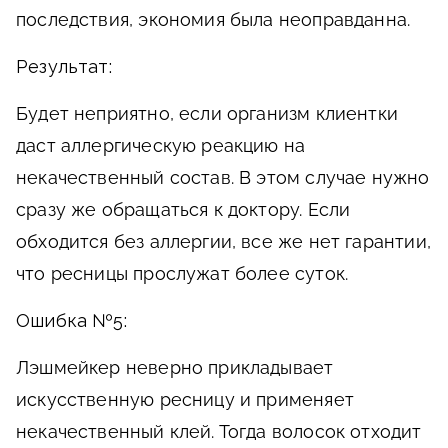
последствия, экономия была неоправданна.
Результат:
Будет неприятно, если организм клиентки
даст аллергическую реакцию на
некачественный состав. В этом случае нужно
сразу же обращаться к доктору. Если
обходится без аллергии, все же нет гарантии,
что ресницы прослужат более суток.
Ошибка №5:
Лэшмейкер неверно прикладывает
искусственную ресницу и применяет
некачественный клей. Тогда волосок отходит