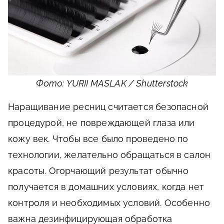
Фото: YURII MASLAK / Shutterstock
Наращивание ресниц считается безопасной
процедурой, не повреждающей глаза или
кожу век. Чтобы все было проведено по
технологии, желательно обращаться в салон
красоты. Огорчающий результат обычно
получается в домашних условиях, когда нет
контроля и необходимых условий. Особенно
важна дезинфицирующая обработка