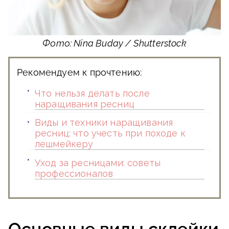
Фото: Nina Buday / Shutterstock
Рекомендуем к прочтению:
Что нельзя делать после
наращивания ресниц
Виды и техники наращивания
ресниц: что учесть при походе к
лешмейкеру
Уход за ресницами: советы
профессионалов