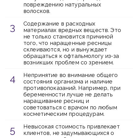
повреждению натуральных
волосков.
Содержание в расходных
материалах вредных веществ. Это
не только становится причиной
того, что наращенные ресницы
склеиваются, но и вынуждает
обращаться к офтальмологу из-за
возникших проблем со зрением.
Непринятие во внимание общего
состояния организма и наличие
противопоказаний. Например, при
беременности лучше не делать
наращивание ресниц и
советоваться с врачом по любым
косметическим процедурам.
Невысокая стоимость привлекает
клиентов, не задумывающихся о