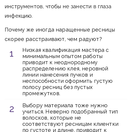
инструментов, чтобы не занести в глаза
инфекцию.
Почему же иногда наращенные ресницы
скорее расстраивают, чем радуют?
Низкая квалификация мастера с
минимальным опытом работы
приводит к неоднородному
распределению клея, неровной
линии нанесения пучков и
неспособности оформить густую
полосу ресниц без пустых
промежутков.
Выбору материала тоже нужно
учиться. Неверно подобранный тип
волосков, которые не
соответствуют ресницам клиентки
по густоте и длине, приводит к