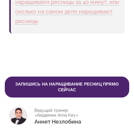
наращиваем ресницы за 40 минут, или
сколько на самом деле наращивают
ресницы
ЗАПИШИСЬ НА НАРАЩИВАНИЕ РЕСНИЦ ПРЯМО
СЕЙЧАС
Ведущий тренер
«Академии Anna Key»
Аннет Незлобина