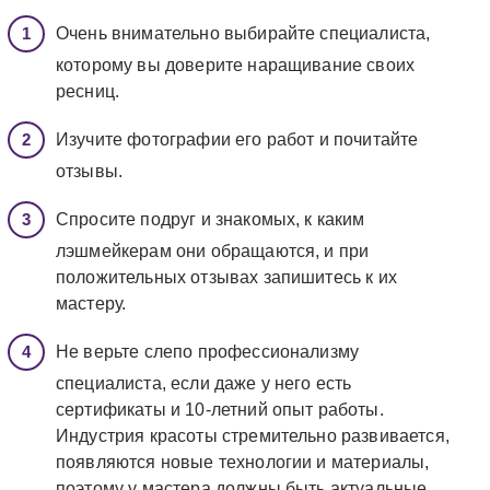
Очень внимательно выбирайте специалиста,
которому вы доверите наращивание своих
ресниц.
Изучите фотографии его работ и почитайте
отзывы.
Спросите подруг и знакомых, к каким
лэшмейкерам они обращаются, и при
положительных отзывах запишитесь к их
мастеру.
Не верьте слепо профессионализму
специалиста, если даже у него есть
сертификаты и 10-летний опыт работы.
Индустрия красоты стремительно развивается,
появляются новые технологии и материалы,
поэтому у мастера должны быть актуальные