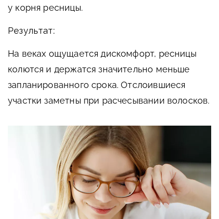
у корня ресницы.
Результат:
На веках ощущается дискомфорт, ресницы
колются и держатся значительно меньше
запланированного срока. Отслоившиеся
участки заметны при расчесывании волосков.