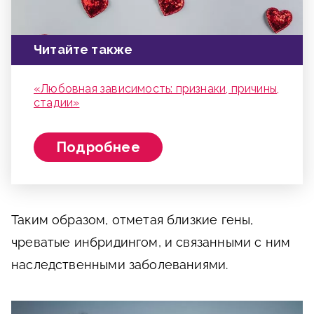
Читайте также
«Любовная зависимость: признаки, причины,
стадии»
Подробнее
Таким образом, отметая близкие гены,
чреватые инбридингом, и связанными с ним
наследственными заболеваниями.