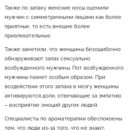
Также по запаху женские носы оценили
мужчин с симметричными лицами как более
приятные, то есть внешне более
привлекательные.
Также заметили, что женщины безошибочно
обнаруживают запах сексуально
возбужденного мужчины. Пот возбужденного
мужчины пахнет особым образом. При
воздействии этого запаха в мозгу женщины
активируются доли, отвечающие за эмпатию
– восприятие эмоций других людей.
Специалисты по ароматерапии обеспокоены
тем, что люди из-за того, что не знают,