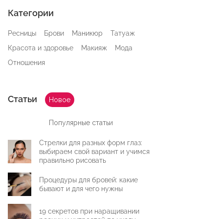
Категории
Ресницы
Брови
Маникюр
Татуаж
Красота и здоровье
Макияж
Мода
Отношения
Статьи
Новое
Популярные статьи
Стрелки для разных форм глаз:
выбираем свой вариант и учимся
правильно рисовать
Процедуры для бровей: какие
бывают и для чего нужны
19 секретов при наращивании