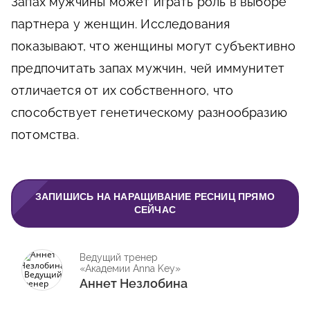
Запах мужчины может играть роль в выборе
партнера у женщин. Исследования
показывают, что женщины могут субъективно
предпочитать запах мужчин, чей иммунитет
отличается от их собственного, что
способствует генетическому разнообразию
потомства.
ЗАПИШИСЬ НА НАРАЩИВАНИЕ РЕСНИЦ ПРЯМО
СЕЙЧАС
Ведущий тренер
«Академии Anna Key»
Аннет Незлобина