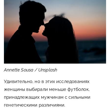
Annette Sousa / Unsplash
Удивительно, но в этих исследованиях
женщины выбирали меньше футболок,
принадлежащих мужчинам с сильными
генетическими различиями.