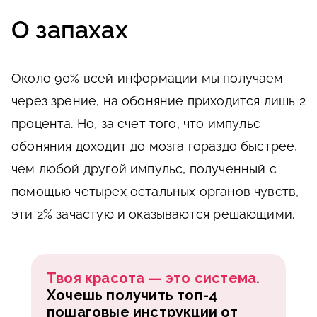
О запахах
Около 90% всей информации мы получаем
через зрение, на обоняние приходится лишь 2
процента. Но, за счет того, что импульс
обоняния доходит до мозга гораздо быстрее,
чем любой другой импульс, полученный с
помощью четырех остальных органов чувств,
эти 2% зачастую и оказываются решающими.
Твоя красота — это система.
Хочешь получить топ-4
пошаговые инструкции от