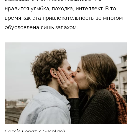
нравится улыбка, походка, интеллект. В то
время как эта привлекательность во многом
обусловлена лишь запахом.
Cassie Lopez / Unsplash