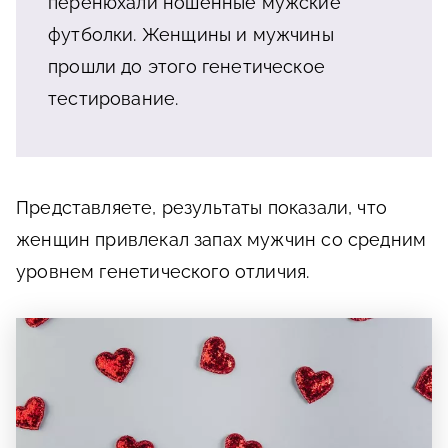
перенюхали ношенные мужские
футболки. Женщины и мужчины
прошли до этого генетическое
тестирование.
Представляете, результаты показали, что
женщин привлекал запах мужчин со средним
уровнем генетического отличия.