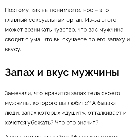
Поэтому, как вы понимаете,
нос – это
главный сексуальный орган.
Из-за этого
может возникать чувство, что вас мужчина
сводит с ума, что вы скучаете по его запаху и
вкусу.
Запах и вкус мужчины
Замечали, что нравится запах тела своего
мужчины, которого вы любите? А бывают
люди, запах которых «душит», отталкивает и
хочется убежать? Что это значит?
А ведь это не случайно. Мы на животном