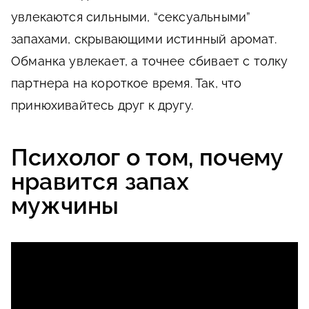
увлекаются сильными, “сексуальными”
запахами, скрывающими истинный аромат.
Обманка увлекает, а точнее сбивает с толку
партнера на короткое время. Так, что
принюхивайтесь друг к другу.
Психолог о том, почему
нравится запах
мужчины