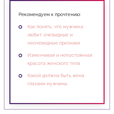
Рекомендуем к прочтению:
Как понять, что мужчина
любит: очевидные и
неочевидные признаки
Изменчивая и непостоянная
красота женского тела
Какой должна быть жена
глазами мужчины