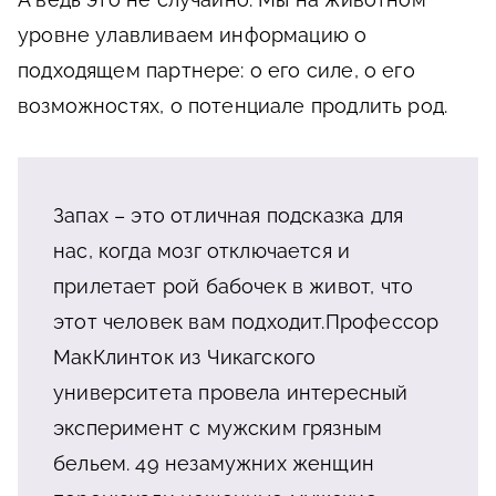
уровне улавливаем информацию о
подходящем партнере: о его силе, о его
возможностях, о потенциале продлить род.
Запах – это отличная подсказка для
нас, когда мозг отключается и
прилетает рой бабочек в живот, что
этот человек вам подходит.
Профессор
МакКлинток из Чикагского
университета провела интересный
эксперимент с мужским грязным
бельем. 49 незамужних женщин