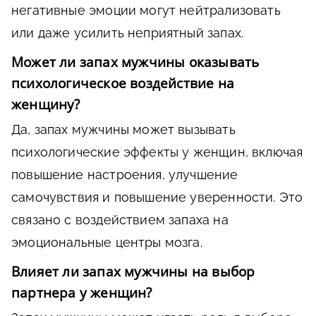
негативные эмоции могут нейтрализовать
или даже усилить неприятный запах.
Может ли запах мужчины оказывать
психологическое воздействие на
женщину?
Да, запах мужчины может вызывать
психологические эффекты у женщин, включая
повышение настроения, улучшение
самочувствия и повышение уверенности. Это
связано с воздействием запаха на
эмоциональные центры мозга.
Влияет ли запах мужчины на выбор
партнера у женщин?