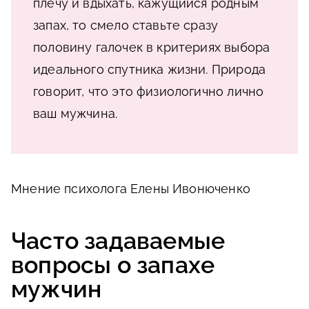
плечу и вдыхать, кажущийся родным
запах, то смело ставьте сразу
половину галочек в критериях выбора
идеального спутника жизни. Природа
говорит, что это физиологично лично
ваш мужчина.
Мнение психолога Елены Ивонюченко
Часто задаваемые
вопросы о запахе
мужчин