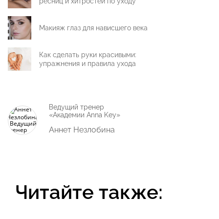
ресниц и хитростей по уходу
Макияж глаз для нависшего века
Как сделать руки красивыми:
упражнения и правила ухода
Ведущий тренер
«Академии Anna Key»
Аннет Незлобина
Читайте также: