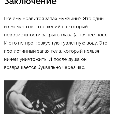
Заключение
Почему нравится запах мужчины? Это один
из моментов отношений на который
невозможности закрыть глаза (а точнее нос).
И это не про невкусную туалетную воду. Это
про истинный запах тела, который нельзя
ничем уничтожить. И после душа он
возвращается буквально через час.