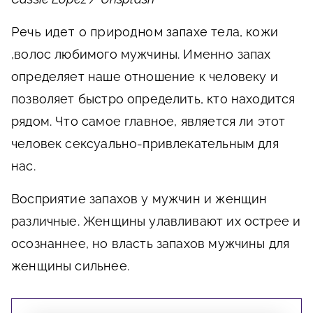
Речь идет о природном запахе
тела, кожи
,волос любимого мужчины. Именно запах
определяет наше отношение к человеку и
позволяет быстро определить, кто находится
рядом. Что самое главное, является ли этот
человек сексуально-привлекательным для
нас.
Восприятие запахов у мужчин и женщин
различные. Женщины улавливают их острее и
осознаннее, но власть запахов мужчины для
женщины сильнее.