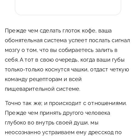
Прежде чем сделать глоток кофе, ваша
обонятельная система успеет послать сигнал
мозгу о том, что вы собираетесь залить в
себя. А тот в свою очередь, когда ваши губы
только-только коснутся чашки, отдаст четкую
команду рецепторам и всей
пищеварительной системе.
Точно так же; и происходит с отношениями
.
Прежде чем принять другого человека
глубоко во внутрь своей души, мы
неосознанно устраиваем ему дресскод по