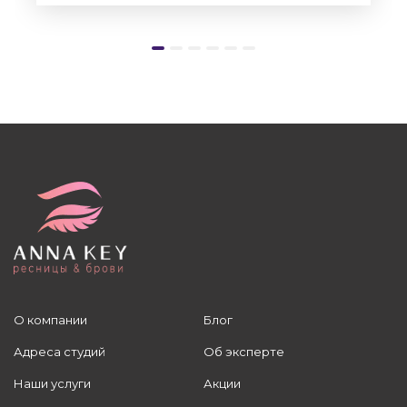
О компании
Блог
Адреса студий
Об эксперте
Наши услуги
Акции