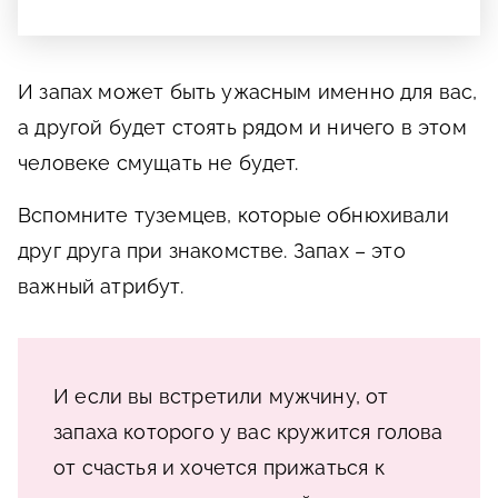
И запах может быть ужасным именно для вас,
а другой будет стоять рядом и ничего в этом
человеке смущать не будет.
Вспомните туземцев, которые обнюхивали
друг друга при знакомстве. Запах – это
важный атрибут.
И если вы встретили мужчину, от
запаха которого у вас кружится голова
от счастья и хочется прижаться к