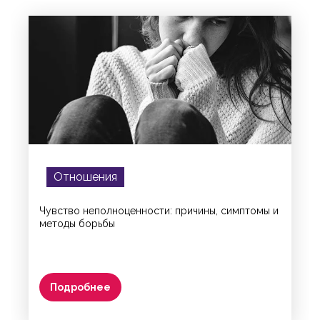
Отношения
Чувство неполноценности: причины, симптомы и
методы борьбы
Подробнее