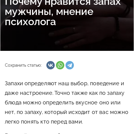
Почему нравится запах
мужчины, мнение
психолога
Сохранить статью:
Запахи определяют наш выбор, поведение и
даже настроение. Точно также как по запаху
блюда можно определить вкусное оно или
нет, по запаху, который исходит от вас можно
легко понять кто перед вами.