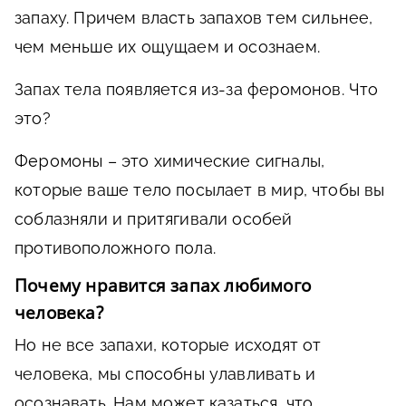
запаху. Причем власть запахов тем сильнее,
чем меньше их ощущаем и осознаем.
Запах тела появляется из-за феромонов. Что
это?
Феромоны
– это химические сигналы,
которые ваше тело посылает в мир, чтобы вы
соблазняли и притягивали особей
противоположного пола.
Почему нравится запах любимого
человека?
Но не все запахи, которые исходят от
человека, мы способны улавливать и
осознавать. Нам может казаться, что