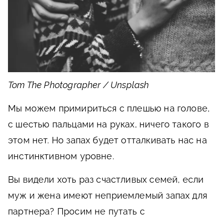
Tom The Photographer / Unsplash
Мы можем примириться с плешью на голове,
с шестью пальцами на руках, ничего такого в
этом нет. Но запах будет отталкивать нас на
инстинктивном уровне.
Вы видели хоть раз счастливых семей, если
муж и жена имеют неприемлемый запах для
партнера? Просим не путать с