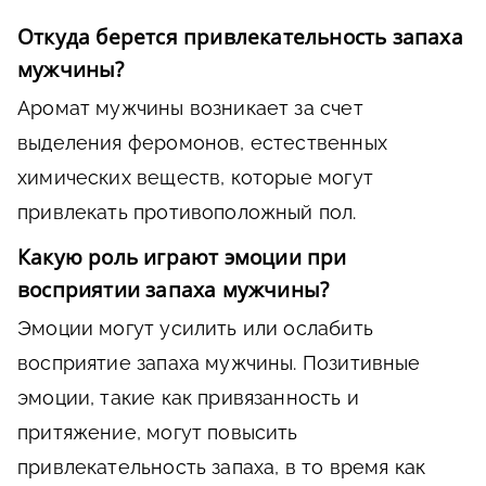
Откуда берется привлекательность запаха
мужчины?
Аромат мужчины возникает за счет
выделения феромонов, естественных
химических веществ, которые могут
привлекать противоположный пол.
Какую роль играют эмоции при
восприятии запаха мужчины?
Эмоции могут усилить или ослабить
восприятие запаха мужчины. Позитивные
эмоции, такие как привязанность и
притяжение, могут повысить
привлекательность запаха, в то время как