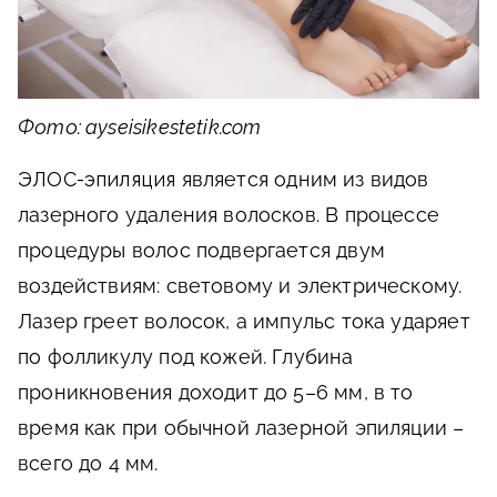
Фото: ayseisikestetik.com
ЭЛОС-эпиляция
является одним из видов
лазерного удаления волосков. В процессе
процедуры волос подвергается двум
воздействиям: световому и электрическому.
Лазер греет волосок, а импульс тока ударяет
по фолликулу под кожей. Глубина
проникновения доходит до 5–6 мм, в то
время как при обычной лазерной эпиляции –
всего до 4 мм.