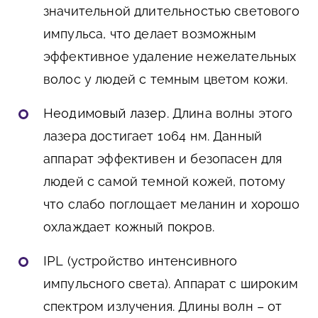
значительной длительностью светового
импульса, что делает возможным
эффективное удаление нежелательных
волос у людей с темным цветом кожи.
Неодимовый лазер
. Длина волны этого
лазера достигает 1064 нм. Данный
аппарат эффективен и безопасен для
людей с самой темной кожей, потому
что слабо поглощает меланин и хорошо
охлаждает кожный покров.
IPL
(устройство интенсивного
импульсного света). Аппарат с широким
спектром излучения. Длины волн – от