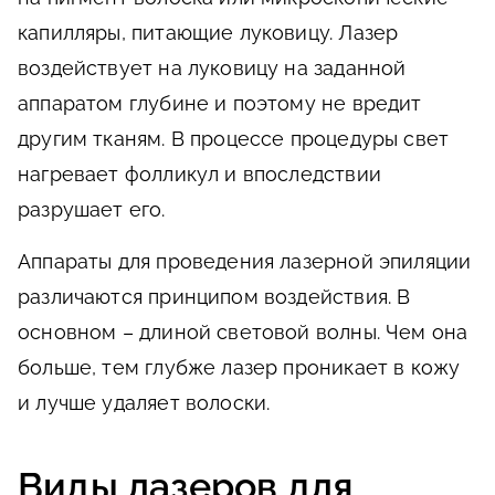
капилляры, питающие луковицу. Лазер
воздействует на луковицу на заданной
аппаратом глубине и поэтому не вредит
другим тканям. В процессе процедуры свет
нагревает фолликул и впоследствии
разрушает его.
Аппараты для проведения лазерной эпиляции
различаются принципом воздействия. В
основном – длиной световой волны. Чем она
больше, тем глубже лазер проникает в кожу
и лучше удаляет волоски.
Виды лазеров для