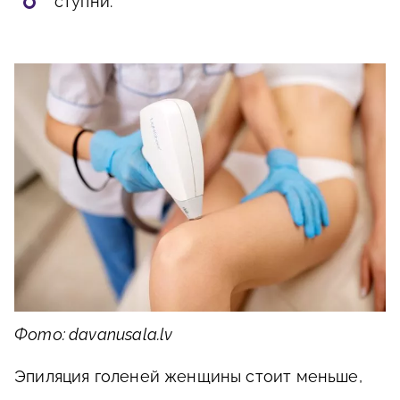
ступни.
Фото: davanusala.lv
Эпиляция голеней женщины стоит меньше,