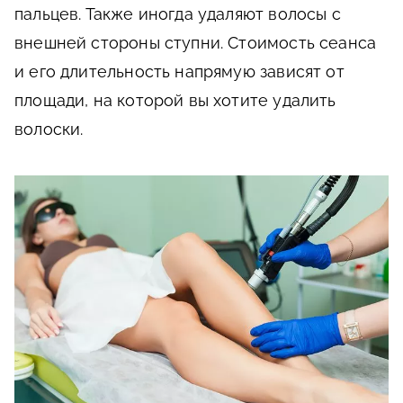
пальцев. Также иногда удаляют волосы с
внешней стороны ступни. Стоимость сеанса
и его длительность напрямую зависят от
площади, на которой вы хотите удалить
волоски.