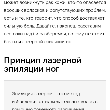
может возникнуть рак кожи, кто-то опасается
вросших волосков и сопутствующих проблем,
есть и те, кто говорит, что способ доставляет
сильную боль. Давайте, наконец, расставим
все очки над i и разберемся, почему не стоит
бояться лазерной эпиляции ног.
Принцип лазерной
эпиляции ног
Эпиляция лазером – это метод
избавления от нежелательных волос с
помощью точечного разрушения