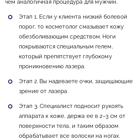
чем аналогичная процедура для мужчин.
Этап 1.
Если у клиента низкий болевой
порог, то косметолог смазывает кожу
обезболивающим средством. Ноги
покрываются специальным гелем,
который препятствует глубокому
проникновению лазера.
Этап 2.
Вы надеваете очки, защищающие
зрение от лазера.
Этап 3.
Специалист подносит рукоять
аппарата к коже, держа ее в 2–3 см от
поверхности тела, и таким образом
обрабатывает все волоски на ногах.