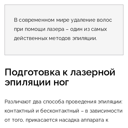
В современном мире удаление волос
при помощи лазера – один из самых
действенных методов эпиляции.
Подготовка к лазерной
эпиляции ног
Различают два способа проведения эпиляции:
контактный и бесконтактный – в зависимости
от того, прикасается насадка аппарата к