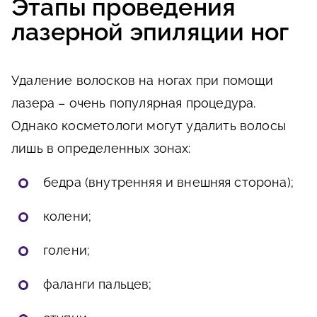
Этапы проведения
лазерной эпиляции ног
Удаление волосков на ногах при помощи
лазера – очень популярная процедура.
Однако косметологи могут удалить волосы
лишь в определенных зонах:
бедра (внутренняя и внешняя сторона);
колени;
голени;
фаланги пальцев;