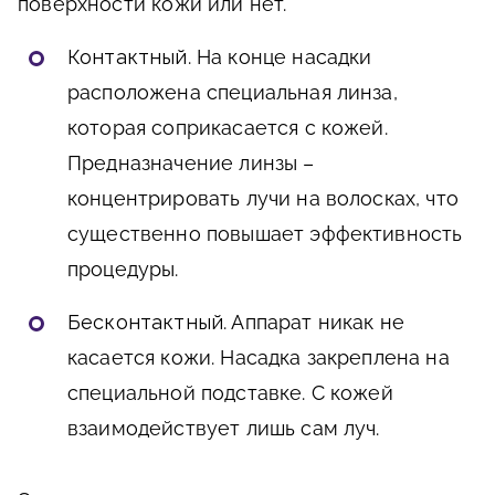
поверхности кожи или нет.
Контактный
. На конце насадки
расположена специальная линза,
которая соприкасается с кожей.
Предназначение линзы –
концентрировать лучи на волосках, что
существенно повышает эффективность
процедуры.
Бесконтактный
. Аппарат никак не
касается кожи. Насадка закреплена на
специальной подставке. С кожей
взаимодействует лишь сам луч.