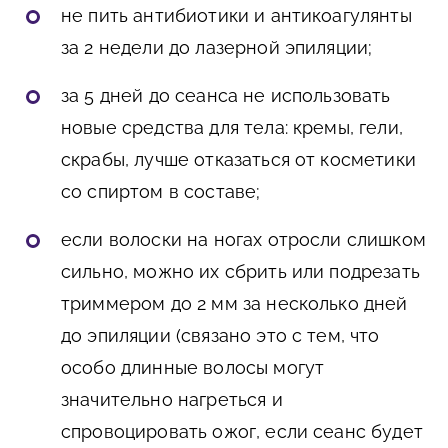
не пить антибиотики и антикоагулянты
за 2 недели до лазерной эпиляции;
за 5 дней до сеанса не использовать
новые средства для тела: кремы, гели,
скрабы, лучше отказаться от косметики
со спиртом в составе;
если волоски на ногах отросли слишком
сильно, можно их сбрить или подрезать
триммером до 2 мм за несколько дней
до эпиляции (связано это с тем, что
особо длинные волосы могут
значительно нагреться и
спровоцировать ожог, если сеанс будет