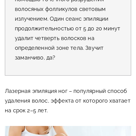
волосяных фолликулов световым
излучением. Один сеанс эпиляции
продолжительностью от 5 до 20 минут
удалит четверть волосков на
определенной зоне тела. Звучит
заманчиво, да?
Лазерная эпиляция ног – популярный способ
удаления волос, эффекта от которого хватает
на срок 2–5 лет.