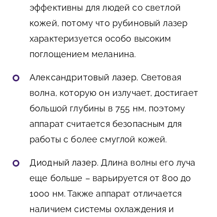
эффективны для людей со светлой
кожей, потому что рубиновый лазер
характеризуется особо высоким
поглощением меланина.
Александритовый лазер. С
ветовая
волна, которую он излучает, достигает
большой глубины в 755 нм, поэтому
аппарат считается безопасным для
работы с более смуглой кожей.
Диодный лазер
. Длина волны его луча
еще больше – варьируется от 800 до
1000 нм. Также аппарат отличается
наличием системы охлаждения и