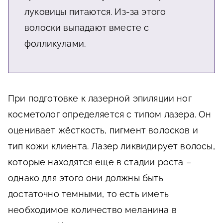
луковицы питаются. Из-за этого
волоски выпадают вместе с
фолликулами.
При подготовке к лазерной эпиляции ног
косметолог определяется с типом лазера. Он
оценивает жёсткость, пигмент волосков и
тип кожи клиента. Лазер ликвидирует волосы,
которые находятся еще в стадии роста –
однако для этого они должны быть
достаточно темными, то есть иметь
необходимое количество меланина в