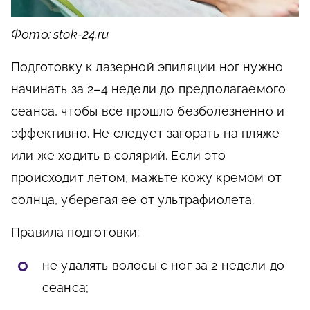
Фото: stok-24.ru
Подготовку к лазерной эпиляции ног нужно
начинать за 2–4 недели до предполагаемого
сеанса, чтобы все прошло безболезненно и
эффективно. Не следует загорать на пляже
или же ходить в солярий. Если это
происходит летом, мажьте кожу кремом от
солнца, уберегая ее от ультрафиолета.
Правила подготовки:
не удалять волосы с ног за 2 недели до
сеанса;