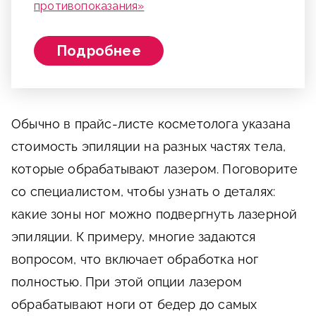
противопоказания»
Подробнее
Обычно в прайс-листе косметолога указана
стоимость эпиляции на разных частях тела,
которые обрабатывают лазером. Поговорите
со специалистом, чтобы узнать о деталях:
какие зоны ног можно подвергнуть лазерной
эпиляции. К примеру, многие задаются
вопросом, что включает обработка ног
полностью. При этой опции лазером
обрабатывают ноги от бедер до самых