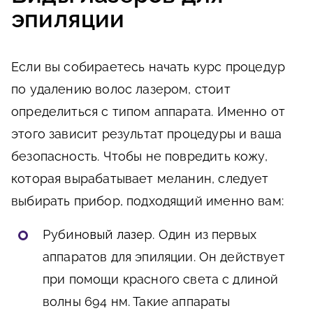
эпиляции
Если вы собираетесь начать курс процедур
по удалению волос лазером, стоит
определиться с типом аппарата. Именно от
этого зависит результат процедуры и ваша
безопасность. Чтобы не повредить кожу,
которая вырабатывает меланин, следует
выбирать прибор, подходящий именно вам:
Рубиновый лазер
. Один из первых
аппаратов для эпиляции. Он действует
при помощи красного света с длиной
волны 694 нм. Такие аппараты