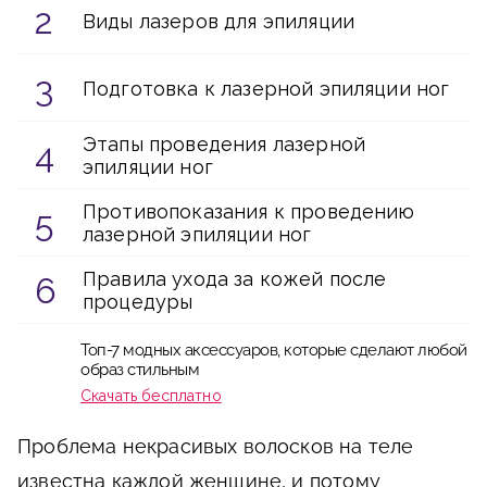
Виды лазеров для эпиляции
Подготовка к лазерной эпиляции ног
Этапы проведения лазерной
эпиляции ног
Противопоказания к проведению
лазерной эпиляции ног
Правила ухода за кожей после
процедуры
Топ-7 модных аксессуаров, которые сделают любой
образ стильным
Скачать бесплатно
Проблема некрасивых волосков на теле
известна каждой женщине, и потому