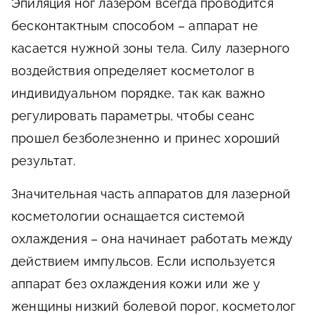
Эпиляция ног лазером всегда проводится
бесконтактным способом – аппарат не
касается нужной зоны тела. Силу лазерного
воздействия определяет косметолог в
индивидуальном порядке, так как важно
регулировать параметры, чтобы сеанс
прошел безболезненно и принес хороший
результат.
Значительная часть аппаратов для лазерной
косметологии оснащается системой
охлаждения – она начинает работать между
действием импульсов. Если используется
аппарат без охлаждения кожи или же у
женщины низкий болевой порог, косметолог