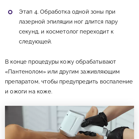
Этап 4.
Обработка одной зоны при
лазерной эпиляции ног длится пару
секунд, и косметолог переходит к
следующей.
В конце процедуры кожу обрабатывают
«Пантенолом» или другим заживляющим
препаратом, чтобы предупредить воспаление
и ожоги на коже.