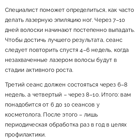
Специалист поможет определиться, как часто
делать лазерную эпиляцию ног. Через 7–10
дней волоски начинают постепенно выпадать.
Чтобы достичь лучшего результата, сеанс
следует повторить спустя 4–6 недель, когда
незахваченные лазером волосы будут в
стадии активного роста.
Третий сеанс должен состояться через 6–8
недель, а четвертый – через 8–10. Итого: вам
понадобится от 6 до 10 сеансов у
косметолога. После этого – лишь
периодическая обработка раз в год в целях
профилактики.