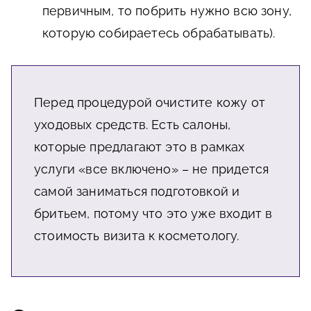
первичным, то побрить нужно всю зону,
которую собираетесь обрабатывать).
Перед процедурой очистите кожу от
уходовых средств. Есть салоны,
которые предлагают это в рамках
услуги «все включено» – не придется
самой заниматься подготовкой и
бритьем, потому что это уже входит в
стоимость визита к косметологу.