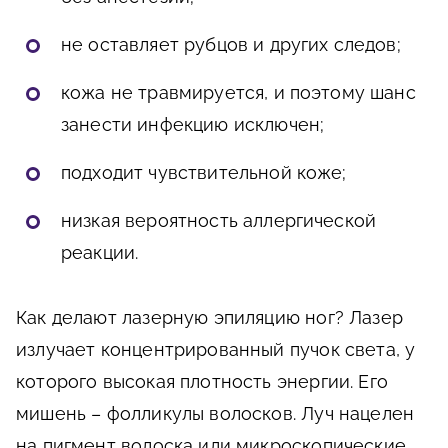
не оставляет рубцов и других следов;
кожа не травмируется, и поэтому шанс
занести инфекцию исключен;
подходит чувствительной коже;
низкая вероятность аллергической
реакции.
Как делают лазерную эпиляцию ног? Лазер
излучает концентрированный пучок света, у
которого высокая плотность энергии. Его
мишень – фолликулы волосков. Луч нацелен
на пигмент волоска или микроскопические