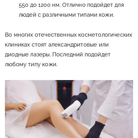
550 до 1200 нм. Отлично подойдет для
людей с различными типами кожи.
Во многих отечественных косметологических
клиниках стоят александритовые или
диодные лазеры. Последний подойдет
любому типу кожи.