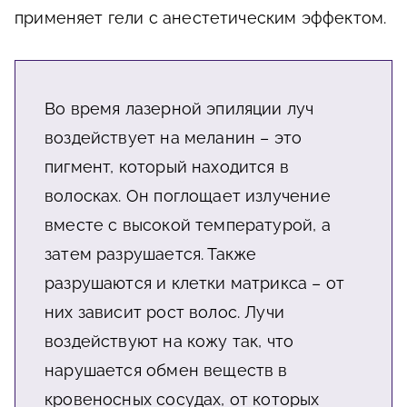
применяет гели с анестетическим эффектом.
Во время лазерной эпиляции луч
воздействует на меланин – это
пигмент, который находится в
волосках. Он поглощает излучение
вместе с высокой температурой, а
затем разрушается. Также
разрушаются и клетки матрикса – от
них зависит рост волос. Лучи
воздействуют на кожу так, что
нарушается обмен веществ в
кровеносных сосудах, от которых