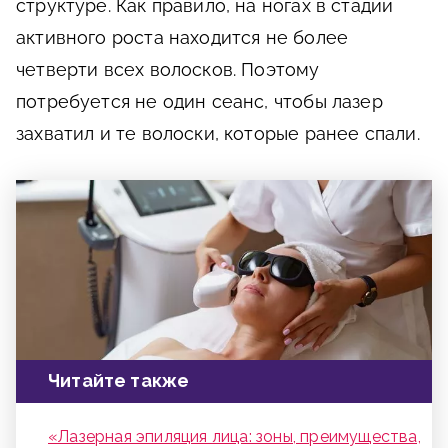
структуре. Как правило, на ногах в стадии
активного роста находится не более
четверти всех волосков. Поэтому
потребуется не один сеанс, чтобы лазер
захватил и те волоски, которые ранее спали.
Читайте также
«Лазерная эпиляция лица: зоны, преимущества,