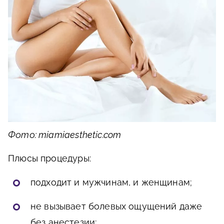
Фото: miamiaesthetic.com
Плюсы процедуры:
подходит и мужчинам, и женщинам;
не вызывает болевых ощущений даже
без анестезии;