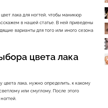
 цвет лака для ногтей, чтобы маникюр
асскажем в нашей статье. В ней приведены
одящие варианты для того или иного сезона
ыбора цвета лака
 цвета лака, нужно определить, к какому
светлому или смуглому. После этого
ногтей.