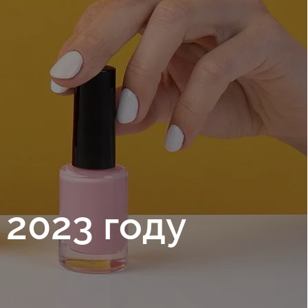
 2023 году