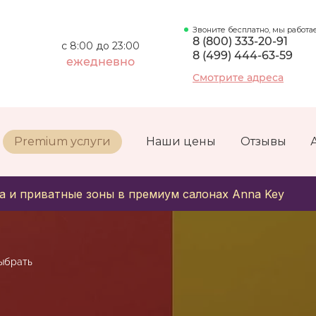
Звоните бесплатно, мы работа
8 (800) 333-20-91
с 8:00 до 23:00
8 (499) 444-63-59
ежедневно
Смотрите адреса
Premium услуги
Наши цены
Отзывы
а и приватные зоны в премиум салонах Anna Key
выбрать