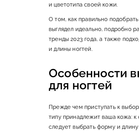
и цветотипа своей кожи.
О том, как правильно подобрать
выглядел идеально, подробно р
тренды 2023 года, а также подх
и длины ногтей.
Особенности в
для ногтей
Прежде чем приступать к выбору
типу принадлежит ваша кожа: к 
следует выбрать форму и длину 