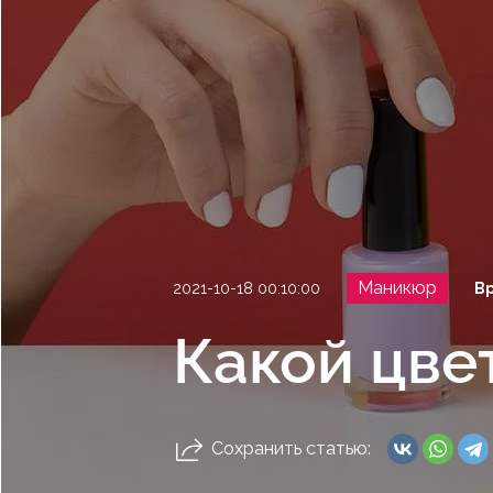
Маникюр
2021-10-18 00:10:00
Вр
Какой цвет
Сохранить статью: