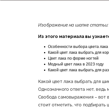
Изображение на шапке статьи: fr
Из этого материала вы узнает
Особенности выбора цвета лака 
Какой цвет лака выбрать для кор
Цвет лака по форме ногтей
Модный цвет лака в 2023 году
Какой цвет лака выбрать для ра
Какой цвет лака выбрать для ш
Однозначного ответа нет, ведь 
Свобода самовыражения – вот 
стоит отметить, что подбирать