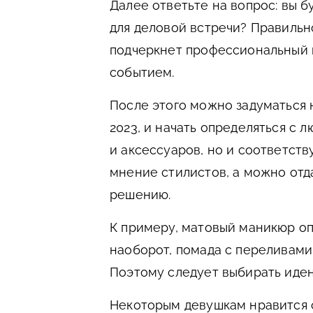
Далее ответьте на вопрос: вы 
для деловой встречи? Правильн
подчеркнет профессиональный 
событием.
После этого можно задуматься н
2023, и начать определяться с 
и аксессуаров, но и соответст
мнение стилистов, а можно отд
решению.
К примеру, матовый маникюр оп
наоборот, помада с переливами
Поэтому следует выбирать иден
Некоторым девушкам нравится с