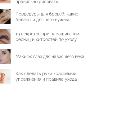
правильно рисовать
Процедуры для бровей: какие
бывают и для чего нужны
19 секретов при наращивании
ресниц и хитростей по уходу
Макияж глаз для нависшего века
Как сделать руки красивыми:
упражнения и правила ухода