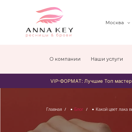
Москва
О компании
Наши услуги
VIP-ФОРМАТ: Лучшие Топ мастер
Главная
Блог
Какой цвет лака 