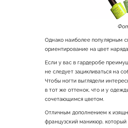
Фото
Однако наиболее популярным с
ориентирование на цвет наряда
Если у вас в гардеробе преиму
не следует зацикливаться на с
Чтобы ногти выглядели интерес
в тот же оттенок, что и у одежд
сочетающимся цветом.
Отличным дополнением к изящн
французский маникюр, который 