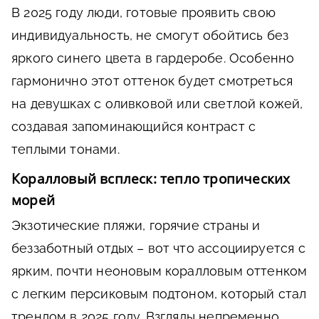
В 2025 году люди, готовые проявить свою
индивидуальность, не смогут обойтись без
яркого синего цвета в гардеробе. Особенно
гармонично этот оттенок будет смотреться
на девушках с оливковой или светлой кожей,
создавая запоминающийся контраст с
теплыми тонами.
Коралловый всплеск: тепло тропических
морей
Экзотические пляжи, горячие страны и
беззаботный отдых – вот что ассоциируется с
ярким, почти неоновым коралловым оттенком
с легким персиковым подтоном, который стал
трендом в 2025 году. Взгляды непременно