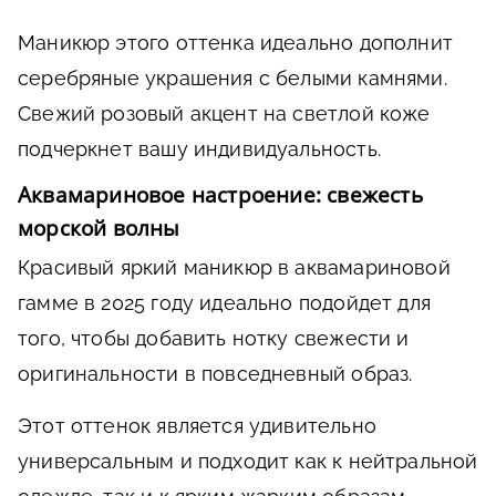
Маникюр этого оттенка идеально дополнит
серебряные украшения с белыми камнями.
Свежий розовый акцент на светлой коже
подчеркнет вашу индивидуальность.
Аквамариновое настроение: свежесть
морской волны
Красивый яркий маникюр в аквамариновой
гамме в 2025 году идеально подойдет для
того, чтобы добавить нотку свежести и
оригинальности в повседневный образ.
Этот оттенок является удивительно
универсальным и подходит как к нейтральной