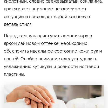
кислотный, словно свежевыжатый сок лайма,
притягивает внимание независимо от
ситуации и воплощает собой ключевую
деталь стиля.
Перед тем, как приступить к маникюру в
ярком лаймовом оттенке, необходимо
обеспечить идеальное состояние кожи рук и
ногтей. Особое внимание следует уделить
увлажнению кутикулы и ровности ногтевой
пластины.