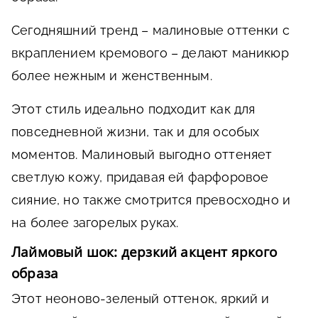
Сегодняшний тренд – малиновые оттенки с
вкраплением кремового – делают маникюр
более нежным и женственным.
Этот стиль идеально подходит как для
повседневной жизни, так и для особых
моментов. Малиновый выгодно оттеняет
светлую кожу, придавая ей фарфоровое
сияние, но также смотрится превосходно и
на более загорелых руках.
Лаймовый шок: дерзкий акцент яркого
образа
Этот неоново-зеленый оттенок, яркий и