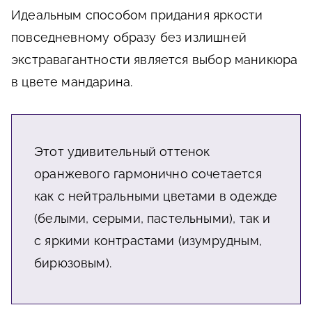
Идеальным способом придания яркости
повседневному образу без излишней
экстравагантности является выбор маникюра
в цвете мандарина.
Этот удивительный оттенок
оранжевого гармонично сочетается
как с нейтральными цветами в одежде
(белыми, серыми, пастельными), так и
с яркими контрастами (изумрудным,
бирюзовым).