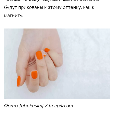
будут прикованы к этому оттенку, как к
магниту.
Фото: fabrikasimf / freepik.com