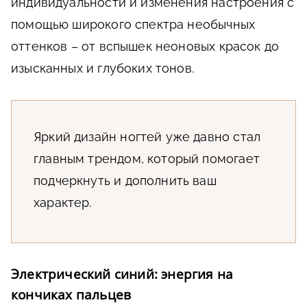
индивидуальности и изменения настроения с
помощью широкого спектра необычных
оттенков – от вспышек неоновых красок до
изысканных и глубоких тонов.
Яркий дизайн ногтей уже давно стал
главным трендом, который помогает
подчеркнуть и дополнить ваш
характер.
Электрический синий: энергия на
кончиках пальцев