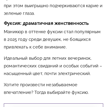
при этом выигрышно подчеркиваются карие и
зеленые глаза.
Фуксия: драматичная женственность
Маникюр в оттенке фуксии стал популярным
в 2025 году среди девушек, не боящихся
привлекать к себе внимание.
Идеальный выбор для летних вечеринок,
романтических свиданий и особых событий –
насыщенный цвет, почти электрический.
Хотите произвести незабываемое
впечатление? Тогда выбирайте фуксию.