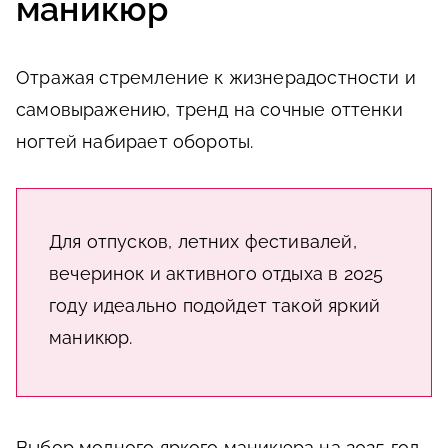
маникюр
Отражая стремление к жизнерадостности и
самовыражению, тренд на сочные оттенки
ногтей набирает обороты.
Для отпусков, летних фестивалей,
вечеринок и активного отдыха в 2025
году идеально подойдет такой яркий
маникюр.
Выбор модного яркого маникюра на 2025 год