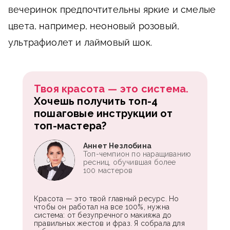
вечеринок предпочтительны яркие и смелые
цвета, например, неоновый розовый,
ультрафиолет и лаймовый шок.
Твоя красота — это система.
Хочешь получить топ-4
пошаговые инструкции от
топ-мастера?
Аннет Незлобина
Топ-чемпион по наращиванию
ресниц, обучившая более
100 мастеров
Красота — это твой главный ресурс. Но
чтобы он работал на все 100%, нужна
система: от безупречного макияжа до
правильных жестов и фраз. Я собрала для