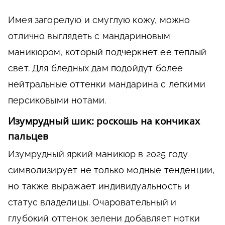
Имея загорелую и смуглую кожу, можно
отлично выглядеть с мандариновым
маникюром, который подчеркнет ее теплый
свет. Для бледных дам подойдут более
нейтральные оттенки мандарина с легкими
персиковыми нотами.
Изумрудный шик: роскошь на кончиках
пальцев
Изумрудный яркий маникюр в 2025 году
символизирует не только модные тенденции,
но также выражает индивидуальность и
статус владелицы. Очаровательный и
глубокий оттенок зелени добавляет нотки