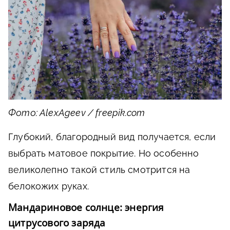
Фото: AlexAgeev / freepik.com
Глубокий, благородный вид получается, если
выбрать матовое покрытие. Но особенно
великолепно такой стиль смотрится на
белокожих руках.
Мандариновое солнце: энергия
цитрусового заряда