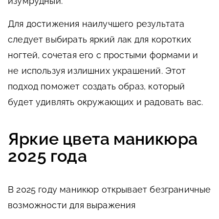
изумрудный.
Для достижения наилучшего результата
следует выбирать яркий лак для коротких
ногтей, сочетая его с простыми формами и
не используя излишних украшений. Этот
подход поможет создать образ, который
будет удивлять окружающих и радовать вас.
Яркие цвета маникюра
2025 года
В 2025 году маникюр открывает безграничные
возможности для выражения