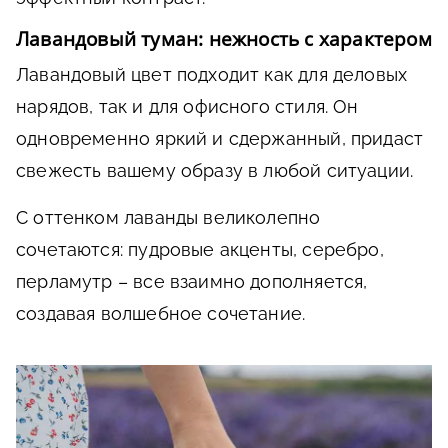
Лавандовый туман: нежность с характером
Лавандовый цвет подходит как для деловых
нарядов, так и для офисного стиля. Он
одновременно яркий и сдержанный, придаст
свежесть вашему образу в любой ситуации.
С оттенком лаванды великолепно
сочетаются: пудровые акценты, серебро,
перламутр – все взаимно дополняется,
создавая волшебное сочетание.