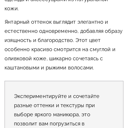
кожи.
Янтарный оттенок выглядит элегантно и
естественно одновременно, добавляя образу
изящность и благородство. Этот цвет
особенно красиво смотрится на смуглой и
оливковой коже, шикарно сочетаясь с
каштановыми и рыжими волосами.
Экспериментируйте и сочетайте
разные оттенки и текстуры при
выборе яркого маникюра, это
позволит вам погрузиться в