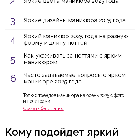
Яркие цвета маникюра 2025 года
Яркие дизайны маникюра 2025 года
Яркий маникюр 2025 года на разную
форму и длину ногтей
Как ухаживать за ногтями с ярким
маникюром
Часто задаваемые вопросы о ярком
маникюре 2025 года
Топ-20 трендов маникюра на осень 2025 с фото
и палитрами
Скачать бесплатно
Кому подойдет яркий