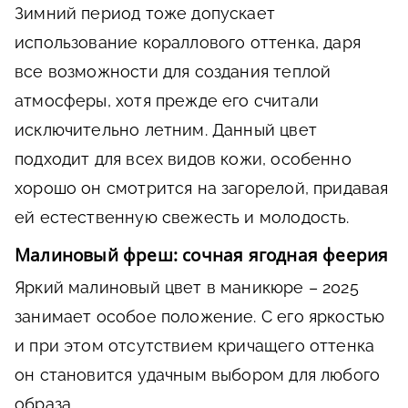
Зимний период тоже допускает
использование кораллового оттенка, даря
все возможности для создания теплой
атмосферы, хотя прежде его считали
исключительно летним. Данный цвет
подходит для всех видов кожи, особенно
хорошо он смотрится на загорелой, придавая
ей естественную свежесть и молодость.
Малиновый фреш: сочная ягодная феерия
Яркий малиновый цвет в маникюре – 2025
занимает особое положение. С его яркостью
и при этом отсутствием кричащего оттенка
он становится удачным выбором для любого
образа.