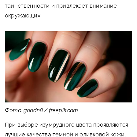
таинственности и привлекает внимание
окружающих.
Фото: goodn8 / freepik.com
При выборе изумрудного цвета проявляются
лучшие качества темной и оливковой кожи,