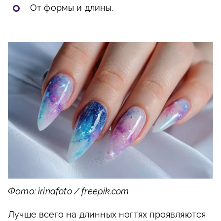
От формы и длины.
Фото: irinafoto / freepik.com
Лучше всего на длинных ногтях проявляются