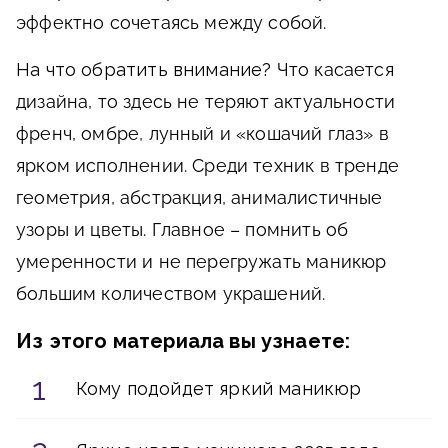
эффектно сочетаясь между собой.
На что обратить внимание?
Что касается
дизайна, то здесь не теряют актуальности
френч, омбре, лунный и «кошачий глаз» в
ярком исполнении. Среди техник в тренде
геометрия, абстракция, анималистичные
узоры и цветы. Главное – помнить об
умеренности и не перегружать маникюр
большим количеством украшений.
Из этого материала вы узнаете:
Кому подойдет яркий маникюр