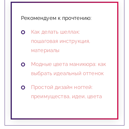
Рекомендуем к прочтению:
Как делать шеллак:
пошаговая инструкция,
материалы
Модные цвета маникюра: как
выбрать идеальный оттенок
Простой дизайн ногтей:
преимущества, идеи, цвета