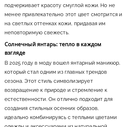
подчеркивает красоту смуглой кожи. Но не
менее привлекательно этот цвет смотрится и
на светлых оттенках кожи, придавая им
неповторимую свежесть.
Солнечный янтарь: тепло в каждом
взгляде
В 2025 году в моду вошел янтарный маникюр,
который стал одним из главных трендов
сезона. Этот стиль символизирует
возвращение к природе и стремление к
естественности. Он отлично подходит для
создания стильных осенних образов,
идеально комбинируясь с теплыми цветами
одежды и аксессуарами из натуральной