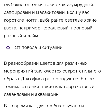
глубокие оттенки, такие как изумрудный,
сапфировый и малахитовый. Если у вас
короткие ногти, выбирайте светлые яркие
цвета, например, коралловый, неоновый
розовый и лайм.
От повода и ситуации.
В разнообразии цветов для различных
мероприятий заключается секрет стильного
образа. Для офиса рекомендуются более
темные оттенки, такие как терракотовый,
лавандовый и аквамарин.
В то время как для особых случаев и