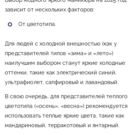
зависит от нескольких факторов:
От цветотипа.
Для людей с холодной внешностью (как у
представителей типов «зима» и «лето»)
наилучшим выбором станут яркие холодные
оттенки, такие как электрический синий,
ультрафиолет, сапфировый и лавандовый.
В свою очередь, для представителей теплого
цветотипа («осень», «весна») рекомендуется
использовать теплые яркие цвета, такие как
мандариновый, терракотовый и янтарный.