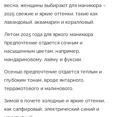
весна, женщины выбирают для маникюра –
2025 свежие и яркие оттенки, такие как
лавандовый, аквамарин и коралловый.
Летом 2025 года для яркого маникюра
предпочтение отдается сочным и
насыщенным цветам, например,
мандариновому, лайму и фуксии.
Осенью предпочтение отдается теплым и
глубоким тонам, вроде янтарного,
терракотового и малинового.
Зимой в почете холодные и яркие оттенки,
как сапфировый, электрический синий и