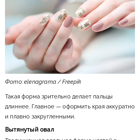
Фото: elenagrama / Freepik
Такая форма зрительно делает пальцы
длиннее. Главное — оформить края аккуратно
и плавно закругленными.
Вытянутый овал