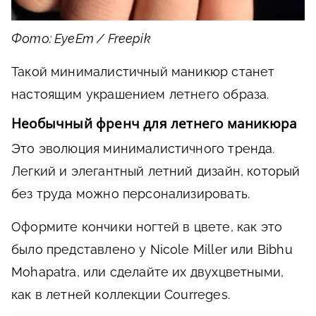
Фото: EyeEm / Freepik
Такой минималистичный маникюр станет
настоящим украшением летнего образа.
Необычный френч для летнего маникюра
Это эволюция минималистичного тренда.
Легкий и элегантный летний дизайн, который
без труда можно персонализировать.
Оформите кончики ногтей в цвете, как это
было представлено у Nicole Miller или Bibhu
Mohapatra, или сделайте их двухцветными,
как в летней коллекции Courreges.