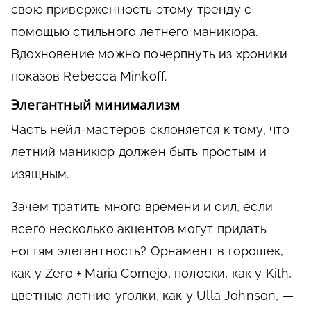
свою приверженность этому тренду с
помощью стильного летнего маникюра.
Вдохновение можно почерпнуть из хроники
показов Rebecca Minkoff.
Элегантный минимализм
Часть нейл-мастеров склоняется к тому, что
летний маникюр должен быть простым и
изящным.
Зачем тратить много времени и сил, если
всего несколько акцентов могут придать
ногтям элегантность? Орнамент в горошек,
как у Zero + Maria Cornejo, полоски, как у Kith,
цветные летние уголки, как у Ulla Johnson, —