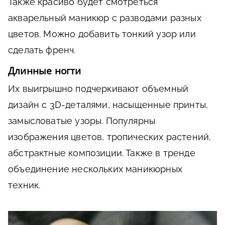
Также красиво будет смотреться
акварельный маникюр с разводами разных
цветов. Можно добавить тонкий узор или
сделать френч.
Длинные ногти
Их выигрышно подчеркивают объемный
дизайн с 3D-деталями, насыщенные принты,
замысловатые узоры. Популярны
изображения цветов, тропических растений,
абстрактные композиции. Также в тренде
объединение нескольких маникюрных
техник.