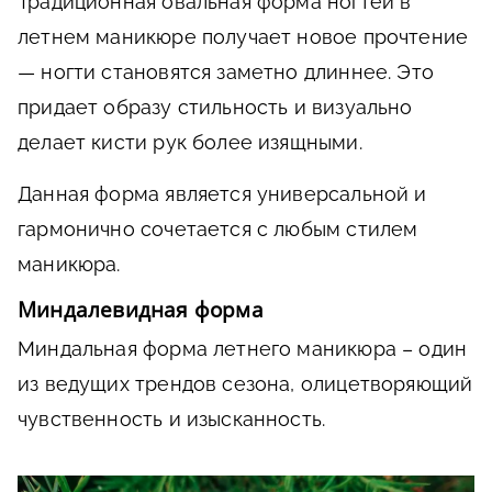
Традиционная овальная форма ногтей в
летнем маникюре получает новое прочтение
— ногти становятся заметно длиннее. Это
придает образу стильность и визуально
делает кисти рук более изящными.
Данная форма является универсальной и
гармонично сочетается с любым стилем
маникюра.
Миндалевидная форма
Миндальная форма летнего маникюра – один
из ведущих трендов сезона, олицетворяющий
чувственность и изысканность.