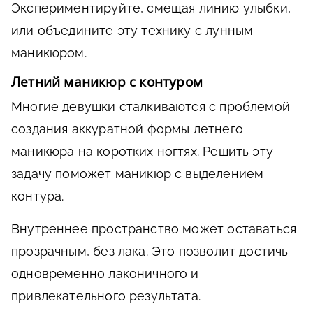
Экспериментируйте, смещая линию улыбки,
или объедините эту технику с лунным
маникюром.
Летний маникюр с контуром
Многие девушки сталкиваются с проблемой
создания аккуратной формы летнего
маникюра на коротких ногтях. Решить эту
задачу поможет маникюр с выделением
контура.
Внутреннее пространство может оставаться
прозрачным, без лака. Это позволит достичь
одновременно лаконичного и
привлекательного результата.