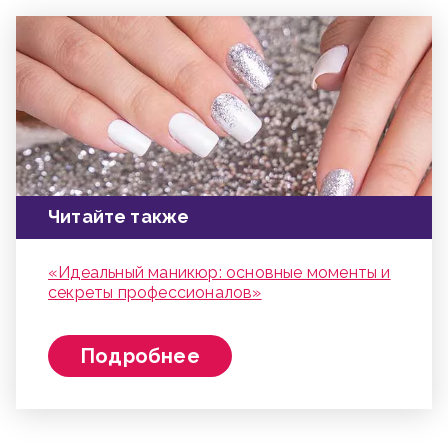
Читайте также
«Идеальный маникюр: основные моменты и
секреты профессионалов»
Подробнее