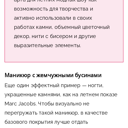
возможность для творчества и
активно использовали в своих
работах камни, объемный цветочный
декор, нити с бисером и другие
выразительные элементы.
Маникюр с жемчужными бусинами
Еще один эффектный пример — ногти,
украшенные камнями, как на летнем показе
Marc Jacobs. Чтобы визуально не
перегружать такой маникюр, в качестве
базового покрытия лучше отдать