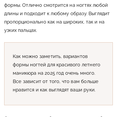
формы. Отлично смотрится на ногтях любой
длины и подходит к любому образу. Выглядит
пропорционально как на широких, так и на
узких пальцах.
Как можно заметить, вариантов
формы ногтей для красивого летнего
маникюра на 2025 год очень много.
Все зависит от того, что вам больше
нравится и как выглядят ваши руки.