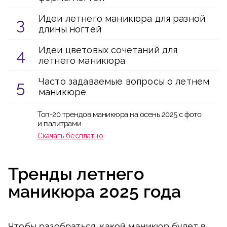
Идеи летнего маникюра для разной
длины ногтей
Идеи цветовых сочетаний для
летнего маникюра
Часто задаваемые вопросы о летнем
маникюре
Топ-20 трендов маникюра на осень 2025 с фото
и палитрами
Скачать бесплатно
Тренды летнего
маникюра 2025 года
Чтобы разобраться, какой маникюр будет в