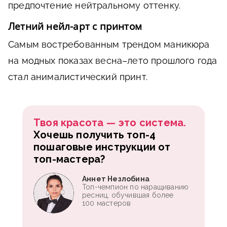
предпочтение нейтральному оттенку.
Летний нейл-арт с принтом
Самым востребованным трендом маникюра
на модных показах весна–лето прошлого года
стал анималистический принт.
Твоя красота — это система.
Хочешь получить топ-4
пошаговые инструкции от
топ-мастера?
Аннет Незлобина
Топ-чемпион по наращиванию
ресниц, обучившая более
100 мастеров