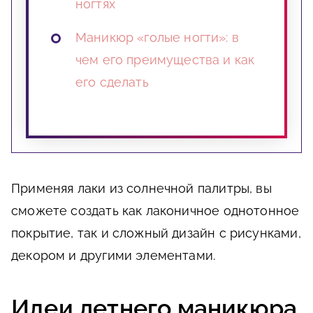
ногтях
Маникюр «голые ногти»: в
чем его преимущества и как
его сделать
Применяя лаки из солнечной палитры, вы
сможете создать как лаконичное однотонное
покрытие, так и сложный дизайн с рисунками,
декором и другими элементами.
Идеи летнего маникюра