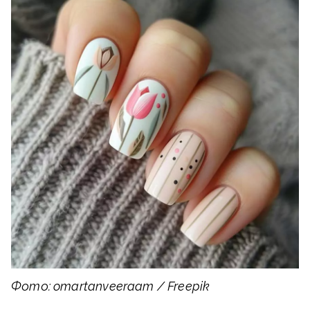
Фото: omartanveeraam / Freepik