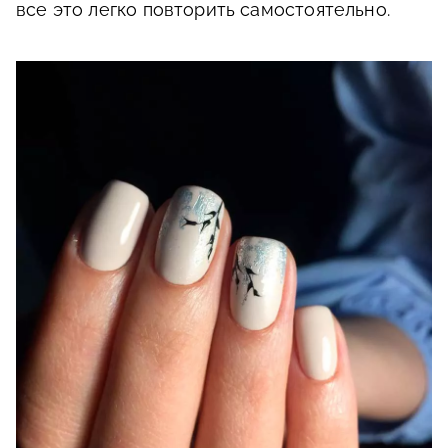
все это легко повторить самостоятельно.