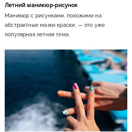
Летний маникюр-рисунок
Маникюр с рисунками, похожими на
абстрактные мазки краски, — это уже
популярная летняя тема.