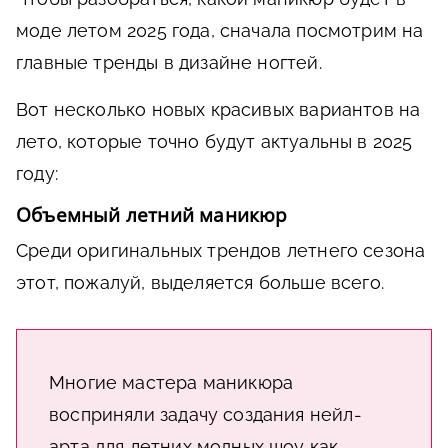
моде летом 2025 года, сначала посмотрим на
главные тренды в дизайне ногтей.
Вот несколько новых красивых вариантов на
лето, которые точно будут актуальны в 2025
году:
Объемный летний маникюр
Среди оригинальных трендов летнего сезона
этот, пожалуй, выделяется больше всего.
Многие мастера маникюра
восприняли задачу создания нейл-
арта для летних модных шоу как