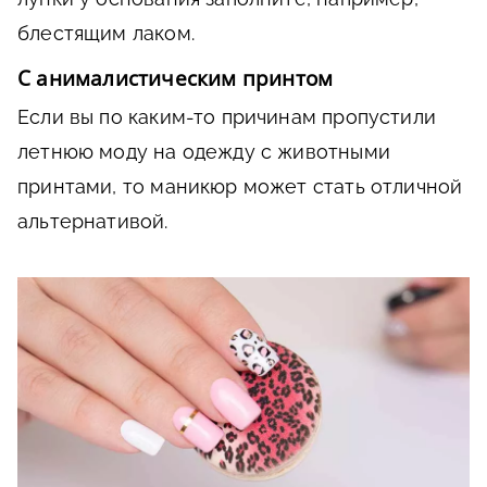
блестящим лаком.
С анималистическим принтом
Если вы по каким-то причинам пропустили
летнюю моду на одежду с животными
принтами, то маникюр может стать отличной
альтернативой.