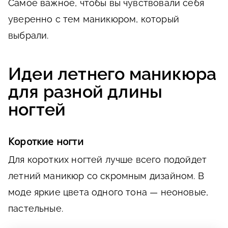
Самое важное, чтобы вы чувствовали себя
уверенно с тем маникюром, который
выбрали.
Идеи летнего маникюра
для разной длины
ногтей
Короткие ногти
Для коротких ногтей лучше всего подойдет
летний маникюр со скромным дизайном. В
моде яркие цвета одного тона — неоновые,
пастельные.