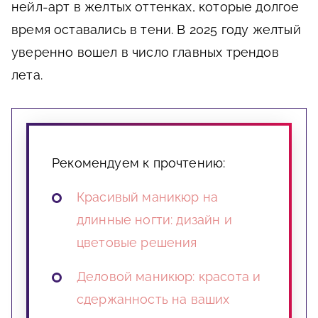
нейл-арт в желтых оттенках, которые долгое
время оставались в тени. В 2025 году желтый
уверенно вошел в число главных трендов
лета.
Рекомендуем к прочтению:
Красивый маникюр на
длинные ногти: дизайн и
цветовые решения
Деловой маникюр: красота и
сдержанность на ваших