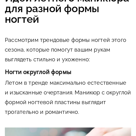
для разной формы
ногтей
Рассмотрим трендовые формы ногтей этого
сезона, которые помогут вашим рукам
выглядеть стильно и ухоженно:
Ногти округлой формы
Летом в тренде максимально естественные
и изысканные очертания. Маникюр с округлой
формой ногтевой пластины выглядит
трогательно и романтично.