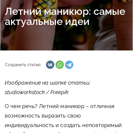
Летний маникюр: самые
актуальные идеи
Сохранить статью:
Изображение на шапке статьи:
studioworkstock / Freepik
О чем речь?
Летний маникюр – отличная
возможность выразить свою
индивидуальность и создать неповторимый