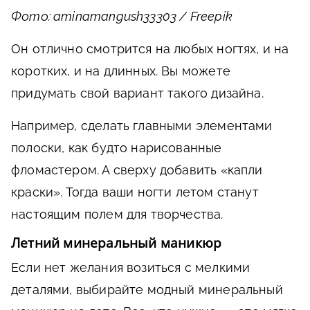
Фото: aminamangush33303 / Freepik
Он отлично смотрится на любых ногтях, и на
коротких, и на длинных. Вы можете
придумать свой вариант такого дизайна.
Например, сделать главными элементами
полоски, как будто нарисованные
фломастером. А сверху добавить «капли
краски». Тогда ваши ногти летом станут
настоящим полем для творчества.
Летний минеральный маникюр
Если нет желания возиться с мелкими
деталями, выбирайте модный минеральный