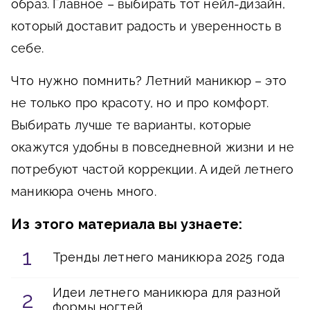
образ. Главное – выбирать тот нейл-дизайн,
который доставит радость и уверенность в
себе.
Что нужно помнить?
Летний маникюр – это
не только про красоту, но и про комфорт.
Выбирать лучше те варианты, которые
окажутся удобны в повседневной жизни и не
потребуют частой коррекции. А идей летнего
маникюра очень много.
Из этого материала вы узнаете:
Тренды летнего маникюра 2025 года
Идеи летнего маникюра для разной
формы ногтей