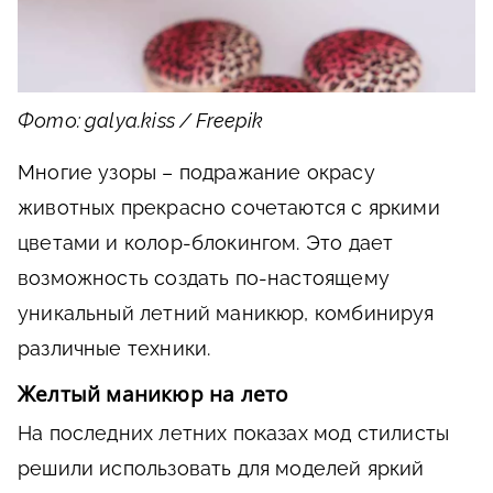
Фото: galya.kiss / Freepik
Многие узоры – подражание окрасу
животных прекрасно сочетаются с яркими
цветами и колор-блокингом. Это дает
возможность создать по-настоящему
уникальный летний маникюр, комбинируя
различные техники.
Желтый маникюр на лето
На последних летних показах мод стилисты
решили использовать для моделей яркий