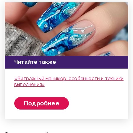
Читайте также
«Витражный маникюр: особенности и техники
выполнения»
Подробнее