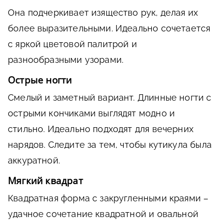
Она подчеркивает изящество рук, делая их
более выразительными. Идеально сочетается
с яркой цветовой палитрой и
разнообразными узорами.
Острые ногти
Смелый и заметный вариант. Длинные ногти с
острыми кончиками выглядят модно и
стильно. Идеально подходят для вечерних
нарядов. Следите за тем, чтобы кутикула была
аккуратной.
Мягкий квадрат
Квадратная форма с закругленными краями –
удачное сочетание квадратной и овальной