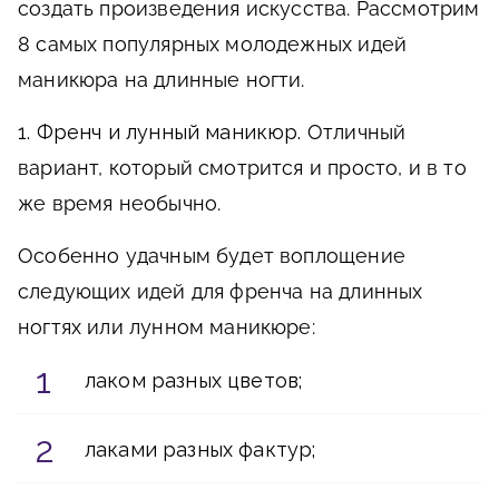
создать произведения искусства. Рассмотрим
8 самых популярных молодежных идей
маникюра на длинные ногти.
1. Френч и лунный маникюр.
Отличный
вариант, который смотрится и просто, и в то
же время необычно.
Особенно удачным будет воплощение
следующих идей для френча на длинных
ногтях или лунном маникюре:
лаком разных цветов;
лаками разных фактур;