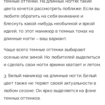
темные оттенки. На длинных ногтях такие
цвета хочется рассмотреть поближе. Если вы
любите обратить на себя внимание и
блеснуть какой-нибудь необычной и яркой
идеей, то этот маникюр в темных тонах на
длинные ногти – ваш вариант.
Чаще всего темные оттенки выбирают
осенью или зимой. Но любителей выделиться
и сделать свои ногти яркими хватает и летом.
3. Белый маникюр на длинные ногти.
Белый
цвет также не теряет своей актуальности в
любом сезоне. Он ярко выделяется на фоне
темных оттенков.