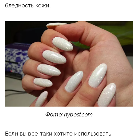
бледность кожи.
Фото: nypost.com
Если вы все-таки хотите использовать