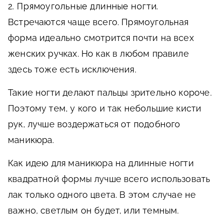
2. Прямоугольные длинные ногти.
Встречаются чаще всего. Прямоугольная
форма идеально смотрится почти на всех
женских ручках. Но как в любом правиле
здесь тоже есть исключения.
Такие ногти делают пальцы зрительно короче.
Поэтому тем, у кого и так небольшие кисти
рук, лучше воздержаться от подобного
маникюра.
Как идею для маникюра на длинные ногти
квадратной формы лучше всего использовать
лак только одного цвета. В этом случае не
важно, светлым он будет, или темным.