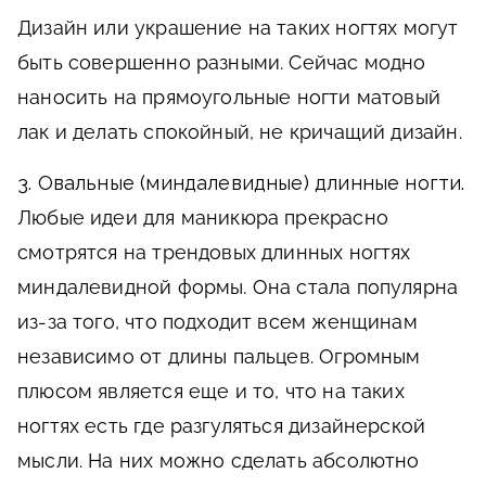
Дизайн или украшение на таких ногтях могут
быть совершенно разными. Сейчас модно
наносить на прямоугольные ногти матовый
лак и делать спокойный, не кричащий дизайн.
3. Овальные (миндалевидные) длинные ногти.
Любые идеи для маникюра прекрасно
смотрятся на трендовых длинных ногтях
миндалевидной формы. Она стала популярна
из-за того, что подходит всем женщинам
независимо от длины пальцев. Огромным
плюсом является еще и то, что на таких
ногтях есть где разгуляться дизайнерской
мысли. На них можно сделать абсолютно