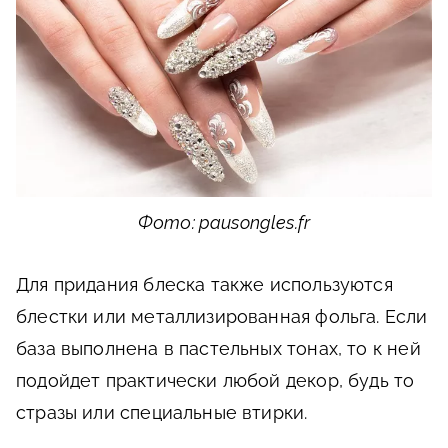
Фото: pausongles.fr
Для придания блеска также используются
блестки или металлизированная фольга. Если
база выполнена в пастельных тонах, то к ней
подойдет практически любой декор, будь то
стразы или специальные втирки.