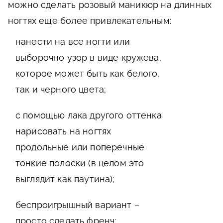
можно сделать розовый маникюр на длинных
ногтях еще более привлекательным:
нанести на все ногти или
выборочно узор в виде кружева,
которое может быть как белого,
так и черного цвета;
с помощью лака другого оттенка
нарисовать на ногтях
продольные или поперечные
тонкие полоски (в целом это
выглядит как паутина);
беспроигрышный вариант –
просто сделать френч;