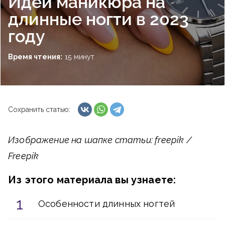
Идеи маникюра на
длинные ногти в 2023
году
Время чтения:
15 минут
Сохранить статью:
Изображение на шапке статьи: freepik /
Freepik
Из этого материала вы узнаете:
Особенности длинных ногтей