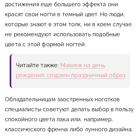
достижения еще большего эффекта они
красят свои ногти в темный цвет. Но люди,
которые знают в этом толк, ни в коем случае
не рекомендуют использовать подобные
цвета с этой формой ногтей.
Читайте также:
Макияж на день
рождения: создаем праздничный образ
Обладательницам заостренных ноготков
специалисты советуют делать выбор в пользу
спокойного цвета лака или, например,
классического френча либо лунного дизайна.