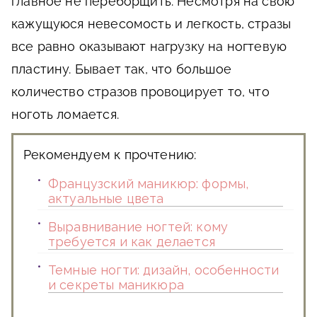
главное не переборщить. Несмотря на свою
кажущуюся невесомость и легкость, стразы
все равно оказывают нагрузку на ногтевую
пластину. Бывает так, что большое
количество стразов провоцирует то, что
ноготь ломается.
Рекомендуем к прочтению:
Французский маникюр: формы,
актуальные цвета
Выравнивание ногтей: кому
требуется и как делается
Темные ногти: дизайн, особенности
и секреты маникюра