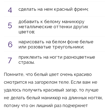
сделать на нем красный френч;
добавить к белому маникюру
металлические оттенки других
цветов;
нарисовать на белом фоне белые
или розоватые треугольники;
приклеить на ногти разноцветные
стразы.
Помните, что белый цвет очень красиво
смотрится на загорелом теле. Если вам не
удалось получить красивый загар, то лучше
не делать белый маникюр на длинных ногтях,
потому что он лишний раз подчеркнет