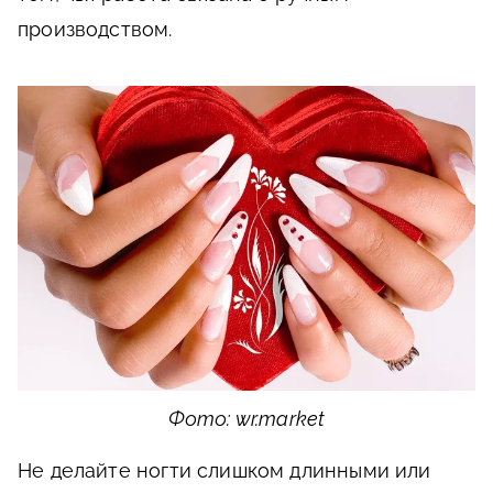
производством.
Фото: wr.market
Не делайте ногти слишком длинными или