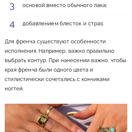
основой вместо обычного лака;
добавлением блесток и страз.
Для френча существуют особенности
исполнения. Например, важно правильно
выбрать контур. При нанесении важно, чтобы
края френча были одного цвета и
стилистически сочетались с кончиками
ногтей.