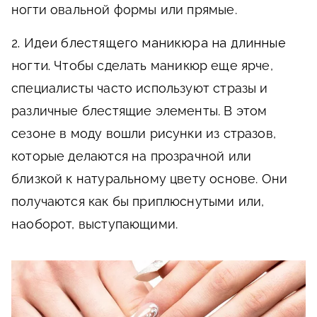
ногти овальной формы или прямые.
2. Идеи блестящего маникюра на длинные
ногти.
Чтобы сделать маникюр еще ярче,
специалисты часто используют стразы и
различные блестящие элементы. В этом
сезоне в моду вошли рисунки из стразов,
которые делаются на прозрачной или
близкой к натуральному цвету основе. Они
получаются как бы приплюснутыми или,
наоборот, выступающими.