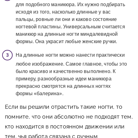
для подобного маникюра. Их нужно подбирать
исходя из того, насколько длинные у вас
пальцы, ровные ли они и каково состояние
ногтевой пластины. Универсальным считается
маникюр на длинные ногти миндалевидной
формы. Она украсит любые женские ручки.
На длинные ногти можно нанести практически
любое изображение. Самое главное, чтобы это
было красиво и качественно выполнено. К
примеру, разнообразные идеи маникюра
прекрасно смотрятся на длинных ногтях
формы «балерина».
Если вы решили отрастить такие ногти, то
помните, что они абсолютно не подходят тем,
кто находится в постоянном движении или
тем, чья работа связана с ручным