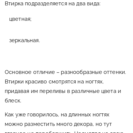
Втирка подразделяется на два вида:
цветная;
зеркальная.
Основное отличие – разнообразные оттенки.
Втирки красиво смотрятся на ногтях,
придавая им переливы в различные цвета и
блеск.
Как уже говорилось, на длинных ногтях
можно разместить много декора, но тут