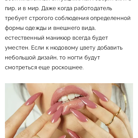
пир, и в мир. Даже когда работодатель
требует строгого соблюдения определенной
формы одежды и внешнего вида,
естественный маникюр всегда будет
уместен. Если к нюдовому цвету добавить
небольшой дизайн, то ногти будут
смотреться еще роскошнее.