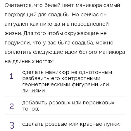
Считается, что белый цвет маникюра самый
подходящий для свадьбы. Но сейчас он
актуален как никогда и в повседневной
жизни. Для того чтобы окружающие не
подумали, что у вас была свадьба, можно
воплотить следующие идеи белого маникюра
на длинных ногтях:
сделать маникюр не однотонным,
разбавить его контрастными
геометрическими фигурами или
линиями;
добавить розовых или персиковых
тонов;
сделать розовые или красные лунки;