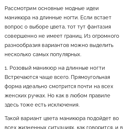
Рассмотрим основные модные идеи
маникюра на длинные ногти. Если встает
вопрос о выборе цвета, тот тут фантазия
совершенно не имеет границ. Из огромного
разнообразия вариантов можно выделить
несколько самых популярных.
1. Розовый маникюр на длинные ногти
Встречаются чаще всего. Прямоугольная
форма идеально смотрится почти на всех
женских ручках. Но как в любом правиле
здесь тоже есть исключения.
Такой вариант цвета маникюра подойдет во
всех жизненных ситуациях, как говорится, и в