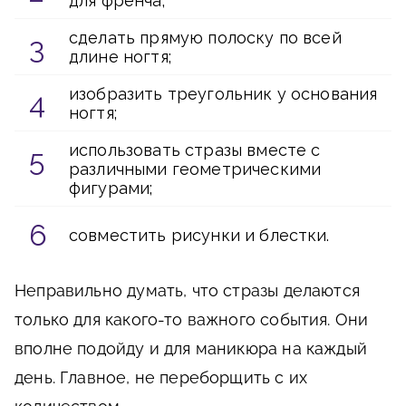
для френча;
сделать прямую полоску по всей
длине ногтя;
изобразить треугольник у основания
ногтя;
использовать стразы вместе с
различными геометрическими
фигурами;
совместить рисунки и блестки.
Неправильно думать, что стразы делаются
только для какого-то важного события. Они
вполне подойду и для маникюра на каждый
день. Главное, не переборщить с их