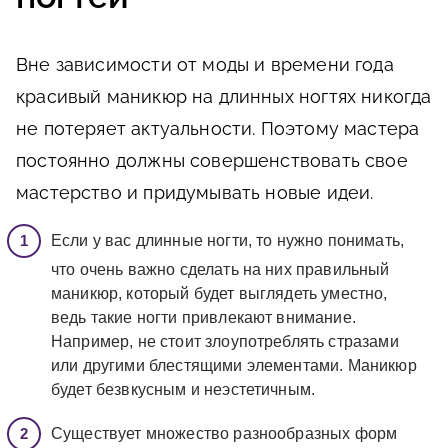
Вне зависимости от моды и времени года
красивый маникюр на длинных ногтях никогда
не потеряет актуальности. Поэтому мастера
постоянно должны совершенствовать свое
мастерство и придумывать новые идеи.
Если у вас длинные ногти, то нужно понимать,
что очень важно сделать на них правильный
маникюр, который будет выглядеть уместно,
ведь такие ногти привлекают внимание.
Например, не стоит злоупотреблять стразами
или другими блестящими элементами. Маникюр
будет безвкусным и неэстетичным.
Существует множество разнообразных форм