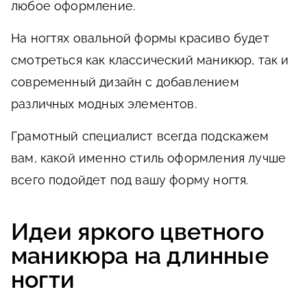
любое оформление.
На ногтях овальной формы красиво будет
смотреться как классический маникюр, так и
современный дизайн с добавлением
различных модных элементов.
Грамотный специалист всегда подскажем
вам, какой именно стиль оформления лучше
всего подойдет под вашу форму ногтя.
Идеи яркого цветного
маникюра на длинные
ногти