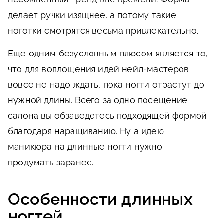
делает ручки изящнее, а потому такие
ноготки смотрятся весьма привлекательно.
Еще одним безусловным плюсом является то,
что для воплощения идей нейл-мастеров
вовсе не надо ждать, пока ногти отрастут до
нужной длины. Всего за одно посещение
салона вы обзаведетесь подходящей формой
благодаря наращиванию. Ну а идею
маникюра на длинные ногти нужно
продумать заранее.
Особенности длинных
ногтей