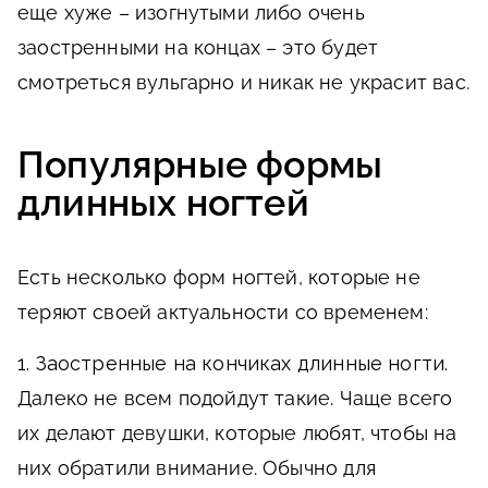
еще хуже – изогнутыми либо очень
заостренными на концах – это будет
смотреться вульгарно и никак не украсит вас.
Популярные формы
длинных ногтей
Есть несколько форм ногтей, которые не
теряют своей актуальности со временем:
1. Заостренные на кончиках длинные ногти.
Далеко не всем подойдут такие. Чаще всего
их делают девушки, которые любят, чтобы на
них обратили внимание. Обычно для