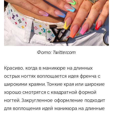
Фото: Twitter.com
Красиво, когда в маникюре на длинных
острых ногтях воплощается идея френча с
широкими краями. Тонкие края или широкие
хорошо смотрятся с квадратной формой
ногтей. Закругленное оформление подходит
для воплощения идей маникюра на длинные