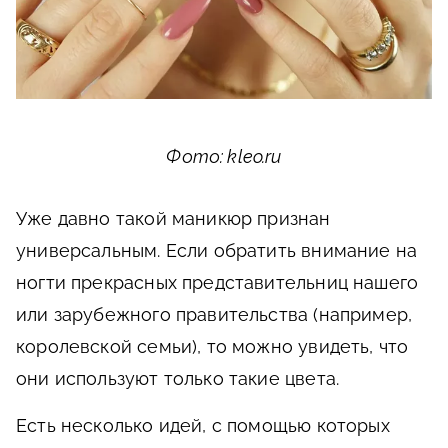
Фото: kleo.ru
Уже давно такой маникюр признан
универсальным. Если обратить внимание на
ногти прекрасных представительниц нашего
или зарубежного правительства (например,
королевской семьи), то можно увидеть, что
они используют только такие цвета.
Есть несколько идей, с помощью которых