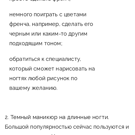
немного поиграть с цветами
френча, например, сделать его
черным или каким-то другим
подходящим тоном;
обратиться к специалисту,
который сможет нарисовать на
ногтях любой рисунок по
вашему желанию.
2. Темный маникюр на длинные ногти.
Большой популярностью сейчас пользуются и