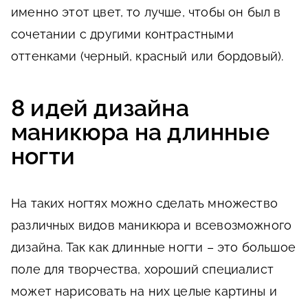
именно этот цвет, то лучше, чтобы он был в
сочетании с другими контрастными
оттенками (черный, красный или бордовый).
8 идей дизайна
маникюра на длинные
ногти
На таких ногтях можно сделать множество
различных видов маникюра и всевозможного
дизайна. Так как длинные ногти – это большое
поле для творчества, хороший специалист
может нарисовать на них целые картины и