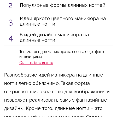
Популярные формы длинных ногтей
Идеи яркого цветного маникюра на
длинные ногти
8 идей дизайна маникюра на
длинные ногти
Топ-20 трендов маникюра на осень 2025 с фото
и палитрами
Скачать бесплатно
Разнообразие идей маникюра на длинные
ногти легко объяснимо. Такая форма
открывает широкое поле для воображения и
позволяет реализовать самые фантазийные
дизайны. Кроме того, длинные ногти – это
несомненный тренд вне времени. Форма