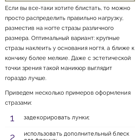
Если вы все-таки хотите блистать, то можно
просто распределить правильно нагрузку,
разместив на ногте стразы различного
размера. Оптимальный вариант: крупные
стразы наклеить у основания ногтя, а ближе к
кончику более мелкие. Даже с эстетической
точки зрения такой маникюр выглядит
гораздо лучше.
Приведем несколько примеров оформления
стразами:
задекорировать лунки;
использовать дополнительный блеск