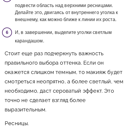
подвести область над верхними ресницами.
Делайте это, двигаясь от внутреннего уголка к
внешнему, как можно ближе к линии их роста.
И, в завершении, выделите уголки светлым
карандашом.
Стоит еще раз подчеркнуть важность
правильного выбора оттенка. Если он
окажется слишком темным, то макияж будет
смотреться неопрятно, а более светлый, чем
необходимо, даст сероватый эффект. Это
точно не сделает взгляд более
выразительным.
Ресницы.