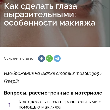
Как сделать глаза
выразительными:
особенности макияжа
Сохранить статью:
Изображение на шапке статьи: master1305 /
Freepik
Вопросы, рассмотренные в материале:
Как сделать глаза выразительными с
помощью макияжа