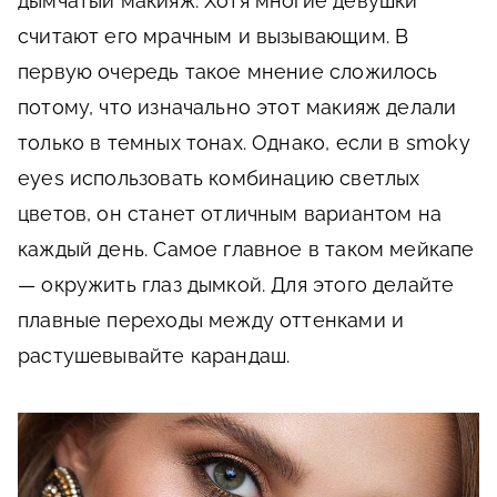
дымчатый макияж. Хотя многие девушки
считают его мрачным и вызывающим. В
первую очередь такое мнение сложилось
потому, что изначально этот макияж делали
только в темных тонах. Однако, если в smoky
eyes использовать комбинацию светлых
цветов, он станет отличным вариантом на
каждый день. Самое главное в таком мейкапе
— окружить глаз дымкой. Для этого делайте
плавные переходы между оттенками и
растушевывайте карандаш.