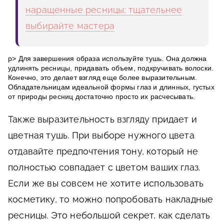
наращенные ресницы: тщательнее
выбирайте мастера
p> Для завершения образа используйте тушь. Она должна
удлинять ресницы, придавать объем, подкручивать волоски.
Конечно, это делает взгляд еще более выразительным.
Обладательницам идеальной формы глаз и длинных, густых
от природы ресниц достаточно просто их расчесывать.
Также выразительность взгляду придает и
цветная тушь. При выборе нужного цвета
отдавайте предпочтения тону, который не
полностью совпадает с цветом ваших глаз.
Если же вы совсем не хотите использовать
косметику, то можно попробовать накладные
ресницы. Это небольшой секрет, как сделать