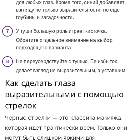
для любых глаз. Кроме того, синий добавляет
взгляду не только выразительности, но еще
глубины и загадочности.
У туши большую роль играет кисточка.
Обратите отдельное внимание на выбор
подходящего варианта.
Не переусердствуйте с тушью. Ее избыток
делает взгляд не выразительным, а уставшим.
Как сделать глаза
выразительными с помощью
стрелок
Черные стрелки — это классика макияжа,
которая идет практически всем. Только они
могут быть слишком яркими для