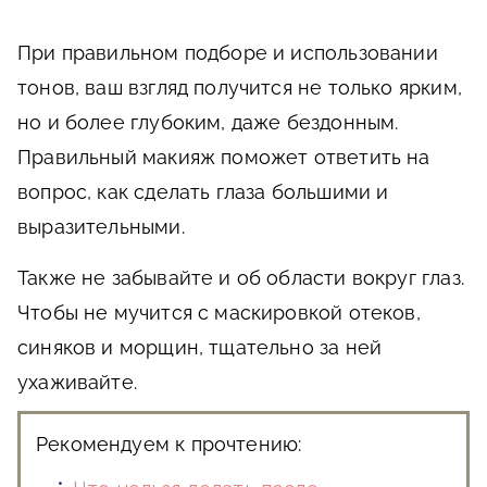
При правильном подборе и использовании
тонов, ваш взгляд получится не только ярким,
но и более глубоким, даже бездонным.
Правильный макияж поможет ответить на
вопрос, как сделать глаза большими и
выразительными.
Также не забывайте и об области вокруг глаз.
Чтобы не мучится с маскировкой отеков,
синяков и морщин, тщательно за ней
ухаживайте.
Рекомендуем к прочтению: