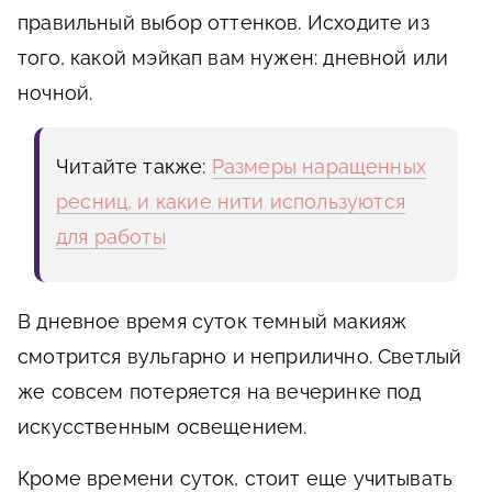
правильный выбор оттенков. Исходите из
того, какой мэйкап вам нужен: дневной или
ночной.
Читайте также:
Размеры наращенных
ресниц, и какие нити используются
для работы
В дневное время суток темный макияж
смотрится вульгарно и неприлично. Светлый
же совсем потеряется на вечеринке под
искусственным освещением.
Кроме времени суток, стоит еще учитывать