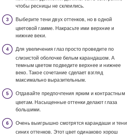
чтобы ресницы не склеились.
Выберите тени двух оттенков, но в одной
цветовой гамме. Накрасьте ими верхние и
нижние веки.
Для увеличения глаз просто проведите по
слизистой оболочке белым карандашом. А
темным цветом подведите верхнее и нижнее
веко. Такое сочетание сделает взгляд
максимально выразительным.
Отдавайте предпочтения ярким и контрастным
цветам. Насыщенные оттенки делают глаза
большими.
Очень выигрышно смотрятся карандаши и тени
синих оттенков. Этот цвет одинаково хорош