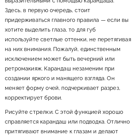
выразительными с помощью карандаша.
Здесь, в первую очередь, стоит
придерживаться главного правила — если вы
хотите выделить глаза, то для губ
используйте светлые оттенки, не перетягивая
на них внимания. Пожалуй, единственным
исключением может быть вечерний или
ретромакияж. Карандаш незаменим при
создании яркого и манящего взгляда. Он
меняет форму очей, подчеркивает разрез,
корректирует брови.
Рисуйте стрелки.
С этой функцией хорошо
справляется карандаш или подводка. Отлично
притягивают внимание к глазам и делают