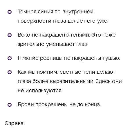
Темная линия по внутренней
поверхности глаза делает его уже.
Веко не накрашено тенями. Это тоже
зрительно уменьшает глаз.
Нижние ресницы не накрашены тушью.
Как мы помним, светлые тени делают
глаза более выразительными. Здесь они
не используются.
Брови прокрашены не до конца.
Справа: