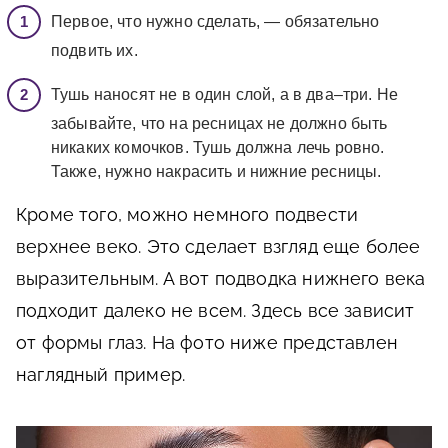
Первое, что нужно сделать, — обязательно
подвить их.
Тушь наносят не в один слой, а в два–три. Не
забывайте, что на ресницах не должно быть
никаких комочков. Тушь должна лечь ровно.
Также, нужно накрасить и нижние ресницы.
Кроме того, можно немного подвести
верхнее веко. Это сделает взгляд еще более
выразительным. А вот подводка нижнего века
подходит далеко не всем. Здесь все зависит
от формы глаз. На фото ниже представлен
наглядный пример.