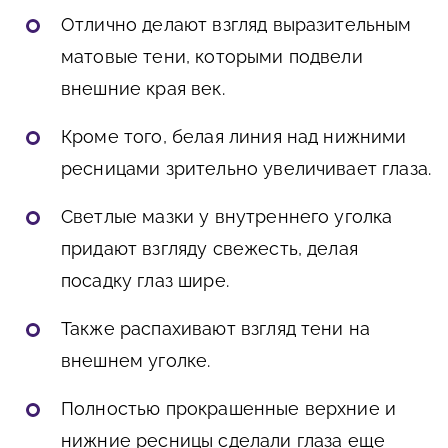
Отлично делают взгляд выразительным
матовые тени, которыми подвели
внешние края век.
Кроме того, белая линия над нижними
ресницами зрительно увеличивает глаза.
Светлые мазки у внутреннего уголка
придают взгляду свежесть, делая
посадку глаз шире.
Также распахивают взгляд тени на
внешнем уголке.
Полностью прокрашенные верхние и
нижние ресницы сделали глаза еще