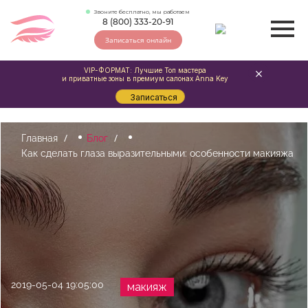
Звоните бесплатно, мы работаем
8 (800) 333-20-91
Записаться онлайн
VIP-ФОРМАТ: Лучшие Топ мастера
и приватные зоны в премиум салонах Anna Key
Записаться
Главная
Блог
Как сделать глаза выразительными: особенности макияжа
2019-05-04 19:05:00
макияж