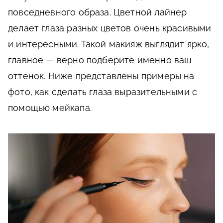
повседневного образа. Цветной лайнер
делает глаза разных цветов очень красивыми
и интересными. Такой макияж выглядит ярко,
главное — верно подберите именно ваш
оттенок. Ниже представлены примеры на
фото, как сделать глаза выразительными с
помощью мейкапа.