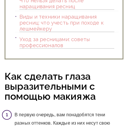
Что нельзя делать после
наращивания ресниц
Виды и техники наращивания
ресниц: что учесть при походе к
лешмейкеру
Уход за ресницами: советы
профессионалов
Как сделать глаза
выразительными с
помощью макияжа
В первую очередь, вам понадобятся тени
разных оттенков. Каждые из них несут свою