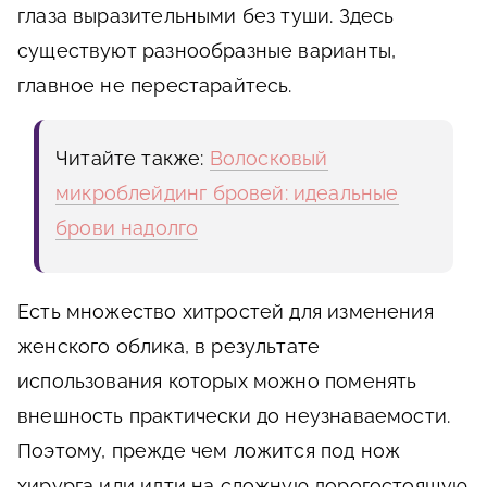
глаза выразительными без туши. Здесь
существуют разнообразные варианты,
главное не перестарайтесь.
Читайте также:
Волосковый
микроблейдинг бровей: идеальные
брови надолго
Есть множество хитростей для изменения
женского облика, в результате
использования которых можно поменять
внешность практически до неузнаваемости.
Поэтому, прежде чем ложится под нож
хирурга или идти на сложную дорогостоящую