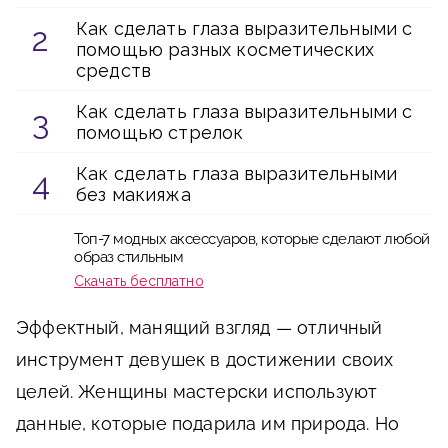
Как сделать глаза выразительными с
помощью разных косметических
средств
Как сделать глаза выразительными с
помощью стрелок
Как сделать глаза выразительными
без макияжа
Топ-7 модных аксессуаров, которые сделают любой
образ стильным
Скачать бесплатно
Эффектный, манящий взгляд — отличный
инструмент девушек в достижении своих
целей. Женщины мастерски используют
данные, которые подарила им природа. Но