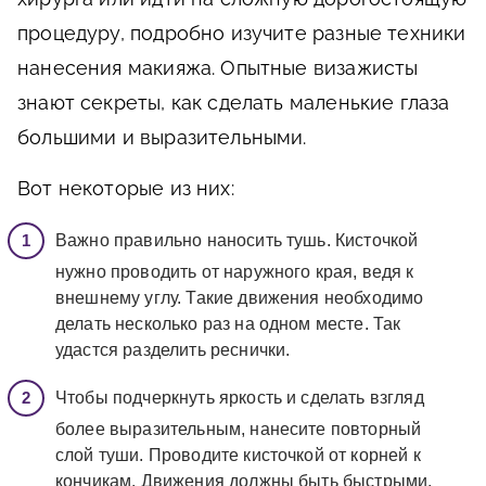
процедуру, подробно изучите разные техники
нанесения макияжа. Опытные визажисты
знают секреты, как сделать маленькие глаза
большими и выразительными.
Вот некоторые из них:
Важно правильно наносить тушь. Кисточкой
нужно проводить от наружного края, ведя к
внешнему углу. Такие движения необходимо
делать несколько раз на одном месте. Так
удастся разделить реснички.
Чтобы подчеркнуть яркость и сделать взгляд
более выразительным, нанесите повторный
слой туши. Проводите кисточкой от корней к
кончикам. Движения должны быть быстрыми,