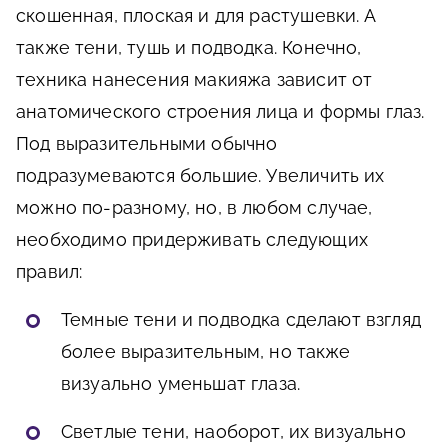
скошенная, плоская и для растушевки. А
также тени, тушь и подводка. Конечно,
техника нанесения макияжа зависит от
анатомического строения лица и формы глаз.
Под выразительными обычно
подразумеваются большие. Увеличить их
можно по-разному, но, в любом случае,
необходимо придерживать следующих
правил:
Темные тени и подводка сделают взгляд
более выразительным, но также
визуально уменьшат глаза.
Светлые тени, наоборот, их визуально