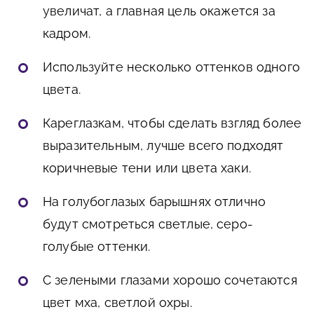
увеличат, а главная цель окажется за
кадром.
Используйте несколько оттенков одного
цвета.
Кареглазкам, чтобы сделать взгляд более
выразительным, лучше всего подходят
коричневые тени или цвета хаки.
На голубоглазых барышнях отлично
будут смотреться светлые, серо-
голубые оттенки.
С зелеными глазами хорошо сочетаются
цвет мха, светлой охры.