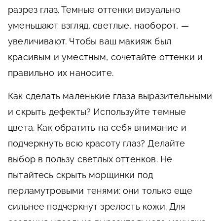
разрез глаз. Темные оттенки визуально
уменьшают взгляд, светлые, наоборот, —
увеличивают. Чтобы ваш макияж был
красивым и уместным, сочетайте оттенки и
правильно их наносите.
Как сделать маленькие глаза выразительными
и скрыть дефекты? Используйте темные
цвета. Как обратить на себя внимание и
подчеркнуть всю красоту глаз? Делайте
выбор в пользу светлых оттенков. Не
пытайтесь скрыть морщинки под
перламутровыми тенями: они только еще
сильнее подчеркнут зрелость кожи. Для