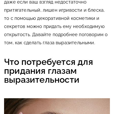
даже если ваш взгляд недостаточно
притягательный, лишен игривости и блеска,
то с помощью декоративной косметики и
секретов можно придать ему необходимую
открытость. Давайте подробнее поговорим о
том, как сделать глаза выразительными.
Что потребуется для
придания глазам
выразительности