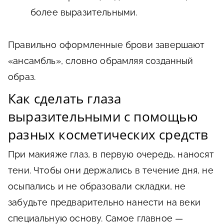
более выразительными.
Правильно оформленные брови завершают
«ансамбль», словно обрамляя созданный
образ.
Как сделать глаза
выразительными с помощью
разных косметических средств
При макияже глаз, в первую очередь, наносят
тени. Чтобы они держались в течение дня, не
осыпались и не образовали складки, не
забудьте предварительно нанести на веки
специальную основу. Самое главное —