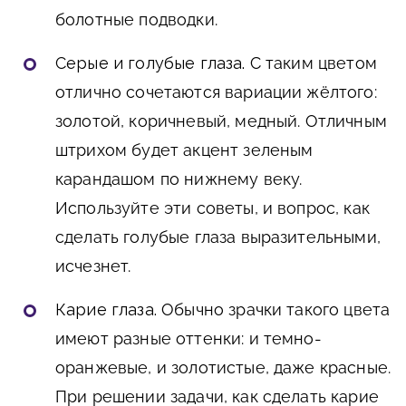
болотные подводки.
Серые и голубые глаза.
С таким цветом
отлично сочетаются вариации жёлтого:
золотой, коричневый, медный. Отличным
штрихом будет акцент зеленым
карандашом по нижнему веку.
Используйте эти советы, и вопрос, как
сделать голубые глаза выразительными,
исчезнет.
Карие глаза.
Обычно зрачки такого цвета
имеют разные оттенки: и темно-
оранжевые, и золотистые, даже красные.
При решении задачи, как сделать карие