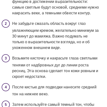
функцию в достижении выразительности:
самые светлые будут основой, средними нужно
накрасить веки, а темными обвести контур.
Не забудьте смазать область вокруг глаз
увлажняющим кремом, желательно минимум за
30 минут до макияжа. Важно подумать не
только о выразительности взгляда, но и об
ухоженном внешнем виде.
Возьмите кисточку и накрасьте глаза светлыми
тенями от надбровных дуг до линии роста
ресниц. Эта основа сделает тон кожи ровным и
скроет недостатки.
После кистью для подводки нанесите средний
тон на нижнее веко.
Затем используйте самый темный тон, чтобы