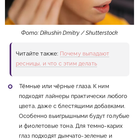
Фото: Dikushin Dmitry / Shutterstock
Читайте также:
Почему выпадают
ресницы, и что с этим делать
Тёмные или чёрные глаза.
К ним
подходят лайнеры практически любого
цвета, даже с блестящими добавками.
Особенно выигрышными будут голубые
и фиолетовые тона. Для темно-карих
глаз подходят дымчато-зеленые и