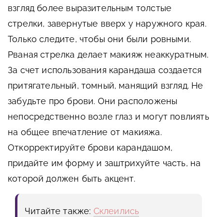
взгляд более выразительным толстые
стрелки, завернутые вверх у наружного края.
Только следите, чтобы они были ровными.
Рваная стрелка делает макияж неаккуратным.
За счет использования карандаша создается
притягательный, томный, манящий взгляд. Не
забудьте про брови. Они расположены
непосредственно возле глаз и могут повлиять
на общее впечатление от макияжа.
Откорректируйте брови карандашом,
придайте им форму и заштрихуйте часть, на
которой должен быть акцент.
Читайте также:
Склеились