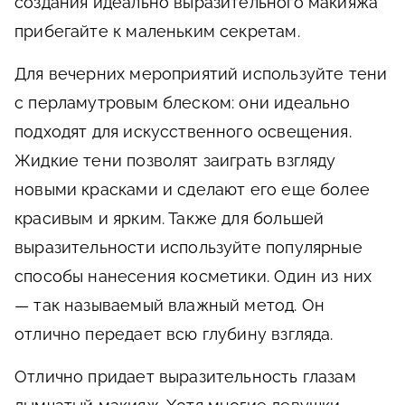
создания идеально выразительного макияжа
прибегайте к маленьким секретам.
Для вечерних мероприятий используйте тени
с перламутровым блеском: они идеально
подходят для искусственного освещения.
Жидкие тени позволят заиграть взгляду
новыми красками и сделают его еще более
красивым и ярким. Также для большей
выразительности используйте популярные
способы нанесения косметики. Один из них
— так называемый влажный метод. Он
отлично передает всю глубину взгляда.
Отлично придает выразительность глазам