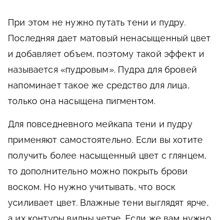
При этом не нужно путать тени и пудру.
Последняя дает матовый ненасыщенный цвет
и добавляет объем, поэтому такой эффект и
называется «пудровым». Пудра для бровей
напоминает такое же средство для лица,
только она насыщена пигментом.
Для повседневного мейкапа тени и пудру
применяют самостоятельно. Если вы хотите
получить более насыщенный цвет с глянцем,
то дополнительно можно покрыть брови
воском. Но нужно учитывать, что воск
усиливает цвет. Влажные тени выглядят ярче,
а их контуры видны четче. Если же вам нужно