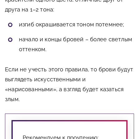
друга на 1–2 тона:
изгиб окрашивается тоном потемнее;
начало и концы бровей – более светлым
оттенком.
Если не учесть этого правила, то брови будут
выглядеть искусственными и
«нарисованными», а взгляд будет казаться
злым.
Рекомендуем к прочтению: