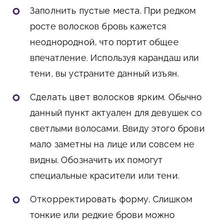
Заполнить пустые места.
При редком
росте волосков бровь кажется
неоднородной, что портит общее
впечатление. Используя карандаш или
тени, вы устраните данный изъян.
Сделать цвет волосков ярким.
Обычно
данный пункт актуален для девушек со
светлыми волосами. Ввиду этого брови
мало заметны на лице или совсем не
видны. Обозначить их помогут
специальные красители или тени.
Откорректировать форму.
Слишком
тонкие или редкие брови можно