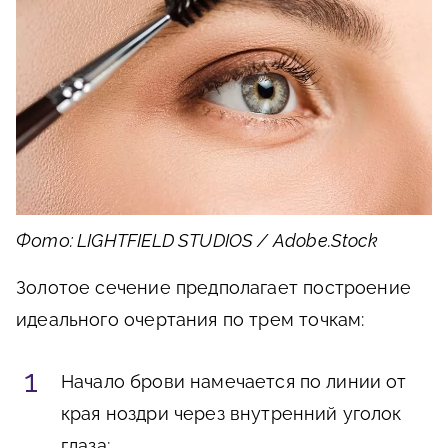
Фото: LIGHTFIELD STUDIOS / Adobe.Stock
Золотое сечение предполагает построение
идеального очертания по трем точкам:
Начало брови намечается по линии от
края ноздри через внутренний уголок
глаза;