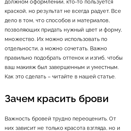
должном оформлении, кто-то пользуется
краской, но результат не всегда радует. Все
дело в том, что способов и материалов,
позволяющих придать нужный цвет и форму,
множество. Их можно использовать по
отдельности, а можно сочетать. Важно
правильно подобрать оттенок и изгиб, чтобы
ваш макияж был завершенным и уместным.
Как это сделать – читайте в нашей статье.
Зачем красить брови
Важность бровей трудно переоценить. От
них зависит не только красота взгляда, но и