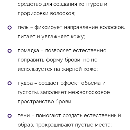
средство для создания контуров и
прорисовки волосков;
гель – фиксирует направление волосков,
питает и увлажняет кожу;
помадка – позволяет естественно
поправить форму брови, но не
используется на жирной коже;
пудра – создает эффект объема и
густоты, заполняет межволосковое
пространство брови;
тени – помогают создать естественный
образ, прокрашивают пустые места;