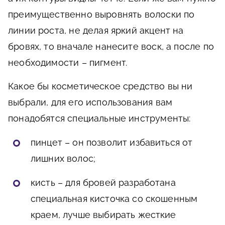
преимущественно выровнять волоски по
линии роста, не делая яркий акцент на
бровях, то вначале нанесите воск, а после по
необходимости – пигмент.
Какое бы косметическое средство вы ни
выбрали, для его использования вам
понадобятся специальные инструменты:
пинцет – он позволит избавиться от
лишних волос;
кисть – для бровей разработана
специальная кисточка со скошенным
краем, лучше выбирать жесткие