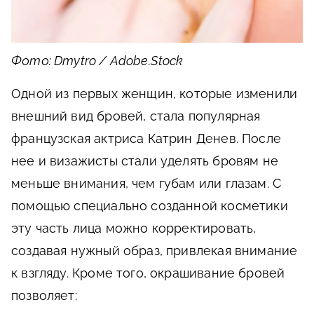
Фото: Dmytro / Adobe.Stock
Одной из первых женщин, которые изменили
внешний вид бровей, стала популярная
французская актриса Катрин Денев. После
нее и визажисты стали уделять бровям не
меньше внимания, чем губам или глазам. С
помощью специально созданной косметики
эту часть лица можно корректировать,
создавая нужный образ, привлекая внимание
к взгляду. Кроме того, окрашивание бровей
позволяет: