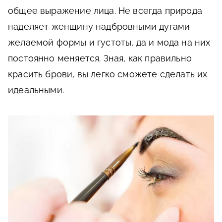
общее выражение лица. Не всегда природа
наделяет женщину надбровными дугами
желаемой формы и густоты, да и мода на них
постоянно меняется. Зная, как правильно
красить брови, вы легко сможете сделать их
идеальными.