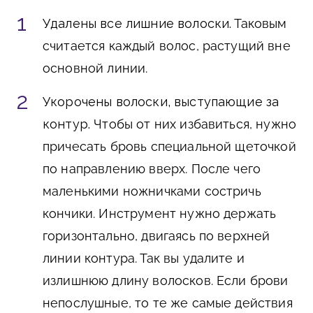
Удалены все лишние волоски.
Таковым
считается каждый волос, растущий вне
основной линии.
Укорочены волоски, выступающие за
контур.
Чтобы от них избавиться, нужно
причесать бровь специальной щеточкой
по направлению вверх. После чего
маленькими ножничками состричь
кончики. Инструмент нужно держать
горизонтально, двигаясь по верхней
линии контура. Так вы удалите и
излишнюю длину волосков. Если брови
непослушные, то те же самые действия