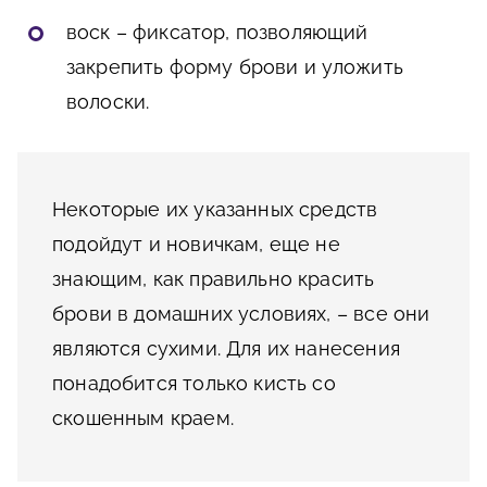
воск – фиксатор, позволяющий
закрепить форму брови и уложить
волоски.
Некоторые их указанных средств
подойдут и новичкам, еще не
знающим, как правильно красить
брови в домашних условиях, – все они
являются сухими. Для их нанесения
понадобится только кисть со
скошенным краем.