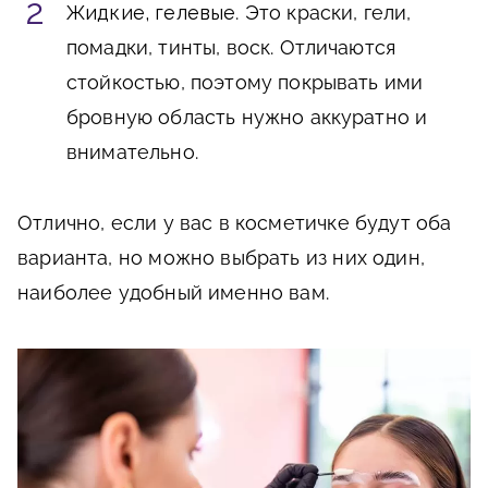
Жидкие, гелевые
. Это краски, гели,
помадки, тинты, воск. Отличаются
стойкостью, поэтому покрывать ими
бровную область нужно аккуратно и
внимательно.
Отлично, если у вас в косметичке будут оба
варианта, но можно выбрать из них один,
наиболее удобный именно вам.