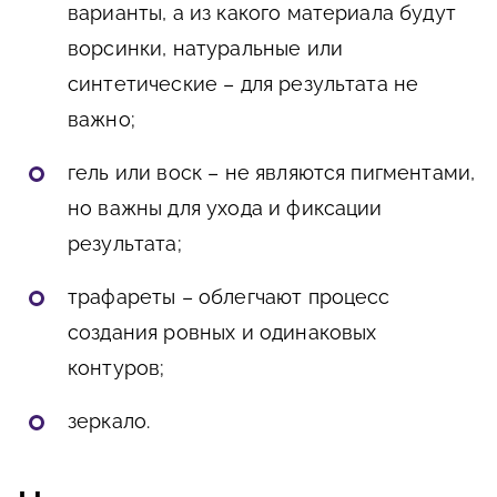
варианты, а из какого материала будут
ворсинки, натуральные или
синтетические – для результата не
важно;
гель или воск – не являются пигментами,
но важны для ухода и фиксации
результата;
трафареты – облегчают процесс
создания ровных и одинаковых
контуров;
зеркало.