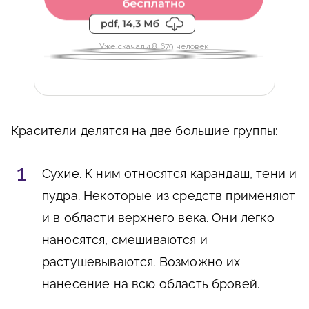
Уже скачали 8 679 человек
Красители делятся на две большие группы:
Сухие
. К ним относятся карандаш, тени и
пудра. Некоторые из средств применяют
и в области верхнего века. Они легко
наносятся, смешиваются и
растушевываются. Возможно их
нанесение на всю область бровей.