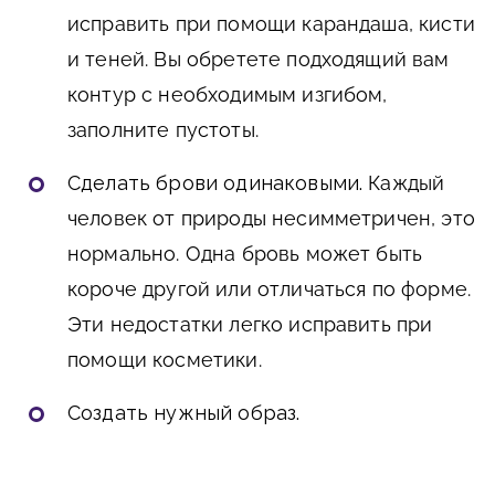
исправить при помощи карандаша, кисти
и теней. Вы обретете подходящий вам
контур с необходимым изгибом,
заполните пустоты.
Сделать брови одинаковыми.
Каждый
человек от природы несимметричен, это
нормально. Одна бровь может быть
короче другой или отличаться по форме.
Эти недостатки легко исправить при
помощи косметики.
Создать нужный образ.