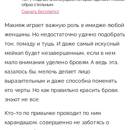
образ стильным
Скачать бесплатно
Макияж играет важную роль в имидже любой
женщины. Но недостаточно удачно подобрать
тон, помаду и тушь. И даже самый искусный
мейкап будет незавершенным, если в нем
мало внимания уделено бровям. А ведь эта,
казалось бы, мелочь делает лицо
выразительным и даже способна поменять
его черты. Но как правильно красить брови,
знают не все.
Кто-то по привычке проводит по ним
карандашом, совершенно не заботясь о