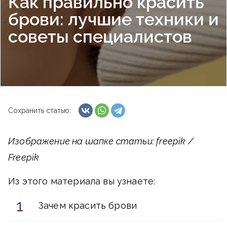
Как правильно красить
брови: лучшие техники и
советы специалистов
Сохранить статью:
Изображение на шапке статьи: freepik /
Freepik
Из этого материала вы узнаете:
Зачем красить брови