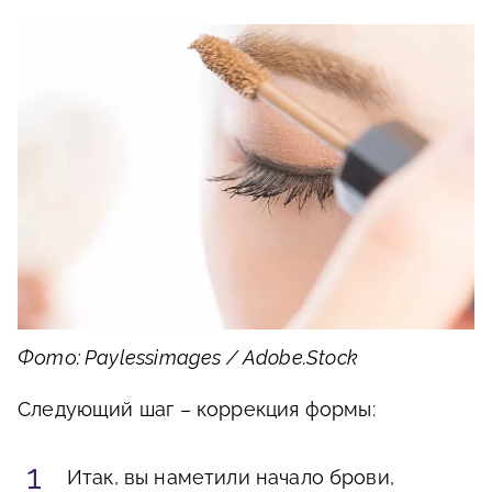
Фото: Paylessimages / Adobe.Stock
Следующий шаг – коррекция формы:
Итак, вы наметили начало брови,