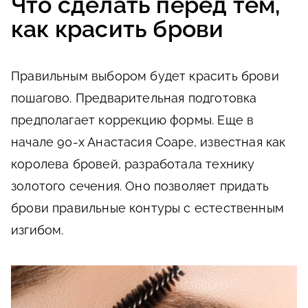
Что сделать перед тем,
как красить брови
Правильным выбором будет красить брови
пошагово. Предварительная подготовка
предполагает коррекцию формы. Еще в
начале 90-х Анастасия Соаре, известная как
королева бровей, разработала технику
золотого сечения. Оно позволяет придать
брови правильные контуры с естественным
изгибом.