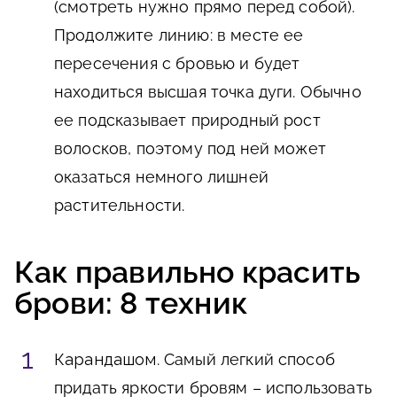
(смотреть нужно прямо перед собой).
Продолжите линию: в месте ее
пересечения с бровью и будет
находиться высшая точка дуги. Обычно
ее подсказывает природный рост
волосков, поэтому под ней может
оказаться немного лишней
растительности.
Как правильно красить
брови: 8 техник
Карандашом
. Самый легкий способ
придать яркости бровям – использовать