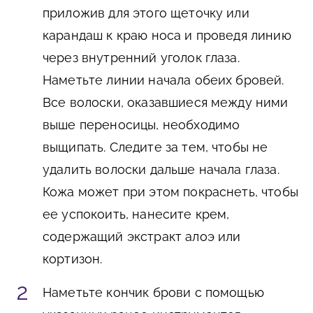
приложив для этого щеточку или
карандаш к краю носа и проведя линию
через внутренний уголок глаза.
Наметьте линии начала обеих бровей.
Все волоски, оказавшиеся между ними
выше переносицы, необходимо
выщипать. Следите за тем, чтобы не
удалить волоски дальше начала глаза.
Кожа может при этом покраснеть, чтобы
ее успокоить, нанесите крем,
содержащий экстракт алоэ или
кортизон.
Наметьте кончик брови с помощью