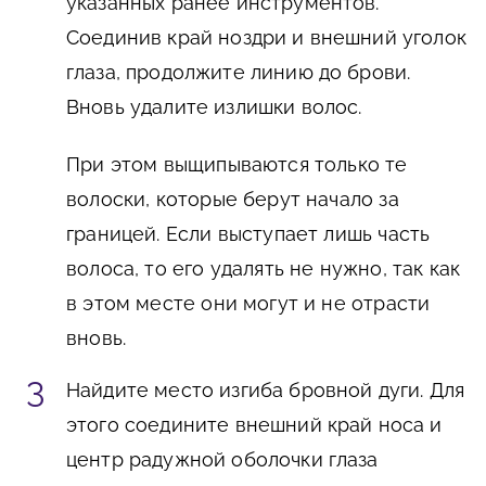
указанных ранее инструментов.
Соединив край ноздри и внешний уголок
глаза, продолжите линию до брови.
Вновь удалите излишки волос.
При этом выщипываются только те
волоски, которые берут начало за
границей. Если выступает лишь часть
волоса, то его удалять не нужно, так как
в этом месте они могут и не отрасти
вновь.
Найдите место изгиба бровной дуги. Для
этого соедините внешний край носа и
центр радужной оболочки глаза