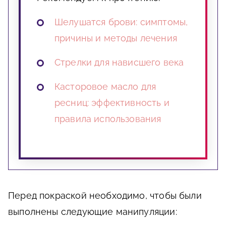
Шелушатся брови: симптомы,
причины и методы лечения
Стрелки для нависшего века
Касторовое масло для
ресниц: эффективность и
правила использования
Перед покраской необходимо, чтобы были
выполнены следующие манипуляции: