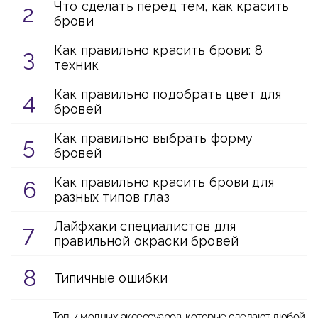
Что сделать перед тем, как красить
брови
Как правильно красить брови: 8
техник
Как правильно подобрать цвет для
бровей
Как правильно выбрать форму
бровей
Как правильно красить брови для
разных типов глаз
Лайфхаки специалистов для
правильной окраски бровей
Типичные ошибки
Топ-7 модных аксессуаров, которые сделают любой