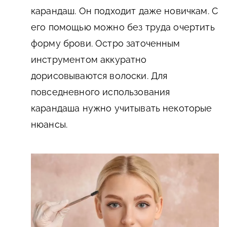
карандаш. Он подходит даже новичкам. С
его помощью можно без труда очертить
форму брови. Остро заточенным
инструментом аккуратно
дорисовываются волоски. Для
повседневного использования
карандаша нужно учитывать некоторые
нюансы.