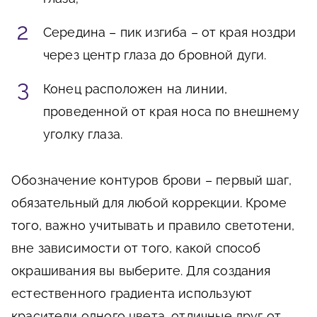
Середина – пик изгиба – от края ноздри
через центр глаза до бровной дуги.
Конец расположен на линии,
проведенной от края носа по внешнему
уголку глаза.
Обозначение контуров брови – первый шаг,
обязательный для любой коррекции. Кроме
того, важно учитывать и правило светотени,
вне зависимости от того, какой способ
окрашивания вы выберите. Для создания
естественного градиента используют
красители одного цвета, отличные друг от