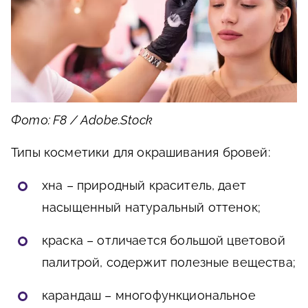
Фото: F8 / Adobe.Stock
Типы косметики для окрашивания бровей:
хна – природный краситель, дает
насыщенный натуральный оттенок;
краска – отличается большой цветовой
палитрой, содержит полезные вещества;
карандаш – многофункциональное