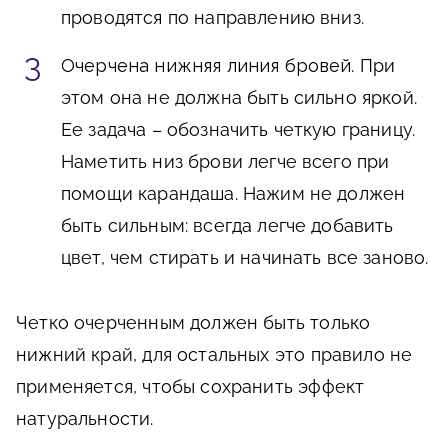
проводятся по направлению вниз.
Очерчена нижняя линия бровей
. При
этом она не должна быть сильно яркой.
Ее задача – обозначить четкую границу.
Наметить низ брови легче всего при
помощи карандаша. Нажим не должен
быть сильным: всегда легче добавить
цвет, чем стирать и начинать все заново.
Четко очерченным должен быть только
нижний край, для остальных это правило не
применяется, чтобы сохранить эффект
натуральности.