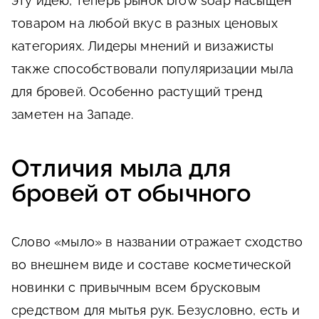
эту идею, теперь рынок brow soap насыщен
товаром на любой вкус в разных ценовых
категориях. Лидеры мнений и визажисты
также способствовали популяризации мыла
для бровей. Особенно растущий тренд
заметен на Западе.
Отличия мыла для
бровей от обычного
Слово «мыло» в названии отражает сходство
во внешнем виде и составе косметической
новинки с привычным всем брусковым
средством для мытья рук. Безусловно, есть и