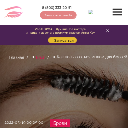
8 (800) 333-20-91
Записаться онлайн
VIP-ФОРМАТ: Лучшие Топ мастера
и приватные зоны в премиум салонах Anna Key
Записаться
Как пользоваться мылом для бровей
Главная
Блог
2022-05-19 00:05:00
Брови