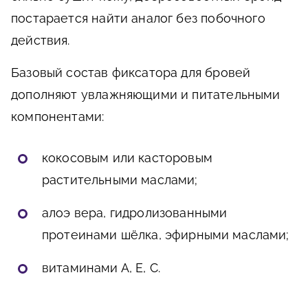
постарается найти аналог без побочного
действия.
Базовый состав фиксатора для бровей
дополняют увлажняющими и питательными
компонентами:
кокосовым или касторовым
растительными маслами;
алоэ вера, гидролизованными
протеинами шёлка, эфирными маслами;
витаминами А, Е, С.