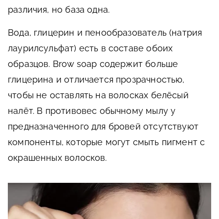
различия, но база одна.
Вода, глицерин и пенообразователь (натрия
лаурилсульфат) есть в составе обоих
образцов. Brow soap содержит больше
глицерина и отличается прозрачностью,
чтобы не оставлять на волосках белёсый
налёт. В противовес обычному мылу у
предназначенного для бровей отсутствуют
компоненты, которые могут смыть пигмент с
окрашенных волосков.