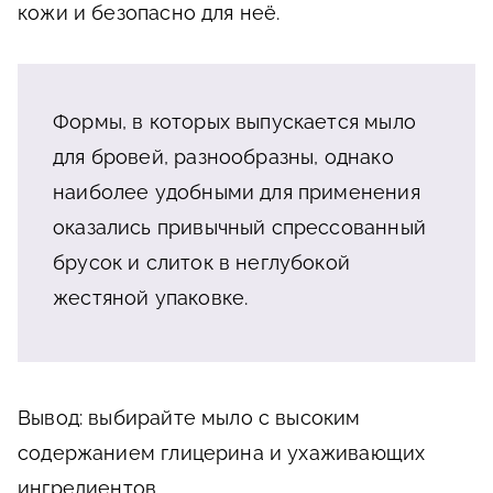
кожи и безопасно для неё.
Формы, в которых выпускается мыло
для бровей, разнообразны, однако
наиболее удобными для применения
оказались привычный спрессованный
брусок и слиток в неглубокой
жестяной упаковке.
Вывод: выбирайте мыло с высоким
содержанием глицерина и ухаживающих
ингредиентов.