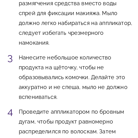
размягчения средства вместо воды
спрей для фиксации макияжа. Мыло
должно легко набираться на аппликатор,
следует избегать чрезмерного
намокания.
Нанесите небольшое количество
продукта на щёточку, чтобы не
образовывались комочки. Делайте это
аккуратно и не спеша, мыло не должно
вспениваться.
Проведите аппликатором по бровным
дугам, чтобы продукт равномерно
распределился по волоскам. Затем