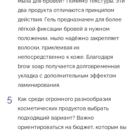
мыла для бровей? Помимо текстуры, эти
два продукта отличаются принципом
действия. Гель предназначен для более
лёгкой фиксации бровей в нужном
положении, мыло надёжно закрепляет
волоски, приклеивая их
непосредственно к коже. Благодаря
brow soap получается долговременная
укладка с дополнительным эффектом
ламинирования.
Как среди огромного разнообразия
косметических продуктов выбрать
подходящий вариант? Важно
ориентироваться на бюджет, которым вы