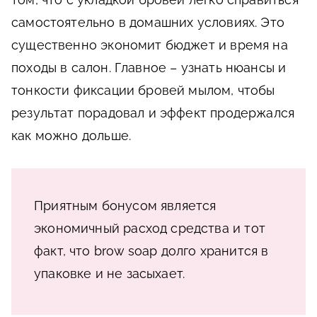
самостоятельно в домашних условиях. Это
существенно экономит бюджет и время на
походы в салон. Главное – узнать нюансы и
тонкости фиксации бровей мылом, чтобы
результат порадовал и эффект продержался
как можно дольше.
Приятным бонусом является
экономичный расход средства и тот
факт, что brow soap долго хранится в
упаковке и не засыхает.