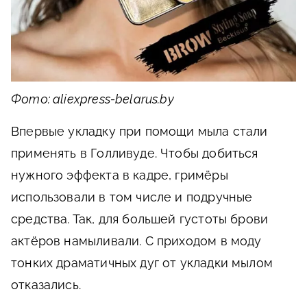
Фото: aliexpress-belarus.by
Впервые укладку при помощи мыла стали
применять в Голливуде. Чтобы добиться
нужного эффекта в кадре, гримёры
использовали в том числе и подручные
средства. Так, для большей густоты брови
актёров намыливали. С приходом в моду
тонких драматичных дуг от укладки мылом
отказались.