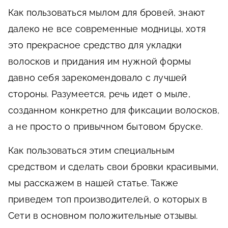
Как пользоваться мылом для бровей, знают
далеко не все современные модницы, хотя
это прекрасное средство для укладки
волосков и придания им нужной формы
давно себя зарекомендовало с лучшей
стороны. Разумеется, речь идет о мыле,
созданном конкретно для фиксации волосков,
а не просто о привычном бытовом бруске.
Как пользоваться этим специальным
средством и сделать свои бровки красивыми,
мы расскажем в нашей статье. Также
приведем топ производителей, о которых в
Сети в основном положительные отзывы.