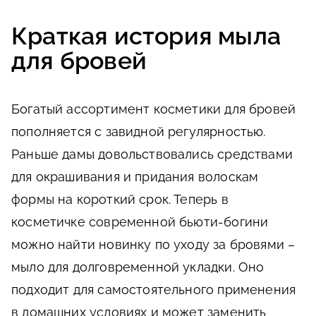
Краткая история мыла
для бровей
Богатый ассортимент косметики для бровей
пополняется с завидной регулярностью.
Раньше дамы довольствовались средствами
для окрашивания и придания волоскам
формы на короткий срок. Теперь в
косметичке современной бьюти-богини
можно найти новинку по уходу за бровями –
мыло для долговременной укладки. Оно
подходит для самостоятельного применения
в домашних условиях и может заменить