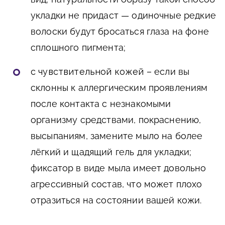
укладки не придаст — одиночные редкие
волоски будут бросаться глаза на фоне
сплошного пигмента;
с
чувствительной коже
й
–
если вы
склонны к аллергическим проявлениям
после контакта с незнакомыми
организму средствами, покраснению,
высыпаниям, замените мыло на более
лёгкий и щадящий гель для укладки;
фиксатор в виде мыла имеет довольно
агрессивный состав, что может плохо
отразиться на состоянии вашей кожи.