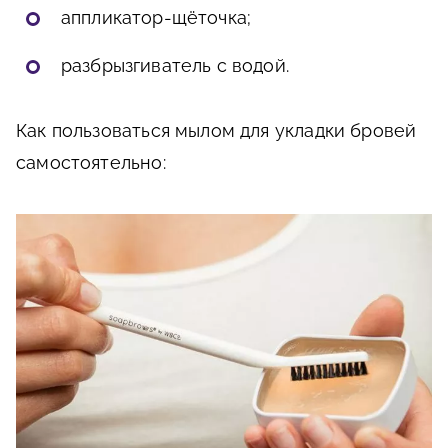
аппликатор-щёточка;
разбрызгиватель с водой.
Как пользоваться мылом для укладки бровей
самостоятельно: