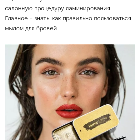
салонную процедуру ламинирования.
Главное – знать, как правильно пользоваться
мылом для бровей.