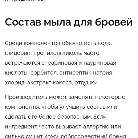
Состав мыла для бровей
Среди компонентов обычно есть вода,
глицерин, пропиленгликоль, часто
встречаются стеариновая и лауриновая
кислоты, сорбитол, антисептик натрия
хлорид, экстракт кокоса, отдушки.
Производитель может заменять некоторые
компоненты, чтобы улучшить состав или
сделать его более безопасным. Если
ингредиент часто вызывает аллергию или
сильно сушит кожу, добросовестный бренд