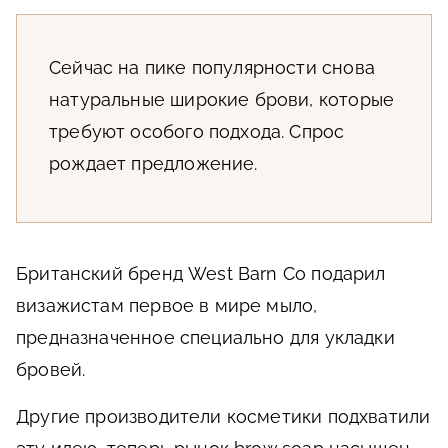
Сейчас на пике популярности снова
натуральные широкие брови, которые
требуют особого подхода. Спрос
рождает предложение.
Британский бренд West Barn Co подарил
визажистам первое в мире мыло,
предназначенное специально для укладки
бровей.
Другие производители косметики подхватили