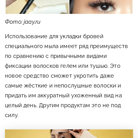
Фото: jaay.ru
Использование для укладки бровей
специального мыла имеет ряд преимуществ
по сравнению с привычными видами
фиксации волосков гелем или тушью. Это
новое средство сможет укротить даже
самые жёсткие и непослушные волоски и
придать им аккуратный ухоженный вид на
целый день. Другим продуктам это не под
силу.