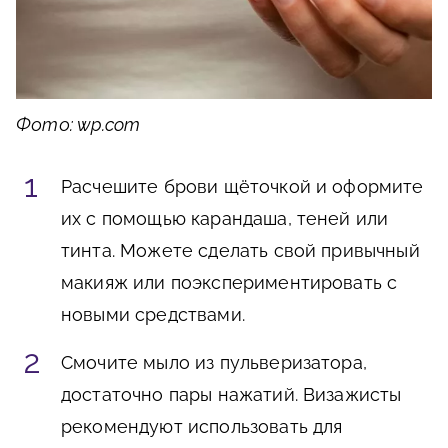
Фото: wp.com
Расчешите брови щёточкой и оформите
их с помощью карандаша, теней или
тинта. Можете сделать свой привычный
макияж или поэкспериментировать с
новыми средствами.
Смочите мыло из пульверизатора,
достаточно пары нажатий. Визажисты
рекомендуют использовать для