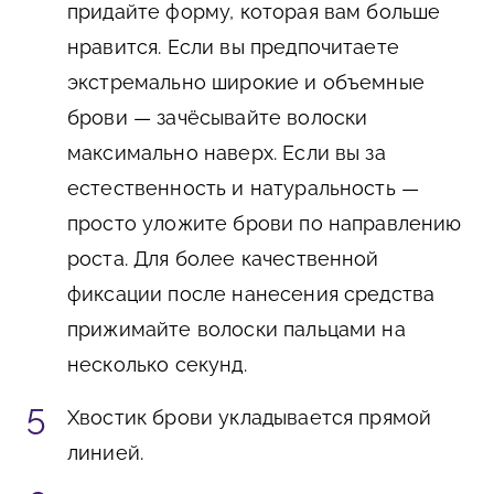
придайте форму, которая вам больше
нравится. Если вы предпочитаете
экстремально широкие и объемные
брови — зачёсывайте волоски
максимально наверх. Если вы за
естественность и натуральность —
просто уложите брови по направлению
роста. Для более качественной
фиксации после нанесения средства
прижимайте волоски пальцами на
несколько секунд.
Хвостик брови укладывается прямой
линией.