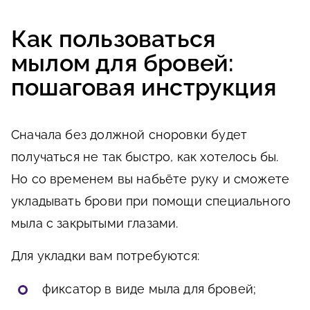
Как пользоваться
мылом для бровей:
пошаговая инструкция
Сначала без должной сноровки будет
получаться не так быстро, как хотелось бы.
Но со временем вы набьёте руку и сможете
укладывать брови при помощи специального
мыла с закрытыми глазами.
Для укладки вам потребуются:
фиксатор в виде мыла для бровей;