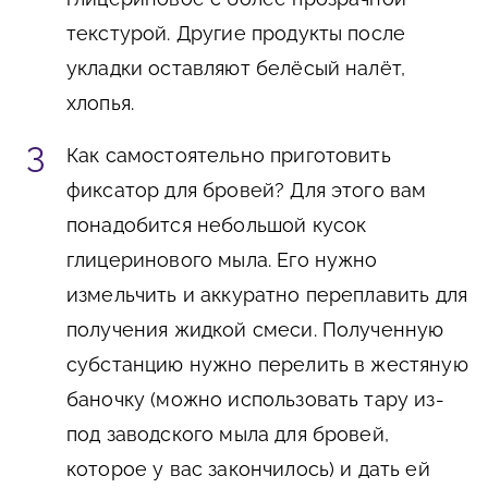
текстурой. Другие продукты после
укладки оставляют белёсый налёт,
хлопья.
Как самостоятельно приготовить
фиксатор для бровей? Для этого вам
понадобится небольшой кусок
глицеринового мыла. Его нужно
измельчить и аккуратно переплавить для
получения жидкой смеси. Полученную
субстанцию нужно перелить в жестяную
баночку (можно использовать тару из-
под заводского мыла для бровей,
которое у вас закончилось) и дать ей