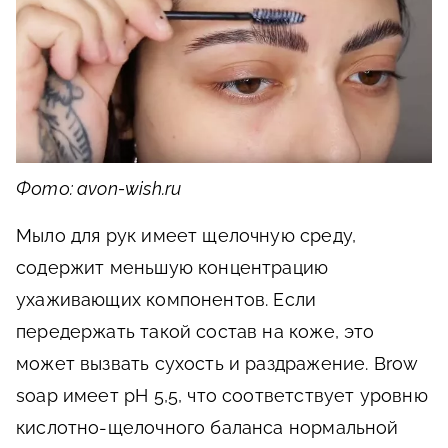
Фото: avon-wish.ru
Мыло для рук имеет щелочную среду,
содержит меньшую концентрацию
ухаживающих компонентов. Если
передержать такой состав на коже, это
может вызвать сухость и раздражение. Brow
soap имеет pH 5,5, что соответствует уровню
кислотно-щелочного баланса нормальной