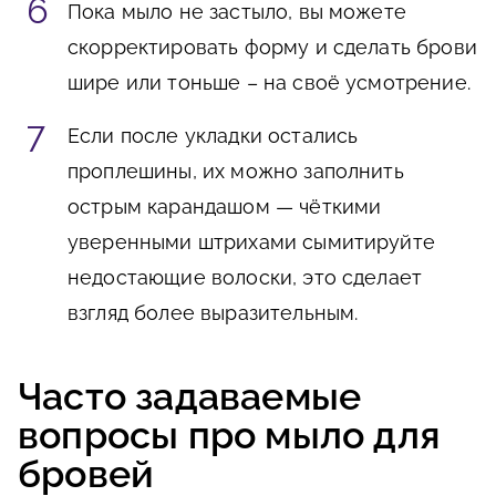
Пока мыло не застыло, вы можете
скорректировать форму и сделать брови
шире или тоньше – на своё усмотрение.
Если после укладки остались
проплешины, их можно заполнить
острым карандашом — чёткими
уверенными штрихами сымитируйте
недостающие волоски, это сделает
взгляд более выразительным.
Часто задаваемые
вопросы про мыло для
бровей