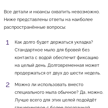
Все детали и нюансы охватить невозможно.
Ниже представлены ответы на наиболее
распространённые вопросы:
Как долго будет держаться укладка?
Стандартное мыло для бровей без
контакта с водой обеспечит фиксацию
на целый день. Долговременная может
продержаться от двух до шести недель.
Можно ли использовать вместо
специального мыла обычное? Да, можно.
Лучше всего для этих целей подойдёт
глицериновое с более прозрачной