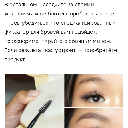
В остальном – следуйте за своими
желаниями и не бойтесь пробовать новое.
Чтобы убедиться, что специализированный
фиксатор для бровей вам подойдёт,
поэкспериментируйте с обычным мылом.
Если результат вас устроит — приобретёте
продукт.