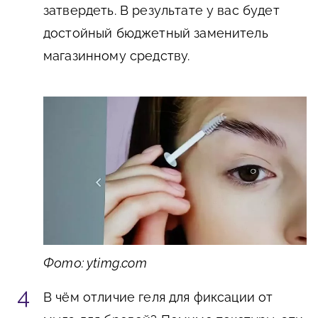
затвердеть. В результате у вас будет
достойный бюджетный заменитель
магазинному средству.
Фото: ytimg.com
В чём отличие геля для фиксации от