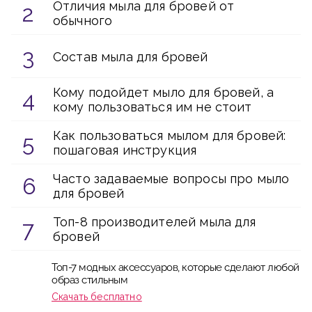
Отличия мыла для бровей от
обычного
Состав мыла для бровей
Кому подойдет мыло для бровей, а
кому пользоваться им не стоит
Как пользоваться мылом для бровей:
пошаговая инструкция
Часто задаваемые вопросы про мыло
для бровей
Топ-8 производителей мыла для
бровей
Топ-7 модных аксессуаров, которые сделают любой
образ стильным
Скачать бесплатно