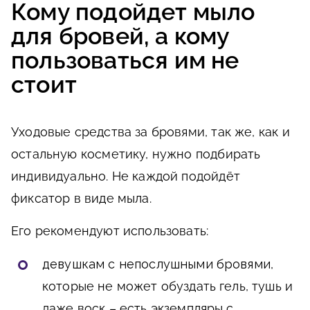
Кому подойдет мыло
для бровей, а кому
пользоваться им не
стоит
Уходовые средства за бровями, так же, как и
остальную косметику, нужно подбирать
индивидуально. Не каждой подойдёт
фиксатор в виде мыла.
Его рекомендуют использовать:
д
евушкам с непослушными бровями
,
которые не может обуздать гель, тушь и
даже воск – есть экземпляры с