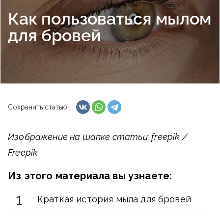
Как пользоваться мылом
для бровей
Сохранить статью:
Изображение на шапке статьи: freepik /
Freepik
Из этого материала вы узнаете:
Краткая история мыла для бровей