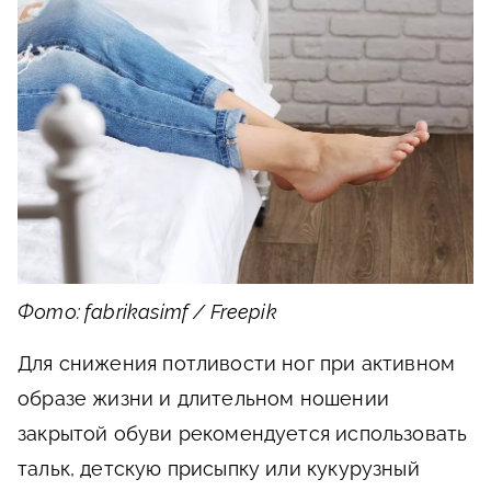
Фото: fabrikasimf / Freepik
Для снижения потливости ног при активном
образе жизни и длительном ношении
закрытой обуви рекомендуется использовать
тальк, детскую присыпку или кукурузный