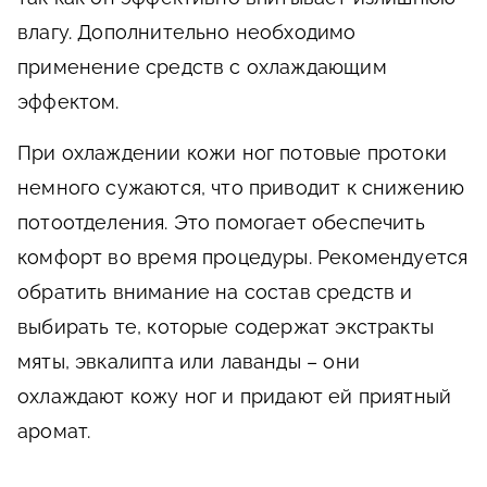
влагу. Дополнительно необходимо
применение средств с охлаждающим
эффектом.
При охлаждении кожи ног потовые протоки
немного сужаются, что приводит к снижению
потоотделения. Это помогает обеспечить
комфорт во время процедуры. Рекомендуется
обратить внимание на состав средств и
выбирать те, которые содержат экстракты
мяты, эвкалипта или лаванды – они
охлаждают кожу ног и придают ей приятный
аромат.