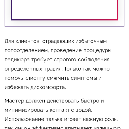
Для клиентов, страдающих избыточным
потоотделением, проведение процедуры
педикюра требует строгого соблюдения
определенных правил. Только так можно
помочь клиенту смягчить симптомы и
избежать дискомфорта.
Мастер должен действовать быстро и
минимизировать контакт с водой.
Использование талька играет важную роль,
так как он эффективно впитывает излишнюю