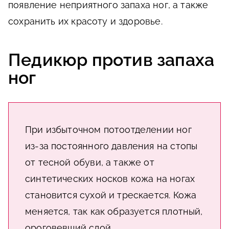
появление неприятного запаха ног, а также
сохранить их красоту и здоровье.
Педикюр против запаха
ног
При избыточном потоотделении ног
из-за постоянного давления на стопы
от тесной обуви, а также от
синтетических носков кожа на ногах
становится сухой и трескается. Кожа
меняется, так как образуется плотный,
ороговевший слой.