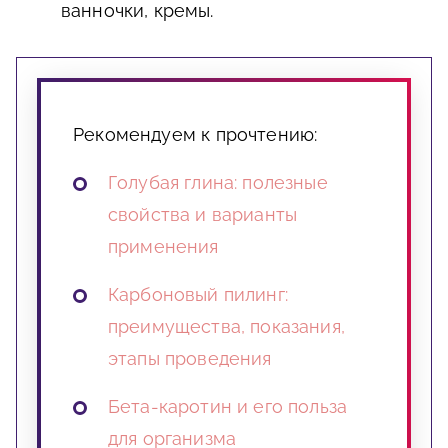
ванночки, кремы.
Рекомендуем к прочтению:
Голубая глина: полезные
свойства и варианты
применения
Карбоновый пилинг:
преимущества, показания,
этапы проведения
Бета-каротин и его польза
для организма