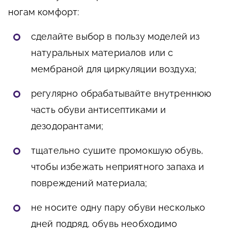
ногам комфорт:
сделайте выбор в пользу моделей из
натуральных материалов или с
мембраной для циркуляции воздуха;
регулярно обрабатывайте внутреннюю
часть обуви антисептиками и
дезодорантами;
тщательно сушите промокшую обувь,
чтобы избежать неприятного запаха и
повреждений материала;
не носите одну пару обуви несколько
дней подряд, обувь необходимо