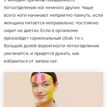
потоотделения ног немного другие. Чаще
всего ноги начинают неприятно пахнуть, если
женщина питается неправильно, постоянно
сидит на диетах. Если в организме
произойдет гормональный сбой, то с
большой долей вероятности потоотделение
увеличится, и придется думать, как
избавиться от запаха ног.