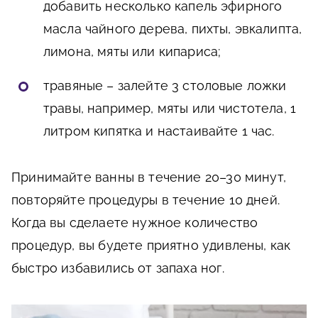
добавить несколько капель эфирного
масла чайного дерева, пихты, эвкалипта,
лимона, мяты или кипариса;
травяные – залейте 3 столовые ложки
травы, например, мяты или чистотела, 1
литром кипятка и настаивайте 1 час.
Принимайте ванны в течение 20–30 минут,
повторяйте процедуры в течение 10 дней.
Когда вы сделаете нужное количество
процедур, вы будете приятно удивлены, как
быстро избавились от запаха ног.