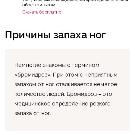
образ стильным
Скачать бесплатно
Причины запаха ног
Немногие знакомы с термином
«бромидроз». При этом с неприятным
запахом от ног сталкивается немалое
количество людей. Бромидроз – это
медицинское определение резкого
запаха от ног.