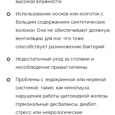
высокой влажности.
Использование носков или колготок с
большим содержанием синтетических
волокон. Они не обеспечивают должную
вентиляцию для ног, что тоже
способствует размножению бактерий.
Недостаточный уход за стопами и
несоблюдение правил гигиены.
Проблемы с эндокринной или нервной
системой, такие, как менопауза,
нарушения работы щитовидной железы,
гормональные дисбалансы, диабет,
стресс или неврологические