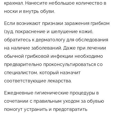
крахмал. Нанесите небольшое количество в
носки и внутрь обуви.
Если возникают признаки заражения грибком
(зуд, покраснение и шелушение кожи),
обратитесь к дерматологу для обследования
на наличие заболеваний. Даже при лечении
обычной грибковой инфекции необходимо
предварительно проконсультироваться со
специалистом, который назначит
соответствующие лекарства.
Ежедневные гигиенические процедуры в
сочетании с правильным уходом за обувью
помогут устранить и предотвратить