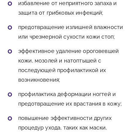
избавление от неприятного запаха и
защита от грибковых инфекций;
предотвращение излишней влажности
или чрезмерной сухости кожи стоп;
эффективное удаление ороговевшей
кожи, мозолей и натоптышей с
последующей профилактикой их
возникновения;
профилактика деформации ногтей и
предотвращение их врастания в кожу;
повышение эффективности других
процедур ухода, таких как маски,