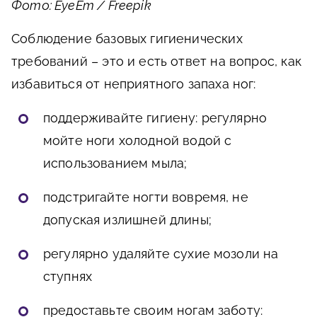
Фото: EyeEm / Freepik
Соблюдение базовых гигиенических
требований – это и есть ответ на вопрос, как
избавиться от неприятного запаха ног:
поддерживайте гигиену: регулярно
мойте ноги холодной водой с
использованием мыла;
подстригайте ногти вовремя, не
допуская излишней длины;
регулярно удаляйте сухие мозоли на
ступнях
предоставьте своим ногам заботу: