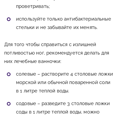
проветривать;
используйте только антибактериальные
стельки и не забывайте их менять.
Для того чтобы справиться с излишней
потливостью ног, рекомендуется делать для
них лечебные ванночки:
солевые – растворите 4 столовые ложки
морской или обычной поваренной соли
в 1 литре теплой воды.
содовые – разведите 3 столовые ложки
соды в 1 литре теплой воды, можно