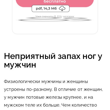
Уже скачали 8 679 человек
Неприятный запах ног у
мужчин
Физиологически мужчины и женщины
устроены по-разному. В отличие от женщин,
у мужчин потовые железы крупнее, и на
мужском теле их больше. Чем количество