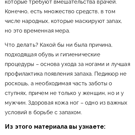
которые требуют вмешательства врачей.
Конечно, есть множество средств, в том
числе народных, которые маскируют запах,
но это временная мера.
Что делать?
Какой бы ни была причина,
подходящая обувь и гигиенические
процедуры – основа ухода за ногами и лучшая
профилактика появления запаха. Педикюр не
роскошь, а необходимая часть заботы о
ступнях, причем не только у женщин, но и у
мужчин. Здоровая кожа ног – одно из важных
условий в борьбе с запахом.
Из этого материала вы узнаете: