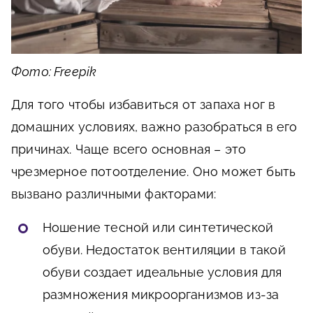
Фото: Freepik
Для того чтобы избавиться от запаха ног в
домашних условиях, важно разобраться в его
причинах. Чаще всего основная – это
чрезмерное потоотделение. Оно может быть
вызвано различными факторами:
Ношение тесной или синтетической
обуви. Недостаток вентиляции в такой
обуви создает идеальные условия для
размножения микроорганизмов из-за