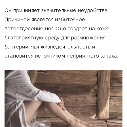
Он причиняет значительные неудобства.
Причиной является избыточное
потоотделение ног. Оно создает на коже
благоприятную среду для размножения
бактерий, чья жизнедеятельность и
становится источником неприятного запаха.