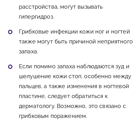
расстройства, могут вызывать
гипергидроз.
Грибковые инфекции кожи ног и ногтей
также могут быть причиной неприятного
запаха.
Если помимо запаха наблюдаются зуд и
шелушение кожи стоп, особенно между
пальцев, а также изменения в ногтевой
пластине, следует обратиться к
дерматологу. Возможно, это связано с
грибковым поражением.