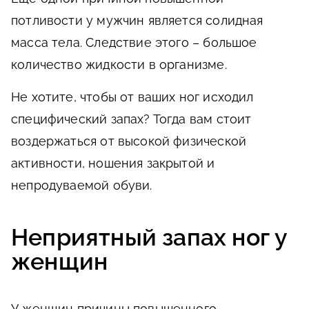
потливости у мужчин является солидная
масса тела. Следствие этого – большое
количество жидкости в организме.
Не хотите, чтобы от ваших ног исходил
специфический запах? Тогда вам стоит
воздержаться от высокой физической
активности, ношения закрытой и
непродуваемой обуви.
Неприятный запах ног у
женщин
У женщин причины повышенного