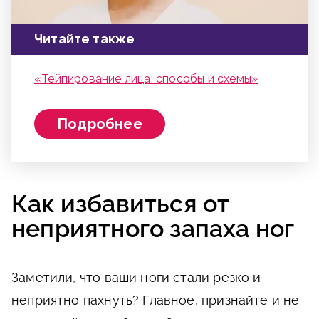
Читайте также
«Тейпирование лица: способы и схемы»
Подробнее
Как избавиться от
неприятного запаха ног
Заметили, что ваши ноги стали резко и
неприятно пахнуть? Главное, признайте и не