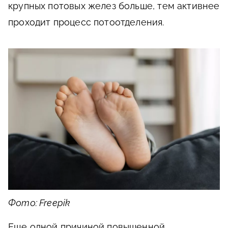
крупных потовых желез больше, тем активнее
проходит процесс потоотделения.
Фото: Freepik
Еще одной причиной повышенной