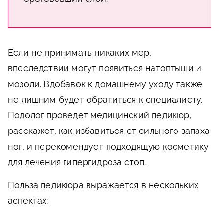
Если не принимать никаких мер,
впоследствии могут появиться натоптыши и
мозоли. Вдобавок к домашнему уходу также
не лишним будет обратиться к специалисту.
Подолог проведет медицинский педикюр,
расскажет, как избавиться от сильного запаха
ног, и порекомендует подходящую косметику
для лечения гипергидроза стоп.
Польза педикюра выражается в нескольких
аспектах: