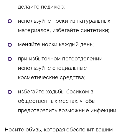
делайте педикюр;
используйте носки из натуральных
материалов, избегайте синтетики;
меняйте носки каждый день;
при избыточном потоотделении
используйте специальные
косметические средства;
избегайте ходьбы босиком в
общественных местах, чтобы
предотвратить возможные инфекции.
Носите обувь, которая обеспечит вашим