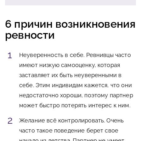
6 причин возникновения
ревности
Неуверенность в себе. Ревнивцы часто
имеют низкую самооценку, которая
заставляет их быть неуверенными в
себе. Этим индивидам кажется, что они
недостаточно хороши, поэтому партнер
может быстро потерять интерес к ним.
Желание всё контролировать. Очень
часто такое поведение берет свое
начало из детства. Партнер не умеет