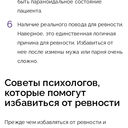
быть параноидальное состояние
пациента.
Наличие реального повода для ревности.
Наверное, это единственная логичная
причина для ревности. Избавиться от
нее после измены мужа или парня очень
сложно.
Советы психологов,
которые помогут
избавиться от ревности
Прежде чем избавляться от ревности и