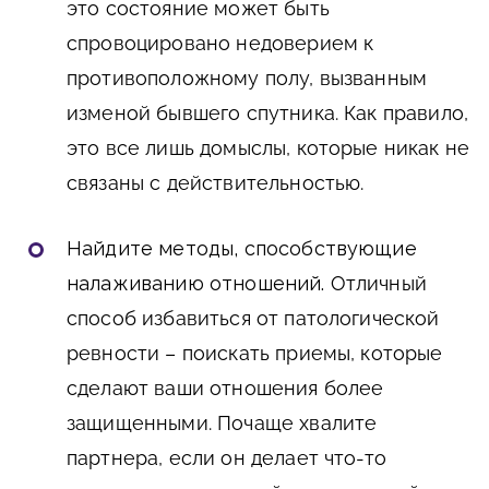
это состояние может быть
спровоцировано недоверием к
противоположному полу, вызванным
изменой бывшего спутника. Как правило,
это все лишь домыслы, которые никак не
связаны с действительностью.
Найдите методы, способствующие
налаживанию отношений.
Отличный
способ избавиться от патологической
ревности – поискать приемы, которые
сделают ваши отношения более
защищенными. Почаще хвалите
партнера, если он делает что-то