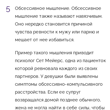
Обсессивное мышление. Обсессивное
мышление также называют навязчивым.
Оно нередко становится причиной
чувства ревности к мужу или парню и
мешает от нее избавиться.
Пример такого мышления приводит
психолог Сет Мейерс, одна из пациенток
которой ревновала каждого из своих
партнеров. У девушки были выявлены
симптомы обсессивно-компульсивного
расстройства. Если ее супруг
возвращался домой позднее обычного,
жена не могла найти в себе силы, чтобы