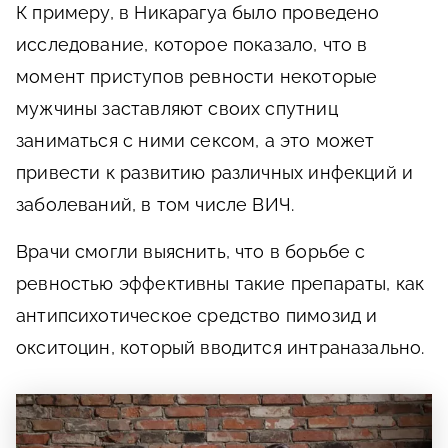
К примеру, в Никарагуа было проведено
исследование, которое показало, что в
момент приступов ревности некоторые
мужчины заставляют своих спутниц
заниматься с ними сексом, а это может
привести к развитию различных инфекций и
заболеваний, в том числе ВИЧ.
Врачи смогли выяснить, что в борьбе с
ревностью эффективны такие препараты, как
антипсихотическое средство пимозид и
окситоцин, который вводится интраназально.