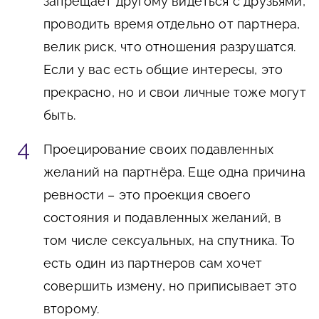
запрещает другому видеться с друзьями,
проводить время отдельно от партнера,
велик риск, что отношения разрушатся.
Если у вас есть общие интересы, это
прекрасно, но и свои личные тоже могут
быть.
Проецирование своих подавленных
желаний на партнёра. Еще одна причина
ревности – это проекция своего
состояния и подавленных желаний, в
том числе сексуальных, на спутника. То
есть один из партнеров сам хочет
совершить измену, но приписывает это
второму.