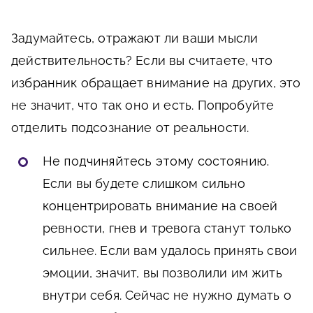
Задумайтесь, отражают ли ваши мысли
действительность? Если вы считаете, что
избранник обращает внимание на других, это
не значит, что так оно и есть. Попробуйте
отделить подсознание от реальности.
Не подчиняйтесь этому состоянию.
Если вы будете слишком сильно
концентрировать внимание на своей
ревности, гнев и тревога станут только
сильнее. Если вам удалось принять свои
эмоции, значит, вы позволили им жить
внутри себя. Сейчас не нужно думать о