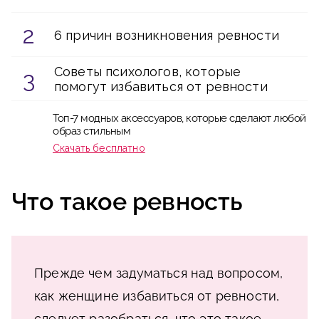
6 причин возникновения ревности
Советы психологов, которые
помогут избавиться от ревности
Топ-7 модных аксессуаров, которые сделают любой
образ стильным
Скачать бесплатно
Что такое ревность
Прежде чем задуматься над вопросом,
как женщине избавиться от ревности,
следует разобраться, что это такое.