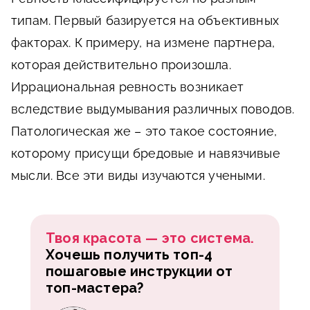
типам. Первый базируется на объективных
факторах. К примеру, на измене партнера,
которая действительно произошла.
Иррациональная ревность возникает
вследствие выдумывания различных поводов.
Патологическая же – это такое состояние,
которому присущи бредовые и навязчивые
мысли. Все эти виды изучаются учеными.
Твоя красота — это система.
Хочешь получить топ-4
пошаговые инструкции от
топ-мастера?