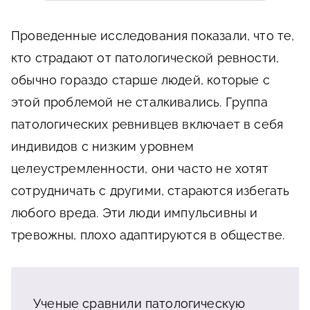
Проведенные исследования показали, что те,
кто страдают от патологической ревности,
обычно гораздо старше людей, которые с
этой проблемой не сталкивались. Группа
патологических ревнивцев включает в себя
индивидов с низким уровнем
целеустремленности, они часто не хотят
сотрудничать с другими, стараются избегать
любого вреда. Эти люди импульсивны и
тревожны, плохо адаптируются в обществе.
Ученые сравнили патологическую