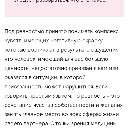
Под ревностью принято понимать комплекс
чувств, имеющих негативную окраску,
которые возникают в результате ощущения,
что человек, имеющий для вас большую
ценность, недостаточно привязан к вам или
оказался в ситуации, в которой
привязанность может нарушиться. Если
говорить простым языком, то ревность – это
сочетание чувства собственности и желания
занять главное место во всех сферах жизни
своего партнера. С точки зрения медицины