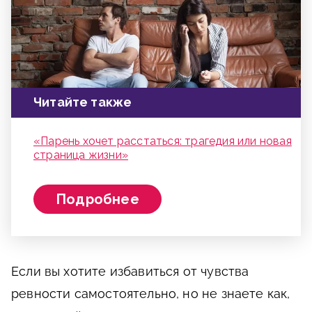
Читайте также
«Парень хочет расстаться: трагедия или новая
страница жизни»
Подробнее
Если вы хотите избавиться от чувства
ревности самостоятельно, но не знаете как,