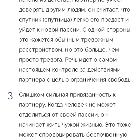
доверять другим людям, он считает, что
спутник (спутница) легко его предаст и
уйдет к новой пассии. С одной стороны,
это кажется обычным тревожным
расстройством, но это больше, чем
просто тревога. Речь идет о самом
настоящем контроле за действиями
партнера с целью ограничения свободы.
Слишком сильная привязанность к
партнеру. Когда человек не может
отделиться от своей пассии, он
начинает жить чужой жизнью. Это тоже
может спровоцировать беспочвенную