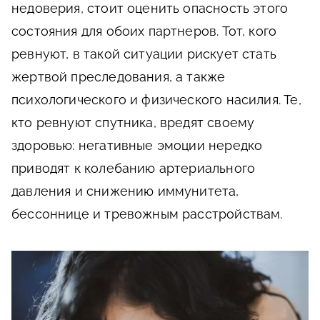
недоверия, стоит оценить опасность этого
состояния для обоих партнеров. Тот, кого
ревнуют, в такой ситуации рискует стать
жертвой преследования, а также
психологического и физического насилия. Те,
кто ревнуют спутника, вредят своему
здоровью: негативные эмоции нередко
приводят к колебанию артериального
давления и снижению иммунитета,
бессоннице и тревожным расстройствам.