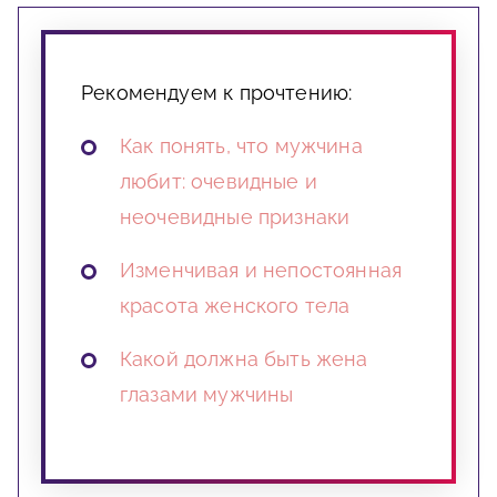
Рекомендуем к прочтению:
Как понять, что мужчина
любит: очевидные и
неочевидные признаки
Изменчивая и непостоянная
красота женского тела
Какой должна быть жена
глазами мужчины