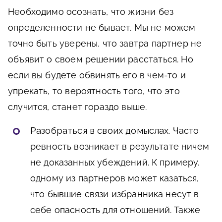
Необходимо осознать, что жизни без
определенности не бывает. Мы не можем
точно быть уверены, что завтра партнер не
объявит о своем решении расстаться. Но
если вы будете обвинять его в чем-то и
упрекать, то вероятность того, что это
случится, станет гораздо выше.
Разобраться в своих домыслах.
Часто
ревность возникает в результате ничем
не доказанных убеждений. К примеру,
одному из партнеров может казаться,
что бывшие связи избранника несут в
себе опасность для отношений. Также