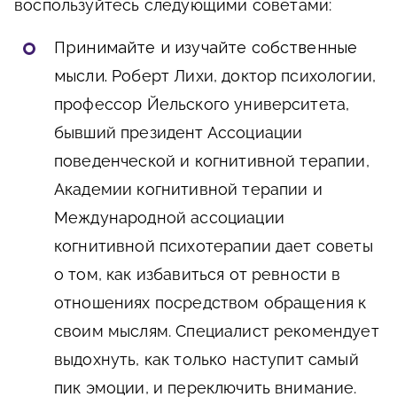
воспользуйтесь следующими советами:
Принимайте и изучайте собственные
мысли.
Роберт Лихи, доктор психологии,
профессор Йельского университета,
бывший президент Ассоциации
поведенческой и когнитивной терапии,
Академии когнитивной терапии и
Международной ассоциации
когнитивной психотерапии дает советы
о том, как избавиться от ревности в
отношениях посредством обращения к
своим мыслям. Специалист рекомендует
выдохнуть, как только наступит самый
пик эмоции, и переключить внимание.