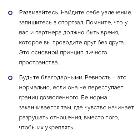
Развивайтесь
. Найдите себе увлечение,
запишитесь в спортзал. Помните, что у
вас и партнера должно быть время,
которое вы проводите друг без друга.
Это основной принцип личного
пространства.
Будьте благодарными
. Ревность – это
нормально, если она не переступает
границ дозволенного. Ее норма
заканчивается там, где чувство начинает
разрушать отношения, вместо того,
чтобы их укреплять.