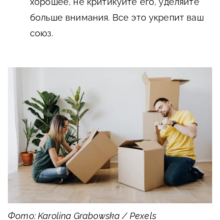
хорошее, не критикуйте его, уделяйте
больше внимания. Все это укрепит ваш
союз.
Фото: Karolina Grabowska / Pexels