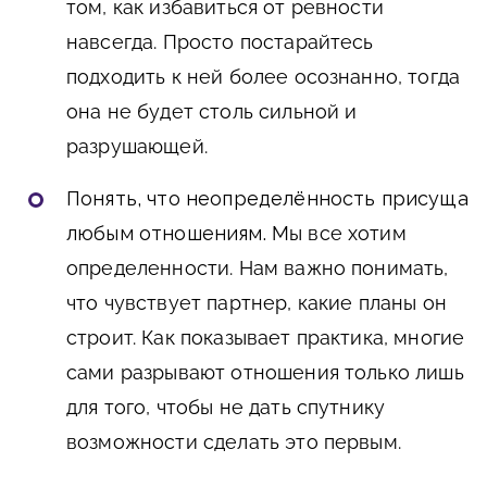
том, как избавиться от ревности
навсегда. Просто постарайтесь
подходить к ней более осознанно, тогда
она не будет столь сильной и
разрушающей.
Понять, что неопределённость присуща
любым отношениям.
Мы все хотим
определенности. Нам важно понимать,
что чувствует партнер, какие планы он
строит. Как показывает практика, многие
сами разрывают отношения только лишь
для того, чтобы не дать спутнику
возможности сделать это первым.