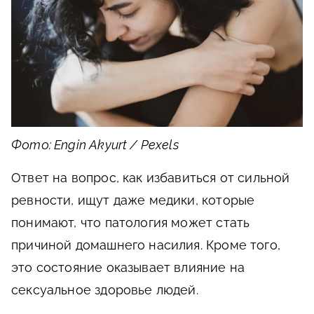
Фото: Engin Akyurt / Pexels
Ответ на вопрос, как избавиться от сильной
ревности, ищут даже медики, которые
понимают, что патология может стать
причиной домашнего насилия. Кроме того,
это состояние оказывает влияние на
сексуальное здоровье людей.