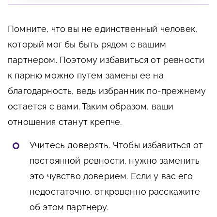
Помните, что вы не единственный человек,
который мог бы быть рядом с вашим
партнером. Поэтому избавиться от ревности
к парню можно путем замены ее на
благодарность, ведь избранник по-прежнему
остается с вами. Таким образом, ваши
отношения станут крепче.
Учитесь доверять
. Чтобы избавиться от
постоянной ревности, нужно заменить
это чувство доверием. Если у вас его
недостаточно, откровенно расскажите
об этом партнеру.