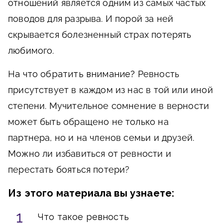
отношений является одним из самых частых
поводов для разрыва. И порой за ней
скрывается болезненный страх потерять
любимого.
На что обратить внимание?
Ревность
присутствует в каждом из нас в той или иной
степени. Мучительное сомнение в верности
может быть обращено не только на
партнера, но и на членов семьи и друзей.
Можно ли избавиться от ревности и
перестать бояться потери?
Из этого материала вы узнаете:
Что такое ревность