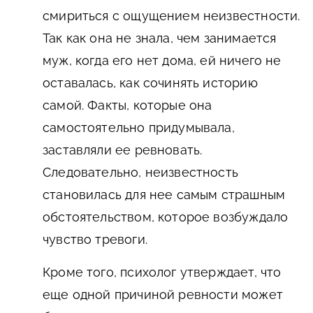
смириться с ощущением неизвестности.
Так как она не знала, чем занимается
муж, когда его нет дома, ей ничего не
оставалась, как сочинять историю
самой. Факты, которые она
самостоятельно придумывала,
заставляли ее ревновать.
Следовательно, неизвестность
становилась для нее самым страшным
обстоятельством, которое возбуждало
чувство тревоги.
Кроме того, психолог утверждает, что
еще одной причиной ревности может