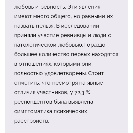
любовь и ревность. Эти явления
имеют много общего, но равными их
назвать нельзя. В исследовании
приняли участие ревнивцы и люди с
патологической любовью. Гораздо
большее количество первых находятся
в отношениях, которыми они
полностью удовлетворены. Стоит
отметить, что несмотря на явные
отличия участников, у 72,3 %
респондентов была выявлена
симптоматика психических
расстройств.