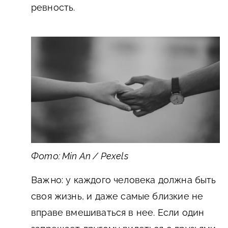
ревность.
Фото: Min An / Pexels
Важно:
у каждого человека должна быть
своя жизнь, и даже самые близкие не
вправе вмешиваться в нее. Если один