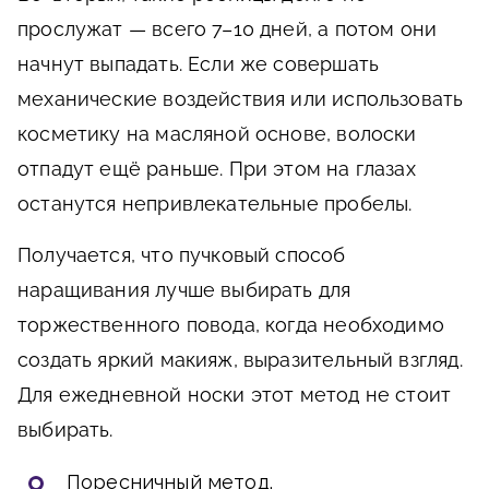
прослужат — всего 7–10 дней, а потом они
начнут выпадать. Если же совершать
механические воздействия или использовать
косметику на масляной основе, волоски
отпадут ещё раньше. При этом на глазах
останутся непривлекательные пробелы.
Получается, что пучковый способ
наращивания лучше выбирать для
торжественного повода, когда необходимо
создать яркий макияж, выразительный взгляд.
Для ежедневной носки этот метод не стоит
выбирать.
Поресничный метод.