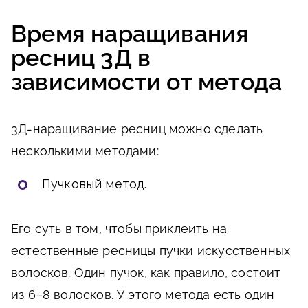
Время наращивания
ресниц 3Д в
зависимости от метода
3Д-наращивание ресниц можно сделать
несколькими методами:
Пучковый метод.
Его суть в том, чтобы приклеить на
естественные ресницы пучки искусственных
волосков. Один пучок, как правило, состоит
из 6–8 волосков. У этого метода есть один