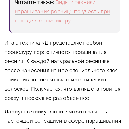
Читайте также:
Виды и техники
наращивания ресниц: что учесть при
походе к лешмейкеру
Итак, техника 3Д представляет собой
процедуру поресничного наращивания
ресниц. К каждой натуральной ресничке
после нанесения на неё специального клея
приклеивают несколько синтетических
волосков. Получается, что взгляд становится
сразу в несколько раз объемнее.
Данную технику вполне можно назвать
настоящей сенсацией в сфере наращивания