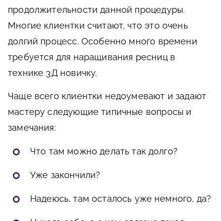
продолжительности данной процедуры.
Многие клиентки считают, что это очень
долгий процесс. Особенно много времени
требуется для наращивания ресниц в
технике 3Д новичку.
Чаще всего клиентки недоумевают и задают
мастеру следующие типичные вопросы и
замечания:
Что там можно делать так долго?
Уже закончили?
Надеюсь, там осталось уже немного, да?