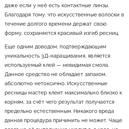
даже если у неё есть контактные линзы.
Благодаря тому, что искусственные волоски в
течение долгого времени держат свою
форму, сохраняется красивый изгиб ресниц.
Еще одним доводом, подтверждающим
уникальность 3Д-наращивания, является
используемый клей — невидимая смола.
Данное средство не обладает запахом,
абсолютно нетоксично. Искусственные
ресницы мастер клеит максимально близко к
корням, за счёт чего результат получается
предельно естественным. Никакого вреда
данная процедура причинить не может. Чаще