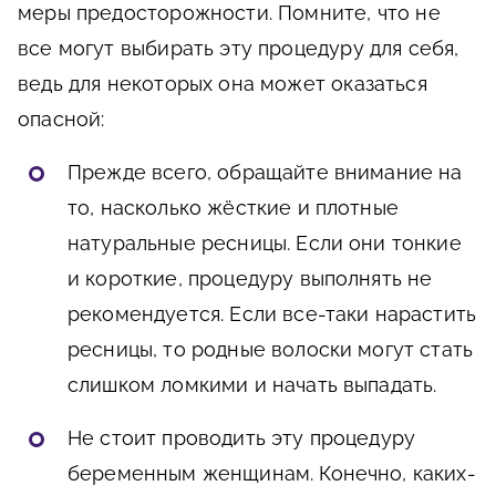
меры предосторожности. Помните, что не
все могут выбирать эту процедуру для себя,
ведь для некоторых она может оказаться
опасной:
Прежде всего, обращайте внимание на
то, насколько жёсткие и плотные
натуральные ресницы. Если они тонкие
и короткие, процедуру выполнять не
рекомендуется. Если все-таки нарастить
ресницы, то родные волоски могут стать
слишком ломкими и начать выпадать.
Не стоит проводить эту процедуру
беременным женщинам. Конечно, каких-