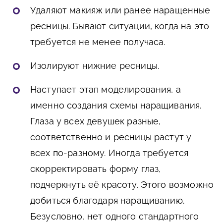
Удаляют макияж или ранее наращенные
ресницы. Бывают ситуации, когда на это
требуется не менее получаса.
Изолируют нижние ресницы.
Наступает этап моделирования, а
именно создания схемы наращивания.
Глаза у всех девушек разные,
соответственно и ресницы растут у
всех по-разному. Иногда требуется
скорректировать форму глаз,
подчеркнуть её красоту. Этого возможно
добиться благодаря наращиванию.
Безусловно, нет одного стандартного