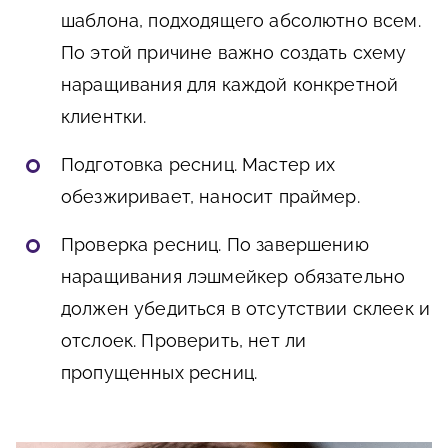
шаблона, подходящего абсолютно всем.
По этой причине важно создать схему
наращивания для каждой конкретной
клиентки.
Подготовка ресниц. Мастер их
обезжиривает, наносит праймер.
Проверка ресниц. По завершению
наращивания лэшмейкер обязательно
должен убедиться в отсутствии склеек и
отслоек. Проверить, нет ли
пропущенных ресниц.