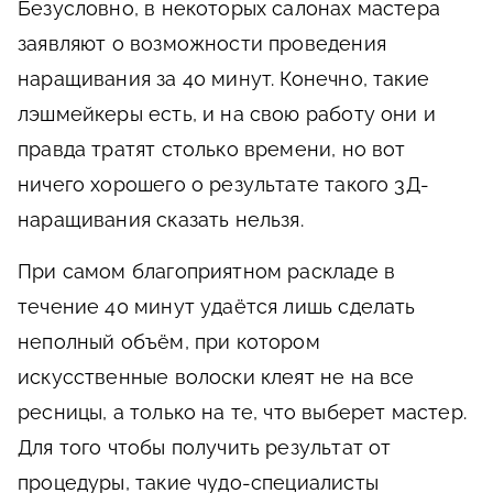
Безусловно, в некоторых салонах мастера
заявляют о возможности проведения
наращивания за 40 минут. Конечно, такие
лэшмейкеры есть, и на свою работу они и
правда тратят столько времени, но вот
ничего хорошего о результате такого 3Д-
наращивания сказать нельзя.
При самом благоприятном раскладе в
течение 40 минут удаётся лишь сделать
неполный объём, при котором
искусственные волоски клеят не на все
ресницы, а только на те, что выберет мастер.
Для того чтобы получить результат от
процедуры, такие чудо-специалисты