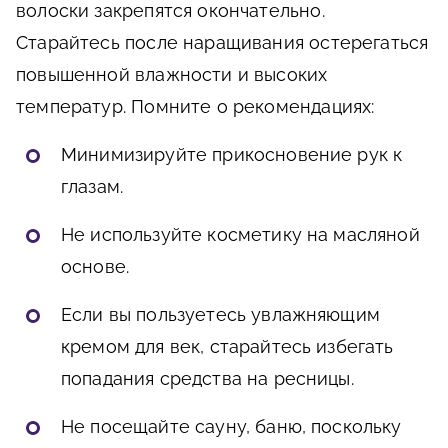
волоски закрепятся окончательно.
Старайтесь после наращивания остерегаться
повышенной влажности и высоких
температур. Помните о рекомендациях:
Минимизируйте прикосновение рук к
глазам.
Не используйте косметику на масляной
основе.
Если вы пользуетесь увлажняющим
кремом для век, старайтесь избегать
попадания средства на ресницы.
Не посещайте сауну, баню, поскольку