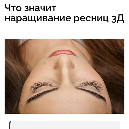
Что значит
наращивание ресниц 3Д