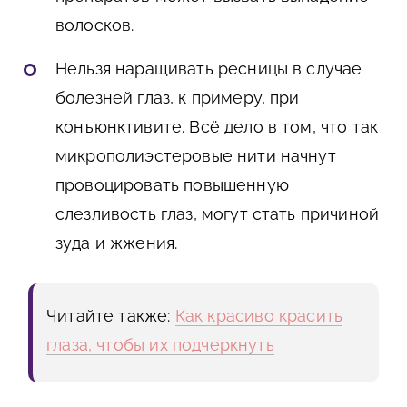
волосков.
Нельзя наращивать ресницы в случае
болезней глаз, к примеру, при
конъюнктивите. Всё дело в том, что так
микрополиэстеровые нити начнут
провоцировать повышенную
слезливость глаз, могут стать причиной
зуда и жжения.
Читайте также:
Как красиво красить
глаза, чтобы их подчеркнуть