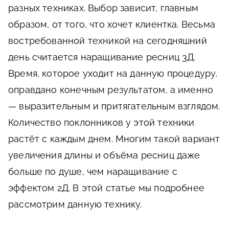
разных техниках. Выбор зависит, главным
образом, от того, что хочет клиентка. Весьма
востребованной техникой на сегодняшний
день считается наращивание ресниц 3Д.
Время, которое уходит на данную процедуру,
оправдано конечным результатом, а именно
— выразительным и притягательным взглядом.
Количество поклонников у этой техники
растёт с каждым днем. Многим такой вариант
увеличения длины и объёма ресниц даже
больше по душе, чем наращивание с
эффектом 2Д. В этой статье мы подробнее
рассмотрим данную технику.