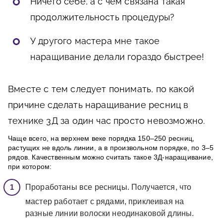
Ничего себе, а с чем связана такая
продолжительность процедуры?
У другого мастера мне такое
наращивание делали гораздо быстрее!
Вместе с тем следует понимать, по какой
причине сделать наращивание ресниц в
технике 3Д за один час просто невозможно.
Чаще всего, на верхнем веке порядка 150–250 ресниц,
растущих не вдоль линии, а в произвольном порядке, по 3–5
рядов. Качественным можно считать такое 3Д-наращивание,
при котором:
Проработаны все ресницы. Получается, что
мастер работает с рядами, приклеивая на
разные линии волоски неодинаковой длины.