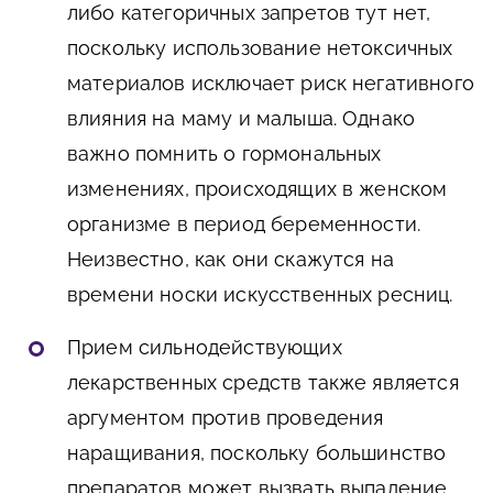
либо категоричных запретов тут нет,
поскольку использование нетоксичных
материалов исключает риск негативного
влияния на маму и малыша. Однако
важно помнить о гормональных
изменениях, происходящих в женском
организме в период беременности.
Неизвестно, как они скажутся на
времени носки искусственных ресниц.
Прием сильнодействующих
лекарственных средств также является
аргументом против проведения
наращивания, поскольку большинство
препаратов может вызвать выпадение