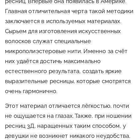
ресниц. Впервые она появилась в Америке.
Главная отличительная черта такой методики
заключается в используемых материалах.
Сырьем для изготовления искусственных
волосков служат специальные
микрополиэстеровые нити. Именно за счёт
них удаётся достичь максимально
естественного результата, создать яркие
выразительные ресницы, которые смотрятся
очень гармонично.
Этот материал отличается лёгкостью, почти
не ощущается на глазах. Также, при ношении
ресниц 3Д, наращенных таким способом, у
девушки не возникнет никакого неудобства,