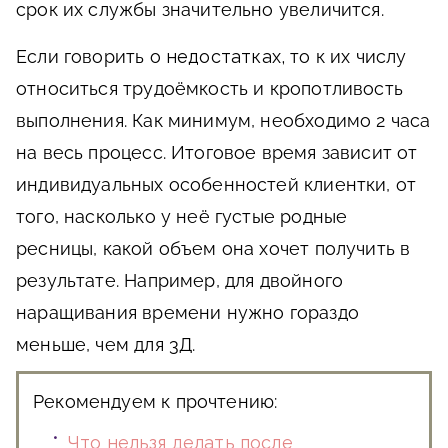
срок их службы значительно увеличится.
Если говорить о
недостатках,
то к их числу
относиться трудоёмкость и кропотливость
выполнения. Как минимум, необходимо 2 часа
на весь процесс. Итоговое время зависит от
индивидуальных особенностей клиентки, от
того, насколько у неё густые родные
ресницы, какой объем она хочет получить в
результате. Например, для двойного
наращивания времени нужно гораздо
меньше, чем для 3Д.
Рекомендуем к прочтению:
Что нельзя делать после