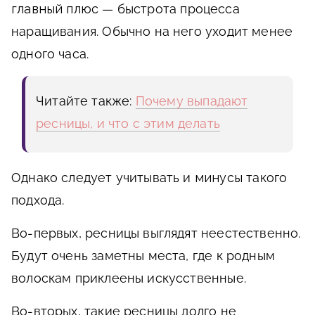
главный плюс
— быстрота процесса
наращивания. Обычно на него уходит менее
одного часа.
Читайте также:
Почему выпадают
ресницы, и что с этим делать
Однако следует учитывать и
минусы
такого
подхода.
Во-первых, ресницы выглядят неестественно.
Будут очень заметны места, где к родным
волоскам приклеены искусственные.
Во-вторых, такие ресницы долго не