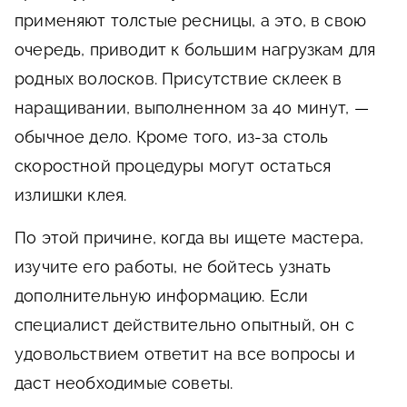
применяют толстые ресницы, а это, в свою
очередь, приводит к большим нагрузкам для
родных волосков. Присутствие склеек в
наращивании, выполненном за 40 минут, —
обычное дело. Кроме того, из-за столь
скоростной процедуры могут остаться
излишки клея.
По этой причине, когда вы ищете мастера,
изучите его работы, не бойтесь узнать
дополнительную информацию. Если
специалист действительно опытный, он с
удовольствием ответит на все вопросы и
даст необходимые советы.