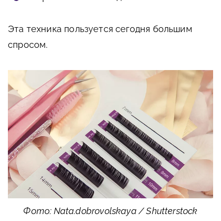
Эта техника пользуется сегодня большим
спросом.
Фото: Nata.dobrovolskaya / Shutterstock