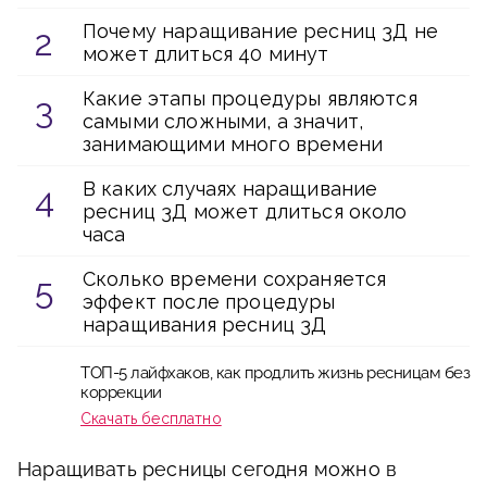
Почему наращивание ресниц 3Д не
может длиться 40 минут
Какие этапы процедуры являются
самыми сложными, а значит,
занимающими много времени
В каких случаях наращивание
ресниц 3Д может длиться около
часа
Сколько времени сохраняется
эффект после процедуры
наращивания ресниц 3Д
ТОП-5 лайфхаков, как продлить жизнь ресницам без
коррекции
Скачать бесплатно
Наращивать ресницы сегодня можно в