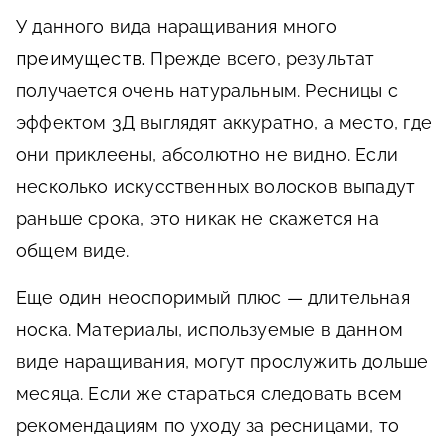
У данного вида наращивания много
преимуществ.
Прежде всего, результат
получается очень натуральным. Ресницы с
эффектом 3Д выглядят аккуратно, а место, где
они приклеены, абсолютно не видно. Если
несколько искусственных волосков выпадут
раньше срока, это никак не скажется на
общем виде.
Еще один неоспоримый плюс — длительная
носка. Материалы, используемые в данном
виде наращивания, могут прослужить дольше
месяца. Если же стараться следовать всем
рекомендациям по уходу за ресницами, то