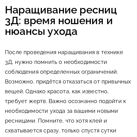
Наращивание ресниц
3Д: время ношения и
нюансы ухода
После проведения наращивания в технике
3Д, нужно помнить о необходимости
соблюдения определенных ограничений.
Возможно, придётся отказаться от привычных
вещей. Однако красота, как известно,
требует жертв. Важно осознанно подойти к
необходимости ухода за вашими новыми
ресницами. Помните, что хотя клей и
схватывается сразу, только спустя сутки