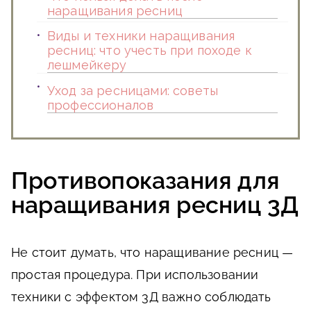
наращивания ресниц
Виды и техники наращивания
ресниц: что учесть при походе к
лешмейкеру
Уход за ресницами: советы
профессионалов
Противопоказания для
наращивания ресниц 3Д
Не стоит думать, что наращивание ресниц —
простая процедура. При использовании
техники с эффектом 3Д важно соблюдать