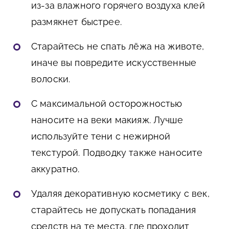
из-за влажного горячего воздуха клей
размякнет быстрее.
Старайтесь не спать лёжа на животе,
иначе вы повредите искусственные
волоски.
С максимальной осторожностью
наносите на веки макияж. Лучше
используйте тени с нежирной
текстурой. Подводку также наносите
аккуратно.
Удаляя декоративную косметику с век,
старайтесь не допускать попадания
средств на те места, где проходит