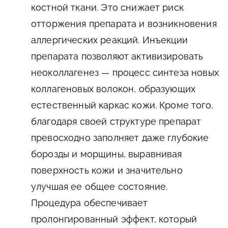
костной ткани. Это снижает риск
отторжения препарата и возникновения
аллергических реакций. Инъекции
препарата позволяют активизировать
неоколлагенез — процесс синтеза новых
коллагеновых волокон, образующих
естественный каркас кожи. Кроме того,
благодаря своей структуре препарат
превосходно заполняет даже глубокие
борозды и морщины, выравнивая
поверхность кожи и значительно
улучшая ее общее состояние.
Процедура обеспечивает
пролонгированный эффект, который