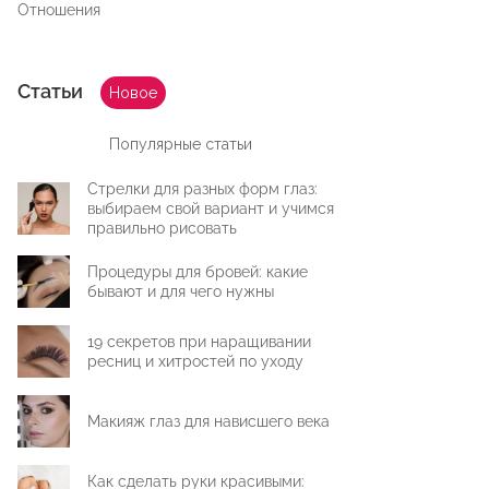
Отношения
Статьи
Новое
Популярные статьи
Стрелки для разных форм глаз:
выбираем свой вариант и учимся
правильно рисовать
Процедуры для бровей: какие
бывают и для чего нужны
19 секретов при наращивании
ресниц и хитростей по уходу
Макияж глаз для нависшего века
Как сделать руки красивыми: