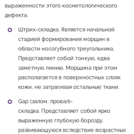
выраженности этого косметологического
дефекта.
Штрих-складка. Является начальной
стадией формирования морщин в
области носогубного треугольника.
Представляет собой тонкую, едва
заметную линию. Морщина при этом
располагается в поверхностных слоях
кожи, не затрагивая остальные ткани.
Gap (залом, провал)-
складка. Представляет собой ярко
выраженную глубокую борозду,
развивающуюся вследствие возрастных