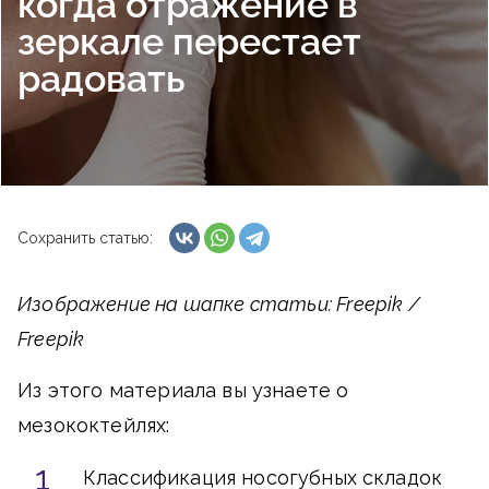
когда отражение в
зеркале перестает
радовать
Сохранить статью:
Изображение на шапке статьи: Freepik /
Freepik
Из этого материала вы узнаете о
мезококтейлях:
Классификация носогубных складок