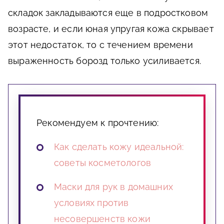
складок закладываются еще в подростковом
возрасте, и если юная упругая кожа скрывает
этот недостаток, то с течением времени
выраженность борозд только усиливается.
Рекомендуем к прочтению:
Как сделать кожу идеальной:
советы косметологов
Маски для рук в домашних
условиях против
несовершенств кожи