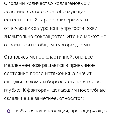
С годами количество коллагеновых и
эластиновых волокон, образующих
естественный каркас эпидермиса и
отвечающих за уровень упругости кожи,
значительно сокращается. Это не может не
отразиться на общем тургоре дермы.
Становясь менее эластичной, она все
медленнее возвращается в привычное
состояние после натяжения, а значит,
складки, заломы и борозды становятся все
глубже. К факторам, делающим носогубные
складки еще заметнее, относятся:
избыточная инсоляция, провоцирующая