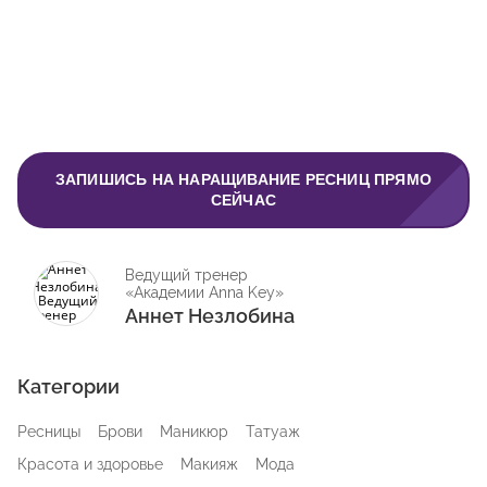
ЗАПИШИСЬ НА НАРАЩИВАНИЕ РЕСНИЦ ПРЯМО
СЕЙЧАС
Ведущий тренер
«Академии Anna Key»
Аннет Незлобина
Категории
Ресницы
Брови
Маникюр
Татуаж
Красота и здоровье
Макияж
Мода