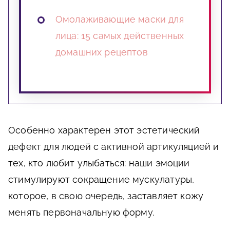
Омолаживающие маски для
лица: 15 самых действенных
домашних рецептов
Особенно характерен этот эстетический
дефект для людей с активной артикуляцией и
тех, кто любит улыбаться: наши эмоции
стимулируют сокращение мускулатуры,
которое, в свою очередь, заставляет кожу
менять первоначальную форму.