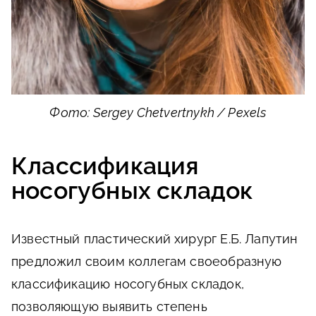
Фото: Sergey Chetvertnykh / Pexels
Классификация
носогубных складок
Известный пластический хирург Е.Б. Лапутин
предложил своим коллегам своеобразную
классификацию носогубных складок,
позволяющую выявить степень