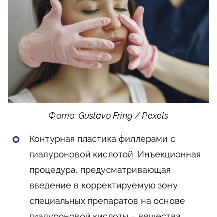
Фото: Gustavo Fring / Pexels
Контурная пластика филлерами с
гиалуроновой кислотой. Инъекционная
процедура, предусматривающая
введение в корректируемую зону
специальных препаратов на основе
гиалуроновой кислоты – вещества,