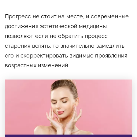
Прогресс не стоит на месте, и современные
достижения эстетической медицины
позволяют если не обратить процесс
старения вспять, то значительно замедлить
его и скорректировать видимые проявления
возрастных изменений.