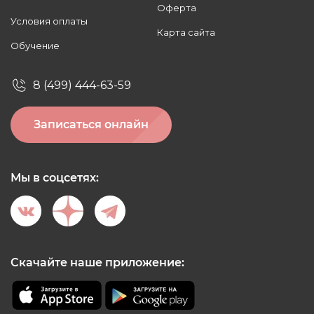
Оферта
Условия оплаты
Карта сайта
Обучение
8 (499) 444-63-59
Записаться онлайн
Мы в соцсетях:
Скачайте наше приложение: