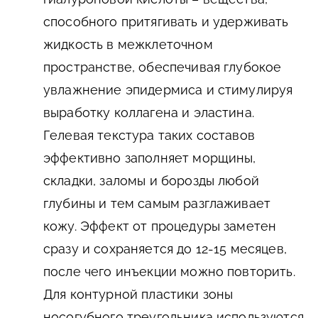
способного притягивать и удерживать
жидкость в межклеточном
пространстве, обеспечивая глубокое
увлажнение эпидермиса и стимулируя
выработку коллагена и эластина.
Гелевая текстура таких составов
эффективно заполняет морщины,
складки, заломы и борозды любой
глубины и тем самым разглаживает
кожу. Эффект от процедуры заметен
сразу и сохраняется до 12-15 месяцев,
после чего инъекции можно повторить.
Для контурной пластики зоны
носогубного треугольника используются