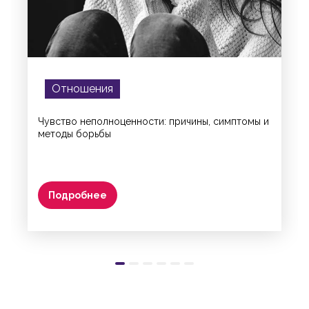
Отношения
Чувство неполноценности: причины, симптомы и
методы борьбы
Подробнее