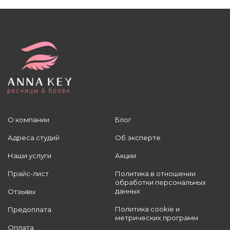
О компании
Блог
Адреса студий
Об эксперте
Наши услуги
Акции
Прайс-лист
Политика в отношении
обработки персональных
данных
Отзывы
Политика cookie и
Предоплата
метрических программ
Оплата