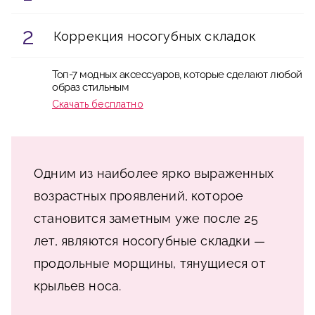
Коррекция носогубных складок
Топ-7 модных аксессуаров, которые сделают любой
образ стильным
Скачать бесплатно
Одним из наиболее ярко выраженных
возрастных проявлений, которое
становится заметным уже после 25
лет, являются носогубные складки —
продольные морщины, тянущиеся от
крыльев носа.