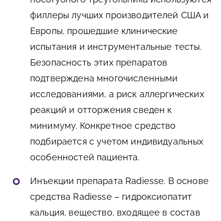
филлеры лучших производителей США и
Европы, прошедшие клинические
испытания и инструментальные тесты.
Безопасность этих препаратов
подтверждена многочисленными
исследованиями, а риск аллергических
реакций и отторжения сведен к
минимуму. Конкретное средство
подбирается с учетом индивидуальных
особенностей пациента.
Инъекции препарата Radiesse. В основе
средства Radiesse – гидроксиопатит
кальция, вещество, входящее в состав