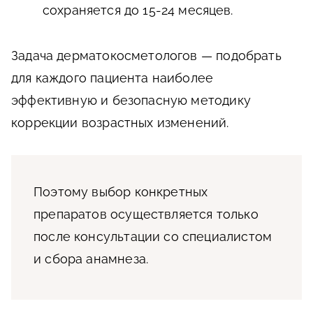
сохраняется до 15-24 месяцев.
Задача дерматокосметологов — подобрать
для каждого пациента наиболее
эффективную и безопасную методику
коррекции возрастных изменений.
Поэтому выбор конкретных
препаратов осуществляется только
после консультации со специалистом
и сбора анамнеза.