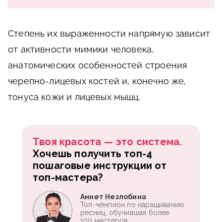
Степень их выраженности напрямую зависит
от активности мимики человека,
анатомических особенностей строения
черепно-лицевых костей и, конечно же,
тонуса кожи и лицевых мышц.
Твоя красота — это система.
Хочешь получить топ-4
пошаговые инструкции от
топ-мастера?
Аннет Незлобина
Топ-чемпион по наращиванию
ресниц, обучившая более
100 мастеров