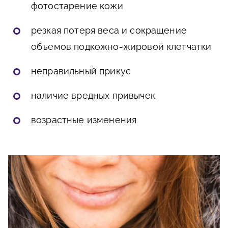
фотостарение кожи
резкая потеря веса и сокращение
объемов подкожно-жировой клетчатки
неправильный прикус
наличие вредных привычек
возрастные изменения