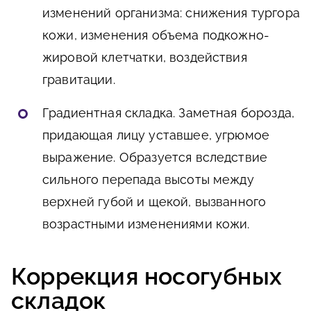
изменений организма: снижения тургора
кожи, изменения объема подкожно-
жировой клетчатки, воздействия
гравитации.
Градиентная складка. Заметная борозда,
придающая лицу уставшее, угрюмое
выражение. Образуется вследствие
сильного перепада высоты между
верхней губой и щекой, вызванного
возрастными изменениями кожи.
Коррекция носогубных
складок