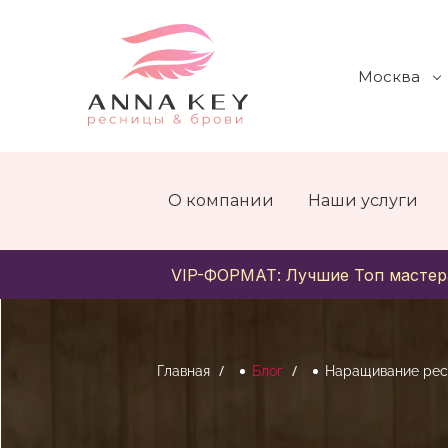
Москва
О компании
Наши услуги
VIP-ФОРМАТ: Лучшие Топ мастер
Главная
Блог
Наращивание рес