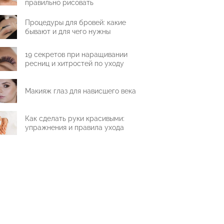
правильно рисовать
Процедуры для бровей: какие
бывают и для чего нужны
19 секретов при наращивании
ресниц и хитростей по уходу
Макияж глаз для нависшего века
Как сделать руки красивыми:
упражнения и правила ухода