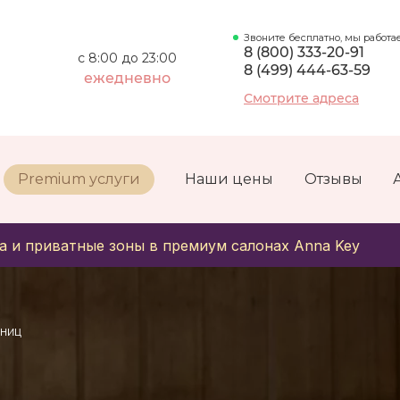
Звоните бесплатно, мы работа
8 (800) 333-20-91
с 8:00 до 23:00
8 (499) 444-63-59
ежедневно
Смотрите адреса
Premium услуги
Наши цены
Отзывы
а и приватные зоны в премиум салонах Anna Key
ниц