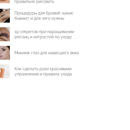
правильно рисовать
Процедуры для бровей: какие
бывают и для чего нужны
19 секретов при наращивании
ресниц и хитростей по уходу
Макияж глаз для нависшего века
Как сделать руки красивыми:
упражнения и правила ухода