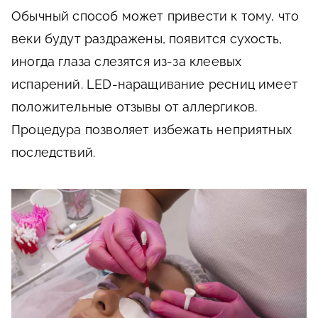
Обычный способ может привести к тому, что
веки будут раздражены, появится сухость,
иногда глаза слезятся из-за клеевых
испарений. LED-наращивание ресниц имеет
положительные отзывы от аллергиков.
Процедура позволяет избежать неприятных
последствий.