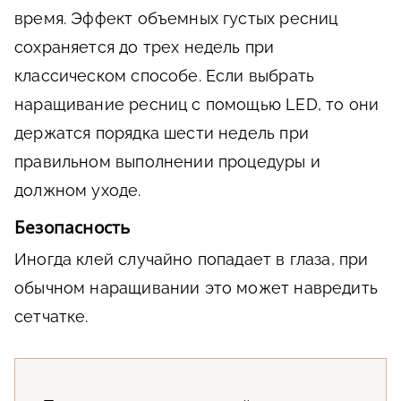
время. Эффект объемных густых ресниц
сохраняется до трех недель при
классическом способе. Если выбрать
наращивание ресниц с помощью LED, то они
держатся порядка шести недель при
правильном выполнении процедуры и
должном уходе.
Безопасность
Иногда клей случайно попадает в глаза, при
обычном наращивании это может навредить
сетчатке.