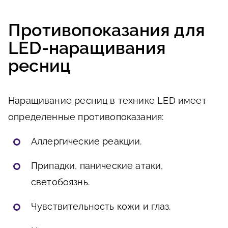
Противопоказания для
LED-наращивания
ресниц
Наращивание ресниц в технике LED имеет
определенные противопоказания:
Аллергические реакции.
Припадки, панические атаки,
светобоязнь.
Чувствительность кожи и глаз.