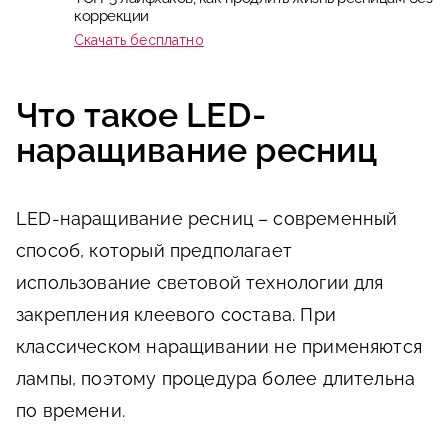
коррекции
Скачать бесплатно
Что такое LED-
наращивание ресниц
LED-наращивание ресниц – современный
способ, который предполагает
использование световой технологии для
закрепления клеевого состава. При
классическом наращивании не применяются
лампы, поэтому процедура более длительна
по времени.