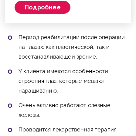
Подробнее
Период реабилитации после операции
на глазах: как пластической, так и
восстанавливающей зрение.
У клиента имеются особенности
строения глаз, которые мешают
наращиванию.
Очень активно работают слезные
железы.
Проводится лекарственная терапия