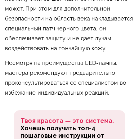
может. При этом для дополнительной
безопасности на область века накладывается
специальный патч черного цвета, он
обеспечивает защиту и не дает лучам
воздействовать на тончайшую кожу.
Несмотря на преимущества LED-лампы,
мастера рекомендуют предварительно
проконсультироваться со специалистом во
избежание индивидуальных реакций.
Твоя красота — это система.
Хочешь получить топ-4
пошаговые инструкции от