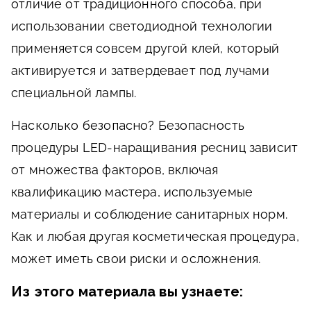
отличие от традиционного способа, при
использовании светодиодной технологии
применяется совсем другой клей, который
активируется и затвердевает под лучами
специальной лампы.
Насколько безопасно?
Безопасность
процедуры LED-наращивания ресниц зависит
от множества факторов, включая
квалификацию мастера, используемые
материалы и соблюдение санитарных норм.
Как и любая другая косметическая процедура,
может иметь свои риски и осложнения.
Из этого материала вы узнаете: