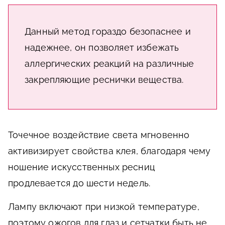
Данный метод гораздо безопаснее и
надежнее, он позволяет избежать
аллергических реакций на различные
закрепляющие реснички вещества.
Точечное воздействие света мгновенно
активизирует свойства клея, благодаря чему
ношение искусственных ресниц
продлевается до шести недель.
Лампу включают при низкой температуре,
поэтому ожогов для глаз и сетчатки быть не