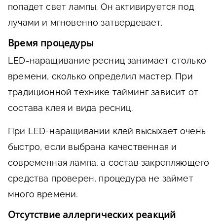
попадет свет лампы. Он активируется под
лучами и мгновенно затвердевает.
Время процедуры
LED-наращивание ресниц занимает столько
времени, сколько определил мастер. При
традиционной технике тайминг зависит от
состава клея и вида ресниц.
При LED-наращивании клей высыхает очень
быстро, если выбрана качественная и
современная лампа, а состав закрепляющего
средства проверен, процедура не займет
много времени.
Отсутствие аллергических реакций