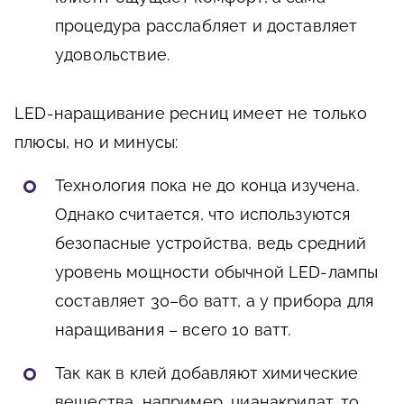
процедура расслабляет и доставляет
удовольствие.
LED-наращивание ресниц имеет не только
плюсы, но и минусы:
Технология пока не до конца изучена.
Однако считается, что используются
безопасные устройства, ведь средний
уровень мощности обычной LED-лампы
составляет 30–60 ватт, а у прибора для
наращивания – всего 10 ватт.
Так как в клей добавляют химические
вещества, например, цианакрилат, то