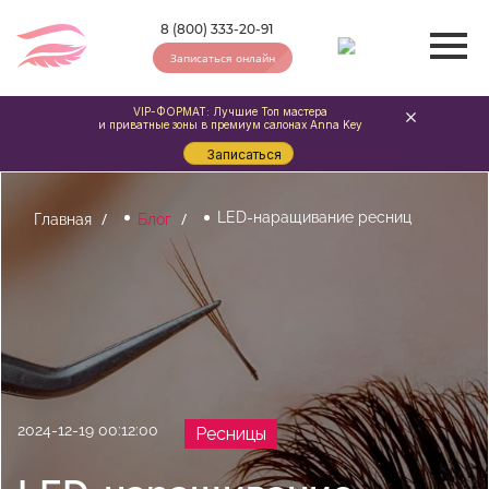
8 (800) 333-20-91
Записаться онлайн
VIP-ФОРМАТ: Лучшие Топ мастера
и приватные зоны в премиум салонах Anna Key
Записаться
LED-наращивание ресниц
Главная
Блог
2024-12-19 00:12:00
Ресницы