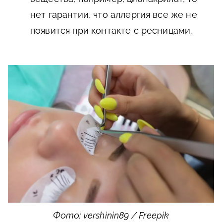
нет гарантии, что аллергия все же не
появится при контакте с ресницами.
Фото: vershinin89 / Freepik