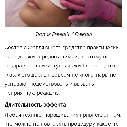
Фото: Freepik / Freepik
Состав скрепляющего средства практически
не содержит вредной химии, поэтому не
раздражает слизистую и веки. Главное, что на
глазах его держат совсем немного, пары не
успевают подействовать и вызвать
неприятную реакцию.
Длительность эффекта
Любая техника наращивания привлекает тем,
что можно не повторять процедуру какое-то