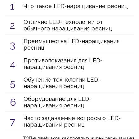
Что такое LED-наращивание ресниц
Отличие LED-технологии от
обычного наращивания ресниц
Преимущества LED-наращивания
ресниц
Противопоказания для LED-
наращивания ресниц
Обучение технологии LED-
наращивания ресниц
Оборудование для LED-
наращивания ресниц
Часто задаваемые вопросы о LED-
наращивании ресниц
ТОП-5 лайфхаков, как продлить жизнь ресницам без