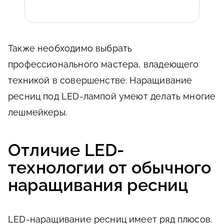
Также необходимо выбрать
профессионального мастера, владеющего
техникой в совершенстве. Наращивание
ресниц под LED-лампой умеют делать многие
лешмейкеры.
Отличие LED-
технологии от обычного
наращивания ресниц
LED-наращивание ресниц имеет ряд плюсов.