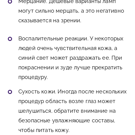
Мерцание. Дешевые варианты ламп
могут сильно мерцать, а это негативно
сказывается на зрении.
Воспалительные реакции. У некоторых
людей очень чувствительная кожа, а
синий свет может раздражать ее. При
покраснении и зуде лучше прекратить
процедуру.
Сухость кожи. Иногда после нескольких
процедур область возле глаз может
шелушиться, обратите внимание на
безопасные увлажняющие составы,
чтобы питать кожу.