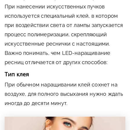
При нанесении искусственных пучков
используется специальный клей, в котором
при воздействии света от лампы запускается
процесс полимеризации, скрепляющий
искусственные реснички с настоящими.
Важно понимать, чем LED-наращивание
ресниц отличается от других способов:
Тип клея
При обычном наращивании клей сохнет на
воздухе, для полного высыхания нужно ждать
иногда до десяти минут.