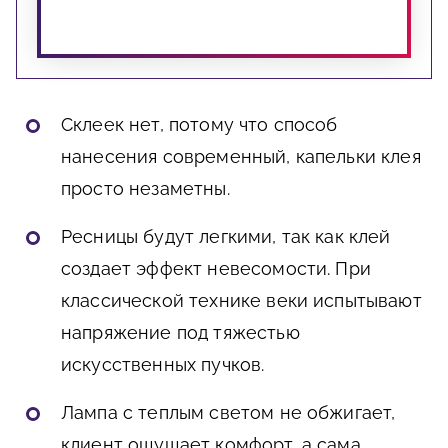
Склеек нет, потому что способ
нанесения современный, капельки клея
просто незаметны.
Ресницы будут легкими, так как клей
создает эффект невесомости. При
классической технике веки испытывают
напряжение под тяжестью
искусственных пучков.
Лампа с теплым светом не обжигает,
клиент ощущает комфорт, а сама