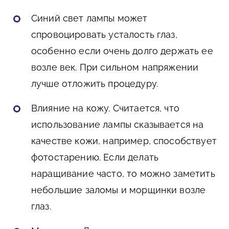
Синий свет лампы может
спровоцировать усталость глаз,
особенно если очень долго держать ее
возле век. При сильном напряжении
лучше отложить процедуру.
Влияние на кожу. Считается, что
использование лампы сказывается на
качестве кожи, например, способствует
фотостарению. Если делать
наращивание часто, то можно заметить
небольшие заломы и морщинки возле
глаз.