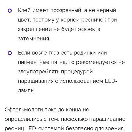
Клей имеет прозрачный, а не черный
цвет, поэтому у корней ресничек при
закреплении не будет эффекта
затемнения.
Если возле глаз есть родинки или
пигментные пятна, то рекомендуется не
злоупотреблять процедурой
наращивания с использованием LED-
лампы.
Офтальмологи пока до конца не
определились с тем, насколько наращивание
ресниц LED-системой безопасно для зрения: