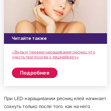
Читайте также
«Виды и техники наращивания ресниц: что
учесть при походе к лешмейкеру»
Подробнее
При LED-наращивании ресниц клей начинает
сохнуть только после того, как на него