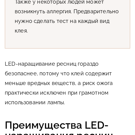
Также у некоторых людей может
возникнуть аллергия. Предварительно
нужно сделать тест на каждый вид
клея.
LED-наращивание ресниц гораздо
безопаснее, потому что клей содержит
меньше вредных веществ, а риск ожога
практически исключен при грамотном
использовании лампы.
Преимущества LED-