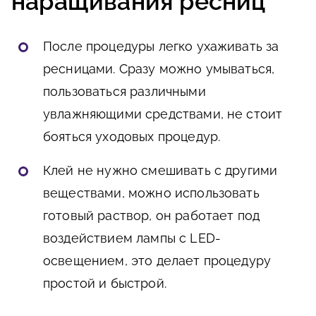
наращивания ресниц
После процедуры легко ухаживать за
ресницами. Сразу можно умываться,
пользоваться различными
увлажняющими средствами, не стоит
бояться уходовых процедур.
Клей не нужно смешивать с другими
веществами, можно использовать
готовый раствор, он работает под
воздействием лампы с LED-
освещением, это делает процедуру
простой и быстрой.