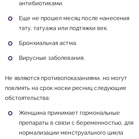
антибиотиками.
Еще не прошел месяц после нанесения
тату, татуажа или подтяжки век.
Бронхиальная астма.
Вирусные заболевания.
Не являются противопоказаниями, но могут
повлиять на срок носки ресниц следующие
обстоятельства:
Женщина принимает гормональные
препараты в связи с беременностью, для
нормализации менструального цикла