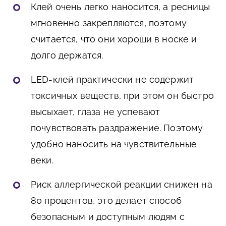
Клей очень легко наносится, а ресницы
мгновенно закрепляются, поэтому
считается, что они хороши в носке и
долго держатся.
LED-клей практически не содержит
токсичных веществ, при этом он быстро
высыхает, глаза не успевают
почувствовать раздражение. Поэтому
удобно наносить на чувствительные
веки.
Риск аллергической реакции снижен на
80 процентов, это делает способ
безопасным и доступным людям с