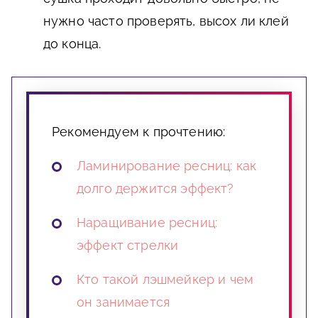
нужно часто проверять, высох ли клей
до конца.
Рекомендуем к прочтению:
Ламинирование ресниц: как
долго держится эффект?
Наращивание ресниц:
эффект стрелки
Кто такой лэшмейкер и чем
он занимается