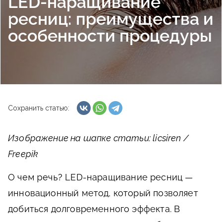
LED-наращивание
ресниц: преимущества и
особенности процедуры
Сохранить статью:
Изображение на шапке статьи: licsiren /
Freepik
О чем речь?
LED-наращивание ресниц —
инновационный метод, который позволяет
добиться долговременного эффекта. В