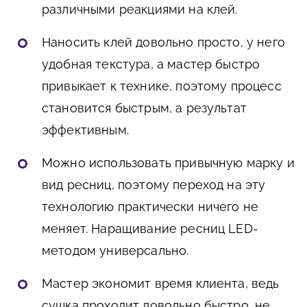
различными реакциями на клей.
Наносить клей довольно просто, у него
удобная текстура, а мастер быстро
привыкает к технике, поэтому процесс
становится быстрым, а результат
эффективным.
Можно использовать привычную марку и
вид ресниц, поэтому переход на эту
технологию практически ничего не
меняет. Наращивание ресниц LED-
методом универсально.
Мастер экономит время клиента, ведь
сушка проходит довольно быстро, не