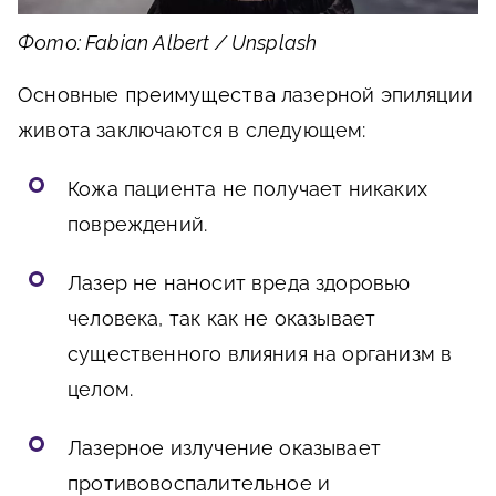
Фото: Fabian Albert / Unsplash
Основные
преимущества
лазерной эпиляции
живота заключаются в следующем:
Кожа пациента не получает никаких
повреждений.
Лазер не наносит вреда здоровью
человека, так как не оказывает
существенного влияния на организм в
целом.
Лазерное излучение оказывает
противовоспалительное и