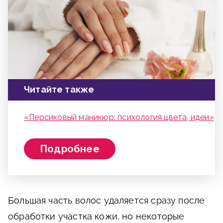
Читайте также
«Персиковый маникюр: психология цвета, идеи»
Подробнее
Большая часть волос удаляется сразу после
обработки участка кожи, но некоторые