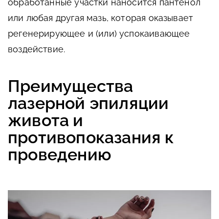
обработанные участки наносится пантенол
или любая другая мазь, которая оказывает
регенерирующее и (или) успокаивающее
воздействие.
Преимущества
лазерной эпиляции
живота и
противопоказания к
проведению