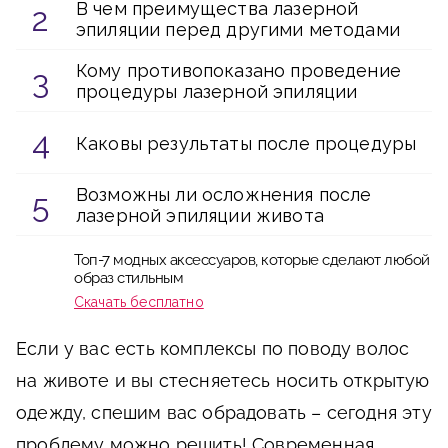
В чем преимущества лазерной
эпиляции перед другими методами
Кому противопоказано проведение
процедуры лазерной эпиляции
Каковы результаты после процедуры
Возможны ли осложнения после
лазерной эпиляции живота
Топ-7 модных аксессуаров, которые сделают любой
образ стильным
Скачать бесплатно
Если у вас есть комплексы по поводу волос
на животе и вы стесняетесь носить открытую
одежду, спешим вас обрадовать – сегодня эту
проблему можно решить! Современная