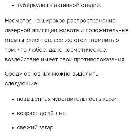
туберкулез в активной стадии.
Несмотря на широкое распространение
лазерной эпиляции живота и положительные
отзывы клиентов, все же стоит помнить о
том, что любое, даже косметическое,
воздействие имеет свои противопоказания.
Среди основных можно выделить
следующие:
повышенная чувствительность кожи;
возраст до 18 лет;
свежий загар;