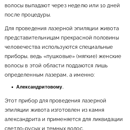
волосы выпадают через неделю или 10 дней
после процедуры.
Для проведения лазерной эпиляции живота
представительницам прекрасной половины
человечества используются специальные
приборы, ведь «пушковые» (мягкие) женские
волосы в этой области поддаются лишь
определенным лазерам, а именно:
Александритовому
.
Этот прибор для проведения лазерной
эпиляции живота изготовлен из камня
александрита и применяется для ликвидации
светло-русых и темных волос.