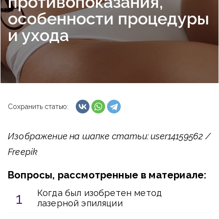
противопоказания,
особенности процедуры
и ухода
Сохранить статью:
Изображение на шапке статьи: user14159562 /
Freepik
Вопросы, рассмотренные в материале:
Когда был изобретен метод
лазерной эпиляции