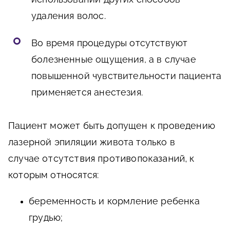
удаления волос.
Во время процедуры отсутствуют
болезненные ощущения, а в случае
повышенной чувствительности пациента
применяется анестезия.
Пациент может быть допущен к проведению
лазерной эпиляции живота только в
случае
отсутствия противопоказаний,
к
которым относятся:
беременность и кормление ребенка
грудью;