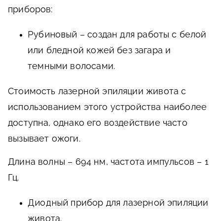
приборов:
Рубиновый
– создан для работы с белой
или бледной кожей без загара и
темными волосами.
Стоимость лазерной эпиляции живота с
использованием этого устройства наиболее
доступна, однако его воздействие часто
вызывает ожоги.
Длина волны – 694 нм, частота импульсов – 1
Гц.
Диодный
прибор для лазерной эпиляции
живота.