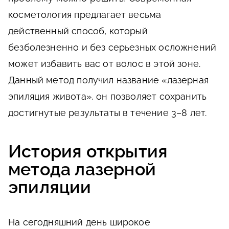
косметология предлагает весьма
действенный способ, который
безболезненно и без серьезных осложнений
может избавить вас от волос в этой зоне.
Данный метод получил название «лазерная
эпиляция живота», он позволяет сохранить
достигнутые результаты в течение 3–8 лет.
История открытия
метода лазерной
эпиляции
На сегодняшний день широкое