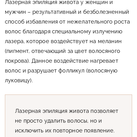
Лазерная эпиляция живота у женщин и
мужчин – результативный и безболезненный
способ избавления от нежелательного роста
волос благодаря специальному излучению
лазера, которое воздействует на меланин
(пигмент, отвечающий за цвет волосяного
покрова). Данное воздействие нагревает
волос и разрушает фолликул (волосяную
луковицу).
Лазерная эпиляция живота позволяет
не просто удалить волосы, но и
исключить их повторное появление.