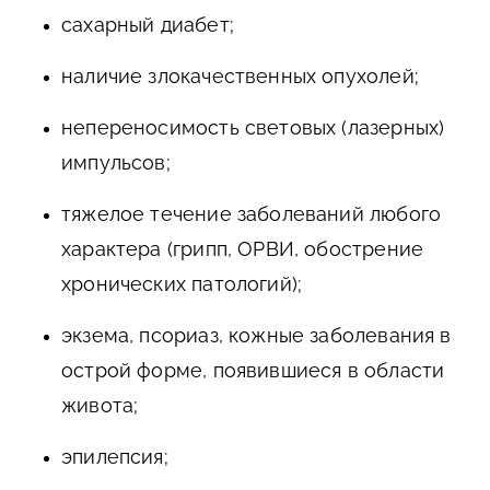
сахарный диабет;
наличие злокачественных опухолей;
непереносимость световых (лазерных)
импульсов;
тяжелое течение заболеваний любого
характера (грипп, ОРВИ, обострение
хронических патологий);
экзема, псориаз, кожные заболевания в
острой форме, появившиеся в области
живота;
эпилепсия;