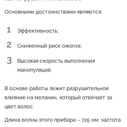
Основными достоинствами являются:
Эффективность;
Сниженный риск ожогов;
Высокая скорость выполнения
манипуляций.
В основе работы лежит разрушительное
влияние на меланин, который отвечает за
цвет волос.
Длина волны этого прибора – 725 нм, частота