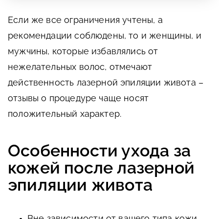
Если же все ограничения учтены, а
рекомендации соблюдены, то и женщины, и
мужчины, которые избавлялись от
нежелательных волос, отмечают
действенность лазерной эпиляции живота –
отзывы о процедуре чаще носят
положительный характер.
Особенности ухода за
кожей после лазерной
эпиляции живота
Вне зависимости от вашего типа кожи