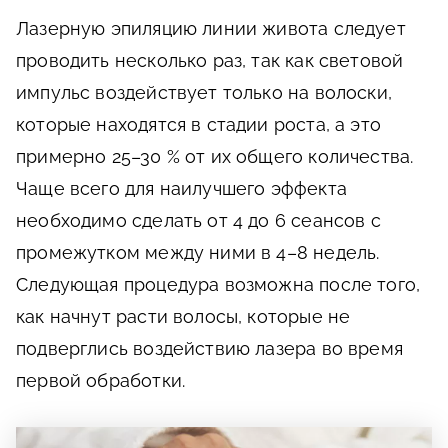
Лазерную эпиляцию линии живота следует
проводить несколько раз, так как световой
импульс воздействует только на волоски,
которые находятся в стадии роста, а это
примерно 25–30 % от их общего количества.
Чаще всего для наилучшего эффекта
необходимо сделать от 4 до 6 сеансов с
промежутком между ними в 4–8 недель.
Следующая процедура возможна после того,
как начнут расти волосы, которые не
подверглись воздействию лазера во время
первой обработки.