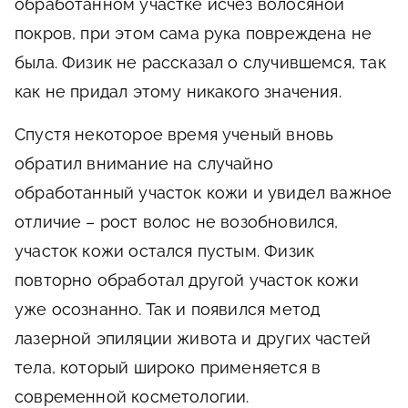
обработанном участке исчез волосяной
покров, при этом сама рука повреждена не
была. Физик не рассказал о случившемся, так
как не придал этому никакого значения.
Спустя некоторое время ученый вновь
обратил внимание на случайно
обработанный участок кожи и увидел важное
отличие – рост волос не возобновился,
участок кожи остался пустым. Физик
повторно обработал другой участок кожи
уже осознанно. Так и появился метод
лазерной эпиляции живота и других частей
тела, который широко применяется в
современной косметологии.