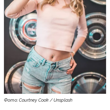
Фото: Courtney Cook / Unsplash