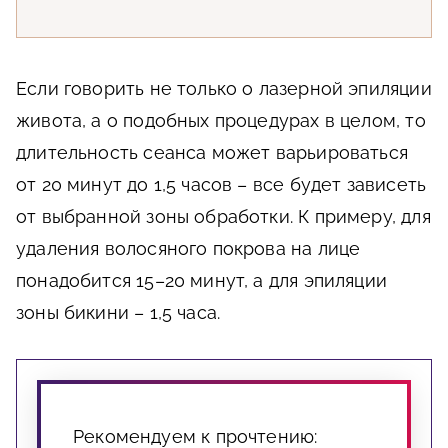
Если говорить не только о лазерной эпиляции
живота, а о подобных процедурах в целом, то
длительность сеанса может варьироваться
от 20 минут до 1,5 часов – все будет зависеть
от выбранной зоны обработки. К примеру, для
удаления волосяного покрова на лице
понадобится 15–20 минут, а для эпиляции
зоны бикини – 1,5 часа.
Рекомендуем к прочтению: