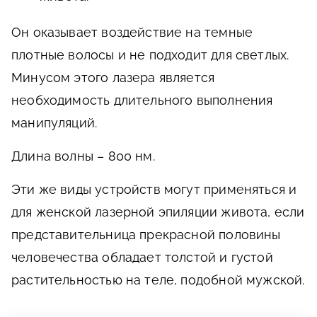
Он оказывает воздействие на темные
плотные волосы и не подходит для светлых.
Минусом этого лазера является
необходимость длительного выполнения
манипуляций.
Длина волны – 800 нм.
Эти же виды устройств могут применяться и
для женской лазерной эпиляции живота, если
представительница прекрасной половины
человечества обладает толстой и густой
растительностью на теле, подобной мужской.