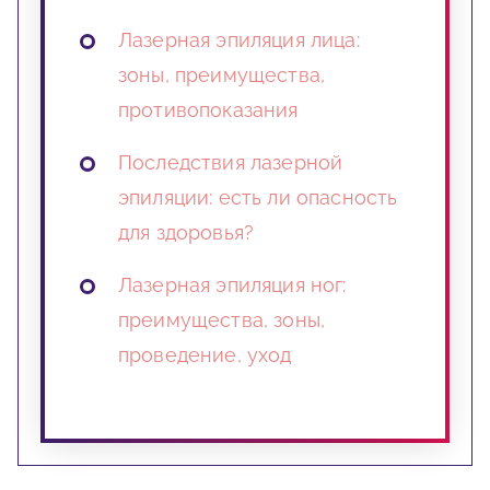
Лазерная эпиляция лица:
зоны, преимущества,
противопоказания
Последствия лазерной
эпиляции: есть ли опасность
для здоровья?
Лазерная эпиляция ног:
преимущества, зоны,
проведение, уход