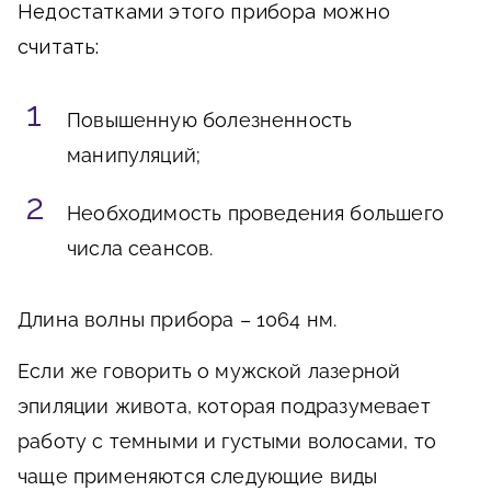
Недостатками этого прибора можно
считать:
Повышенную болезненность
манипуляций;
Необходимость проведения большего
числа сеансов.
Длина волны прибора – 1064 нм.
Если же говорить о мужской лазерной
эпиляции живота, которая подразумевает
работу с темными и густыми волосами, то
чаще применяются следующие виды