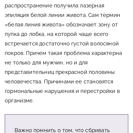
распространение получила лазерная
эпиляция белой линии живота. Сам термин
«белая линия живота» обозначает зону от
пупка до лобка, на которой чаще всего
встречается достаточно густой волосяной
покров. Причем такая проблема характерна
не только для мужчин, но и для
представительниц прекрасной половины
человечества. Причинами ее становятся
гормональные нарушения и перестройки в
организме.
Важно помнить о том, что сбривать