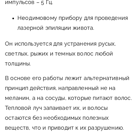
импульсов – 5 Гц.
Неодимовому
прибору для проведения
лазерной эпиляции живота.
Он используется для устранения русых,
светлых, рыжих и темных волос любой
толщины.
В основе его работы лежит альтернативный
принцип действия, направленный не на
меланин, а на сосуды, которые питают волос.
Тепловой луч запаивает их, и волосы
остаются без необходимых полезных
веществ, что и приводит к их разрушению.