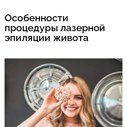
Особенности
процедуры лазерной
эпиляции живота