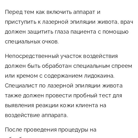
Перед тем как включить аппарат и
приступить к лазерной эпиляции живота, врач
должен защитить глаза пациента с помощью
специальных очков.
Непосредственный участок воздействия
должен быть обработан специальным спреем
или кремом с содержанием лидокаина.
Специалист по лазерной эпиляции живота
также должен провести пробный тест для
выявления реакции кожи клиента на
воздействие аппарата.
После проведения процедуры на