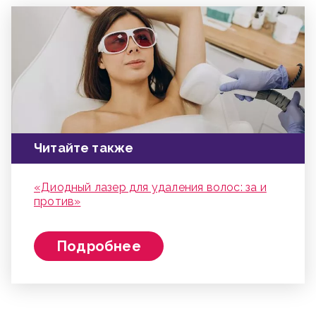
Читайте также
«Диодный лазер для удаления волос: за и
против»
Подробнее