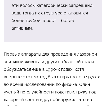
эти волосы категорически запрещено,
ведь тогда их структура становится
более грубой, а рост – более
активным.
Первые аппараты для проведения лазерной
эпиляции живота и других областей стали
обсуждаться еще в 1990-х годах, хотя
впервые этот метод был открыт уже в 1970-х
во время исследований по физике. Один
ученый по случайности подставил руку под
лазерный свет и вдруг обнаружил, что на