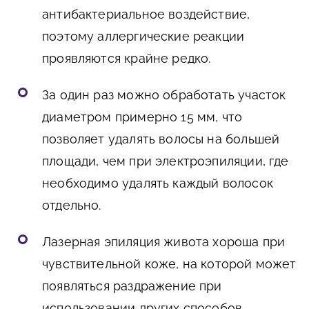
антибактериальное воздействие,
поэтому аллергические реакции
проявляются крайне редко.
За один раз можно обработать участок
диаметром примерно 15 мм, что
позволяет удалять волосы на большей
площади, чем при электроэпиляции, где
необходимо удалять каждый волосок
отдельно.
Лазерная эпиляция живота хороша при
чувствительной коже, на которой может
появляться раздражение при
использовании других способов