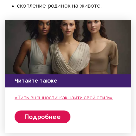
скопление родинок на животе.
Читайте также
«Типы внешности: как найти свой стиль»
Подробнее