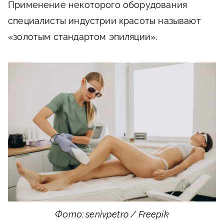
Применение некоторого оборудования
специалисты индустрии красоты называют
«золотым стандартом эпиляции».
Фото: senivpetro / Freepik