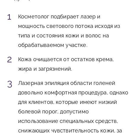
Косметолог подбирает лазер и
мощность светового потока исходя из
типа и состояния кожи и волос на
обрабатываемом участке.
Кожа очищается от остатков крема,
жира и загрязнений.
Лазерная эпиляция области голеней
довольно комфортная процедура, однако
для клиентов, которые имеют низкий
болевой порог, допустимо
использование специальных средств,
снижающих чувствительность кожи, за