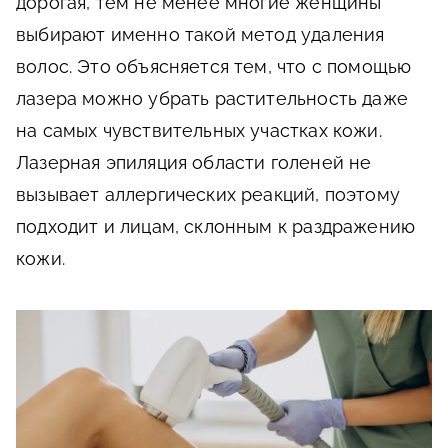
дорогая, тем не менее многие женщины
выбирают именно такой метод удаления
волос. Это объясняется тем, что с помощью
лазера можно убрать растительность даже
на самых чувствительных участках кожи.
Лазерная эпиляция области голеней не
вызывает аллергических реакций, поэтому
подходит и лицам, склонным к раздражению
кожи.