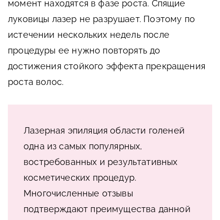
момент находятся в фазе роста. Спящие
луковицы лазер не разрушает. Поэтому по
истечении нескольких недель после
процедуры ее нужно повторять до
достижения стойкого эффекта прекращения
роста волос.
Лазерная эпиляция области голеней
одна из самых популярных,
востребованных и результативных
косметических процедур.
Многочисленные отзывы
подтверждают преимущества данной