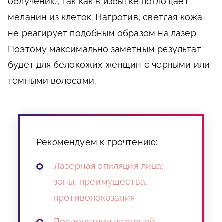
облучению, так как в избытке поглощает
меланин из клеток. Напротив, светлая кожа
не реагирует подобным образом на лазер.
Поэтому максимально заметным результат
будет для белокожих женщин с черными или
темными волосами.
Рекомендуем к прочтению:
Лазерная эпиляция лица:
зоны, преимущества,
противопоказания
Последствия лазерной