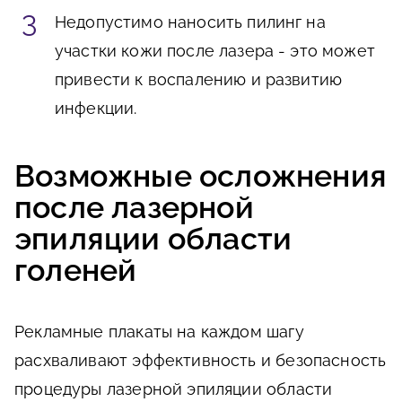
Недопустимо наносить пилинг на
участки кожи после лазера - это может
привести к воспалению и развитию
инфекции.
Возможные осложнения
после лазерной
эпиляции области
голеней
Рекламные плакаты на каждом шагу
расхваливают эффективность и безопасность
процедуры лазерной эпиляции области