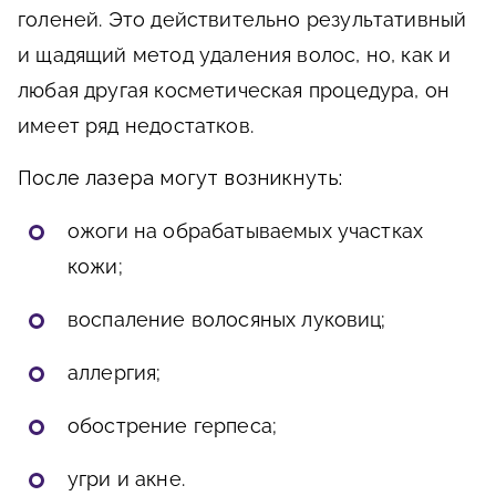
голеней. Это действительно результативный
и щадящий метод удаления волос, но, как и
любая другая косметическая процедура, он
имеет ряд недостатков.
После лазера могут возникнуть:
ожоги на обрабатываемых участках
кожи;
воспаление волосяных луковиц;
аллергия;
обострение герпеса;
угри и акне.