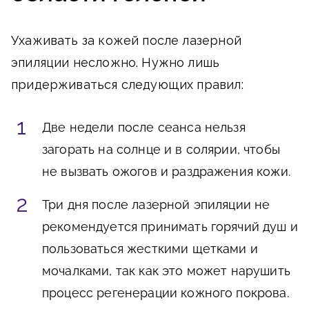
Ухаживать за кожей после лазерной
эпиляции несложно. Нужно лишь
придерживаться следующих правил:
Две недели после сеанса нельзя
загорать на солнце и в солярии, чтобы
не вызвать ожогов и раздражения кожи.
Три дня после лазерной эпиляции не
рекомендуется принимать горячий душ и
пользоваться жесткими щетками и
мочалками, так как это может нарушить
процесс регенерации кожного покрова.