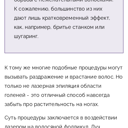
К сожалению, большинство из них
дают лишь кратковременный эффект,
как, например, бритье станком или
шугаринг.
К тому же многие подобные процедуры могут
вызывать раздражение и врастание волос. Но
только не лазерная эпиляция области
голеней - это отличный способ навсегда
забыть про растительность на ногах.
Суть процедуры заключается в воздействии
лазером на волосяной фолликул. Луч