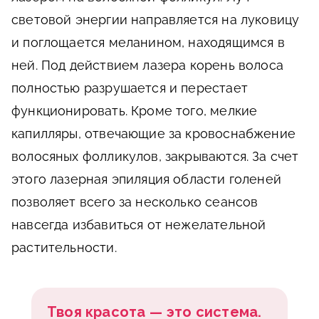
световой энергии направляется на луковицу
и поглощается меланином, находящимся в
ней. Под действием лазера корень волоса
полностью разрушается и перестает
функционировать. Кроме того, мелкие
капилляры, отвечающие за кровоснабжение
волосяных фолликулов, закрываются. За счет
этого лазерная эпиляция области голеней
позволяет всего за несколько сеансов
навсегда избавиться от нежелательной
растительности.
Твоя красота — это система.