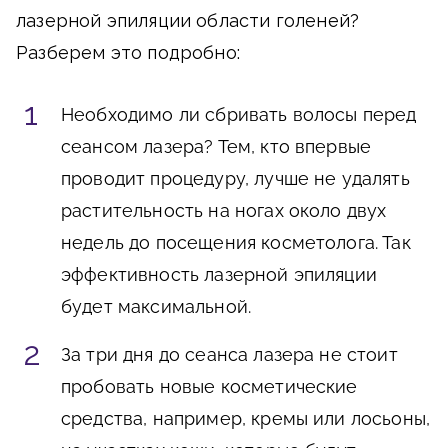
лазерной эпиляции области голеней?
Разберем это подробно:
Необходимо ли сбривать волосы перед
сеансом лазера? Тем, кто впервые
проводит процедуру, лучше не удалять
растительность на ногах около двух
недель до посещения косметолога. Так
эффективность лазерной эпиляции
будет максимальной.
За три дня до сеанса лазера не стоит
пробовать новые косметические
средства, например, кремы или лосьоны,