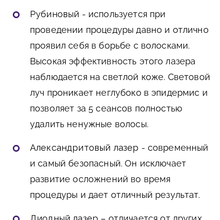
Рубиновый
- используется при
проведении процедуры давно и отлично
проявил себя в борьбе с волосками.
Высокая эффективность этого лазера
наблюдается на светлой коже. Световой
луч проникает неглубоко в эпидермис и
позволяет за 5 сеансов полностью
удалить ненужные волосы.
Александритовый лазер
- современный
и самый безопасный. Он исключает
развитие осложнений во время
процедуры и дает отличный результат.
Диодный
лазер
– отличается от других