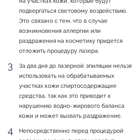
на участках кожи, которые будут
подвергаться световому воздействию.
Это связано с тем, что в случае
возникновения аллергии или
раздражения на косметику придется
отложить процедуру лазера.
За два дня до лазерной эпиляции нельзя
использовать на обрабатываемых
участках кожи спиртосодержащие
средства, так как это приводит к
нарушению водно-жирового баланса
кожи и может вызвать раздражение.
Непосредственно перед процедурой