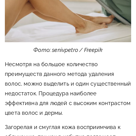
Фото: senivpetro / Freepik
Несмотря на большое количество
преимуществ данного метода удаления
волос, можно выделить и один существенный
недостаток. Процедура наиболее
эффективна для людей с высоким контрастом
цвета волос и дермы.
Загорелая и смуглая кожа восприимчива к