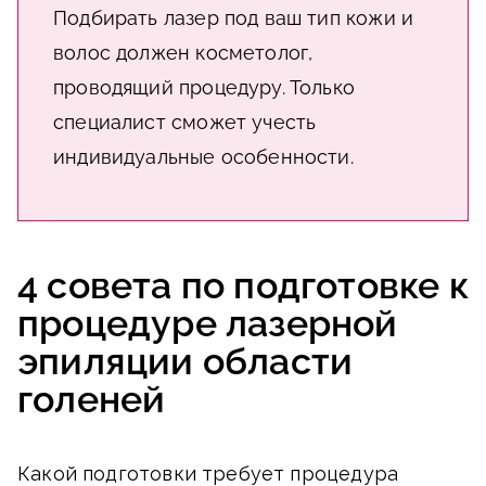
Подбирать лазер под ваш тип кожи и
волос должен косметолог,
проводящий процедуру. Только
специалист сможет учесть
индивидуальные особенности.
4 совета по подготовке к
процедуре лазерной
эпиляции области
голеней
Какой подготовки требует процедура