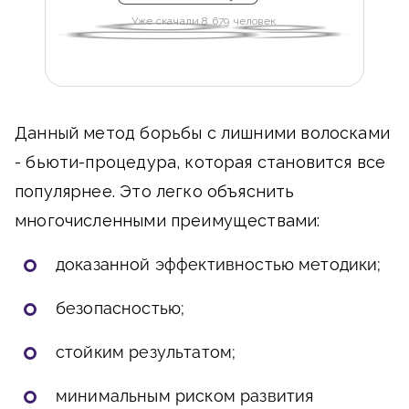
Уже скачали 8 679 человек
Данный метод борьбы с лишними волосками
- бьюти-процедура, которая становится все
популярнее. Это легко объяснить
многочисленными преимуществами:
доказанной эффективностью методики;
безопасностью;
стойким результатом;
минимальным риском развития