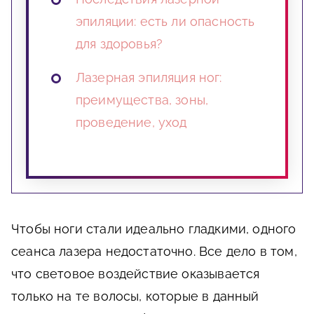
эпиляции: есть ли опасность
для здоровья?
Лазерная эпиляция ног:
преимущества, зоны,
проведение, уход
Чтобы ноги стали идеально гладкими, одного
сеанса лазера недостаточно. Все дело в том,
что световое воздействие оказывается
только на те волосы, которые в данный