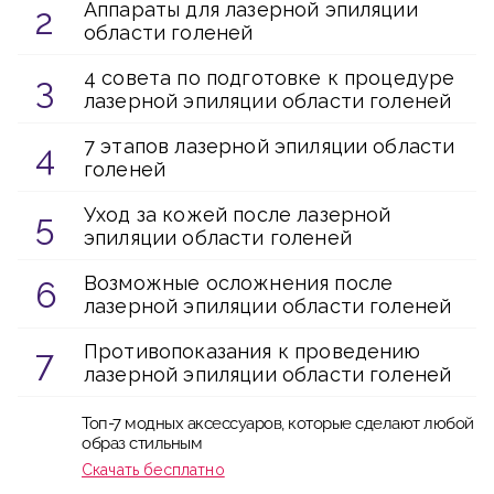
Аппараты для лазерной эпиляции
области голеней
4 совета по подготовке к процедуре
лазерной эпиляции области голеней
7 этапов лазерной эпиляции области
голеней
Уход за кожей после лазерной
эпиляции области голеней
Возможные осложнения после
лазерной эпиляции области голеней
Противопоказания к проведению
лазерной эпиляции области голеней
Топ-7 модных аксессуаров, которые сделают любой
образ стильным
Скачать бесплатно