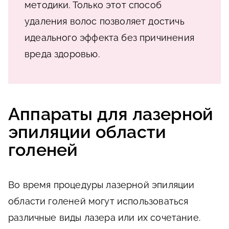
методики. Только этот способ
удаления волос позволяет достичь
идеального эффекта без причинения
вреда здоровью.
Аппараты для лазерной
эпиляции области
голеней
Во время процедуры лазерной эпиляции
области голеней могут использоваться
различные виды лазера или их сочетание.