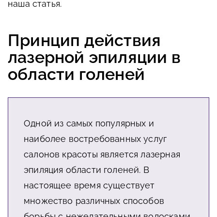
наша статья.
Принцип действия
лазерной эпиляции в
области голеней
Одной из самых популярных и
наиболее востребованных услуг
салонов красоты является лазерная
эпиляция области голеней. В
настоящее время существует
множество различных способов
борьбы с нежелательными волосками.