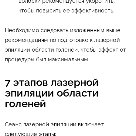
волоски рекомендуется укоротить,
чтобы повысить ее эффективность.
Необходимо следовать изложенным выше
рекомендациям по подготовке к лазерной
эпиляции области голеней, чтобы эффект от
процедуры был максимальным.
7 этапов лазерной
эпиляции области
голеней
Сеанс лазерной эпиляции включает
следующие этапы: