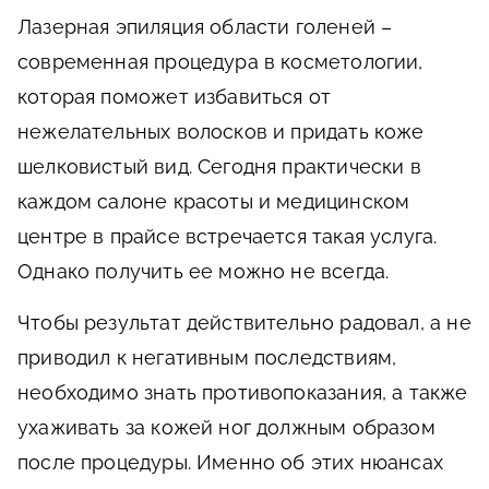
Лазерная эпиляция области голеней –
современная процедура в косметологии,
которая поможет избавиться от
нежелательных волосков и придать коже
шелковистый вид. Сегодня практически в
каждом салоне красоты и медицинском
центре в прайсе встречается такая услуга.
Однако получить ее можно не всегда.
Чтобы результат действительно радовал, а не
приводил к негативным последствиям,
необходимо знать противопоказания, а также
ухаживать за кожей ног должным образом
после процедуры. Именно об этих нюансах