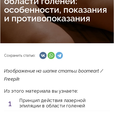
области голеней:
особенности, показания
и противопоказания
Сохранить статью:
Изображение на шапке статьи: boomeart /
Freepik
Из этого материала вы узнаете:
Принцип действия лазерной
эпиляции в области голеней