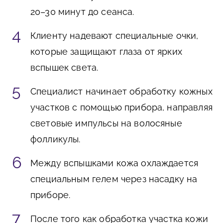
20–30 минут до сеанса.
Клиенту надевают специальные очки,
которые защищают глаза от ярких
вспышек света.
Специалист начинает обработку кожных
участков с помощью прибора, направляя
световые импульсы на волосяные
фолликулы.
Между вспышками кожа охлаждается
специальным гелем через насадку на
приборе.
После того как обработка участка кожи