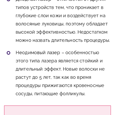
типов устройств тем, что проникает в
глубокие слои кожи и воздействует на
волосяные луковицы, поэтому обладает
высокой эффективностью. Недостатком
можно назвать длительность процедуры.
Неодимовый лазер
– особенностью
этого типа лазера является стойкий и
длительный эффект. Новые волоски не
растут до 5 лет, так как во время
процедуры прижигаются кровеносные
сосуды, питающие фолликулы.