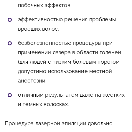
побочных эффектов;
эффективностью решения проблемы
вросших волос;
безболезненностью процедуры при
применении лазера в области голеней
(для людей с низким болевым порогом
допустимо использование местной
анестезии;
отличным результатом даже на жестких
и темных волосках.
Процедура лазерной эпиляции довольно