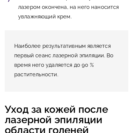
лазером окончена, на него наносится
увлажняющий крем.
Наиболее результативным является
первый сеанс лазерной эпиляции. Во
время него удаляется до 90 %
растительности.
Уход за кожей после
лазерной эпиляции
области голеней