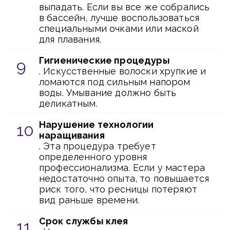
выпадать. Если вы все же собрались
в бассейн, лучше воспользоваться
специальными очками или маской
для плавания.
Гигиенические процедуры
. Искусственные волоски хрупкие и
ломаются под сильным напором
воды. Умывание должно быть
деликатным.
Нарушение технологии
наращивания
. Эта процедура требует
определенного уровня
профессионализма. Если у мастера
недостаточно опыта, то повышается
риск того, что ресницы потеряют
вид раньше времени.
Срок службы клея