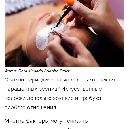
Фото: Raul Mellado / Adobe.Stock
С какой периодичностью делать коррекцию
наращенных ресниц? Искусственные
волоски довольно хрупкие и требуют
особого отношения.
Многие факторы могут снизить