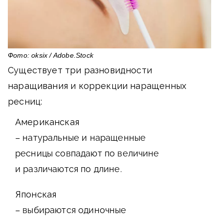
Фото: oksix / Adobe.Stock
Существует три разновидности
наращивания и коррекции наращенных
ресниц:
Американская
– натуральные и наращенные
ресницы совпадают по величине
и различаются по длине.
Японская
– выбираются одиночные