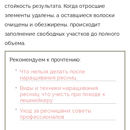
стойкость результата. Когда отросшие
элементы удалены, а оставшиеся волоски
очищены и обезжирены, происходит
заполнение свободных участков до полного
объема.
Рекомендуем к прочтению:
Что нельзя делать после
наращивания ресниц
Виды и техники наращивания
ресниц: что учесть при походе к
лешмейкеру
Уход за ресницами: советы
профессионалов