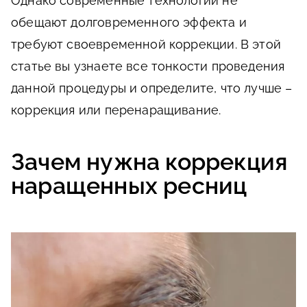
Однако современные технологии не
обещают долговременного эффекта и
требуют своевременной коррекции. В этой
статье вы узнаете все тонкости проведения
данной процедуры и определите, что лучше –
коррекция или перенаращивание.
Зачем нужна коррекция
наращенных ресниц