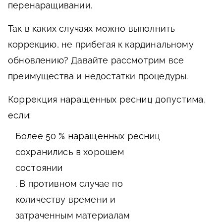
перенаращивании.
Так в каких случаях можно выполнить
коррекцию, не прибегая к кардинальному
обновлению? Давайте рассмотрим все
преимущества и недостатки процедуры.
Коррекция наращенных ресниц допустима,
если:
Более 50 % наращенных ресниц
сохранились в хорошем
состоянии
. В противном случае по
количеству времени и
затраченным материалам