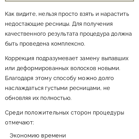
Как видите, нельзя просто взять и нарастить
недостающие ресницы. Для получения
качественного результата процедура должна
быть проведена комплексно.
Коррекция подразумевает замену выпавших
или деформированных волосков новыми.
Благодаря этому способу можно долго
наслаждаться густыми ресницами, не
обновляя их полностью.
Среди положительных сторон процедуры
отмечают:
Экономию времени