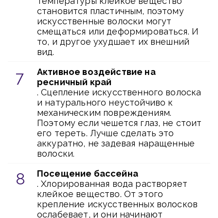
температуры клейкое вещество
становится пластичным, поэтому
искусственные волоски могут
смещаться или деформироваться. И
то, и другое ухудшает их внешний
вид.
Активное воздействие на
ресничный край
. Сцепление искусственного волоска
и натурального неустойчиво к
механическим повреждениям.
Поэтому если чешется глаз, не стоит
его тереть. Лучше сделать это
аккуратно, не задевая наращенные
волоски.
Посещение бассейна
. Хлорированная вода растворяет
клейкое вещество. От этого
крепление искусственных волосков
ослабевает, и они начинают