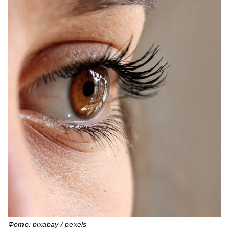
Фото: pixabay / pexels