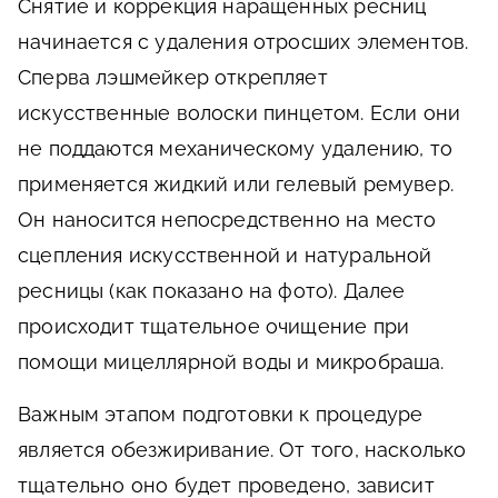
Снятие и коррекция наращенных ресниц
начинается с удаления отросших элементов.
Сперва лэшмейкер открепляет
искусственные волоски пинцетом. Если они
не поддаются механическому удалению, то
применяется жидкий или гелевый ремувер.
Он наносится непосредственно на место
сцепления искусственной и натуральной
ресницы (как показано на фото). Далее
происходит тщательное очищение при
помощи мицеллярной воды и микробраша.
Важным этапом подготовки к процедуре
является обезжиривание. От того, насколько
тщательно оно будет проведено, зависит