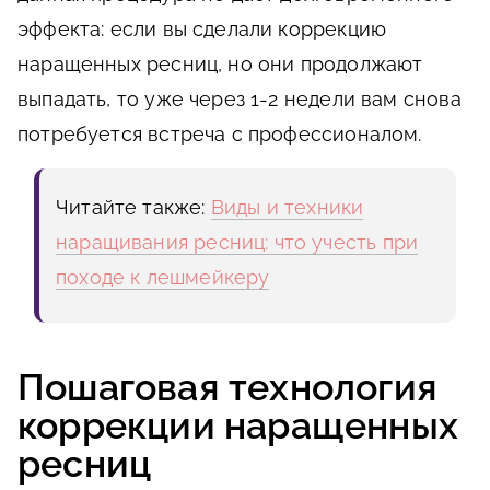
эффекта: если вы сделали коррекцию
наращенных ресниц, но они продолжают
выпадать, то уже через 1-2 недели вам снова
потребуется встреча с профессионалом.
Читайте также:
Виды и техники
наращивания ресниц: что учесть при
походе к лешмейкеру
Пошаговая технология
коррекции наращенных
ресниц