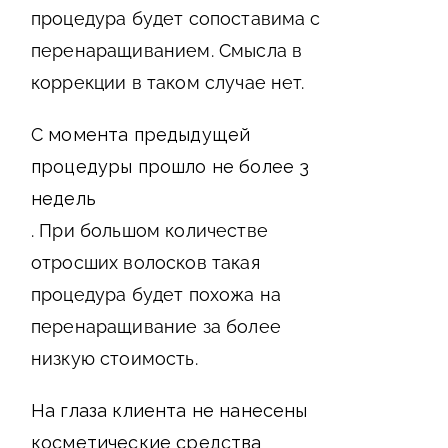
процедура будет сопоставима с
перенаращиванием. Смысла в
коррекции в таком случае нет.
С момента предыдущей
процедуры прошло не более 3
недель
. При большом количестве
отросших волосков такая
процедура будет похожа на
перенаращивание за более
низкую стоимость.
На глаза клиента не нанесены
косметические средства