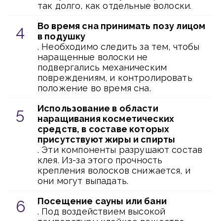
так долго, как отдельные волоски.
Во время сна принимать позу лицом
в подушку
. Необходимо следить за тем, чтобы
наращенные волоски не
подвергались механическим
повреждениям, и контролировать
положение во время сна.
Использование в области
наращивания косметических
средств, в составе которых
присутствуют жиры и спирты
. Эти компоненты разрушают состав
клея. Из-за этого прочность
крепления волосков снижается, и
они могут выпадать.
Посещение сауны или бани
. Под воздействием высокой