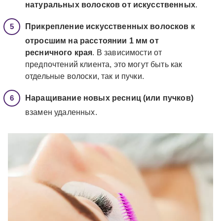
натуральных волосков от искусственных
.
Прикрепление искусственных волосков к
отросшим на расстоянии 1 мм от
ресничного края
. В зависимости от
предпочтений клиента, это могут быть как
отдельные волоски, так и пучки.
Наращивание новых ресниц (или пучков)
взамен удаленных.