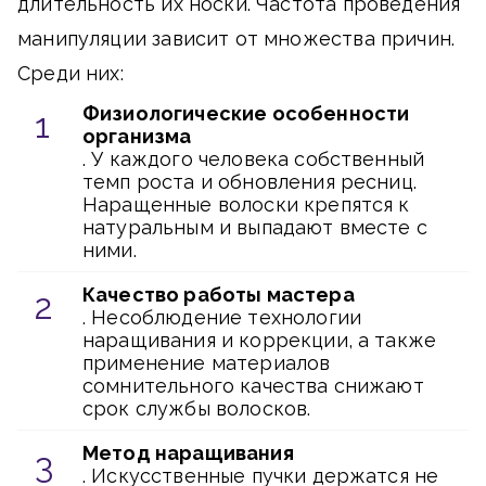
длительность их носки. Частота проведения
манипуляции зависит от множества причин.
Среди них:
Физиологические особенности
организма
. У каждого человека собственный
темп роста и обновления ресниц.
Наращенные волоски крепятся к
натуральным и выпадают вместе с
ними.
Качество работы мастера
. Несоблюдение технологии
наращивания и коррекции, а также
применение материалов
сомнительного качества снижают
срок службы волосков.
Метод наращивания
. Искусственные пучки держатся не