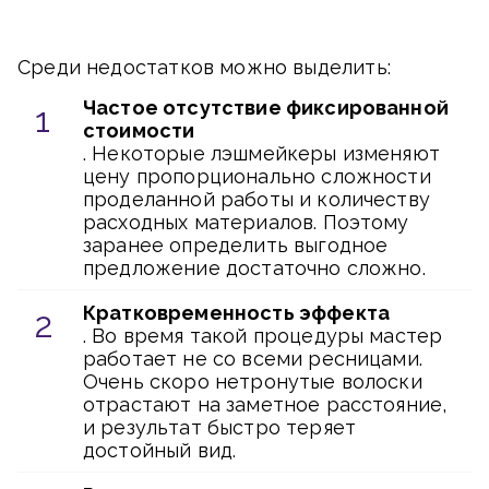
Среди недостатков можно выделить:
Частое отсутствие фиксированной
стоимости
. Некоторые лэшмейкеры изменяют
цену пропорционально сложности
проделанной работы и количеству
расходных материалов. Поэтому
заранее определить выгодное
предложение достаточно сложно.
Кратковременность эффекта
. Во время такой процедуры мастер
работает не со всеми ресницами.
Очень скоро нетронутые волоски
отрастают на заметное расстояние,
и результат быстро теряет
достойный вид.