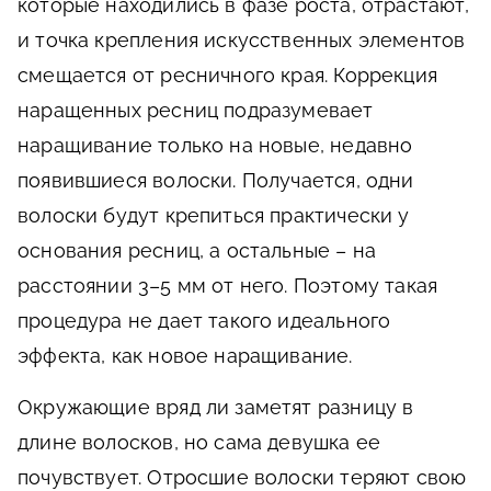
которые находились в фазе роста, отрастают,
и точка крепления искусственных элементов
смещается от ресничного края. Коррекция
наращенных ресниц подразумевает
наращивание только на новые, недавно
появившиеся волоски. Получается, одни
волоски будут крепиться практически у
основания ресниц, а остальные – на
расстоянии 3–5 мм от него. Поэтому такая
процедура не дает такого идеального
эффекта, как новое наращивание.
Окружающие вряд ли заметят разницу в
длине волосков, но сама девушка ее
почувствует. Отросшие волоски теряют свою