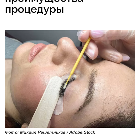
процедуры
Фото: Михаил Решетников / Adobe.Stock