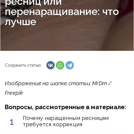
ресниц или
перенаращивание: что
лучше
Сохранить статью:
Изображение на шапке статьи: MrDm /
Freepik
Вопросы, рассмотренные в материале:
Почему наращенным ресницам
требуется коррекция