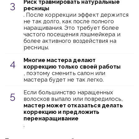
Риск травмировать натуральные
ресницы
. После коррекции эффект держится
не так долго, как после полного
наращивания. Это требует более
частого посещения лэшмейкера и
более активного воздействия на
ресницы.
Многие мастера делают
коррекцию только своей работы
, поэтому сменить салон или
мастера будет не так легко.
Если большинство наращенных
волосков выпало или повредилось,
мастер может отказаться делать
коррекцию и предложить
перенаращивание
.