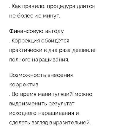
. Как правило, процедура длится
не более 40 минут.
Финансовую выгоду
. Коррекция обойдется
практически в два раза дешевле
полного наращивания.
Возможность внесения
корректив
. Во время манипуляций можно
видоизменить результат
исходного наращивания и
сделать взгляд выразительней.