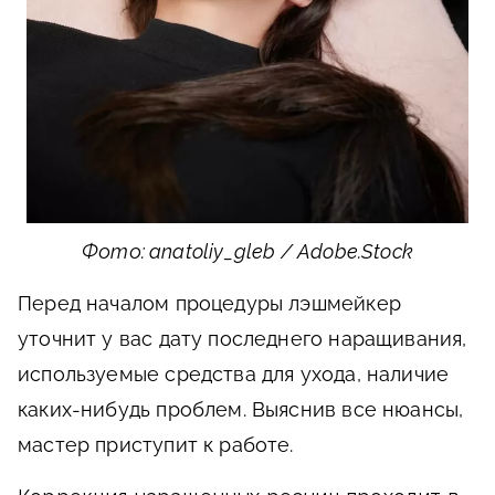
Фото: anatoliy_gleb / Adobe.Stock
Перед началом процедуры лэшмейкер
уточнит у вас дату последнего наращивания,
используемые средства для ухода, наличие
каких-нибудь проблем. Выяснив все нюансы,
мастер приступит к работе.