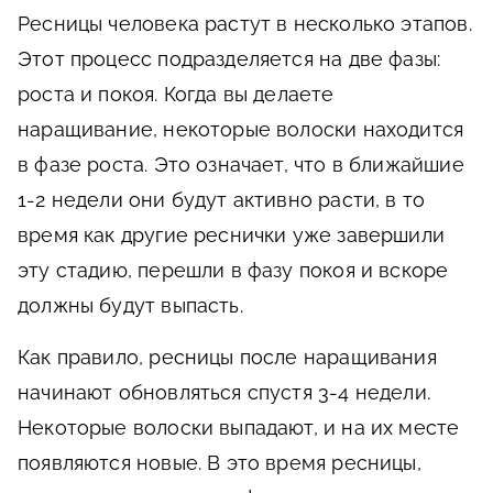
Ресницы человека растут в несколько этапов.
Этот процесс подразделяется на две фазы:
роста и покоя. Когда вы делаете
наращивание, некоторые волоски находится
в фазе роста. Это означает, что в ближайшие
1-2 недели они будут активно расти, в то
время как другие реснички уже завершили
эту стадию, перешли в фазу покоя и вскоре
должны будут выпасть.
Как правило, ресницы после наращивания
начинают обновляться спустя 3-4 недели.
Некоторые волоски выпадают, и на их месте
появляются новые. В это время ресницы,