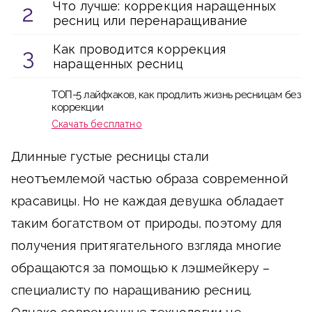
Что лучше: коррекция наращенных
ресниц или перенаращивание
Как проводится коррекция
наращенных ресниц
ТОП-5 лайфхаков, как продлить жизнь ресницам без
коррекции
Скачать бесплатно
Длинные густые ресницы стали
неотъемлемой частью образа современной
красавицы. Но не каждая девушка обладает
таким богатством от природы, поэтому для
получения притягательного взгляда многие
обращаются за помощью к лэшмейкеру –
специалисту по наращиванию ресниц.