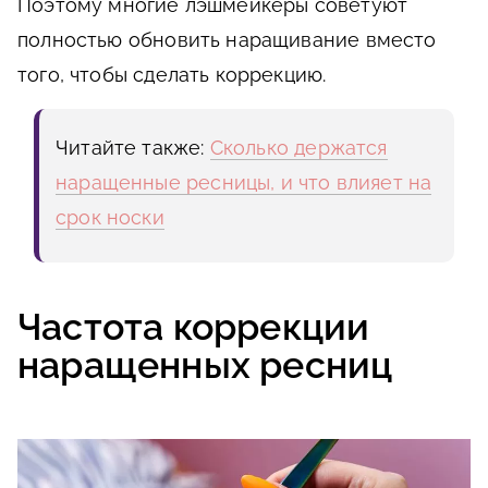
Поэтому многие лэшмейкеры советуют
полностью обновить наращивание вместо
того, чтобы сделать коррекцию.
Читайте также:
Сколько держатся
наращенные ресницы, и что влияет на
срок носки
Частота коррекции
наращенных ресниц