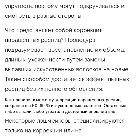
упругость, поэтому могут подкручиваться и
смотреть в разные стороны.
Что представляет собой коррекция
наращенных ресниц? Процедура
подразумевает восстановление их объема,
длины и ухоженности путем замены
выпавших искусственных волосков на новые.
Таким способом достигается эффект пышных
ресниц без их полного обновления.
Как правило, к моменту коррекции наращенных ресниц
сохраняется 50–60 % искусственных волосков. Остальные
либо выпали, либо утратили достойный внешний вид.
Некоторые лэшмейкеры специализируются
только на коррекции или на