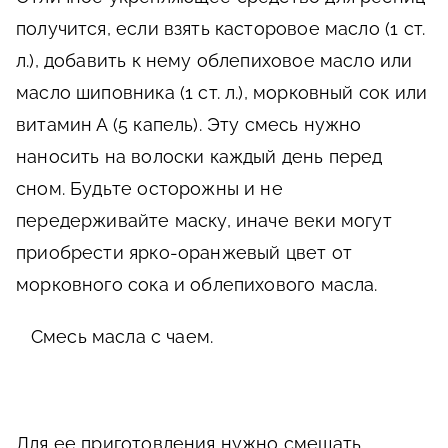
получится, если взять касторовое масло (1 ст.
л.), добавить к нему облепиховое масло или
масло шиповника (1 ст. л.), морковный сок или
витамин А (5 капель). Эту смесь нужно
наносить на волоски каждый день перед
сном. Будьте осторожны и не
передерживайте маску, иначе веки могут
приобрести ярко-оранжевый цвет от
морковного сока и облепихового масла.
Смесь масла с чаем.
Для ее приготовления нужно смешать