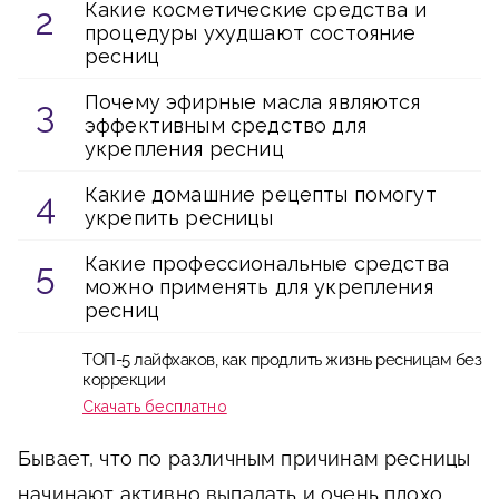
Какие косметические средства и
процедуры ухудшают состояние
ресниц
Почему эфирные масла являются
эффективным средство для
укрепления ресниц
Какие домашние рецепты помогут
укрепить ресницы
Какие профессиональные средства
можно применять для укрепления
ресниц
ТОП-5 лайфхаков, как продлить жизнь ресницам без
коррекции
Скачать бесплатно
Бывает, что по различным причинам ресницы
начинают активно выпадать и очень плохо