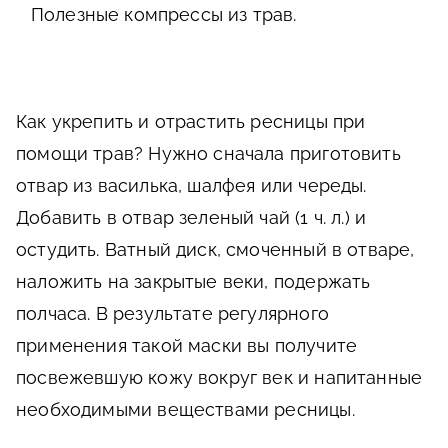
Полезные компрессы из трав.
Как укрепить и отрастить ресницы при
помощи трав? Нужно сначала приготовить
отвар из василька, шалфея или череды.
Добавить в отвар зеленый чай (1 ч. л.) и
остудить. Ватный диск, смоченный в отваре,
наложить на закрытые веки, подержать
полчаса. В результате регулярного
применения такой маски вы получите
посвежевшую кожу вокруг век и напитанные
необходимыми веществами ресницы.