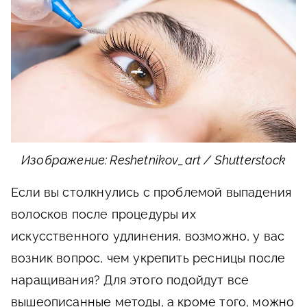
Изображение: Reshetnikov_art / Shutterstock
Если вы столкнулись с проблемой выпадения
волосков после процедуры их
искусственного удлинения, возможно, у вас
возник вопрос, чем укрепить ресницы после
наращивания? Для этого подойдут все
вышеописанные методы, а кроме того, можно