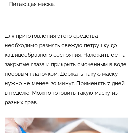
Питающая маска.
Для приготовления этого средства
необходимо размять свежую петрушку до
кашицеобразного состояния. Наложить ее на
закрытые глаза и прикрыть смоченным в воде
носовым платочком. Держать такую маску
нужно не менее 20 минут. Применять 7 дней
в неделю. Можно готовить такую маску из
разных трав.