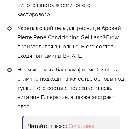
виноградного, жасминового,
касторового.
Укрепляющий гель для ресниц и бровей
Pierre Rene Conditioning Gel Lash&Brow
производится в Польше. В его состав
входят витамины В5, А, Е.
Несмываемый бальзам фирмы Dzintars
отлично подходит в качестве основы под
тушь. В его составе полезные масла,
витамин Е, кератин, а также экстракт
алоэ.
Читайте также:
Склеились