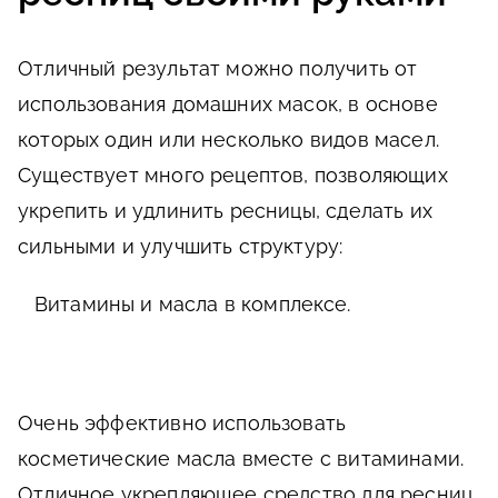
Отличный результат можно получить от
использования домашних масок, в основе
которых один или несколько видов масел.
Существует много рецептов, позволяющих
укрепить и удлинить ресницы, сделать их
сильными и улучшить структуру:
Витамины и масла в комплексе.
Очень эффективно использовать
косметические масла вместе с витаминами.
Отличное укрепляющее средство для ресниц