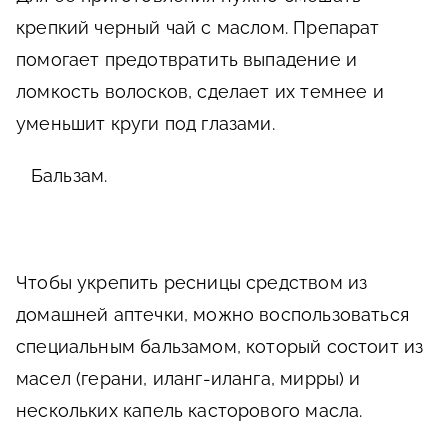
крепкий черный чай с маслом. Препарат
помогает предотвратить выпадение и
ломкость волосков, сделает их темнее и
уменьшит круги под глазами.
Бальзам.
Чтобы укрепить ресницы средством из
домашней аптечки, можно воспользоваться
специальным бальзамом, который состоит из
масел (герани, иланг-иланга, мирры) и
нескольких капель касторового масла.