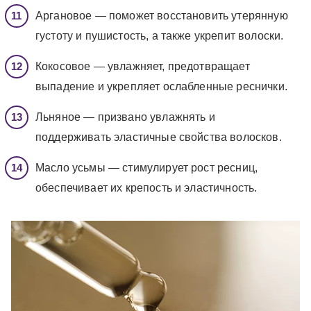
Аргановое — поможет восстановить утерянную
густоту и пушистость, а также укрепит волоски.
Кокосовое — увлажняет, предотвращает
выпадение и укрепляет ослабленные реснички.
Льняное — призвано увлажнять и
поддерживать эластичные свойства волосков.
Масло усьмы — стимулирует рост ресниц,
обеспечивает их крепость и эластичность.