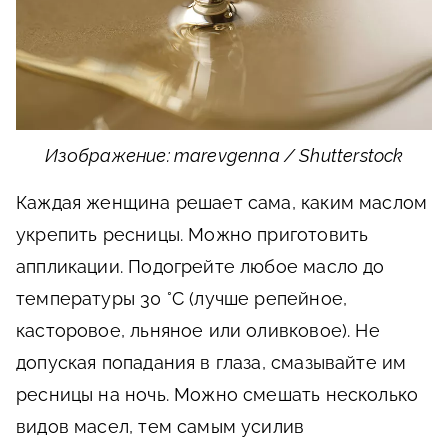
Изображение: marevgenna / Shutterstock
Каждая женщина решает сама, каким маслом
укрепить ресницы. Можно приготовить
аппликации. Подогрейте любое масло до
температуры 30 °С (лучше репейное,
касторовое, льняное или оливковое). Не
допуская попадания в глаза, смазывайте им
ресницы на ночь. Можно смешать несколько
видов масел, тем самым усилив