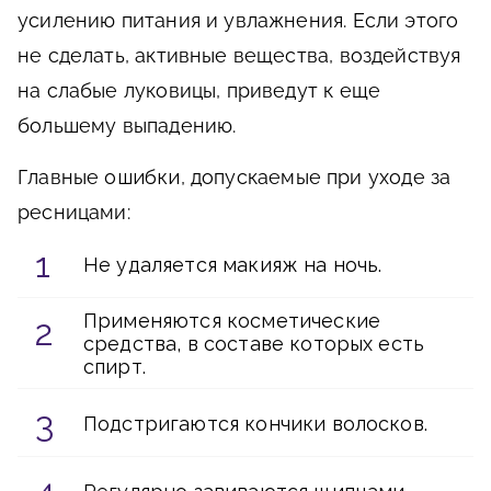
усилению питания и увлажнения. Если этого
не сделать, активные вещества, воздействуя
на слабые луковицы, приведут к еще
большему выпадению.
Главные
ошибки
, допускаемые при уходе за
ресницами:
Не удаляется макияж на ночь.
Применяются косметические
средства, в составе которых есть
спирт.
Подстригаются кончики волосков.