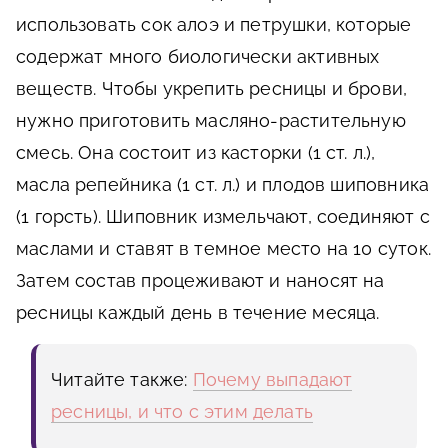
использовать сок алоэ и петрушки, которые
содержат много биологически активных
веществ. Чтобы укрепить ресницы и брови,
нужно приготовить масляно-растительную
смесь. Она состоит из касторки (1 ст. л.),
масла репейника (1 ст. л.) и плодов шиповника
(1 горсть). Шиповник измельчают, соединяют с
маслами и ставят в темное место на 10 суток.
Затем состав процеживают и наносят на
ресницы каждый день в течение месяца.
Читайте также:
Почему выпадают
ресницы, и что с этим делать