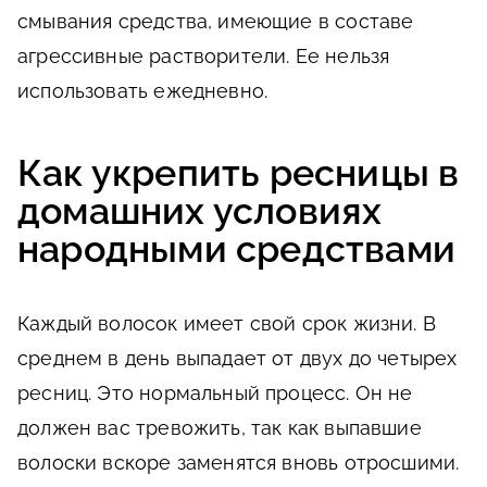
смывания средства, имеющие в составе
агрессивные растворители. Ее нельзя
использовать ежедневно.
Как укрепить ресницы в
домашних условиях
народными средствами
Каждый волосок имеет свой срок жизни. В
среднем в день выпадает от двух до четырех
ресниц. Это нормальный процесс. Он не
должен вас тревожить, так как выпавшие
волоски вскоре заменятся вновь отросшими.