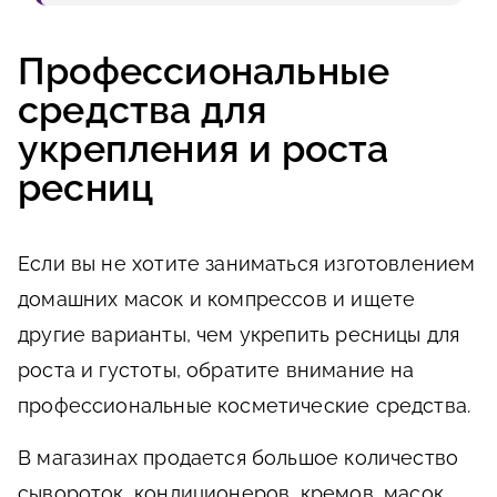
Профессиональные
средства для
укрепления и роста
ресниц
Если вы не хотите заниматься изготовлением
домашних масок и компрессов и ищете
другие варианты, чем укрепить ресницы для
роста и густоты, обратите внимание на
профессиональные косметические средства.
В магазинах продается большое количество
сывороток, кондиционеров, кремов, масок,