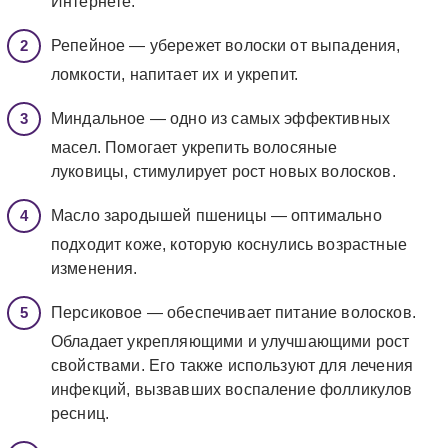
Интернете.
Репейное — убережет волоски от выпадения,
ломкости, напитает их и укрепит.
Миндальное — одно из самых эффективных
масел. Помогает укрепить волосяные
луковицы, стимулирует рост новых волосков.
Масло зародышей пшеницы — оптимально
подходит коже, которую коснулись возрастные
изменения.
Персиковое — обеспечивает питание волосков.
Обладает укрепляющими и улучшающими рост
свойствами. Его также используют для лечения
инфекций, вызвавших воспаление фолликулов
ресниц.