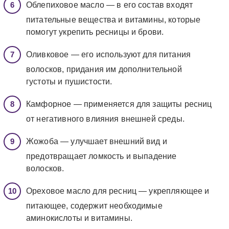
Облепиховое масло — в его состав входят
питательные вещества и витамины, которые
помогут укрепить ресницы и брови.
Оливковое — его используют для питания
волосков, придания им дополнительной
густоты и пушистости.
Камфорное — применяется для защиты ресниц
от негативного влияния внешней среды.
Жожоба — улучшает внешний вид и
предотвращает ломкость и выпадение
волосков.
Ореховое масло для ресниц — укрепляющее и
питающее, содержит необходимые
аминокислоты и витамины.