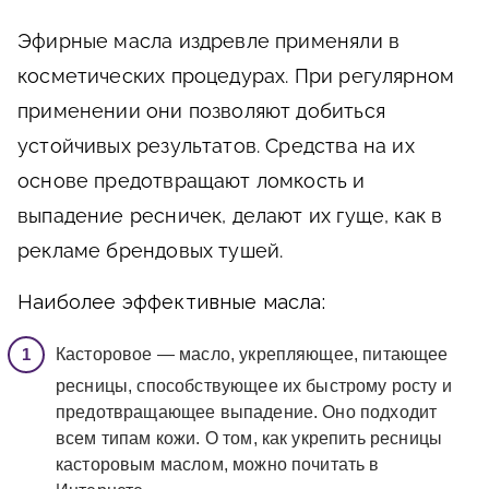
Эфирные масла издревле применяли в
косметических процедурах. При регулярном
применении они позволяют добиться
устойчивых результатов. Средства на их
основе предотвращают ломкость и
выпадение ресничек, делают их гуще, как в
рекламе брендовых тушей.
Наиболее эффективные масла:
Касторовое — масло, укрепляющее, питающее
ресницы, способствующее их быстрому росту и
предотвращающее выпадение. Оно подходит
всем типам кожи. О том, как укрепить ресницы
касторовым маслом, можно почитать в