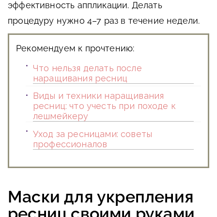
эффективность аппликации. Делать
процедуру нужно 4–7 раз в течение недели.
Рекомендуем к прочтению:
Что нельзя делать после
наращивания ресниц
Виды и техники наращивания
ресниц: что учесть при походе к
лешмейкеру
Уход за ресницами: советы
профессионалов
Маски для укрепления
ресниц своими руками