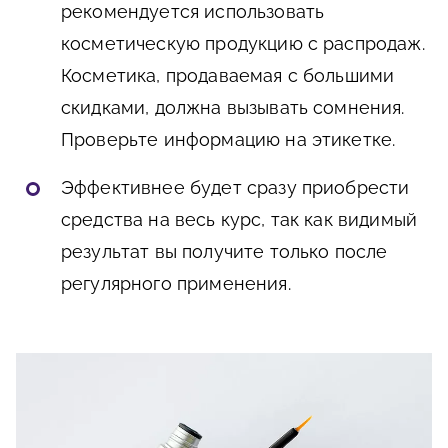
рекомендуется использовать
косметическую продукцию с распродаж.
Косметика, продаваемая с большими
скидками, должна вызывать сомнения.
Проверьте информацию на этикетке.
Эффективнее будет сразу приобрести
средства на весь курс, так как видимый
результат вы получите только после
регулярного применения.