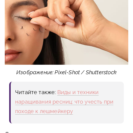
Изображение: Pixel-Shot / Shutterstock
Читайте также:
Виды и техники
наращивания ресниц: что учесть при
походе к лешмейкеру