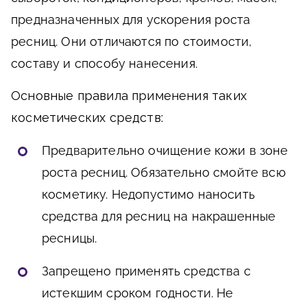
предназначенных для ускорения роста
ресниц. Они отличаются по стоимости,
составу и способу нанесения.
Основные правила применения таких
косметических средств:
Предварительно очищение кожи в зоне
роста ресниц. Обязательно смойте всю
косметику. Недопустимо наносить
средства для ресниц на накрашенные
ресницы.
Запрещено применять средства с
истекшим сроком годности. Не