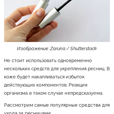
Изображение: Zaruna / Shutterstock
Не стоит использовать одновременно
нескольких средств для укрепления ресниц. В
коже будет накапливаться избыток
действующих компонентов. Реакция
организма в таком случае непредсказуема.
Рассмотрим самые популярные средства для
ухода за ресницами: