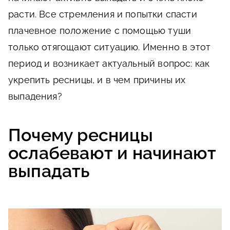
расти. Все стремления и попытки спасти
плачевное положение с помощью туши
только отягощают ситуацию. Именно в этот
период и возникает актуальный вопрос: как
укрепить ресницы, и в чем причины их
выпадения?
Почему ресницы
ослабевают и начинают
выпадать