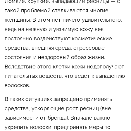
Ломкие, хрупкие, выпадающие ресницы — с
такой проблемой сталкиваются многие
женщины. В этом нет ничего удивительного,
ведь на нежную и уязвимую кожу век
постоянно воздействуют косметические
средства, внешняя среда, стрессовые
состояния и нездоровый образ жизни.
Вследствие этого клетки кожи недополучают
питательных веществ, что ведет к выпадению
волосков.
В таких ситуациях запрещено применять
средства, ускоряющие рост ресниц (вне
зависимости от бренда). Вначале важно
укрепить волоски, предпринять меры по