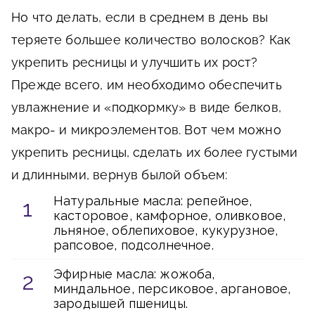
Но что делать, если в среднем в день вы
теряете большее количество волосков? Как
укрепить ресницы и улучшить их рост?
Прежде всего, им необходимо обеспечить
увлажнение и «подкормку» в виде белков,
макро- и микроэлементов. Вот чем можно
укрепить ресницы, сделать их более густыми
и длинными, вернув былой объем:
Натуральные масла: репейное,
касторовое, камфорное, оливковое,
льняное, облепиховое, кукурузное,
рапсовое, подсолнечное.
Эфирные масла: жожоба,
миндальное, персиковое, аргановое,
зародышей пшеницы.