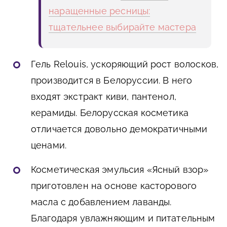
наращенные ресницы:
тщательнее выбирайте мастера
Гель Relouis, ускоряющий рост волосков,
производится в Белоруссии. В него
входят экстракт киви, пантенол,
керамиды. Белорусская косметика
отличается довольно демократичными
ценами.
Косметическая эмульсия «Ясный взор»
приготовлен на основе касторового
масла с добавлением лаванды.
Благодаря увлажняющим и питательным