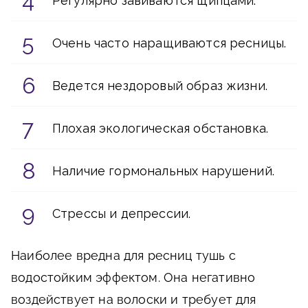
Регулярно завиваются щипцами.
Очень часто наращиваются ресницы.
Ведется нездоровый образ жизни.
Плохая экологическая обстановка.
Наличие гормональных нарушений.
Стрессы и депрессии.
Наиболее вредна для ресниц тушь с
водостойким эффектом. Она негативно
воздействует на волоски и требует для