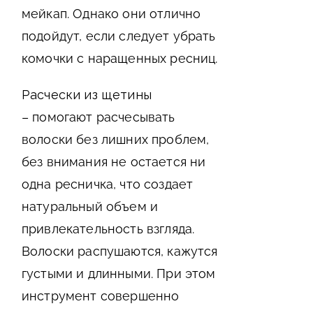
мейкап. Однако они отлично
подойдут, если следует убрать
комочки с наращенных ресниц.
Расчески из щетины
– помогают расчесывать
волоски без лишних проблем,
без внимания не остается ни
одна ресничка, что создает
натуральный объем и
привлекательность взгляда.
Волоски распушаются, кажутся
густыми и длинными. При этом
инструмент совершенно