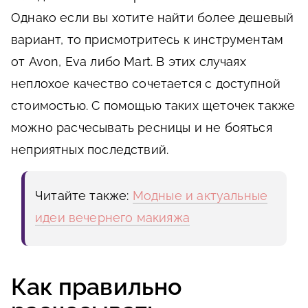
Однако если вы хотите найти более дешевый
вариант, то присмотритесь к инструментам
от Avon, Eva либо Mart. В этих случаях
неплохое качество сочетается с доступной
стоимостью. С помощью таких щеточек также
можно расчесывать ресницы и не бояться
неприятных последствий.
Читайте также:
Модные и актуальные
идеи вечернего макияжа
Как правильно