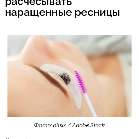
расчесывать
наращенные ресницы
Фото: oksix / Adobe.Stock