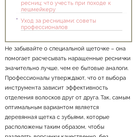
ресниц: что учесть при походе к
лешмейкеру
Уход за ресницами: советы
профессионалов
Не забывайте о специальной щеточке – она
помогает расчесывать наращенные реснички
значительно лучше, чем ее бытовые аналоги.
Профессионалы утверждают, что от выбора
инструмента зависит эффективность
отделения волосков друг от друга. Так, самым
оптимальным вариантом является
деревянная щетка с зубьями, которые
расположены таким образом, чтобы
разделять ворсинки качественно, без