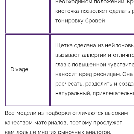
необходимом положении. Кр
кисточка позволяет сделать 
тонировку бровей
Щетка сделана из нейлоновы
вызывает аллергии и отлично
глаз с повышенной чувствит
Divage
наносит вред ресницам. Она
расчесать, разделить и созда
натуральный, привлекательн
Все модели из подборки отличаются высоким
качеством материалов, поэтому прослужат
вам дольше многих рыночных аналогов.