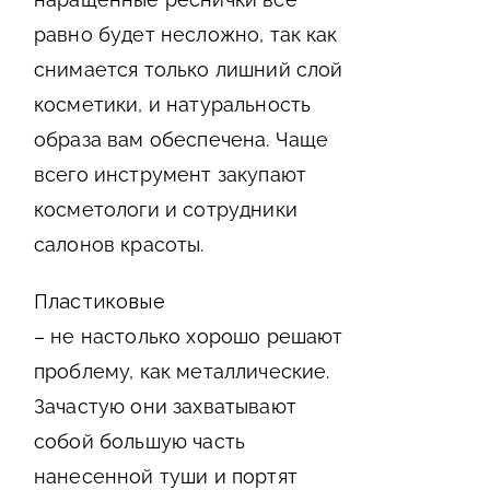
равно будет несложно, так как
снимается только лишний слой
косметики, и натуральность
образа вам обеспечена. Чаще
всего инструмент закупают
косметологи и сотрудники
салонов красоты.
Пластиковые
– не настолько хорошо решают
проблему, как металлические.
Зачастую они захватывают
собой большую часть
нанесенной туши и портят