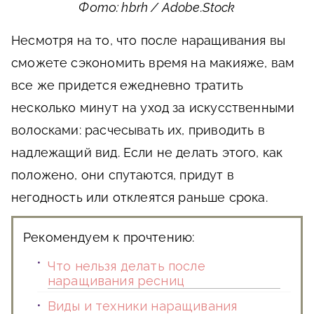
Фото: hbrh / Adobe.Stock
Несмотря на то, что после наращивания вы
сможете сэкономить время на макияже, вам
все же придется ежедневно тратить
несколько минут на уход за искусственными
волосками: расчесывать их, приводить в
надлежащий вид. Если не делать этого, как
положено, они спутаются, придут в
негодность или отклеятся раньше срока.
Рекомендуем к прочтению:
Что нельзя делать после
наращивания ресниц
Виды и техники наращивания