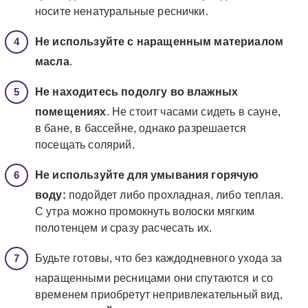
носите ненатуральные реснички.
Не используйте с наращенным материалом
масла
.
Не находитесь подолгу во влажных
помещениях
. Не стоит часами сидеть в сауне,
в бане, в бассейне, однако разрешается
посещать солярий.
Не используйте для умывания горячую
воду:
подойдет либо прохладная, либо теплая.
С утра можно промокнуть волоски мягким
полотенцем и сразу расчесать их.
Будьте готовы, что без каждодневного ухода за
наращенными ресницами они спутаются и со
временем приобретут непривлекательный вид,