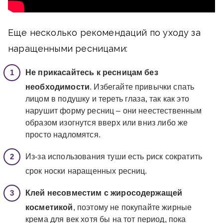
Еще несколько рекомендаций по уходу за
наращенными ресницами:
Не прикасайтесь к ресницам без
необходимости
. Избегайте привычки спать
лицом в подушку и тереть глаза, так как это
нарушит форму ресниц – они неестественным
образом изогнутся вверх или вниз либо же
просто надломятся.
Из-за использования туши есть риск сократить
срок носки наращенных ресниц.
Клей несовместим с жиросодержащей
косметикой
, поэтому не покупайте жирные
крема для век хотя бы на тот период, пока