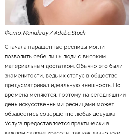
Фото: Mariakray / Adobe.Stock
Сначала наращенные ресницы могли
позволить себе лишь люди с высоким
материальным достатком. Обычно это были
знаменитости, ведь их статус в обществе
предусматривал идеальную внешность. Но
времена меняются, поэтому на сегодняшний
день искусственными ресницами может
обзавестись совершенно любая девушка.
Услуга предоставляется практически в
каждом салоне красоты, так как давно уже