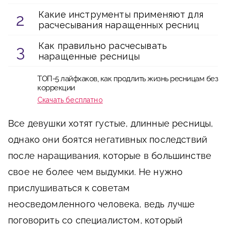
Какие инструменты применяют для
расчесывания наращенных ресниц
Как правильно расчесывать
наращенные ресницы
ТОП-5 лайфхаков, как продлить жизнь ресницам без
коррекции
Скачать бесплатно
Все девушки хотят густые, длинные ресницы,
однако они боятся негативных последствий
после наращивания, которые в большинстве
свое не более чем выдумки. Не нужно
прислушиваться к советам
неосведомленного человека, ведь лучше
поговорить со специалистом, который