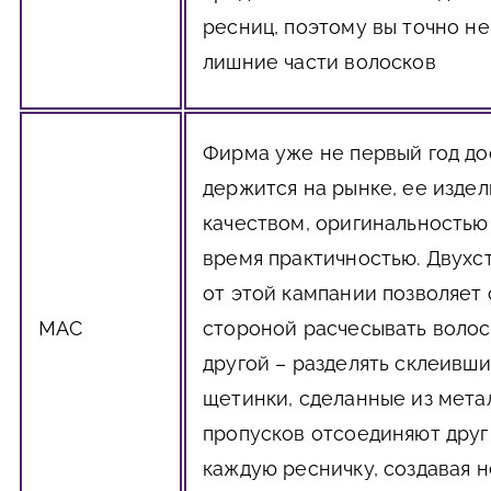
ресниц, поэтому вы точно н
лишние части волосков
Фирма уже не первый год д
держится на рынке, ее изде
качеством, оригинальностью 
время практичностью. Двухс
от этой кампании позволяет
МАС
стороной расчесывать волоск
другой – разделять склеивши
щетинки, сделанные из метал
пропусков отсоединяют друг 
каждую ресничку, создавая 