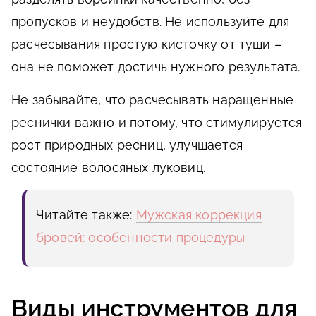
пропусков и неудобств. Не используйте для
расчесывания простую кисточку от туши –
она не поможет достичь нужного результата.
Не забывайте, что расчесывать наращенные
реснички важно и потому, что стимулируется
рост природных ресниц, улучшается
состояние волосяных луковиц.
Читайте также:
Мужская коррекция
бровей: особенности процедуры
Виды инструментов для