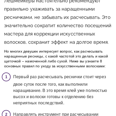
Лешмейкеры настоятельно рекомендуют
правильно ухаживать за наращенными
ресничками, не забывать их расчесывать. Это
значительно сократит количество посещений
мастера для коррекции искусственных
волосков, сохранит эффект на долгое время.
Но многих девушек интересует вопрос, как расчесывать
наращенные ресницы, с какой частотой это делать и какой
щеточкой – намоченной либо сухой. Ниже вы узнаете 8
основных правил по уходу за искусственными волосками:
Первый раз расчесывать реснички стоит через
двое суток после того, как выполнили
наращивание. В это время клей уже полностью
высох и волоски готовы к отделению без
неприятных последствий.
Направлять инструмент при расчесывании