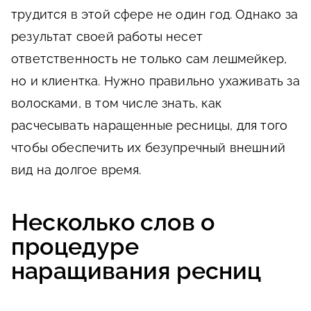
трудится в этой сфере не один год. Однако за
результат своей работы несет
ответственность не только сам лешмейкер,
но и клиентка. Нужно правильно ухаживать за
волосками, в том числе знать, как
расчесывать наращенные ресницы, для того
чтобы обеспечить их безупречный внешний
вид на долгое время.
Несколько слов о
процедуре
наращивания ресниц