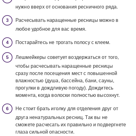
нужно вверх от основания ресничного ряда.
Расчесывать наращенные ресницы можно в
любое удобное для вас время.
Постарайтесь не трогать полосу с клеем.
Лешмейкеры советует воздержаться от того,
чтобы расчесывать наращенные ресницы
сразу после посещения мест с повышенной
влажностью (душа, бассейна, бани, сауны,
прогулки в дождливую погоду). Дождитесь
момента, когда волоски полностью высохнут.
Не стоит брать иголку для отделения друг от
друга ненатуральных ресниц. Так вы не
сможете расчесать их правильно и подвергнете
глаза сильной опасности.