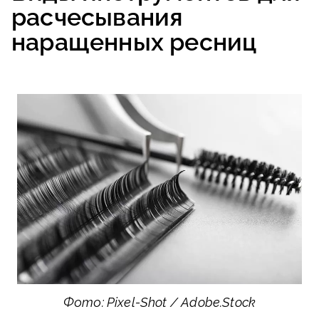
расчесывания
наращенных ресниц
Фото: Pixel-Shot / Adobe.Stock