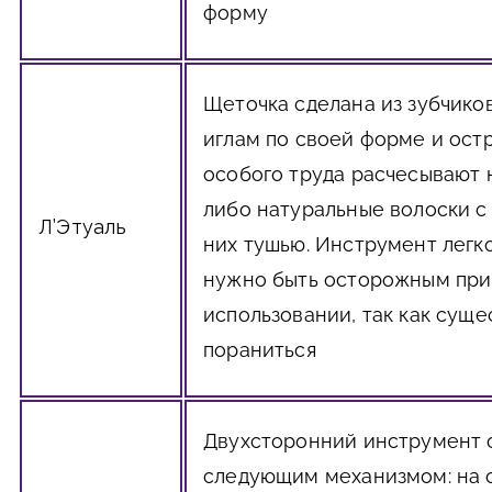
форму
Щеточка сделана из зубчико
иглам по своей форме и остр
особого труда расчесывают
либо натуральные волоски с
Л’Этуаль
них тушью. Инструмент легко
нужно быть осторожным при
использовании, так как суще
пораниться
Двухсторонний инструмент 
следующим механизмом: на 