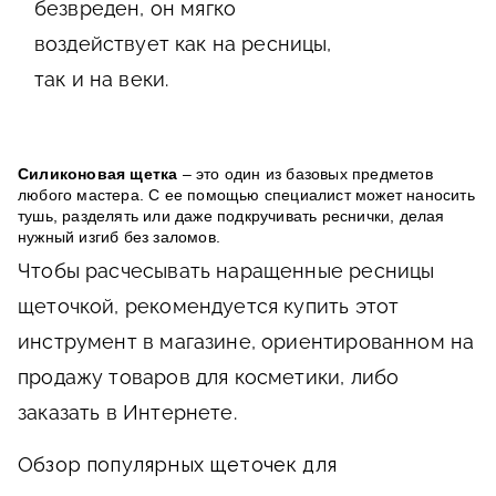
безвреден, он мягко
воздействует как на ресницы,
так и на веки.
Силиконовая щетка
– это один из базовых предметов
любого мастера. С ее помощью специалист может наносить
тушь, разделять или даже подкручивать реснички, делая
нужный изгиб без заломов.
Чтобы расчесывать наращенные ресницы
щеточкой, рекомендуется купить этот
инструмент в магазине, ориентированном на
продажу товаров для косметики, либо
заказать в Интернете.
Обзор популярных щеточек для