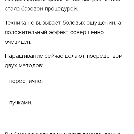
стала базовой процедурой.
Техника не вызывает болевых ощущений, а
положительный эффект совершенно
очевиден.
Наращивание сейчас делают посредством
двух методов:
пореснично;
пучками.