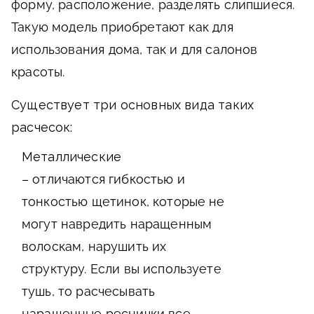
форму, расположение, разделять слипшиеся.
Такую модель приобретают как для
использования дома, так и для салонов
красоты.
Существует три основных вида таких
расчесок:
Металлические
– отличаются гибкостью и
тонкостью щетинок, которые не
могут навредить наращенным
волоскам, нарушить их
структуру. Если вы используете
тушь, то расчесывать
наращенные реснички все