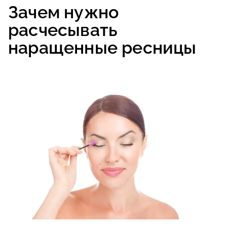
Зачем нужно
расчесывать
наращенные ресницы