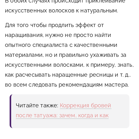
В обоих случаях происходит приклеивание
искусственных волосков к натуральным.
Для того чтобы продлить эффект от
наращивания, нужно не просто найти
опытного специалиста с качественными
материалами, но и правильно ухаживать за
искусственными волосками, к примеру, знать,
как расчесывать наращенные ресницы и т. д.,
во всем следовать рекомендациям мастера.
Читайте также:
Коррекция бровей
после татуажа: зачем, когда и как