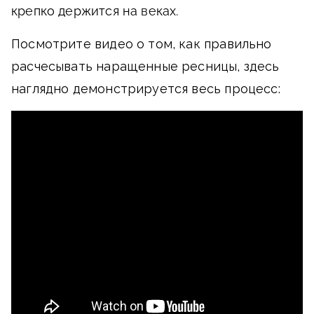
крепко держится на веках.
Посмотрите видео о том, как правильно
расчесывать наращенные ресницы, здесь
наглядно демонстрируется весь процесс: