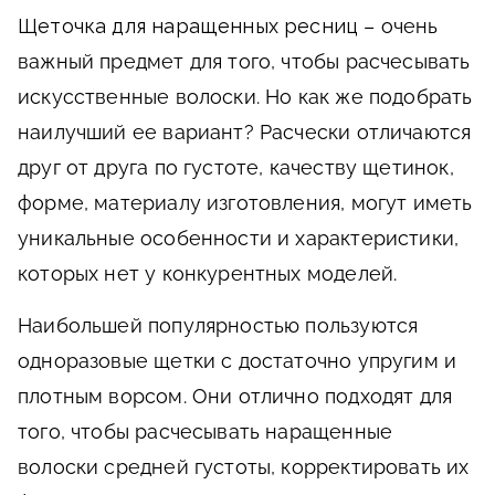
Щеточка для наращенных ресниц
– очень
важный предмет для того, чтобы расчесывать
искусственные волоски. Но как же подобрать
наилучший ее вариант? Расчески отличаются
друг от друга по густоте, качеству щетинок,
форме, материалу изготовления, могут иметь
уникальные особенности и характеристики,
которых нет у конкурентных моделей.
Наибольшей популярностью пользуются
одноразовые щетки с достаточно упругим и
плотным ворсом. Они отлично подходят для
того, чтобы расчесывать наращенные
волоски средней густоты, корректировать их