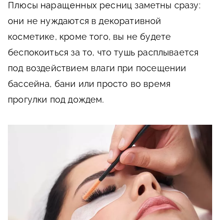
Плюсы наращенных ресниц
заметны сразу:
они не нуждаются в декоративной
косметике, кроме того, вы не будете
беспокоиться за то, что тушь расплывается
под воздействием влаги при посещении
бассейна, бани или просто во время
прогулки под дождем.