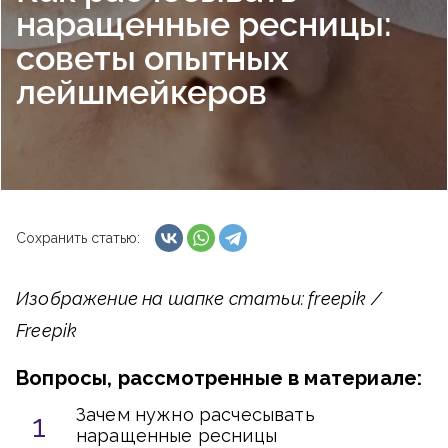
наращенные ресницы:
советы опытных
лейшмейкеров
Сохранить статью:
Изображение на шапке статьи: freepik /
Freepik
Вопросы, рассмотренные в материале:
Зачем нужно расчесывать
наращенные ресницы