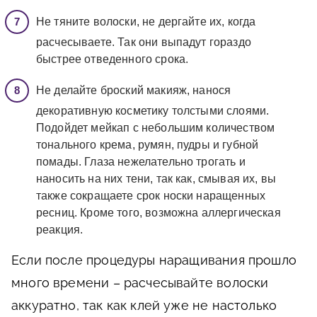
Не тяните волоски, не дергайте их, когда
расчесываете. Так они выпадут гораздо
быстрее отведенного срока.
Не делайте броский макияж, нанося
декоративную косметику толстыми слоями.
Подойдет мейкап с небольшим количеством
тонального крема, румян, пудры и губной
помады. Глаза нежелательно трогать и
наносить на них тени, так как, смывая их, вы
также сокращаете срок носки наращенных
ресниц. Кроме того, возможна аллергическая
реакция.
Если после процедуры наращивания прошло
много времени – расчесывайте волоски
аккуратно, так как клей уже не настолько