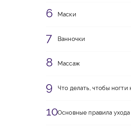
Маски
Ванночки
Массаж
Что делать, чтобы ногти
Основные правила ухода