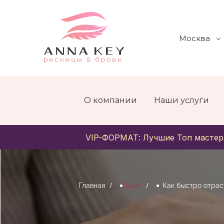
Москва
О компании
Наши услуги
VIP-ФОРМАТ: Лучшие Топ мастер
Главная
Блог
Как быстро отрас