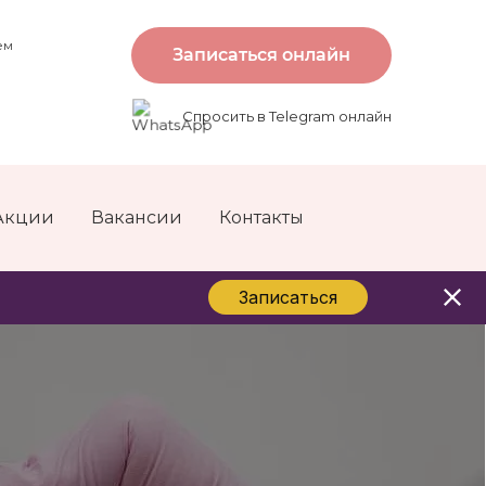
ем
Записаться онлайн
Спросить в Telegram онлайн
Акции
Вакансии
Контакты
Записаться