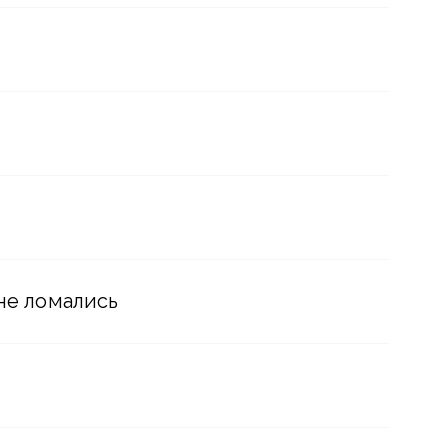
 не ломались