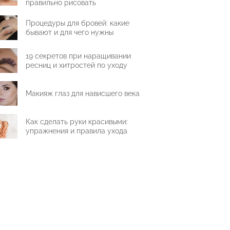
правильно рисовать
Процедуры для бровей: какие
бывают и для чего нужны
19 секретов при наращивании
ресниц и хитростей по уходу
Макияж глаз для нависшего века
Как сделать руки красивыми:
упражнения и правила ухода