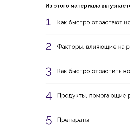
Из этого материала вы узнает
Как быстро отрастают н
Факторы, влияющие на р
Как быстро отрастить н
Продукты, помогающие р
Препараты