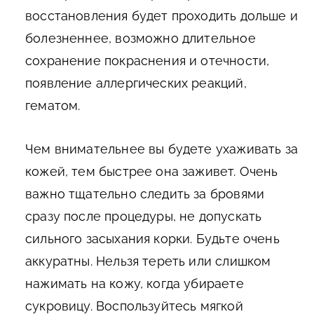
восстановления будет проходить дольше и
болезненнее, возможно длительное
сохранение покраснения и отечности,
появление аллергических реакций,
гематом.
Чем внимательнее вы будете ухаживать за
кожей, тем быстрее она заживет. Очень
важно тщательно следить за бровями
сразу после процедуры, не допускать
сильного засыхания корки. Будьте очень
аккуратны. Нельзя тереть или слишком
нажимать на кожу, когда убираете
сукровицу. Воспользуйтесь мягкой