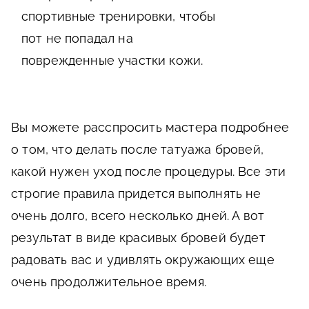
спортивные тренировки, чтобы
пот не попадал на
поврежденные участки кожи.
Вы можете расспросить мастера подробнее
о том, что делать после татуажа бровей,
какой нужен уход после процедуры. Все эти
строгие правила придется выполнять не
очень долго, всего несколько дней. А вот
результат в виде красивых бровей будет
радовать вас и удивлять окружающих еще
очень продолжительное время.