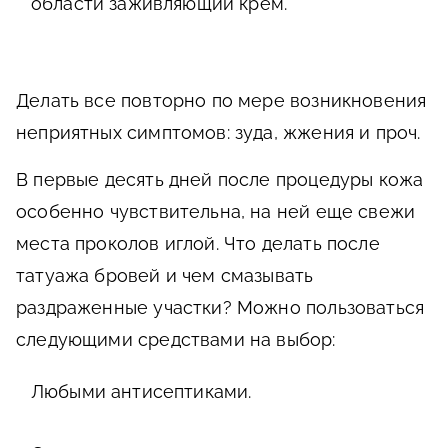
области заживляющий крем.
Делать все повторно по мере возникновения
неприятных симптомов: зуда, жжения и проч.
В первые десять дней после процедуры кожа
особенно чувствительна, на ней еще свежи
места проколов иглой. Что делать после
татуажа бровей и чем смазывать
раздраженные участки? Можно пользоваться
следующими средствами на выбор:
Любыми антисептиками.