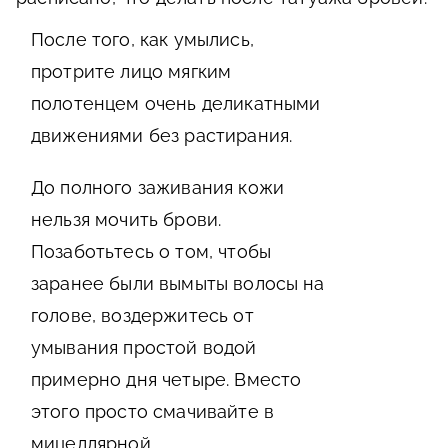
После того, как умылись,
протрите лицо мягким
полотенцем очень деликатными
движениями без растирания.
До полного заживания кожи
нельзя мочить брови.
Позаботьтесь о том, чтобы
заранее были вымыты волосы на
голове, воздержитесь от
умывания простой водой
примерно дня четыре. Вместо
этого просто смачивайте в
мицеллярной,