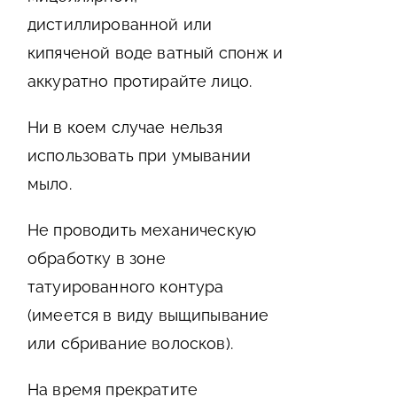
дистиллированной или
кипяченой воде ватный спонж и
аккуратно протирайте лицо.
Ни в коем случае нельзя
использовать при умывании
мыло.
Не проводить механическую
обработку в зоне
татуированного контура
(имеется в виду выщипывание
или сбривание волосков).
На время прекратите