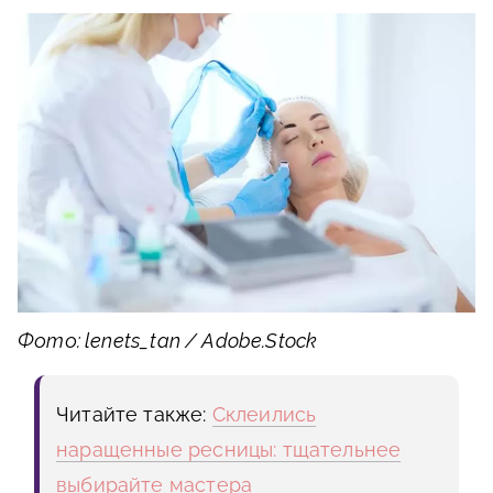
Фото: lenets_tan / Adobe.Stock
Читайте также:
Склеились
наращенные ресницы: тщательнее
выбирайте мастера