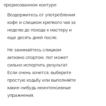
прорисованном контуре:
Воздержитесь от употребления
кофе и слишком крепкого чая за
неделю до похода к мастеру и
еще десять дней после.
Не занимайтесь слишком
активно спортом, пот может
сильно испортить результат.
Если очень хочется, выберите
простую ходьбу или выполняйте
какие-нибудь неинтенсивные
упражнения.