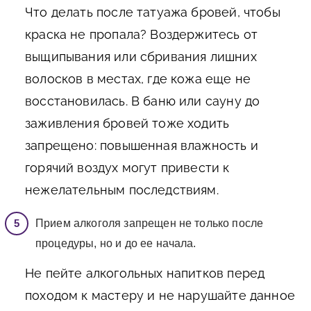
Что делать после татуажа бровей, чтобы
краска не пропала? Воздержитесь от
выщипывания или сбривания лишних
волосков в местах, где кожа еще не
восстановилась. В баню или сауну до
заживления бровей тоже ходить
запрещено: повышенная влажность и
горячий воздух могут привести к
нежелательным последствиям.
Прием алкоголя запрещен не только после
процедуры, но и до ее начала.
Не пейте алкогольных напитков перед
походом к мастеру и не нарушайте данное