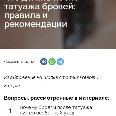
татуажа бровей:
правила и
рекомендации
Сохранить статью:
Изображение на шапке статьи: Freepik /
Freepik
Вопросы, рассмотренные в материале:
Почему бровям после татуажа
нужен особенный уход