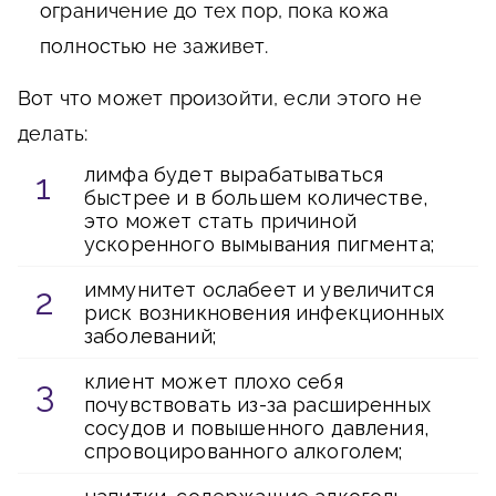
ограничение до тех пор, пока кожа
полностью не заживет.
Вот что может произойти, если этого не
делать:
лимфа будет вырабатываться
быстрее и в большем количестве,
это может стать причиной
ускоренного вымывания пигмента;
иммунитет ослабеет и увеличится
риск возникновения инфекционных
заболеваний;
клиент может плохо себя
почувствовать из-за расширенных
сосудов и повышенного давления,
спровоцированного алкоголем;