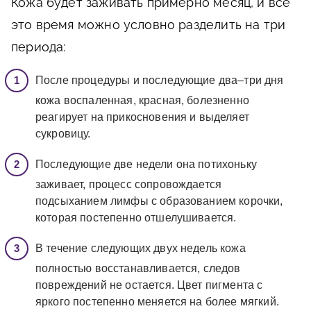
Кожа будет заживать примерно месяц, и все
это время можно условно разделить на три
периода:
После процедуры и последующие два–три дня
кожа воспаленная, красная, болезненно
реагирует на прикосновения и выделяет
сукровицу.
Последующие две недели она потихоньку
заживает, процесс сопровождается
подсыханием лимфы с образованием корочки,
которая постепенно отшелушивается.
В течение следующих двух недель кожа
полностью восстанавливается, следов
повреждений не остается. Цвет пигмента с
яркого постепенно меняется на более мягкий.