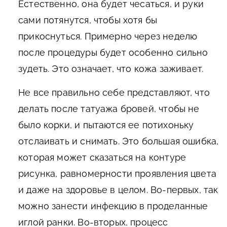
Естественно, она будет чесаться, и руки
сами потянутся, чтобы хотя бы
прикоснуться. Примерно через неделю
после процедуры будет особенно сильно
зудеть. Это означает, что кожа заживает.
Не все правильно себе представляют, что
делать после татуажа бровей, чтобы не
было корки, и пытаются ее потихоньку
отслаивать и снимать. Это большая ошибка,
которая может сказаться на контуре
рисунка, равномерности проявления цвета
и даже на здоровье в целом. Во-первых, так
можно занести инфекцию в проделанные
иглой ранки. Во-вторых, процесс