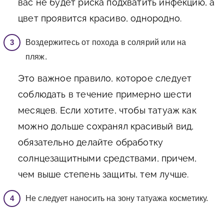
вас не будет риска подхватить инфекцию, а
цвет проявится красиво, однородно.
Воздержитесь от похода в солярий или на
пляж.
Это важное правило, которое следует
соблюдать в течение примерно шести
месяцев. Если хотите, чтобы татуаж как
можно дольше сохранял красивый вид,
обязательно делайте обработку
солнцезащитными средствами, причем,
чем выше степень защиты, тем лучше.
Не следует наносить на зону татуажа косметику.