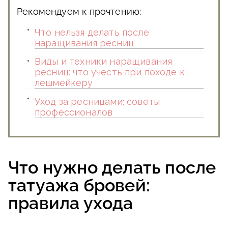
Рекомендуем к прочтению:
Что нельзя делать после
наращивания ресниц
Виды и техники наращивания
ресниц: что учесть при походе к
лешмейкеру
Уход за ресницами: советы
профессионалов
Что нужно делать после
татуажа бровей:
правила ухода