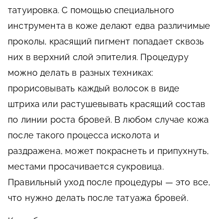
татуировка. С помощью специального
инструмента в коже делают едва различимые
проколы, красящий пигмент попадает сквозь
них в верхний слой эпителия. Процедуру
можно делать в разных техниках:
прорисовывать каждый волосок в виде
штриха или растушевывать красящий состав
по линии роста бровей. В любом случае кожа
после такого процесса исколота и
раздражена, может покраснеть и припухнуть,
местами просачивается сукровица.
Правильный уход после процедуры — это все,
что нужно делать после татуажа бровей.