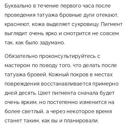
Буквально в течение первого часа после
проведения татуажа бровные дуги отекают,
краснеют, кожа выделяет сукровицу. Пигмент
выглядит очень ярко и смотрится не совсем
так, как было задумано.
Обязательно проконсультируйтесь с
мастером по поводу того, что делать после
татуажа бровей. Кожный покров в местах
повреждения восстанавливается примерно
дней десять. Цвет пигмента сначала будет
очень ярким, но постепенно изменится на
более светлый, а через некоторое время
станет таким, как вы и планировали.