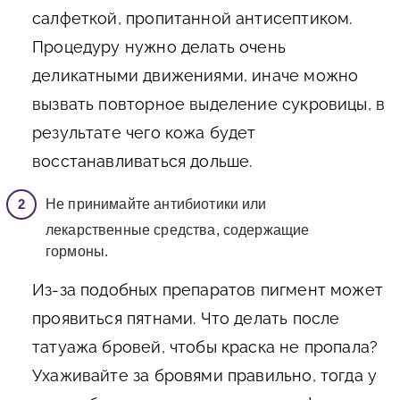
салфеткой, пропитанной антисептиком.
Процедуру нужно делать очень
деликатными движениями, иначе можно
вызвать повторное выделение сукровицы, в
результате чего кожа будет
восстанавливаться дольше.
Не принимайте антибиотики или
лекарственные средства, содержащие
гормоны.
Из-за подобных препаратов пигмент может
проявиться пятнами. Что делать после
татуажа бровей, чтобы краска не пропала?
Ухаживайте за бровями правильно, тогда у