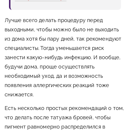
Лучше всего делать процедуру перед
выходными, чтобы можно было не выходить
из дома хотя бы пару дней, так рекомендуют
специалисты. Тогда уменьшается риск
занести какую-нибудь инфекцию. И вообще,
будучи дома, проще осуществлять
необходимый уход, да и возможность
появления аллергических реакций тоже
снижается.
Есть несколько простых рекомендаций о том,
что делать после татуажа бровей, чтобы
пигмент равномерно распределился в