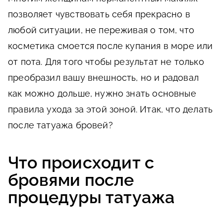
позволяет чувствовать себя прекрасно в
любой ситуации, не переживая о том, что
косметика смоется после купания в море или
от пота. Для того чтобы результат не только
преобразил вашу внешность, но и радовал
как можно дольше, нужно знать основные
правила ухода за этой зоной. Итак, что делать
после татуажа бровей?
Что происходит с
бровями после
процедуры татуажа