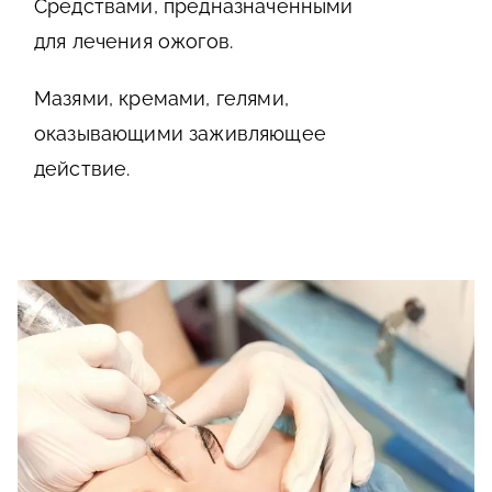
Средствами, предназначенными
для лечения ожогов.
Мазями, кремами, гелями,
оказывающими заживляющее
действие.