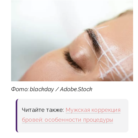
Фото: blackday / Adobe.Stock
Читайте также:
Мужская коррекция
бровей: особенности процедуры