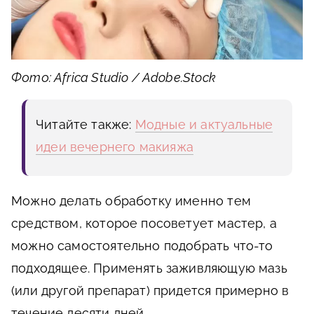
Фото: Africa Studio / Adobe.Stock
Читайте также:
Модные и актуальные
идеи вечернего макияжа
Можно делать обработку именно тем
средством, которое посоветует мастер, а
можно самостоятельно подобрать что-то
подходящее. Применять заживляющую мазь
(или другой препарат) придется примерно в
течение десяти дней.