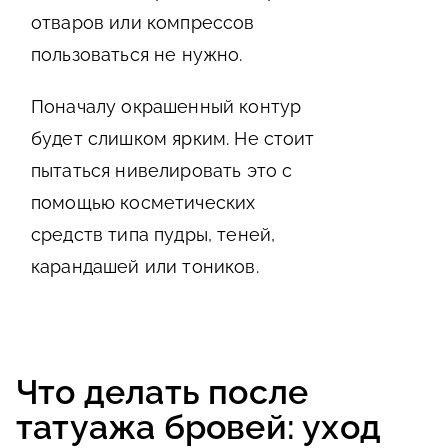
отваров или компрессов
пользоваться не нужно.
Поначалу окрашенный контур
будет слишком ярким. Не стоит
пытаться нивелировать это с
помощью косметических
средств типа пудры, теней,
карандашей или тоников.
Что делать после
татуажа бровей: уход