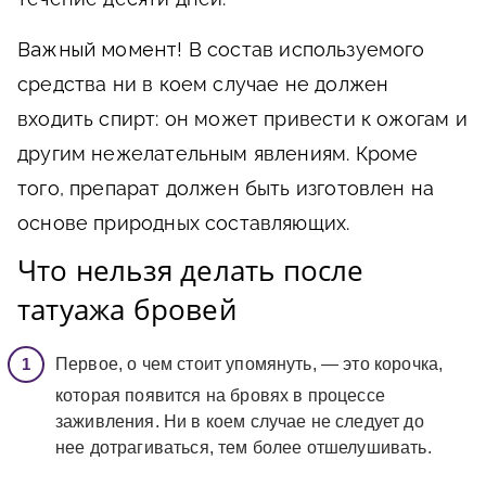
Важный момент!
В состав используемого
средства ни в коем случае не должен
входить спирт: он может привести к ожогам и
другим нежелательным явлениям. Кроме
того, препарат должен быть изготовлен на
основе природных составляющих.
Что нельзя делать после
татуажа бровей
Первое, о чем стоит упомянуть, — это корочка,
которая появится на бровях в процессе
заживления. Ни в коем случае не следует до
нее дотрагиваться, тем более отшелушивать.