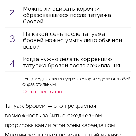
Можно ли сдирать корочки,
образовавшиеся после татуажа
бровей
На какой день после татуажа
бровей можно умыть лицо обычной
водой
Когда нужно делать коррекцию
татуажа бровей после заживления
Топ-7 модных аксессуаров, которые сделают любой
образ стильным
Скачать бесплатно
Татуаж бровей — это прекрасная
возможность забыть о ежедневном
прорисовывании этой зоны карандашом.
Многим женщинам перманентный макияж