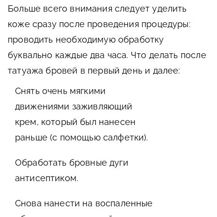
Больше всего внимания следует уделить
коже сразу после проведения процедуры:
проводить необходимую обработку
буквально каждые два часа. Что делать после
татуажа бровей в первый день и далее:
Снять очень мягкими
движениями заживляющий
крем, который был нанесен
раньше (с помощью салфетки).
Обработать бровные дуги
антисептиком.
Снова нанести на воспаленные