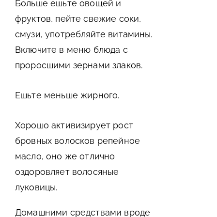
Больше ешьте овощей и
фруктов, пейте свежие соки,
смузи, употребляйте витамины.
Включите в меню блюда с
проросшими зернами злаков.
Ешьте меньше жирного.
Хорошо активизирует рост
бровных волосков репейное
масло, оно же отлично
оздоровляет волосяные
луковицы.
Домашними средствами вроде