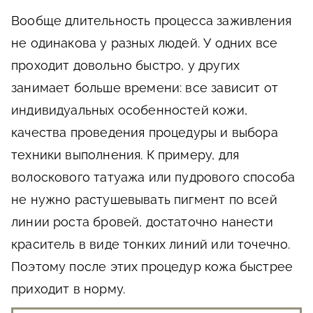
Вообще длительность процесса заживления
не одинакова у разных людей. У одних все
проходит довольно быстро, у других
занимает больше времени: все зависит от
индивидуальных особенностей кожи,
качества проведения процедуры и выбора
техники выполнения. К примеру, для
волоскового татуажа или пудрового способа
не нужно растушевывать пигмент по всей
линии роста бровей, достаточно нанести
краситель в виде тонких линий или точечно.
Поэтому после этих процедур кожа быстрее
приходит в норму.