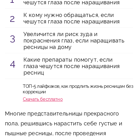
чешутся глаза после наращивания
К кому нужно обращаться, если
чешутся глаза после наращивания
Увеличится ли риск зуда и
покраснения глаз, если наращивать
ресницы на дому
Какие препараты помогут, если
глаза чешутся после наращивания
ресниц
ТОП-5 лайфхаков, как продлить жизнь ресницам без
коррекции
Скачать бесплатно
Многие представительницы прекрасного
пола, решившись нарастить себе густые и
пышные ресницы, после проведения