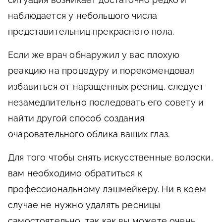
наблюдается у небольшого числа
представительниц прекрасного пола.
Если же врач обнаружил у вас плохую
реакцию на процедуру и порекомендовал
избавиться от наращенных ресниц, следует
незамедлительно последовать его совету и
найти другой способ создания
очаровательного облика ваших глаз.
Для того чтобы снять искусственные волоски,
вам необходимо обратиться к
профессиональному лэшмейкеру. Ни в коем
случае не нужно удалять ресницы
самостоятельно, так как вы можете очень