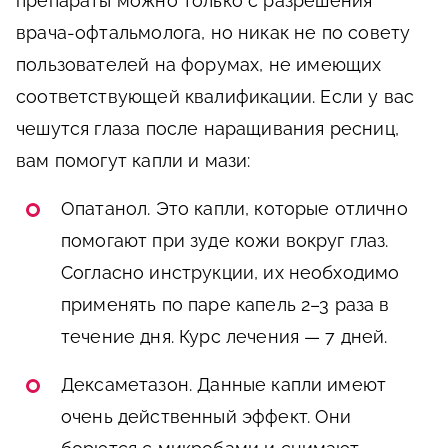
препараты можно только с разрешения
врача-офтальмолога, но никак не по совету
пользователей на форумах, не имеющих
соответствующей квалификации. Если у вас
чешутся глаза после наращивания ресниц,
вам помогут капли и мази:
Опатанол. Это капли, которые отлично
помогают при зуде кожи вокруг глаз.
Согласно инструкции, их необходимо
применять по паре капель 2–3 раза в
течение дня. Курс лечения — 7 дней.
Дексаметазон. Данные капли имеют
очень действенный эффект. Они