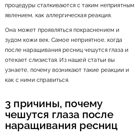
процедуры сталкиваются с таким неприятным
явлением, как аллергическая реакция.
Она может проявляться покраснением и
зудом кожи век. Самое неприятное, когда
после наращивания ресниц чешутся глаза и
отекает слизистая. Из нашей статьи вы
узнаете, почему возникают такие реакции и
как с ними справиться.
3 причины, почему
чешутся глаза после
наращивания ресниц