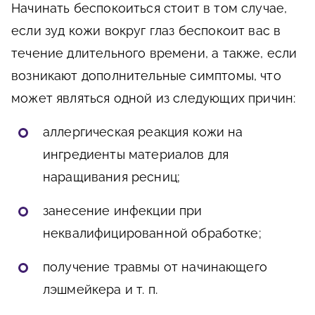
Начинать беспокоиться стоит в том случае,
если зуд кожи вокруг глаз беспокоит вас в
течение длительного времени, а также, если
возникают дополнительные симптомы, что
может являться одной из следующих причин:
аллергическая реакция кожи на
ингредиенты материалов для
наращивания ресниц;
занесение инфекции при
неквалифицированной обработке;
получение травмы от начинающего
лэшмейкера и т. п.