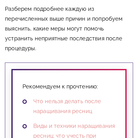
Разберем подробнее каждую из
перечисленных выше причин и попробуем
выяснить, какие меры могут помочь
устранить неприятные последствия после
процедуры.
Рекомендуем к прочтению:
Что нельзя делать после
наращивания ресниц
Виды и техники наращивания
ресниц: что учесть при