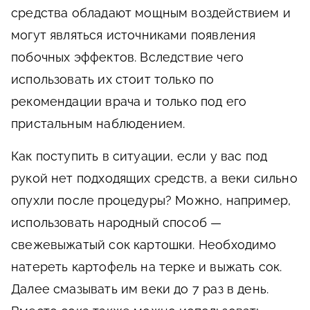
средства обладают мощным воздействием и
могут являться источниками появления
побочных эффектов. Вследствие чего
использовать их стоит только по
рекомендации врача и только под его
пристальным наблюдением.
Как поступить в ситуации, если у вас под
рукой нет подходящих средств, а веки сильно
опухли после процедуры? Можно, например,
использовать народный способ —
свежевыжатый сок картошки. Необходимо
натереть картофель на терке и выжать сок.
Далее смазывать им веки до 7 раз в день.