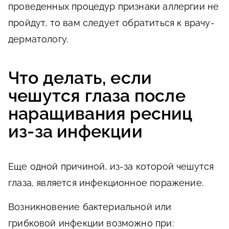
проведенных процедур признаки аллергии не
пройдут, то вам следует обратиться к врачу-
дерматологу.
Что делать, если
чешутся глаза после
наращивания ресниц
из-за инфекции
Еще одной причиной, из-за которой чешутся
глаза, является инфекционное поражение.
Возникновение бактериальной или
грибковой инфекции возможно при: