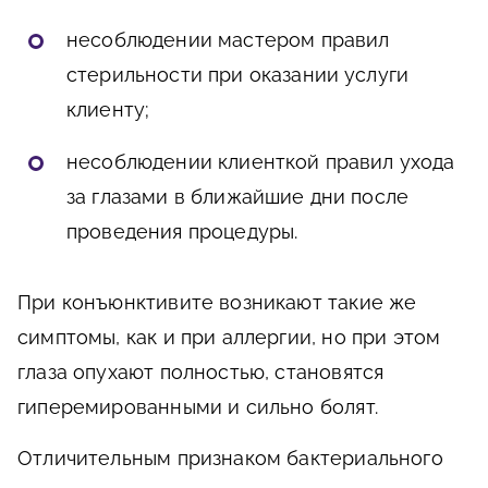
несоблюдении мастером правил
стерильности при оказании услуги
клиенту;
несоблюдении клиенткой правил ухода
за глазами в ближайшие дни после
проведения процедуры.
При конъюнктивите возникают такие же
симптомы, как и при аллергии, но при этом
глаза опухают полностью, становятся
гиперемированными и сильно болят.
Отличительным признаком бактериального