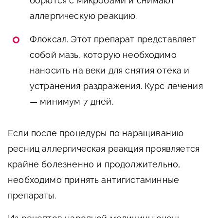
борются с микробами и снимают
аллергическую реакцию.
Флоксал. Этот препарат представляет
собой мазь, которую необходимо
наносить на веки для снятия отека и
устранения раздражения. Курс лечения
— минимум 7 дней.
Если после процедуры по наращиванию
ресниц аллергическая реакция проявляется
крайне болезненно и продолжительно,
необходимо принять антигистаминные
препараты.