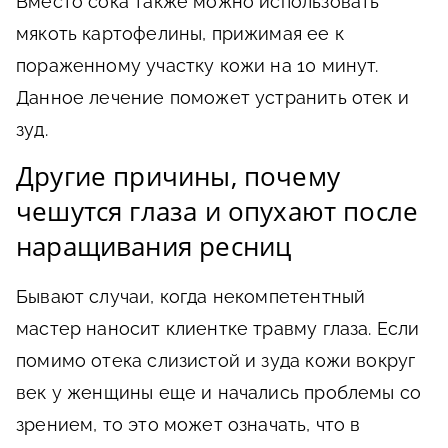
Вместо сока также можно использовать
мякоть картофелины, прижимая ее к
пораженному участку кожи на 10 минут.
Данное лечение поможет устранить отек и
зуд.
Другие причины, почему
чешутся глаза и опухают после
наращивания ресниц
Бывают случаи, когда некомпетентный
мастер наносит клиентке травму глаза. Если
помимо отека слизистой и зуда кожи вокруг
век у женщины еще и начались проблемы со
зрением, то это может означать, что в