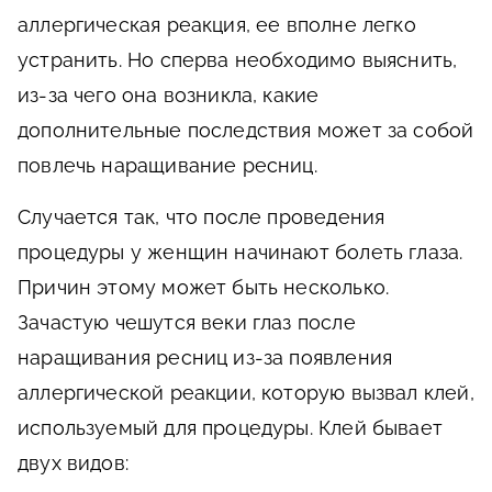
аллергическая реакция, ее вполне легко
устранить. Но сперва необходимо выяснить,
из-за чего она возникла, какие
дополнительные последствия может за собой
повлечь наращивание ресниц.
Случается так, что после проведения
процедуры у женщин начинают болеть глаза.
Причин этому может быть несколько.
Зачастую чешутся веки глаз после
наращивания ресниц из-за появления
аллергической реакции, которую вызвал клей,
используемый для процедуры. Клей бывает
двух видов: