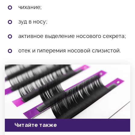
чихание;
зуд в носу;
активное выделение носового секрета;
отек и гиперемия носовой слизистой.
Читайте также