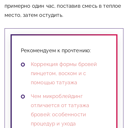
примерно один час, поставив смесь в теплое
место, затем остудить.
Рекомендуем к прочтению:
Коррекция формы бровей
пинцетом, воском и с
помощью татуажа
Чем микроблейдинг
отличается от татуажа
бровей: особенности
процедур и ухода