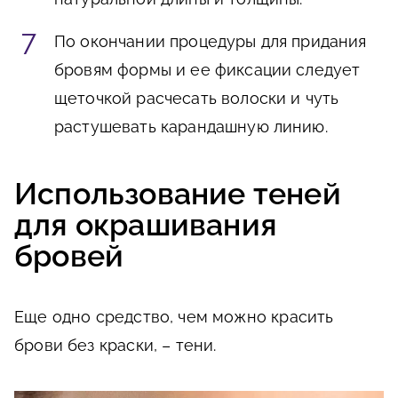
По окончании процедуры для придания
бровям формы и ее фиксации следует
щеточкой расчесать волоски и чуть
растушевать карандашную линию.
Использование теней
для окрашивания
бровей
Еще одно средство, чем можно красить
брови без краски, – тени.