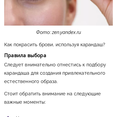
Фото: zen.yandex.ru
Как покрасить брови, используя карандаш?
Правила выбора
Следует внимательно отнестись к подбору
карандаша для создания привлекательного
естественного образа.
Стоит обратить внимание на следующие
важные моменты: