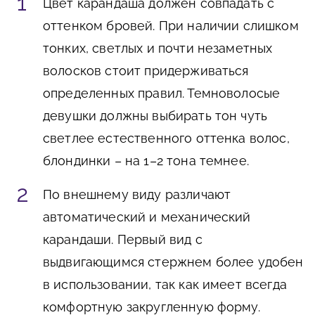
Цвет карандаша должен совпадать с
оттенком бровей. При наличии слишком
тонких, светлых и почти незаметных
волосков стоит придерживаться
определенных правил. Темноволосые
девушки должны выбирать тон чуть
светлее естественного оттенка волос,
блондинки – на 1–2 тона темнее.
По внешнему виду различают
автоматический и механический
карандаши. Первый вид с
выдвигающимся стержнем более удобен
в использовании, так как имеет всегда
комфортную закругленную форму.