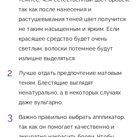
так как после нанесения и
растушевывания теней цвет получится
не таким насыщенным и ярким. Если
красящее средство будет очень
светлым, волоски потемнее будут
излишне выделяться.
Лучше отдать предпочтение матовым
теням. Блестящие выглядят
ненатурально, а в некоторых случаях
даже вульгарно.
Важно правильно выбрать аппликатор,
так как он помогает качественно и
аккуратно накрасить брови. Чтобы