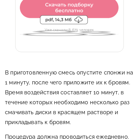
Уже скачали 8 679 человек
В приготовленную смесь опустите спонжи на
1 минуту, после чего приложите их к бровям.
Время воздействия составляет 10 минут, в
течение которых необходимо несколько раз
смачивать диски в красящем растворе и
прикладывать к бровям.
Процедура должна проводиться ежедневно.