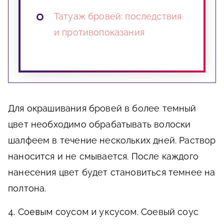
Татуаж бровей: последствия
и противопоказания
Для окрашивания бровей в более темный
цвет необходимо обрабатывать волоски
шалфеем в течение нескольких дней. Раствор
наносится и не смывается. После каждого
нанесения цвет будет становиться темнее на
полтона.
4. Соевым соусом и уксусом
. Соевый соус