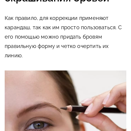
Как правило, для коррекции применяют
карандаш, так как им просто пользоваться. С
его помощью можно придать бровям
правильную форму и четко очертить их
линию.