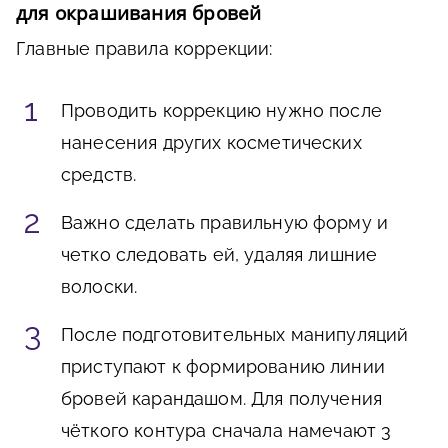
для окрашивания бровей
Главные правила коррекции:
Проводить коррекцию нужно после
нанесения других косметических
средств.
Важно сделать правильную форму и
четко следовать ей, удаляя лишние
волоски.
После подготовительных манипуляций
приступают к формированию линии
бровей карандашом. Для получения
чёткого контура сначала намечают 3