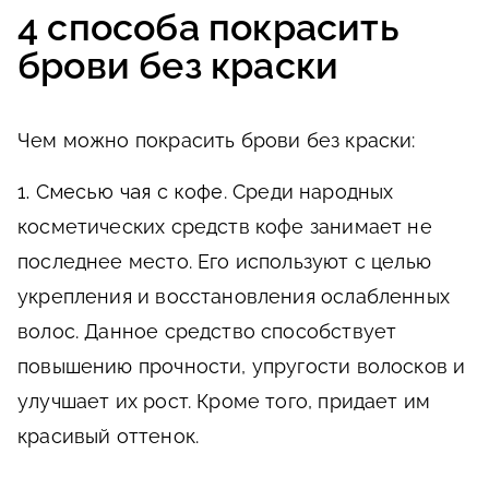
4 способа покрасить
брови без краски
Чем можно покрасить брови без краски:
1. Смесью чая с кофе
. Среди народных
косметических средств кофе занимает не
последнее место. Его используют с целью
укрепления и восстановления ослабленных
волос. Данное средство способствует
повышению прочности, упругости волосков и
улучшает их рост. Кроме того, придает им
красивый оттенок.