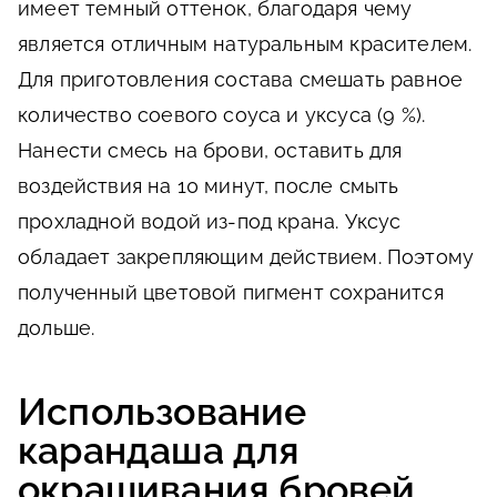
имеет темный оттенок, благодаря чему
является отличным натуральным красителем.
Для приготовления состава смешать равное
количество соевого соуса и уксуса (9 %).
Нанести смесь на брови, оставить для
воздействия на 10 минут, после смыть
прохладной водой из-под крана. Уксус
обладает закрепляющим действием. Поэтому
полученный цветовой пигмент сохранится
дольше.
Использование
карандаша для
окрашивания бровей