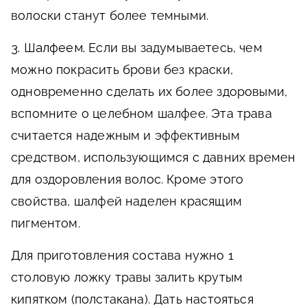
волоски станут более темными.
3. Шалфеем.
Если вы задумываетесь, чем
можно покрасить брови без краски,
одновременно сделать их более здоровыми,
вспомните о целебном шалфее. Эта трава
считается надежным и эффективным
средством, использующимся с давних времен
для оздоровления волос. Кроме этого
свойства, шалфей наделен красящим
пигментом.
Для приготовления состава нужно 1
столовую ложку травы залить крутым
кипятком (полстакана). Дать настояться