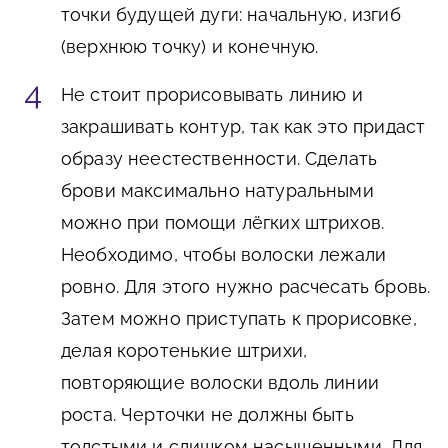
точки будущей дуги: начальную, изгиб
(верхнюю точку) и конечную.
Не стоит прорисовывать линию и
закрашивать контур, так как это придаст
образу неестественности. Сделать
брови максимально натуральными
можно при помощи лёгких штрихов.
Необходимо, чтобы волоски лежали
ровно. Для этого нужно расчесать бровь.
Затем можно приступать к прорисовке,
делая коротенькие штрихи,
повторяющие волоски вдоль линии
роста. Черточки не должны быть
толстыми и слишком насыщенными. Для