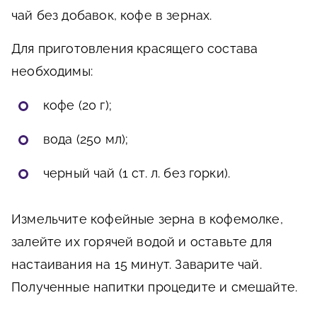
чай без добавок, кофе в зернах.
Для приготовления красящего состава
необходимы:
кофе (20 г);
вода (250 мл);
черный чай (1 ст. л. без горки).
Измельчите кофейные зерна в кофемолке,
залейте их горячей водой и оставьте для
настаивания на 15 минут. Заварите чай.
Полученные напитки процедите и смешайте.