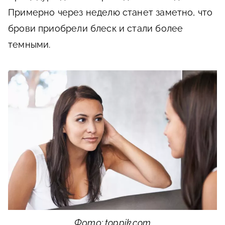
Примерно через неделю станет заметно, что
брови приобрели блеск и стали более
темными.
Фото: toppik.com