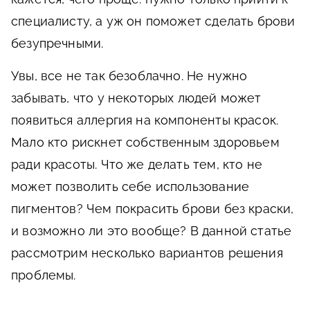
специалисту, а уж он поможет сделать брови
безупречными.
Увы, все не так безоблачно. Не нужно
забывать, что у некоторых людей может
появиться аллергия на компоненты красок.
Мало кто рискнет собственным здоровьем
ради красоты. Что же делать тем, кто не
может позволить себе использование
пигментов? Чем покрасить брови без краски,
и возможно ли это вообще? В данной статье
рассмотрим несколько вариантов решения
проблемы.