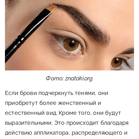
Фото: znatoki.org
Если брови подчеркнуть тенями, они
приобретут более женственный и
естественный вид. Кроме того, они будут
выразительными. Это происходит благодаря
действию аппликатора, распределяющего и