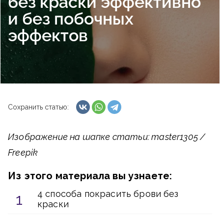
без краски эффективно
и без побочных
эффектов
Сохранить статью:
Изображение на шапке статьи: master1305 /
Freepik
Из этого материала вы узнаете:
4 способа покрасить брови без
краски