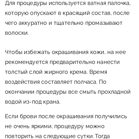
Для процедуры используется ватная палочка,
которую опускают в красящий состав, после
чего аккуратно и тщательно промазывают
волоски.
Чтобы избежать окрашивания кожи, на нее
рекомендуется предварительно нанести
толстый слой жирного крема. Время
воздействия составляет полчаса. По
окончании процедуры все смыть прохладной
водой из-под крана.
Если брови после окрашивания получились
не очень яркими, процедуру можно
повторить на следующие сутки. Тогда