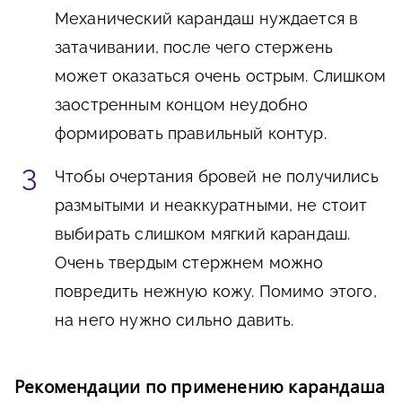
Механический карандаш нуждается в
затачивании, после чего стержень
может оказаться очень острым. Слишком
заостренным концом неудобно
формировать правильный контур.
Чтобы очертания бровей не получились
размытыми и неаккуратными, не стоит
выбирать слишком мягкий карандаш.
Очень твердым стержнем можно
повредить нежную кожу. Помимо этого,
на него нужно сильно давить.
Рекомендации по применению карандаша