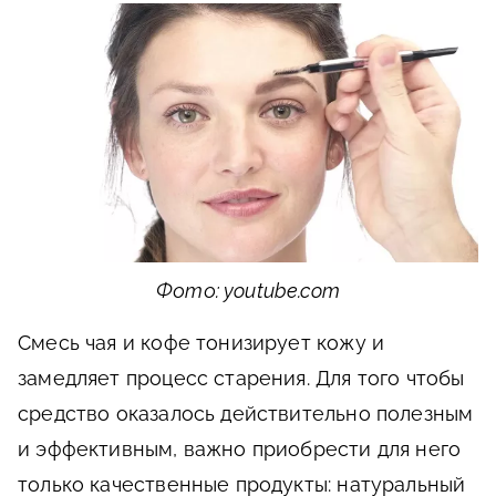
Фото: youtube.com
Смесь чая и кофе тонизирует кожу и
замедляет процесс старения. Для того чтобы
средство оказалось действительно полезным
и эффективным, важно приобрести для него
только качественные продукты: натуральный