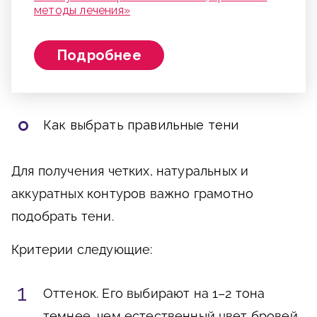
методы лечения»
Подробнее
Как выбрать правильные тени
Для получения четких, натуральных и
аккуратных контуров важно грамотно
подобрать тени.
Критерии следующие:
Оттенок. Его выбирают на 1–2 тона
темнее, чем естественный цвет бровей,