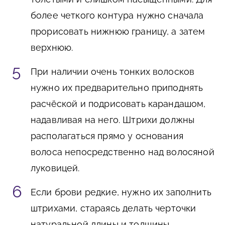
более четкого контура нужно сначала
прорисовать нижнюю границу, а затем
верхнюю.
При наличии очень тонких волосков
нужно их предварительно приподнять
расчёской и подрисовать карандашом,
надавливая на него. Штрихи должны
располагаться прямо у основания
волоса непосредственно над волосяной
луковицей.
Если брови редкие, нужно их заполнить
штрихами, стараясь делать черточки
натуральной длины и толщины.