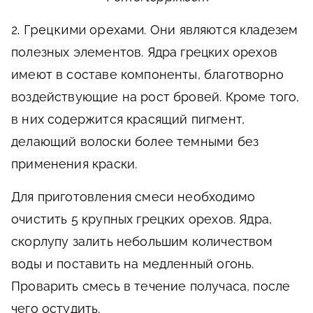
2. Грецкими орехами
. Они являются кладезем
полезных элементов. Ядра грецких орехов
имеют в составе компоненты, благотворно
воздействующие на рост бровей. Кроме того,
в них содержится красящий пигмент,
делающий волоски более темными без
применения краски.
Для приготовления смеси необходимо
очистить 5 крупных грецких орехов. Ядра,
скорлупу залить небольшим количеством
воды и поставить на медленный огонь.
Проварить смесь в течение получаса, после
чего остудить.