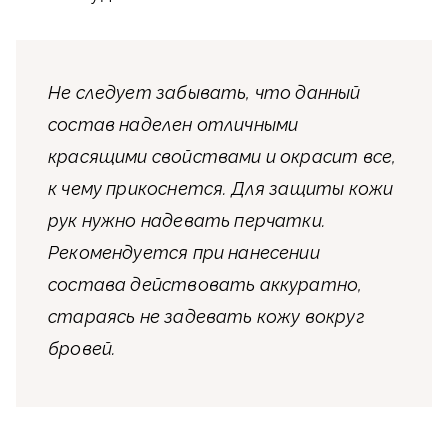
Не следует забывать, что данный
состав наделен отличными
красящими свойствами и окрасит все,
к чему прикоснется. Для защиты кожи
рук нужно надевать перчатки.
Рекомендуется при нанесении
состава действовать аккуратно,
стараясь не задевать кожу вокруг
бровей.