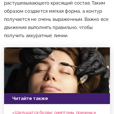
растушевывающего красящий состав. Таким
образом создается мягкая форма, а контур
получается не очень выраженным. Важно все
движения выполнять правильно, чтобы
получить аккуратные линии.
Читайте также
«Шелушатся брови: симптомы, причины и