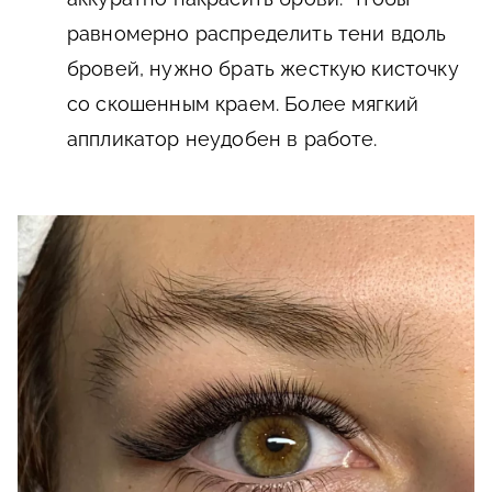
равномерно распределить тени вдоль
бровей, нужно брать жесткую кисточку
со скошенным краем. Более мягкий
аппликатор неудобен в работе.