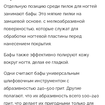
Отдельную позицию среди пилок для ногтей
занимают бафы. Это мягкие пилки на
замшевой основе, с мелкоабразивной
поверхностью, которые служат для
обработки ногтевой пластины перед
нанесением покрытия.
Бафы также эффективно полируют кожу
вокруг ногтя, делая ее гладкой.
Одни считают бафы универсальным
шлифовочным инструментом с
абразивностью 240–500 грит. Другие
полагают, что их абразивность всего 100–240
грит, что делает их пригодными только для