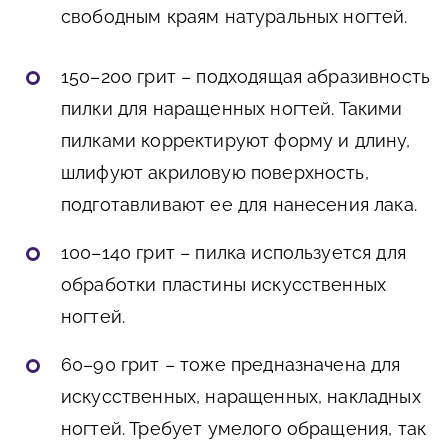
свободным краям натуральных ногтей.
150–200 грит – подходящая абразивность
пилки для наращенных ногтей. Такими
пилками корректируют форму и длину,
шлифуют акриловую поверхность,
подготавливают ее для нанесения лака.
100–140 грит – пилка используется для
обработки пластины искусственных
ногтей.
60–90 грит – тоже предназначена для
искусственных, наращенных, накладных
ногтей. Требует умелого обращения, так