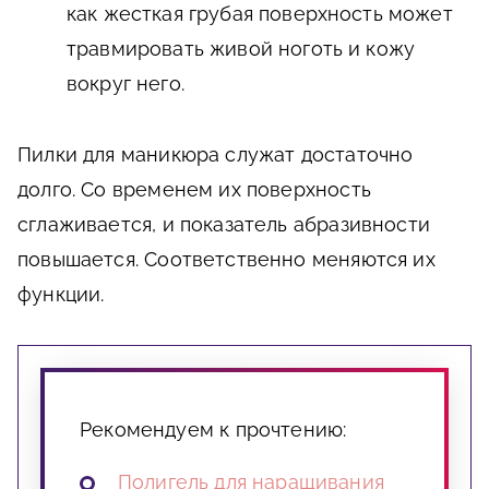
как жесткая грубая поверхность может
травмировать живой ноготь и кожу
вокруг него.
Пилки для маникюра служат достаточно
долго. Со временем их поверхность
сглаживается, и показатель абразивности
повышается. Соответственно меняются их
функции.
Рекомендуем к прочтению:
Полигель для наращивания