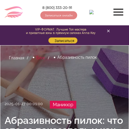
8 (800) 333-20-91
Записаться онлайн
VIP-ФОРМАТ: Лучшие Топ мастера
и приватные зоны в премиум салонах Anna Key
Записаться
Абразивность пилок
Главная
Блог
2025-01-27 00:01:00
Маникюр
Абразивность пилок: что