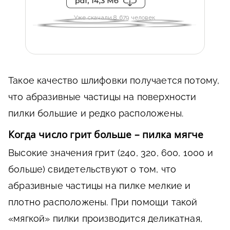
Уже скачали 8 679 человек
Такое качество шлифовки получается потому,
что абразивные частицы на поверхности
пилки большие и редко расположены.
Когда число грит больше – пилка мягче
Высокие значения грит (240, 320, 600, 1000 и
больше) свидетельствуют о том, что
абразивные частицы на пилке мелкие и
плотно расположены. При помощи такой
«мягкой» пилки производится деликатная,