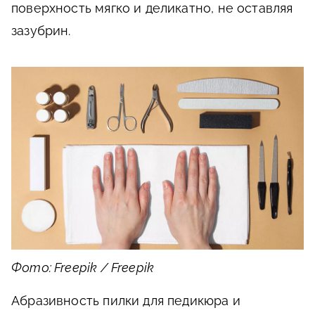
поверхность мягко и деликатно, не оставляя
зазубрин.
Фото: Freepik / Freepik
Абразивность пилки для педикюра и