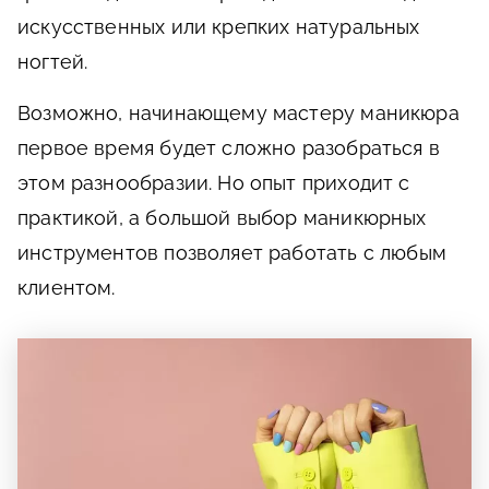
искусственных или крепких натуральных
ногтей.
Возможно, начинающему мастеру маникюра
первое время будет сложно разобраться в
этом разнообразии. Но опыт приходит с
практикой, а большой выбор маникюрных
инструментов позволяет работать с любым
клиентом.