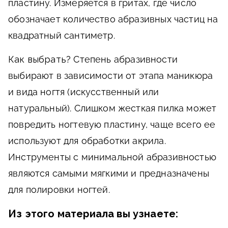
пластину. Измеряется в гритах, где число
обозначает количество абразивных частиц на
квадратный сантиметр.
Как выбрать?
Степень абразивности
выбирают в зависимости от этапа маникюра
и вида ногтя (искусственный или
натуральный). Слишком жесткая пилка может
повредить ногтевую пластину, чаще всего ее
используют для обработки акрила.
Инструменты с минимальной абразивностью
являются самыми мягкими и предназначены
для полировки ногтей.
Из этого материала вы узнаете: