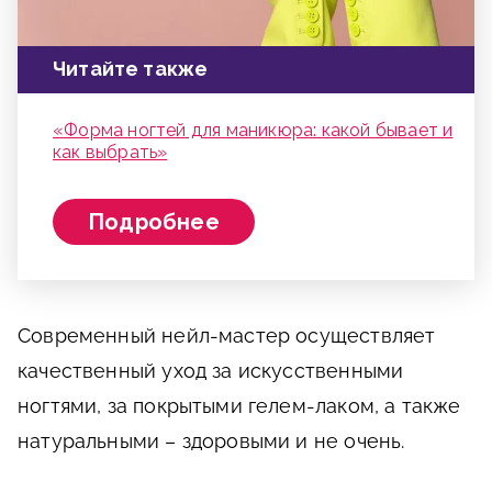
Читайте также
«Форма ногтей для маникюра: какой бывает и
как выбрать»
Подробнее
Современный нейл-мастер осуществляет
качественный уход за искусственными
ногтями, за покрытыми гелем-лаком, а также
натуральными – здоровыми и не очень.