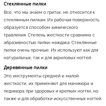
Стеклянные пилки
Все, что мы знаем о гритах, не относится к
стеклянным пилкам. Их рабочая поверхность
образуется способом химического
травления. Степень жесткости сравнима с
абразивностью пилки-наждака. Стеклянные
пилки очень прочные. Их используют как для
натуральных, так и для акриловых ногтей.
Деревянные пилки
Это инструменты средней и малой
жесткости, их применяют для маникюра и
педикюра при здоровых и крепких ногтях, но
также и для обработки искусственных ногтей.