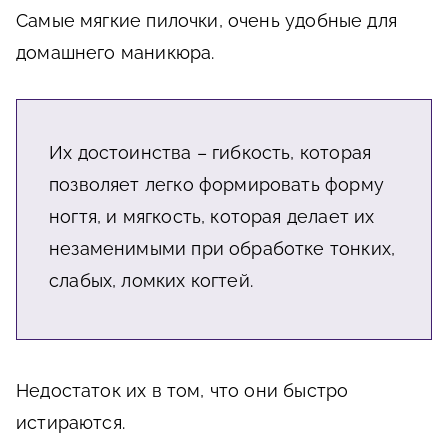
Самые мягкие пилочки, очень удобные для
домашнего маникюра.
Их достоинства – гибкость, которая
позволяет легко формировать форму
ногтя, и мягкость, которая делает их
незаменимыми при обработке тонких,
слабых, ломких когтей.
Недостаток их в том, что они быстро
истираются.