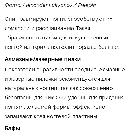
Фото: Alexander Lukyanov / Freepik
Они травмируют ногти, способствуют их
ломкости и расслаиванию. Такая
абразивность пилки для искусственных
ногтей из акрила подходит гораздо больше.
Алмазные/лазерные пилки
Показатели абразивности средние. Алмазные
и лазерные пилочки рекомендуются для
натуральных ногтей, так как совершенно
безопасны для них. Они удобны для придания
ногтям желаемой формы, эффективно
запаивают края ногтевой пластины.
Бафы