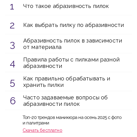
Что такое абразивность пилок
Как выбрать пилку по абразивности
Абразивность пилок в зависимости
от материала
Правила работы с пилками разной
абразивности
Как правильно обрабатывать и
хранить пилки
Часто задаваемые вопросы об
абразивности пилок
Топ-20 трендов маникюра на осень 2025 с фото
и палитрами
Скачать бесплатно