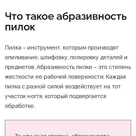
Что такое абразивность
пилок
Пилка – инструмент, которым производят
опиливание, шлифовку, полировку деталей и
предметов. Абразивность пилки – это степень
жесткости ее рабочей поверхности. Каждая
пилка с разной силой воздействует на тот
участок ногтя, который подвергается
обработке.