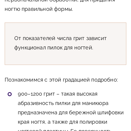
ногтю правильной формы.
От показателей числа грит зависит
функционал пилок для ногтей.
Познакомимся с этой градацией подробно:
900–1200 грит – такая высокая
абразивность пилки для маникюра
предназначена для бережной шлифовки
края ногтя, а также для полировки