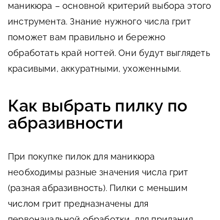
маникюра – основной критерий выбора этого
инструмента. Знание нужного числа грит
поможет вам правильно и бережно
обработать край ногтей. Они будут выглядеть
красивыми, аккуратными, ухоженными.
Как выбрать пилку по
абразивности
При покупке пилок для маникюра
необходимы разные значения числа грит
(разная абразивность). Пилки с меньшим
числом грит предназначены для
первоначальной обработки, для придания