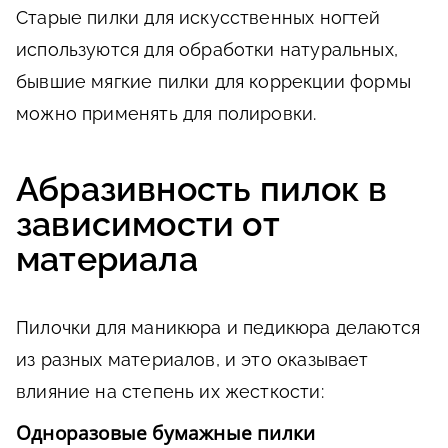
Старые пилки для искусственных ногтей
используются для обработки натуральных,
бывшие мягкие пилки для коррекции формы
можно применять для полировки.
Абразивность пилок в
зависимости от
материала
Пилочки для маникюра и педикюра делаются
из разных материалов, и это оказывает
влияние на степень их жесткости:
Одноразовые бумажные пилки