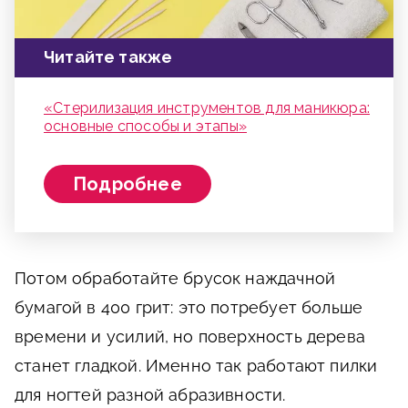
Читайте также
«Стерилизация инструментов для маникюра:
основные способы и этапы»
Подробнее
Потом обработайте брусок наждачной
бумагой в 400 грит: это потребует больше
времени и усилий, но поверхность дерева
станет гладкой. Именно так работают пилки
для ногтей разной абразивности.