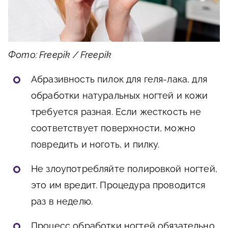
Фото: Freepik / Freepik
Абразивность пилок для геля-лака, для
обработки натуральных ногтей и кожи
требуется разная. Если жесткость не
соответствует поверхности, можно
повредить и ноготь, и пилку.
Не злоупотребляйте полировкой ногтей,
это им вредит. Процедура проводится
раз в неделю.
Процесс обработки ногтей обязательно