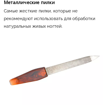
Металлические пилки
Самые жесткие пилки, которые не
рекомендуют использовать для обработки
натуральных живых ногтей.