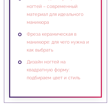
ногтей – современный
материал для идеального
маникюра
Фреза керамическая в
маникюре: для чего нужна и
как выбрать
Дизайн ногтей на
квадратную форму:
подбираем цвет и стиль