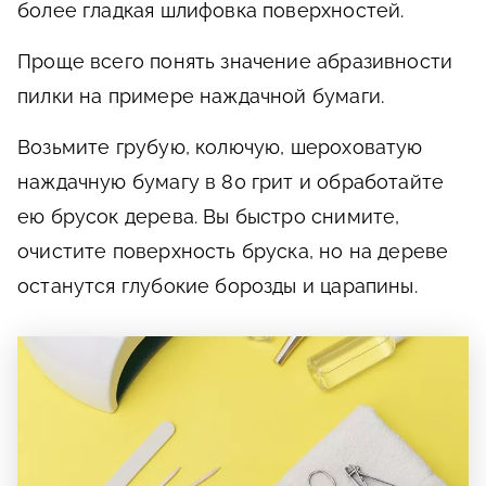
более гладкая шлифовка поверхностей.
Проще всего понять значение абразивности
пилки на примере наждачной бумаги.
Возьмите грубую, колючую, шероховатую
наждачную бумагу в 80 грит и обработайте
ею брусок дерева. Вы быстро снимите,
очистите поверхность бруска, но на дереве
останутся глубокие борозды и царапины.