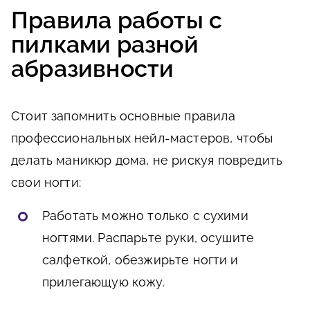
Правила работы с
пилками разной
абразивности
Стоит запомнить основные правила
профессиональных нейл-мастеров, чтобы
делать маникюр дома, не рискуя повредить
свои ногти:
Работать можно только с сухими
ногтями. Распарьте руки, осушите
салфеткой, обезжирьте ногти и
прилегающую кожу.