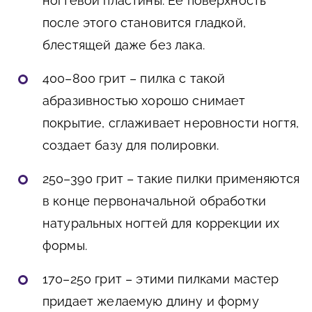
ногтевой пластины. Ее поверхность
после этого становится гладкой,
блестящей даже без лака.
400–800 грит – пилка с такой
абразивностью хорошо снимает
покрытие, сглаживает неровности ногтя,
создает базу для полировки.
250–390 грит – такие пилки применяются
в конце первоначальной обработки
натуральных ногтей для коррекции их
формы.
170–250 грит – этими пилками мастер
придает желаемую длину и форму