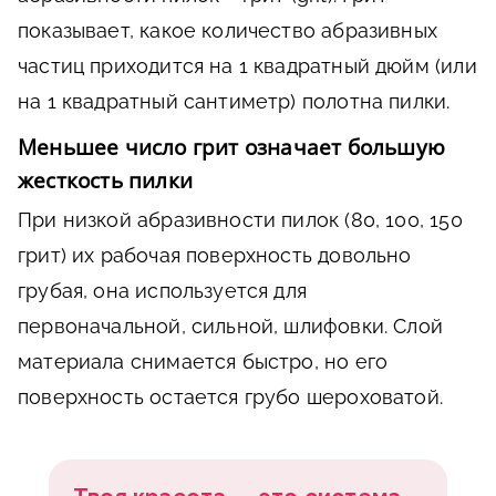
показывает, какое количество абразивных
частиц приходится на 1 квадратный дюйм (или
на 1 квадратный сантиметр) полотна пилки.
Меньшее число грит означает большую
жесткость пилки
При низкой абразивности пилок (80, 100, 150
грит) их рабочая поверхность довольно
грубая, она используется для
первоначальной, сильной, шлифовки. Слой
материала снимается быстро, но его
поверхность остается грубо шероховатой.