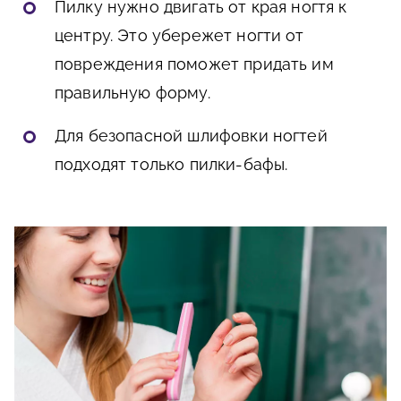
Пилку нужно двигать от края ногтя к
центру. Это убережет ногти от
повреждения поможет придать им
правильную форму.
Для безопасной шлифовки ногтей
подходят только пилки-бафы.