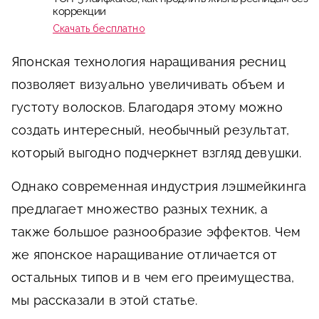
коррекции
Скачать бесплатно
Японская технология наращивания ресниц
позволяет визуально увеличивать объем и
густоту волосков. Благодаря этому можно
создать интересный, необычный результат,
который выгодно подчеркнет взгляд девушки.
Однако современная индустрия лэшмейкинга
предлагает множество разных техник, а
также большое разнообразие эффектов. Чем
же японское наращивание отличается от
остальных типов и в чем его преимущества,
мы рассказали в этой статье.