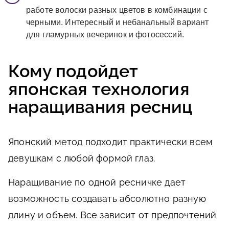
работе волоски разных цветов в комбинации с
черными. Интересный и небанальный вариант
для гламурных вечеринок и фотосессий.
Кому подойдет
японская технология
наращивания ресниц
Японский метод подходит практически всем
девушкам с любой формой глаз.
Наращивание по одной ресничке дает
возможность создавать абсолютно разную
длину и объем. Все зависит от предпочтений