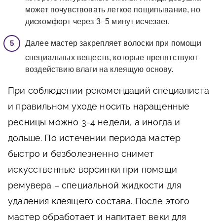
может почувствовать легкое пощипывание, но
дискомфорт через 3–5 минут исчезает.
Далее мастер закрепляет волоски при помощи
специальных веществ, которые препятствуют
воздействию влаги на клеящую основу.
При соблюдении рекомендаций специалиста
и правильном уходе носить наращенные
ресницы можно 3-4 недели, а иногда и
дольше. По истечении периода мастер
быстро и безболезненно снимет
искусственные ворсинки при помощи
ремувера – специальной жидкости для
удаления клеящего состава. После этого
мастер обработает и напитает веки для