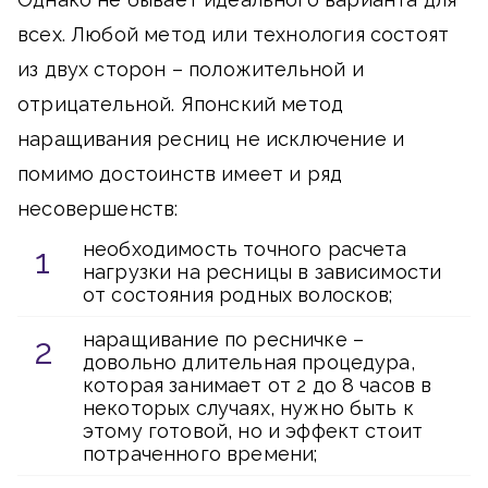
всех. Любой метод или технология состоят
из двух сторон – положительной и
отрицательной. Японский метод
наращивания ресниц не исключение и
помимо достоинств имеет и ряд
несовершенств:
необходимость точного расчета
нагрузки на ресницы в зависимости
от состояния родных волосков;
наращивание по ресничке –
довольно длительная процедура,
которая занимает от 2 до 8 часов в
некоторых случаях, нужно быть к
этому готовой, но и эффект стоит
потраченного времени;