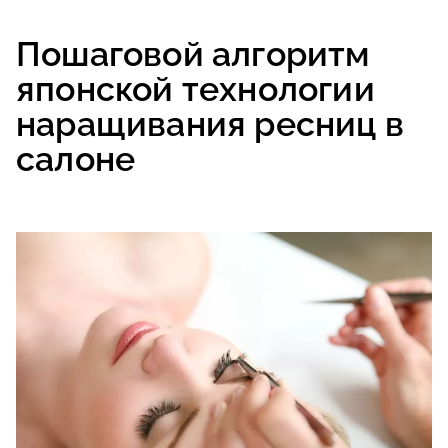
Пошаговой алгоритм
японской технологии
наращивания ресниц в
салоне