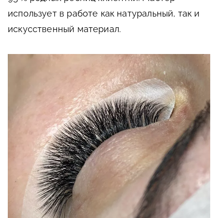
использует в работе как натуральный, так и
искусственный материал.