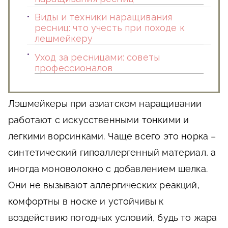
Виды и техники наращивания
ресниц: что учесть при походе к
лешмейкеру
Уход за ресницами: советы
профессионалов
Лэшмейкеры при азиатском наращивании
работают с искусственными тонкими и
легкими ворсинками. Чаще всего это норка –
синтетический гипоаллергенный материал, а
иногда моноволокно с добавлением шелка.
Они не вызывают аллергических реакций,
комфортны в носке и устойчивы к
воздействию погодных условий, будь то жара