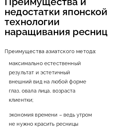
Преимущества и
недостатки японской
технологии
наращивания ресниц
Преимущества азиатского метода:
максимально естественный
результат и эстетичный
внешний вид на любой форме
глаз, овала лица, возраста
клиентки;
экономия времени – ведь утром
не нужно красить ресницы