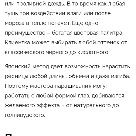
или проливной дождь. В то время как любая
тушь при воздействии влаги или после
мороза в тепле потечет. Еще одно
преимущество – богатая цветовая палитра.
Клиентка может выбирать любой оттенок от
классического черного до кислотного.
Японский метод дает возможность нарастить
ресницы любой длины, объема и даже изгиба.
Поэтому мастера наращивания могут
работать с любой формой глаз, добиваются
желаемого эффекта – от натурального до
голливудского.