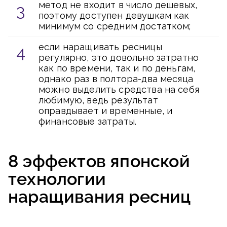
метод не входит в число дешевых,
поэтому доступен девушкам как
минимум со средним достатком;
если наращивать ресницы
регулярно, это довольно затратно
как по времени, так и по деньгам,
однако раз в полтора-два месяца
можно выделить средства на себя
любимую, ведь результат
оправдывает и временные, и
финансовые затраты.
8 эффектов японской
технологии
наращивания ресниц