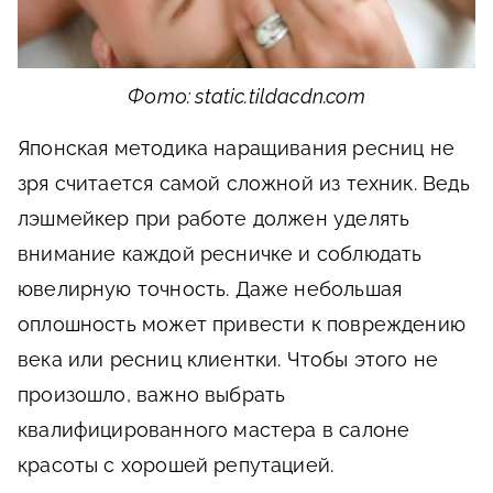
Фото: static.tildacdn.com
Японская методика наращивания ресниц не
зря считается самой сложной из техник. Ведь
лэшмейкер при работе должен уделять
внимание каждой ресничке и соблюдать
ювелирную точность. Даже небольшая
оплошность может привести к повреждению
века или ресниц клиентки. Чтобы этого не
произошло, важно выбрать
квалифицированного мастера в салоне
красоты с хорошей репутацией.