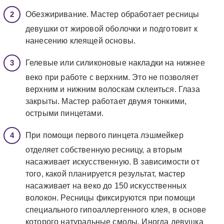
Обезжиривание. Мастер обработает ресницы
девушки от жировой оболочки и подготовит к
нанесению клеящей основы.
Гелевые или силиконовые накладки на нижнее
веко при работе с верхним. Это не позволяет
верхним и нижним волоскам склеиться. Глаза
закрыты. Мастер работает двумя тонкими,
острыми пинцетами.
При помощи первого пинцета лэшмейкер
отделяет собственную ресницу, а вторым
насаживает искусственную. В зависимости от
того, какой планируется результат, мастер
насаживает на веко до 150 искусственных
волокон. Ресницы фиксируются при помощи
специального гипоаллергенного клея, в основе
которого натуральные смолы. Иногда девушка