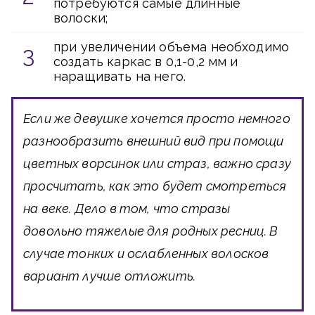
потребуются самые длинные
волоски;
при увеличении объема необходимо
создать каркас в 0,1-0,2 мм и
наращивать на него.
Если же девушке хочется просто немного
разнообразить внешний вид при помощи
цветных ворсинок или страз, важно сразу
просчитать, как это будет смотреться
на веке. Дело в том, что стразы
довольно тяжелые для родных ресниц. В
случае тонких и ослабленных волосков
вариант лучше отложить.