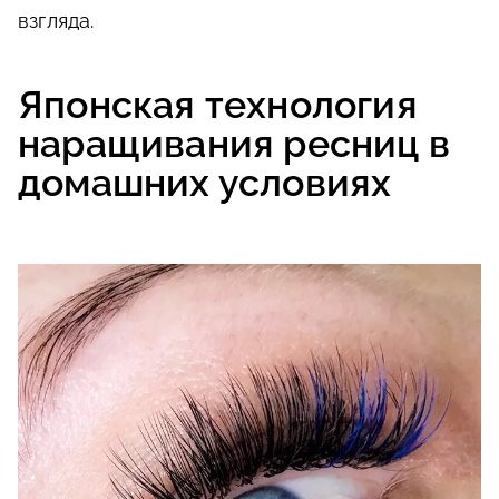
взгляда.
Японская технология
наращивания ресниц в
домашних условиях