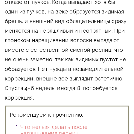
отказе от пучков. Когда выпадает хотя бы
один из пучков, на веке образуется видимая
брешь, и внешний вид обладательницы сразу
меняется на неряшливый и неопрятный. При
японском наращивании волоски выпадают
вместе с естественной сменой ресниц, что
не очень заметно, так как видимых пустот не
образуется. Нет нужды в незамедлительной
коррекции, внешне все выглядит эстетично.
Спустя 4–6 недель, иногда 8, потребуется
коррекция.
Рекомендуем к прочтению:
Что нельзя делать после
наращивания ресниц