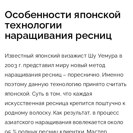
Особенности японской
технологии
наращивания ресниц
Известный японский визажист Шу Уемура в
2003 г. представил миру новый метод
наращивания ресниц – пореснично. Именно
поэтому данную технологию принято считать
японской. Суть в том, что каждая
искусственная ресница крепится поштучно к
родному волоску. Как результат, в процесс
азиатского наращивания вовлекается около
95 % родных ресниц клиентки. Мастер