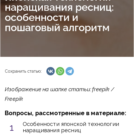
наращивания ресниц:
особенности и
пошаговый алгоритм
Сохранить статью:
Изображение на шапке статьи: freepik /
Freepik
Вопросы, рассмотренные в материале:
Особенности японской технологии
наращивания ресниц