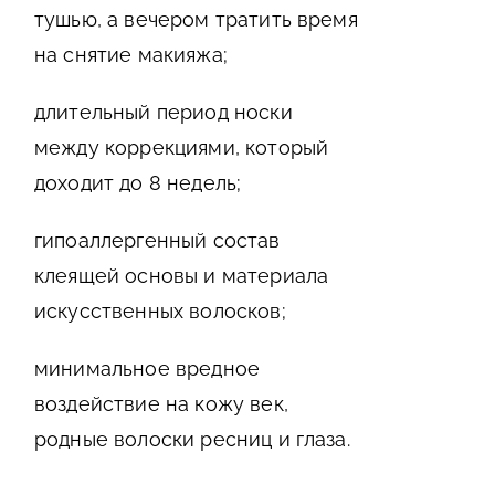
тушью, а вечером тратить время
на снятие макияжа;
длительный период носки
между коррекциями, который
доходит до 8 недель;
гипоаллергенный состав
клеящей основы и материала
искусственных волосков;
минимальное вредное
воздействие на кожу век,
родные волоски ресниц и глаза.