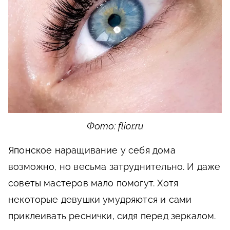
Фото: flior.ru
Японское наращивание у себя дома
возможно, но весьма затруднительно. И даже
советы мастеров мало помогут. Хотя
некоторые девушки умудряются и сами
приклеивать реснички, сидя перед зеркалом.