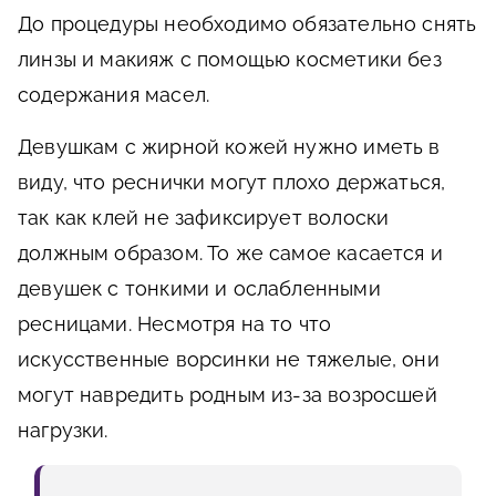
До процедуры необходимо обязательно снять
линзы и макияж с помощью косметики без
содержания масел.
Девушкам с жирной кожей нужно иметь в
виду, что реснички могут плохо держаться,
так как клей не зафиксирует волоски
должным образом. То же самое касается и
девушек с тонкими и ослабленными
ресницами. Несмотря на то что
искусственные ворсинки не тяжелые, они
могут навредить родным из-за возросшей
нагрузки.