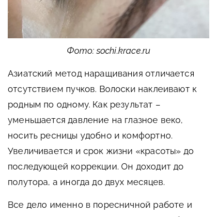
Фото: sochi.krace.ru
Азиатский метод наращивания отличается
отсутствием пучков. Волоски наклеивают к
родным по одному. Как результат –
уменьшается давление на глазное веко,
носить ресницы удобно и комфортно.
Увеличивается и срок жизни «красоты» до
последующей коррекции. Он доходит до
полутора, а иногда до двух месяцев.
Все дело именно в поресничной работе и