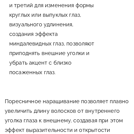
и третий для изменения формы
круглых или выпуклых глаз,
визуального удлинения,
создания эффекта
миндалевидных глаз, позволяют
приподнять внешние уголки и
убрать акцент с близко
посаженных глаз.
Поресничное наращивание позволяет плавно
увеличить длину волосков от внутреннего
уголка глаза к внешнему, создавая при этом
эффект выразительности и открытости