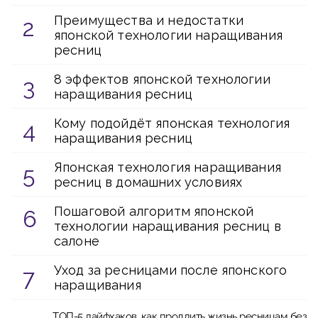
Преимущества и недостатки
японской технологии наращивания
ресниц
8 эффектов японской технологии
наращивания ресниц
Кому подойдёт японская технология
наращивания ресниц
Японская технология наращивания
ресниц в домашних условиях
Пошаговой алгоритм японской
технологии наращивания ресниц в
салоне
Уход за ресницами после японского
наращивания
ТОП-5 лайфхаков, как продлить жизнь ресницам без