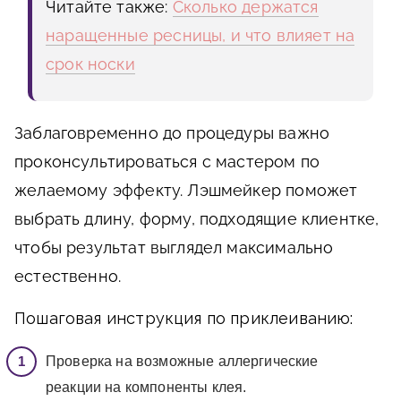
Читайте также:
Сколько держатся
наращенные ресницы, и что влияет на
срок носки
Заблаговременно до процедуры важно
проконсультироваться с мастером по
желаемому эффекту. Лэшмейкер поможет
выбрать длину, форму, подходящие клиентке,
чтобы результат выглядел максимально
естественно.
Пошаговая инструкция по приклеиванию:
Проверка на возможные аллергические
реакции на компоненты клея.