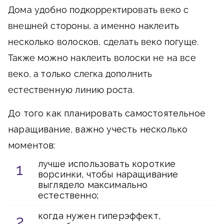
Дома удобно подкорректировать веко с
внешней стороны, а именно наклеить
несколько волосков, сделать веко погуще.
Также можно наклеить волоски не на все
веко, а только слегка дополнить
естественную линию роста.
До того как планировать самостоятельное
наращивание, важно учесть несколько
моментов:
лучше использовать короткие
ворсинки, чтобы наращивание
выглядело максимально
естественно;
когда нужен гиперэффект,