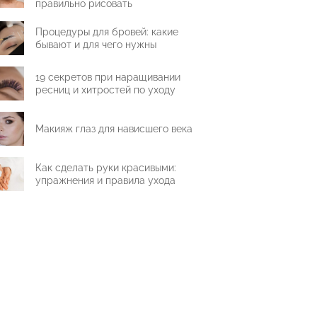
правильно рисовать
Процедуры для бровей: какие
бывают и для чего нужны
19 секретов при наращивании
ресниц и хитростей по уходу
Макияж глаз для нависшего века
Как сделать руки красивыми:
упражнения и правила ухода