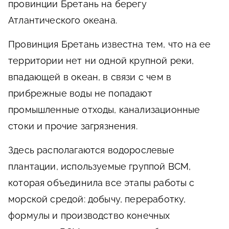
провинции Бретань на берегу
Атлантического океана.
Провинция Бретань известна тем, что на ее
территории нет ни одной крупной реки,
впадающей в океан, в связи с чем в
прибрежные воды не попадают
промышленные отходы, канализационные
стоки и прочие загрязнения.
Здесь располагаются водорослевые
плантации, используемые группой ВСМ,
которая объединила все этапы работы с
морской средой: добычу, переработку,
формулы и производство конечных