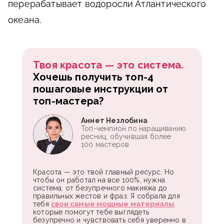
перерабатывает водоросли Атлантического
океана.
Твоя красота — это система.
Хочешь получить топ-4
пошаговые инструкции от
топ-мастера?
Аннет Незлобина
Топ-чемпион по наращиванию
ресниц, обучившая более
100 мастеров
Красота — это твой главный ресурс. Но
чтобы он работал на все 100%, нужна
система: от безупречного макияжа до
правильных жестов и фраз. Я собрала для
тебя
свои самые мощные материалы
,
которые помогут тебе выглядеть
безупречно и чувствовать себя уверенно в