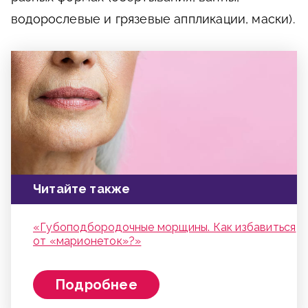
водорослевые и грязевые аппликации, маски).
Читайте также
«Губоподбородочные морщины. Как избавиться
от «марионеток»?»
Подробнее