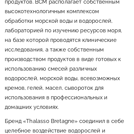
продуктов. ВСМ располагает собственным
высокотехнологичным комплексом
обработки морской воды и водорослей,
лабораторией по изучению ресурсов моря,
на базе которой проводятся клинические
исследования, а также собственным
производством продуктов в виде готовых к
использованию смесей различных
водорослей, морской воды, всевозможных
кремов, гелей, масел, сывороток для
использования в профессиональных и
домашних условиях.
Бренд «Thalasso Bretagne» соединил в себе
целебное воздействие водорослей и