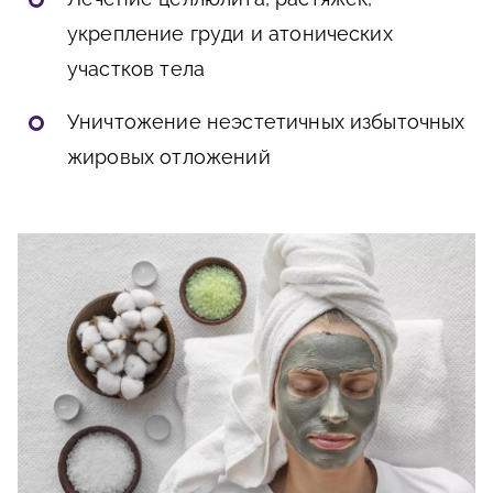
укрепление груди и атонических
участков тела
Уничтожение неэстетичных избыточных
жировых отложений