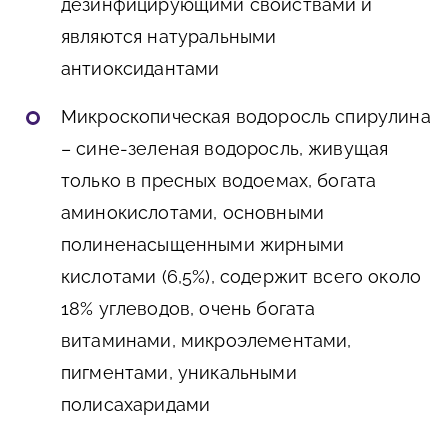
дезинфицирующими свойствами и
являются натуральными
антиоксидантами
Микроскопическая водоросль спирулина
– сине-зеленая водоросль, живущая
только в пресных водоемах, богата
аминокислотами, основными
полиненасыщенными жирными
кислотами (6,5%), содержит всего около
18% углеводов, очень богата
витаминами, микроэлементами,
пигментами, уникальными
полисахаридами