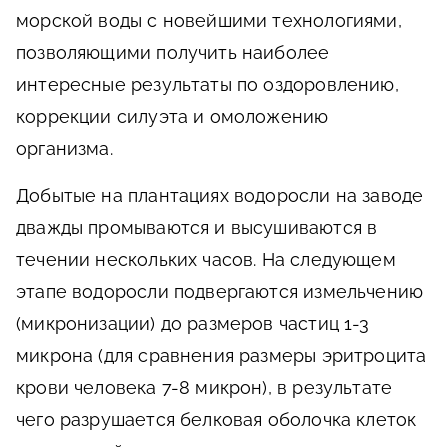
морской воды с новейшими технологиями,
позволяющими получить наиболее
интересные результаты по оздоровлению,
коррекции силуэта и омоложению
организма.
Добытые на плантациях водоросли на заводе
дважды промываются и высушиваются в
течении нескольких часов. На следующем
этапе водоросли подвергаются измельчению
(микронизации) до размеров частиц 1-3
микрона (для сравнения размеры эритроцита
крови человека 7-8 микрон), в результате
чего разрушается белковая оболочка клеток