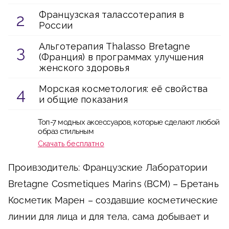
Французская талассотерапия в
России
Альготерапия Thalasso Bretagne
(Франция) в программах улучшения
женского здоровья
Морская косметология: её свойства
и общие показания
Топ-7 модных аксессуаров, которые сделают любой
образ стильным
Скачать бесплатно
Проивзодитель: Французские Лаборатории
Bretagne Cosmetiques Marins (BCM) – Бретань
Косметик Марен – создавшие косметические
линии для лица и для тела, сама добывает и