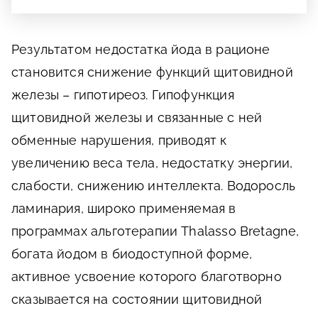
Результатом недостатка йода в рационе
становится снижение функций щитовидной
железы – гипотиреоз. Гипофункция
щитовидной железы и связанные с ней
обменные нарушения, приводят к
увеличению веса тела, недостатку энергии,
слабости, снижению интеллекта. Водоросль
ламинария, широко применяемая в
программах альготерапии Thalasso Bretagne,
богата йодом в биодоступной форме,
активное усвоение которого благотворно
сказывается на состоянии щитовидной