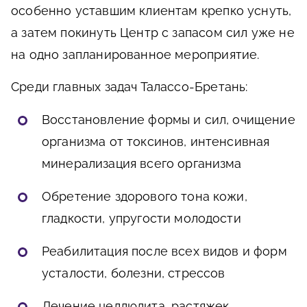
особенно уставшим клиентам крепко уснуть,
а затем покинуть Центр с запасом сил уже не
на одно запланированное мероприятие.
Среди главных задач Талассо-Бретань:
Восстановление формы и сил, очищение
организма от токсинов, интенсивная
минерализация всего организма
Обретение здорового тона кожи,
гладкости, упругости молодости
Реабилитация после всех видов и форм
усталости, болезни, стрессов
Лечение целлюлита, растяжек,