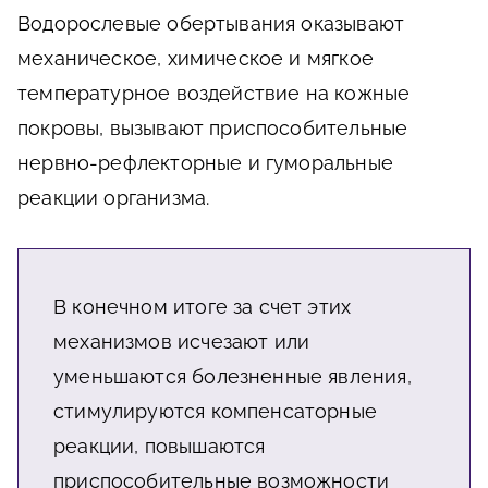
Водорослевые обертывания оказывают
механическое, химическое и мягкое
температурное воздействие на кожные
покровы, вызывают приспособительные
нервно-рефлекторные и гуморальные
реакции организма.
В конечном итоге за счет этих
механизмов исчезают или
уменьшаются болезненные явления,
стимулируются компенсаторные
реакции, повышаются
приспособительные возможности