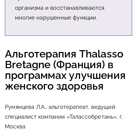
организма и восстанавливаются
многие нарушенные функции.
Альготерапия Thalasso
Bretagne (Франция) в
программах улучшения
женского здоровья
Румянцева Л.А., альготерапевт, ведущий
специалист компании «Талассобретань», г.
Москва