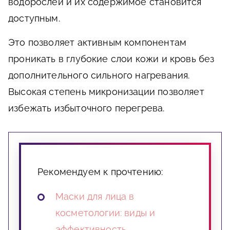
водорослей и их содержимое становится
доступным.
Это позволяет активным компонентам
проникать в глубокие слои кожи и кровь без
дополнительного сильного нагревания.
Высокая степень микронизации позволяет
избежать избыточного перегрева.
Рекомендуем к прочтению:
Маски для лица в
косметологии: виды и
эффективность