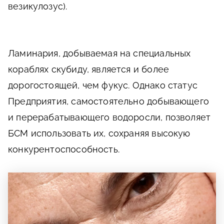
везикулозус).
Ламинария, добываемая на специальных
кораблях скубиду, является и более
дорогостоящей, чем фукус. Однако статус
Предприятия, самостоятельно добывающего
и перерабатывающего водоросли, позволяет
БСМ использовать их, сохраняя высокую
конкурентоспособность.