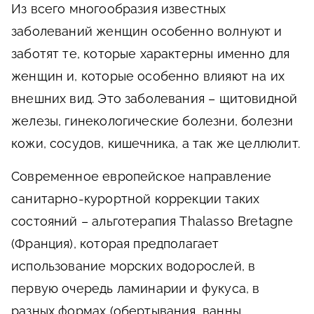
Из всего многообразия известных
заболеваний женщин особенно волнуют и
заботят те, которые характерны именно для
женщин и, которые особенно влияют на их
внешних вид. Это заболевания – щитовидной
железы, гинекологические болезни, болезни
кожи, сосудов, кишечника, а так же целлюлит.
Современное европейское направление
санитарно-курортной коррекции таких
состояний – альготерапия Thalasso Bretagne
(Франция), которая предполагает
использование морских водорослей, в
первую очередь ламинарии и фукуса, в
разных формах (обертывания, ванны,