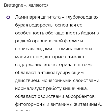
Bretagne», являются:
Ламинария дигитата – глубоководная
бурая водоросль, основная ее
особенность обогащенность йодом в
редкой органической форме и
полисахаридами – ламинарином и
маниитолом, которые снижают
содержание холестерина в плазме,
обладают антикоагулирующим
действием, мочегонными свойствами,
нормализуют работу кишечника,
обладают свойствами абсорбентов;
фитогормоны и витамины (витамины А,