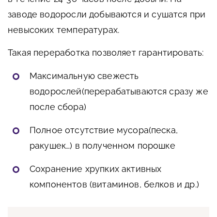
заводе водоросли добываются и сушатся при
невысоких температурах.
Такая переработка позволяет гарантировать:
Максимальную свежесть
водорослей(перерабатываются сразу же
после сбора)
Полное отсутствие мусора(песка,
ракушек…) в полученном порошке
Сохранение хрупких активных
компонентов (витаминов, белков и др.)