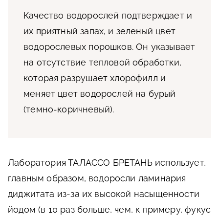
Качество водорослей подтверждает и
их приятный запах, и зеленый цвет
водорослевых порошков. Он указывает
на отсутствие тепловой обработки,
которая разрушает хлорофилл и
меняет цвет водорослей на бурый
(темно-коричневый).
Лаборатория ТАЛАССО БРЕТАНЬ использует,
главным образом, водоросли ламинария
диджитата из-за их высокой насыщенности
йодом (в 10 раз больше, чем, к примеру, фукус