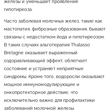
железы и уменьшает проявление
гипотиреоза.
Часто заболевая молочных желез, такие как
мастопатия, фиброзные образования, бывают
связаны с недостатком йода и гипотиреозом.
В таких случаях альготерапия Thalasso
Bretagne оказывает выраженный
оздоравливающий эффект, облегчает
состояние и устраняет неприятные
синдромы. Кроме того, водоросли оказывают
мощное иммуномодулирующее и
онкопротекторное действие, что
исключительно важно для профилактики
заболеваний молочной железы.