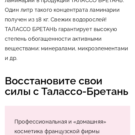
ламинарии в продукции ТАЛАССО БРЕТАНЬ.
Один литр такого концентрата ламинарии
получен из 18 кг. Свежих водорослей!
ТАЛАССО БРЕТАНЬ гарантирует высокую
степень обогащенности активными
веществами: минералами, микроэлементами
и др.
Восстановите свои
силы с Талассо-Бретань
Профессиональная и «домашняя»
косметика французской фирмы