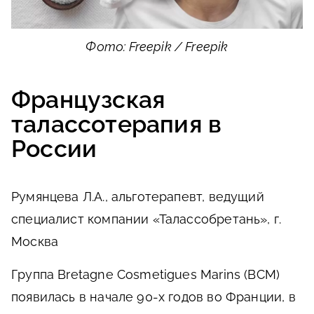
Фото: Freepik / Freepik
Французская
талассотерапия в
России
Румянцева Л.А., альготерапевт, ведущий
специалист компании «Талассобретань», г.
Москва
Группа Bretagne Cosmetigues Marins (BCM)
появилась в начале 90-х годов во Франции, в