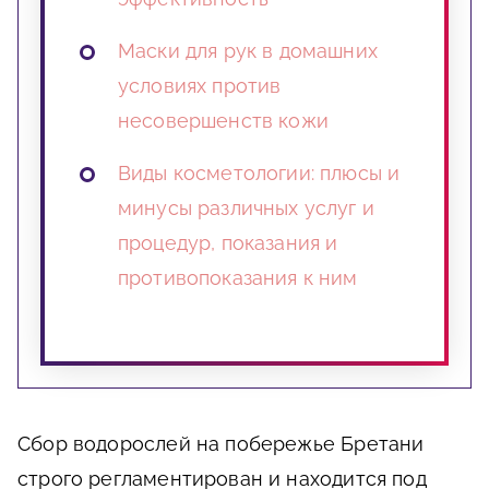
Маски для рук в домашних
условиях против
несовершенств кожи
Виды косметологии: плюсы и
минусы различных услуг и
процедур, показания и
противопоказания к ним
Сбор водорослей на побережье Бретани
строго регламентирован и находится под