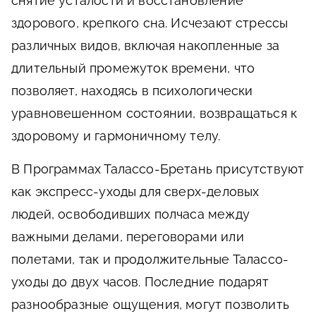
снятие усталости и восстановление
здорового, крепкого сна. Исчезают стрессы
различных видов, включая накопленные за
длительный промежуток времени, что
позволяет, находясь в психологически
уравновешенном состоянии, возвращаться к
здоровому и гармоничному телу.
В Программах Талассо-Бретань присутствуют
как экспресс-уходы для сверх-деловых
людей, освободивших полчаса между
важными делами, переговорами или
полетами, так и продолжительные Талассо-
уходы до двух часов. Последние подарят
разнообразные ощущения, могут позволить