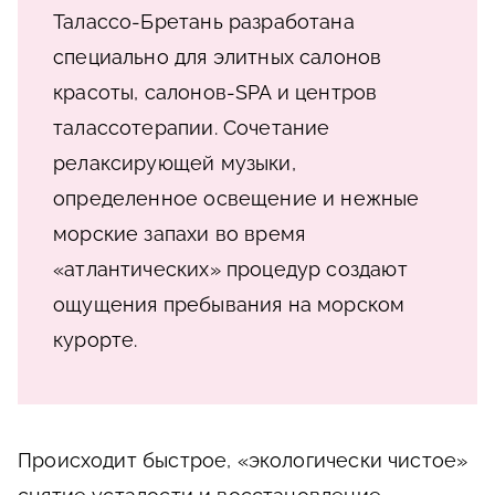
Талассо-Бретань разработана
специально для элитных салонов
красоты, салонов-SPA и центров
талассотерапии. Сочетание
релаксирующей музыки,
определенное освещение и нежные
морские запахи во время
«атлантических» процедур создают
ощущения пребывания на морском
курорте.
Происходит быстрое, «экологически чистое»