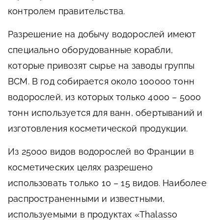
контролем правительства.
Разрешение на добычу водорослей имеют
специально оборудованные корабли,
которые привозят сырье на заводы группы
ВСМ. В год собирается около 100000 тонн
водорослей, из которых только 4000 – 5000
тонн используется для ванн, обертываний и
изготовления косметической продукции.
Из 25000 видов водорослей во Франции в
косметических целях разрешено
использовать только 10 – 15 видов. Наиболее
распространенными и известными,
используемыми в продуктах «Thalasso