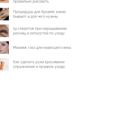
правильно рисовать
Процедуры для бровей: какие
бывают и для чего нужны
19 секретов при наращивании
ресниц и хитростей по уходу
Макияж глаз для нависшего века
Как сделать руки красивыми:
упражнения и правила ухода