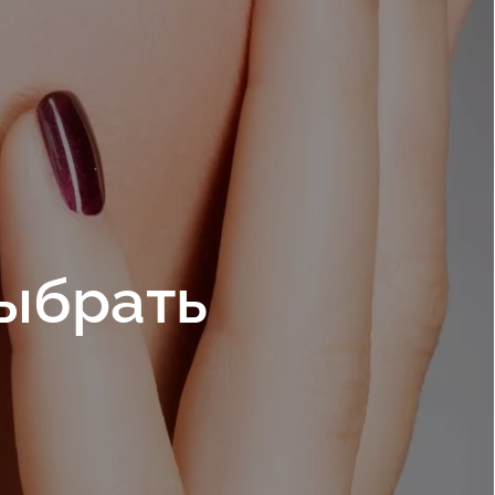
выбрать