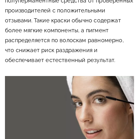
полуперманентные средства от проверенных
производителей с положительными
отзывами. Такие краски обычно содержат
более мягкие компоненты, а пигмент
распределяется по волоскам равномерно,
что снижает риск раздражения и
обеспечивает естественный результат.