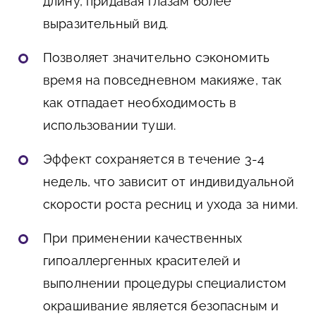
длину, придавая глазам более
выразительный вид.
Позволяет значительно сэкономить
время на повседневном макияже, так
как отпадает необходимость в
использовании туши.
Эффект сохраняется в течение 3-4
недель, что зависит от индивидуальной
скорости роста ресниц и ухода за ними.
При применении качественных
гипоаллергенных красителей и
выполнении процедуры специалистом
окрашивание является безопасным и