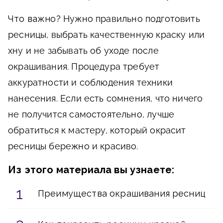
Что важно?
Нужно правильно подготовить
ресницы, выбрать качественную краску или
хну и не забывать об уходе после
окрашивания. Процедура требует
аккуратности и соблюдения техники
нанесения. Если есть сомнения, что ничего
не получится самостоятельно, лучше
обратиться к мастеру, который окрасит
ресницы бережно и красиво.
Из этого материала вы узнаете:
Преимущества окрашивания ресниц