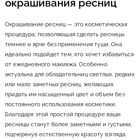
окрашивания ресниц
Окрашивание ресниц — это косметическая
процедура, позволяющая сделать ресницы
темнее и ярче без применения туши. Она
идеально подойдет тем, кто хочет избавиться
от ежедневного макияжа. Особенно
актуальна для обладательниц светлых, редких
или мало заметных ресниц, желающих
придать им насыщенный цвет и объем без
постоянного использования косметики.
Благодаря этой простой процедуре ваши
ресницы станут более заметными и густыми,
подчеркнув естественную красоту взгляда.