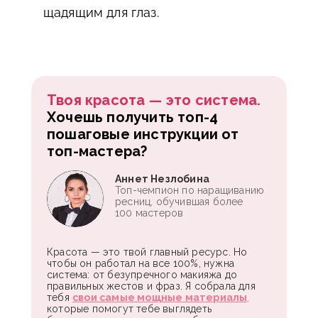
щадящим для глаз.
Твоя красота — это система.
Хочешь получить топ-4
пошаговые инструкции от
топ-мастера?
Аннет Незлобина
Топ-чемпион по наращиванию
ресниц, обучившая более
100 мастеров
Красота — это твой главный ресурс. Но
чтобы он работал на все 100%, нужна
система: от безупречного макияжа до
правильных жестов и фраз. Я собрала для
тебя
свои самые мощные материалы
,
которые помогут тебе выглядеть