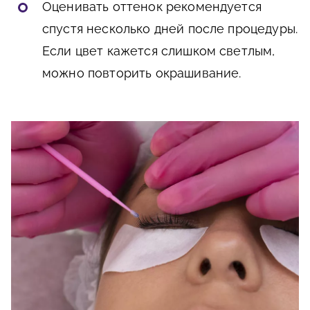
Оценивать оттенок рекомендуется
спустя несколько дней после процедуры.
Если цвет кажется слишком светлым,
можно повторить окрашивание.