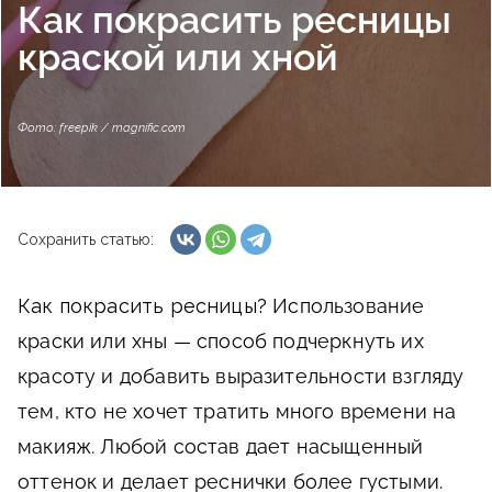
Как покрасить ресницы
краской или хной
Фото: freepik / magnific.com
Сохранить статью:
Как покрасить ресницы?
Использование
краски или хны — способ подчеркнуть их
красоту и добавить выразительности взгляду
тем, кто не хочет тратить много времени на
макияж. Любой состав дает насыщенный
оттенок и делает реснички более густыми.