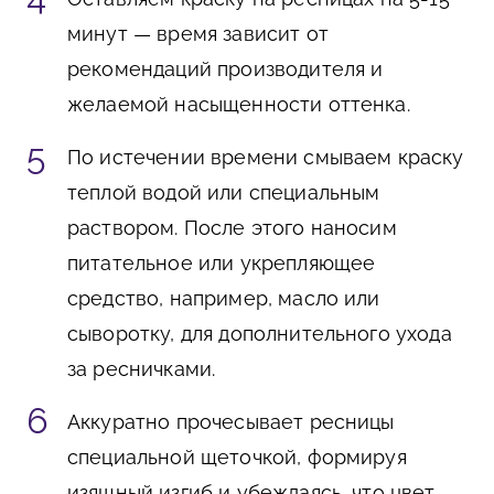
минут — время зависит от
рекомендаций производителя и
желаемой насыщенности оттенка.
По истечении времени смываем краску
теплой водой или специальным
раствором. После этого наносим
питательное или укрепляющее
средство, например, масло или
сыворотку, для дополнительного ухода
за ресничками.
Аккуратно прочесывает ресницы
специальной щеточкой, формируя
изящный изгиб и убеждаясь, что цвет