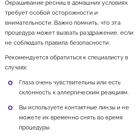
Окрашивание ресниц в домашних условиях
требует особой осторожности и
внимательности. Важно помнить, что эта
процедура может вызвать раздражение, если
не соблюдать правила безопасности.
Рекомендуется обратиться к специалисту в
случаях:
Глаза очень чувствительны или есть
склонность к аллергическим реакциям.
Вы используете контактные линзы и не
можете их временно снять во время
процедуры.