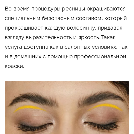
Во время процедуры ресницы окрашиваются
специальным безопасным составом, который
прокрашивает каждую волосинку, придавая
взгляду выразительность и яркость. Такая
услуга доступна как в салонных условиях, так
и в домашних с помощью профессиональной
краски.