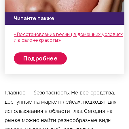
Читайте также
«Восстановление ресниц в домашних условиях
и в салоне красоты»
Подробнее
Главное — безопасность. Не все средства,
доступные на маркетплейсах, подходят для
использования в области глаз. Сегодня на
рынке можно найти разнообразные виды