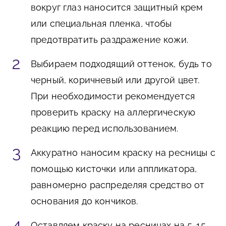
вокруг глаз наносится защитный крем
или специальная пленка, чтобы
предотвратить раздражение кожи.
Выбираем подходящий оттенок, будь то
черный, коричневый или другой цвет.
При необходимости рекомендуется
проверить краску на аллергическую
реакцию перед использованием.
Аккуратно наносим краску на ресницы с
помощью кисточки или аппликатора,
равномерно распределяя средство от
основания до кончиков.
Оставляем краску на ресницах на 5-15