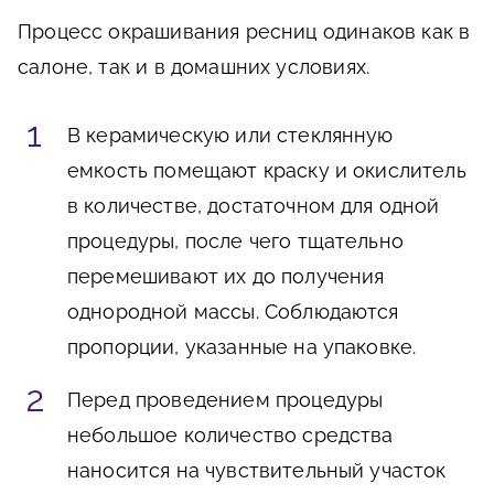
Процесс окрашивания ресниц одинаков как в
салоне, так и в домашних условиях.
В керамическую или стеклянную
емкость помещают краску и окислитель
в количестве, достаточном для одной
процедуры, после чего тщательно
перемешивают их до получения
однородной массы. Соблюдаются
пропорции, указанные на упаковке.
Перед проведением процедуры
небольшое количество средства
наносится на чувствительный участок