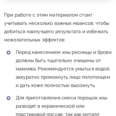
При работе с этим материалом стоит
учитывать несколько важных нюансов, чтобы
добиться наилучшего результата и избежать
нежелательных эффектов:
Перед нанесением хны ресницы и брови
должны быть тщательно очищены от
макияжа. Рекомендуется умыться водой,
аккуратно промокнуть лицо полотенцем
и дать коже полностью высохнуть.
Для приготовления смеси порошок хны
разводят в керамической или
пластиковой посуде, так как металл