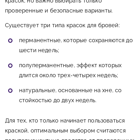
красок, но важно выбирать только
проверенные и безопасные варианты.
Существует три типа красок для бровей:
перманентные, которые сохраняются до
шести недель;
полуперманентные, эффект которых
длится около трех-четырех недель;
натуральные, основанные на хне, со
стойкостью до двух недель.
Для тех, кто только начинает пользоваться
краской, оптимальным выбором считаются