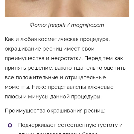
Фото: freepik / magnific.com
Как и любая косметическая процедура,
окрашивание ресниц имеет свои
преимущества и недостатки. Перед тем как
принять решение, важно тщательно оценить
все положительные и отрицательные
моменты. Ниже представлены ключевые
плюсы и минусы данной процедуры.
Преимущества окрашивания ресниц:
Подчеркивает естественную густоту и