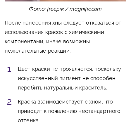
Фото: freepik / magnific.com
После нанесения хны следует отказаться от
использования красок с химическими
компонентами, иначе возможны
нежелательные реакции:
Цвет краски не проявляется, поскольку
искусственный пигмент не способен
перебить натуральный краситель.
Краска взаимодействует с хной, что
приводит к появлению нестандартного
оттенка.