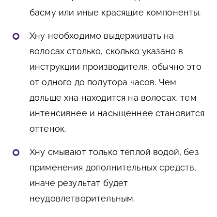
басму или иные красящие компоненты.
Хну необходимо выдерживать на
волосах столько, сколько указано в
инструкции производителя, обычно это
от одного до полутора часов. Чем
дольше хна находится на волосах, тем
интенсивнее и насыщеннее становится
оттенок.
Хну смывают только теплой водой, без
применения дополнительных средств,
иначе результат будет
неудовлетворительным.