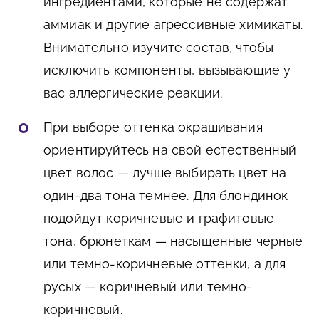
ингредиентами, которые не содержат
аммиак и другие агрессивные химикаты.
Внимательно изучите состав, чтобы
исключить компоненты, вызывающие у
вас аллергические реакции.
При выборе оттенка окрашивания
ориентируйтесь на свой естественный
цвет волос — лучше выбирать цвет на
один-два тона темнее. Для блондинок
подойдут коричневые и графитовые
тона, брюнеткам — насыщенные черные
или темно-коричневые оттенки, а для
русых — коричневый или темно-
коричневый.