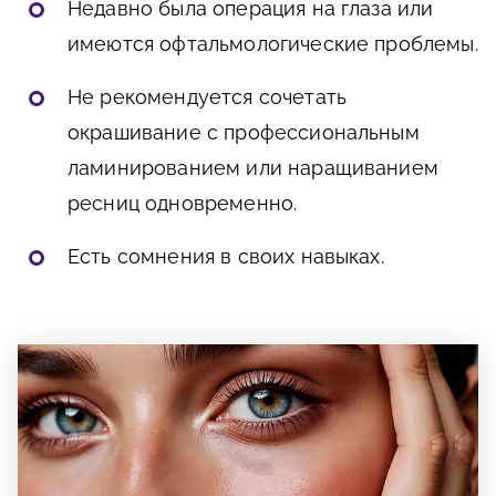
Недавно была операция на глаза или
имеются офтальмологические проблемы.
Не рекомендуется сочетать
окрашивание с профессиональным
ламинированием или наращиванием
ресниц одновременно.
Есть сомнения в своих навыках.