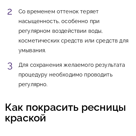
Со временем оттенок теряет
насыщенность, особенно при
регулярном воздействии воды,
косметических средств или средств для
умывания.
Для сохранения желаемого результата
процедуру необходимо проводить
регулярно.
Как покрасить ресницы
краской