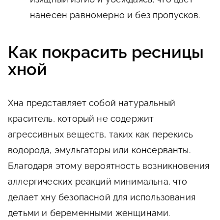
нанесен равномерно и без пропусков.
Как покрасить ресницы
хной
Хна представляет собой натуральный
краситель, который не содержит
агрессивных веществ, таких как перекись
водорода, эмульгаторы или консерванты.
Благодаря этому вероятность возникновения
аллергических реакций минимальна, что
делает хну безопасной для использования
детьми и беременными женщинами.