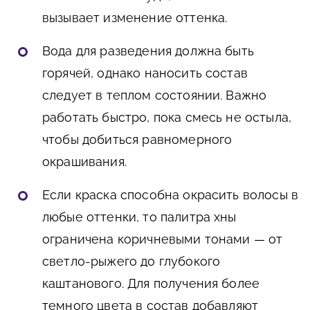
вызывает изменение оттенка.
Вода для разведения должна быть
горячей, однако наносить состав
следует в теплом состоянии. Важно
работать быстро, пока смесь не остыла,
чтобы добиться равномерного
окрашивания.
Если краска способна окрасить волосы в
любые оттенки, то палитра хны
ограничена коричневыми тонами — от
светло-рыжего до глубокого
каштанового. Для получения более
темного цвета в состав добавляют