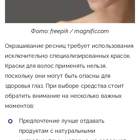
Фото: freepik / magnific.com
Окрашивание ресниц требует использования
исключительно специализированных красок.
Краски для волос применять нельзя,
поскольку они могут быть опасны для
здоровья глаз. При выборе средства стоит
обратить внимание на несколько важных
моментов:
Предпочтение лучше отдавать
продуктам с натуральными