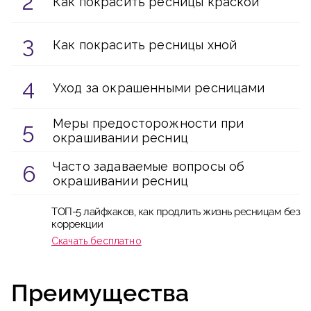
Как покрасить ресницы краской
Как покрасить ресницы хной
Уход за окрашенными ресницами
Меры предосторожности при
окрашивании ресниц
Часто задаваемые вопросы об
окрашивании ресниц
ТОП-5 лайфхаков, как продлить жизнь ресницам без
коррекции
Скачать бесплатно
Преимущества