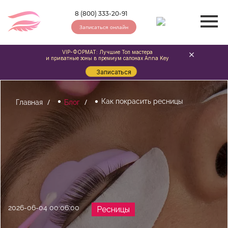
8 (800) 333-20-91
Записаться онлайн
VIP-ФОРМАТ: Лучшие Топ мастера
и приватные зоны в премиум салонах Anna Key
Записаться
Как покрасить ресницы
Главная
Блог
2026-06-04 00:06:00
Ресницы