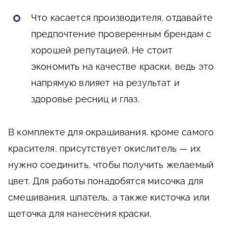
Что касается производителя, отдавайте
предпочтение проверенным брендам с
хорошей репутацией. Не стоит
экономить на качестве краски, ведь это
напрямую влияет на результат и
здоровье ресниц и глаз.
В комплекте для окрашивания, кроме самого
красителя, присутствует окислитель — их
нужно соединить, чтобы получить желаемый
цвет. Для работы понадобятся мисочка для
смешивания, шпатель, а также кисточка или
щеточка для нанесения краски.