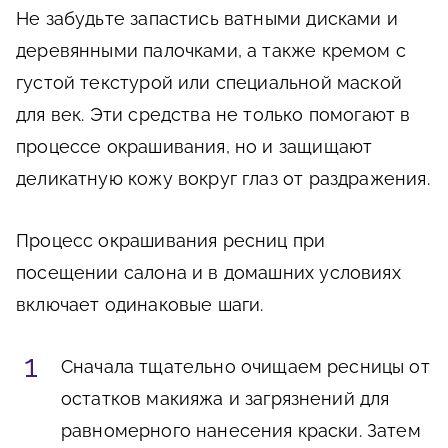
Не забудьте запастись ватными дисками и
деревянными палочками, а также кремом с
густой текстурой или специальной маской
для век. Эти средства не только помогают в
процессе окрашивания, но и защищают
деликатную кожу вокруг глаз от раздражения.
Процесс окрашивания ресниц при
посещении салона и в домашних условиях
включает одинаковые шаги.
Сначала тщательно очищаем ресницы от
остатков макияжа и загрязнений для
равномерного нанесения краски. Затем